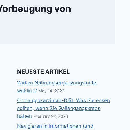
 Vorbeugung von
NEUESTE ARTIKEL
Wirken Nahrungsergänzungsmittel
wirklich?
May 14, 2026
Cholangiokarzinom-Diät: Was Sie essen
sollten, wenn Sie Gallengangskrebs
haben
February 23, 2026
Navigieren in Informationen (und