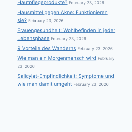
Hautpflegeprodukte?
February 23, 2026
Hausmittel gegen Akne: Funktionieren
sie?
February 23, 2026
Frauengesundheit: Wohlbefinden in jeder
Lebensphase
February 23, 2026
9 Vorteile des Wanderns
February 23, 2026
Wie man ein Morgenmensch wird
February
23, 2026
Salicylat-Empfindlichkeit: Symptome und
wie man damit umgeht
February 23, 2026