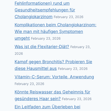
Fehlinformationen) rund um
Gesundheitsempfehlungen für
Cholangiokarzinom
February 23, 2026
Komplikationen beim Cholangiokarzinom:
Wie man mit häufigen Symptomen
umgeht
February 23, 2026
Was ist die Flexitarier-Diät?
February 23,
2026
Kampf gegen Bronchitis? Probieren Sie
diese Hausmittel aus
February 23, 2026
Vitamin-C-Serum: Vorteile, Anwendung
February 23, 2026
Könnte Reiswasser das Geheimnis für
gesünderes Haar sein?
February 23, 2026
Ein Leitfaden zum Überleben bei