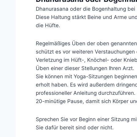
Dhanurasana oder die Bogenhaltung bei 
Diese Haltung stärkt Beine und Arme und
die Hüfte.
Regelmäßiges Üben der oben genannten Y
schützt es vor weiteren Verstauchungen o
Verletzung im Hüft-, Knöchel- oder Knieb
Üben einer dieser Stellungen Ihren Arzt.
Sie können mit Yoga-Sitzungen beginnen,
erholt haben. Es wird außerdem dringen
professioneller Anleitung durchzuführen.
20-minütige Pause, damit sich Körper u
Sprechen Sie vor Beginn einer Sitzung mi
Sie dafür bereit sind oder nicht.