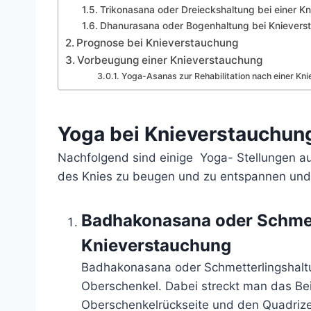
Trikonasana oder Dreieckshaltung bei einer K
Dhanurasana oder Bogenhaltung bei Knievers
Prognose bei Knieverstauchung
Vorbeugung einer Knieverstauchung
Yoga-Asanas zur Rehabilitation nach einer Kn
Yoga bei Knieverstauchun
Nachfolgend sind einige
Yoga-
Stellungen au
des Knies zu beugen und zu entspannen und
Badhakonasana oder Schmet
Knieverstauchung
Badhakonasana oder Schmetterlingshaltu
Oberschenkel. Dabei streckt man das Bein
Oberschenkelrückseite und den Quadrize