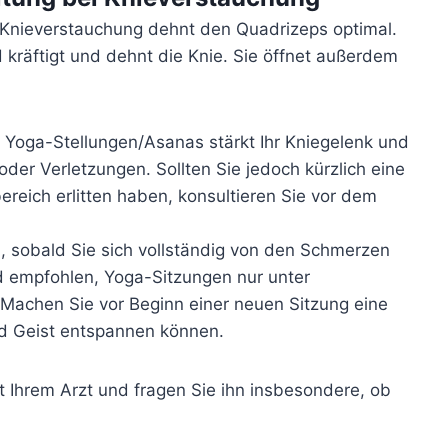
Knieverstauchung dehnt den Quadrizeps optimal.
 kräftigt und dehnt die Knie. Sie öffnet außerdem
oga-Stellungen/Asanas stärkt Ihr Kniegelenk und
der Verletzungen. Sollten Sie jedoch kürzlich eine
ereich erlitten haben, konsultieren Sie vor dem
 sobald Sie sich vollständig von den Schmerzen
d empfohlen, Yoga-Sitzungen nur unter
 Machen Sie vor Beginn einer neuen Sitzung eine
nd Geist entspannen können.
t Ihrem Arzt und fragen Sie ihn insbesondere, ob