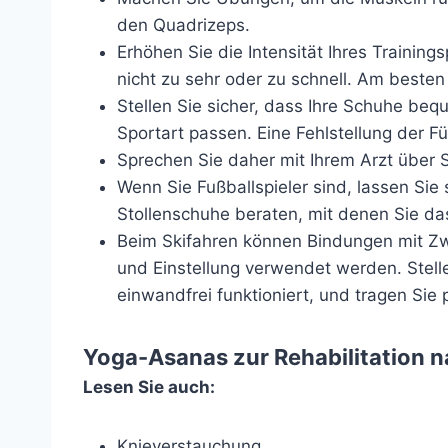
den Quadrizeps.
Erhöhen Sie die Intensität Ihres Training
nicht zu sehr oder zu schnell. Am besten s
Stellen Sie sicher, dass Ihre Schuhe bequ
Sportart passen. Eine Fehlstellung der F
Sprechen Sie daher mit Ihrem Arzt über
Wenn Sie Fußballspieler sind, lassen Sie 
Stollenschuhe beraten, mit denen Sie da
Beim Skifahren können Bindungen mit Z
und Einstellung verwendet werden. Stel
einwandfrei funktioniert, und tragen Si
Yoga-Asanas zur Rehabilitation 
Lesen Sie auch:
Knieverstauchung