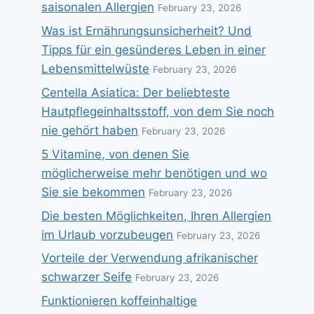
saisonalen Allergien
February 23, 2026
Was ist Ernährungsunsicherheit? Und
Tipps für ein gesünderes Leben in einer
Lebensmittelwüste
February 23, 2026
Centella Asiatica: Der beliebteste
Hautpflegeinhaltsstoff, von dem Sie noch
nie gehört haben
February 23, 2026
5 Vitamine, von denen Sie
möglicherweise mehr benötigen und wo
Sie sie bekommen
February 23, 2026
Die besten Möglichkeiten, Ihren Allergien
im Urlaub vorzubeugen
February 23, 2026
Vorteile der Verwendung afrikanischer
schwarzer Seife
February 23, 2026
Funktionieren koffeinhaltige