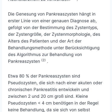
Die Genesung von Pankreaszysten hängt in
erster Linie von einer genauen Diagnose ab,
gefolgt von der Bestimmung des Zystentyps,
der Zystengröße, der Zystenmorphologie, des
Alters des Patienten und der Art der
Behandlungsmethode unter Berücksichtigung
des Algorithmus zur Behandlung von
(2)
Pankreaszysten
.
Etwa 80 % der Pankreaszysten sind
Pseudozysten, die sich nach einer akuten oder
chronischen Pankreatitis entwickeln und
zwischen 2 und 20 cm groß sind. Kleine
Pseudozysten < 4 cm benötigen in der Regel
keine Behandlung, da sie sich von selbst