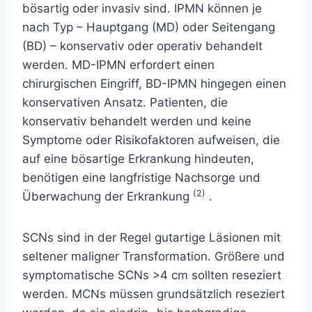
bösartig oder invasiv sind. IPMN können je
nach Typ – Hauptgang (MD) oder Seitengang
(BD) – konservativ oder operativ behandelt
werden. MD-IPMN erfordert einen
chirurgischen Eingriff, BD-IPMN hingegen einen
konservativen Ansatz. Patienten, die
konservativ behandelt werden und keine
Symptome oder Risikofaktoren aufweisen, die
auf eine bösartige Erkrankung hindeuten,
benötigen eine langfristige Nachsorge und
(2)
Überwachung der Erkrankung
.
SCNs sind in der Regel gutartige Läsionen mit
seltener maligner Transformation. Größere und
symptomatische SCNs >4 cm sollten reseziert
werden. MCNs müssen grundsätzlich reseziert