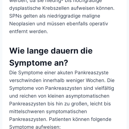
werden, da sie niedrig- bis hochgradige
dysplastische Krebszellen aufweisen können.
SPNs gelten als niedriggradige maligne
Neoplasien und müssen ebenfalls operativ
entfernt werden.
Wie lange dauern die
Symptome an?
Die Symptome einer akuten Pankreaszyste
verschwinden innerhalb weniger Wochen. Die
Symptome von Pankreaszysten sind vielfältig
und reichen von kleinen asymptomatischen
Pankreaszysten bis hin zu großen, leicht bis
mittelschweren symptomatischen
Pankreaszysten. Patienten können folgende
Symptome aufweisen: