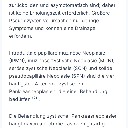
zurückbilden und asymptomatisch sind; daher
ist keine Erholungszeit erforderlich. Größere
Pseudozysten verursachen nur geringe
Symptome und können eine Drainage
erfordern.
Intraduktale papilläre muzinöse Neoplasie
(IPMN), muzinöse zystische Neoplasie (MCN),
seröse zystische Neoplasie (SCN) und solide
pseudopapilläre Neoplasie (SPN) sind die vier
häufigsten Arten von zystischen
Pankreasneoplasien, die einer Behandlung
(2)
bedürfen
.
Die Behandlung zystischer Pankreasneoplasien
hängt davon ab, ob die Läsionen gutartig,