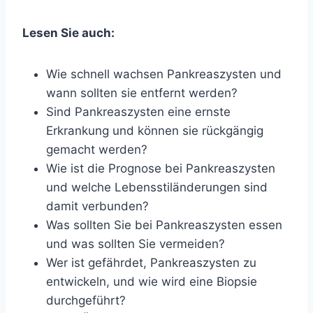
Lesen Sie auch:
Wie schnell wachsen Pankreaszysten und
wann sollten sie entfernt werden?
Sind Pankreaszysten eine ernste
Erkrankung und können sie rückgängig
gemacht werden?
Wie ist die Prognose bei Pankreaszysten
und welche Lebensstiländerungen sind
damit verbunden?
Was sollten Sie bei Pankreaszysten essen
und was sollten Sie vermeiden?
Wer ist gefährdet, Pankreaszysten zu
entwickeln, und wie wird eine Biopsie
durchgeführt?