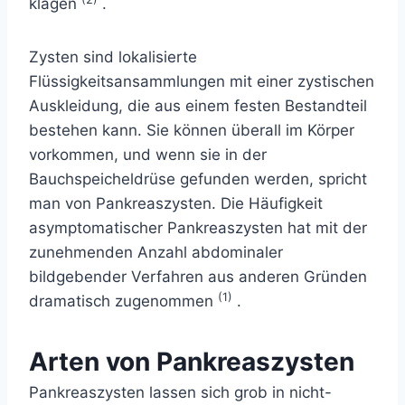
klagen
.
Zysten sind lokalisierte
Flüssigkeitsansammlungen mit einer zystischen
Auskleidung, die aus einem festen Bestandteil
bestehen kann. Sie können überall im Körper
vorkommen, und wenn sie in der
Bauchspeicheldrüse gefunden werden, spricht
man von Pankreaszysten. Die Häufigkeit
asymptomatischer Pankreaszysten hat mit der
zunehmenden Anzahl abdominaler
bildgebender Verfahren aus anderen Gründen
(1)
dramatisch zugenommen
.
Arten von Pankreaszysten
Pankreaszysten lassen sich grob in nicht-