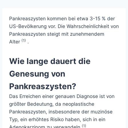
Pankreaszysten kommen bei etwa 3-15 % der
US-Bevölkerung vor. Die Wahrscheinlichkeit von
Pankreaszysten steigt mit zunehmendem
(1)
Alter
.
Wie lange dauert die
Genesung von
Pankreaszysten?
Das Erreichen einer genauen Diagnose ist von
größter Bedeutung, da neoplastische
Pankreaszysten, insbesondere der muzinöse
Typ, ein erhöhtes Risiko haben, sich in ein
(1)
Adenokarzinom zu verwandeln
.