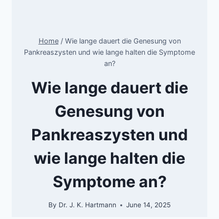
Home
/
Wie lange dauert die Genesung von
Pankreaszysten und wie lange halten die Symptome
an?
Wie lange dauert die
Genesung von
Pankreaszysten und
wie lange halten die
Symptome an?
By
Dr. J. K. Hartmann
June 14, 2025