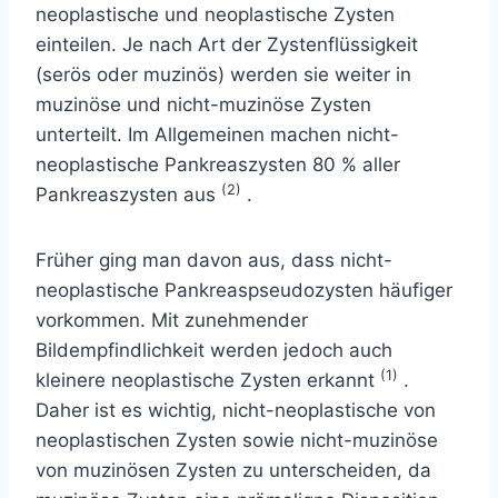
neoplastische und neoplastische Zysten
einteilen. Je nach Art der Zystenflüssigkeit
(serös oder muzinös) werden sie weiter in
muzinöse und nicht-muzinöse Zysten
unterteilt. Im Allgemeinen machen nicht-
neoplastische Pankreaszysten 80 % aller
(2)
Pankreaszysten aus
.
Früher ging man davon aus, dass nicht-
neoplastische Pankreaspseudozysten häufiger
vorkommen. Mit zunehmender
Bildempfindlichkeit werden jedoch auch
(1)
kleinere neoplastische Zysten erkannt
.
Daher ist es wichtig, nicht-neoplastische von
neoplastischen Zysten sowie nicht-muzinöse
von muzinösen Zysten zu unterscheiden, da