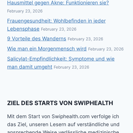
Hausmittel gegen Akne: Funktionieren sie?
February 23, 2026
Frauengesundheit: Wohlbefinden in jeder
Lebensphase
February 23, 2026
9 Vorteile des Wanderns
February 23, 2026
Wie man ein Morgenmensch wird
February 23, 2026
Salicylat-Empfindlichkeit: Symptome und wie
man damit umgeht
February 23, 2026
ZIEL DES STARTS VON SWIPHEALTH
Mit dem Start von Swiphealth.com verfolge ich
das Ziel, unseren Lesern auf verständliche und
ansprechende Weise verlässliche medizinische