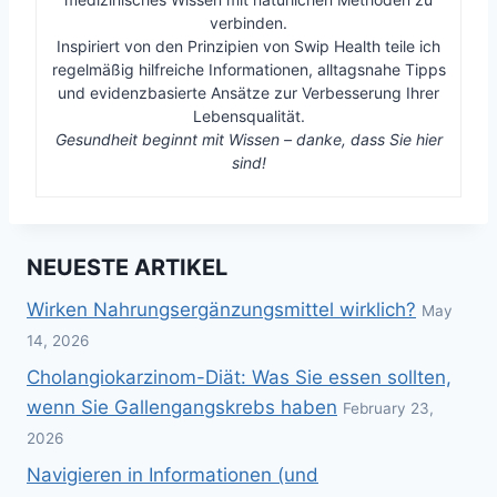
verbinden.
Inspiriert von den Prinzipien von Swip Health teile ich
regelmäßig hilfreiche Informationen, alltagsnahe Tipps
und evidenzbasierte Ansätze zur Verbesserung Ihrer
Lebensqualität.
Gesundheit beginnt mit Wissen – danke, dass Sie hier
sind!
NEUESTE ARTIKEL
Wirken Nahrungsergänzungsmittel wirklich?
May
14, 2026
Cholangiokarzinom-Diät: Was Sie essen sollten,
wenn Sie Gallengangskrebs haben
February 23,
2026
Navigieren in Informationen (und