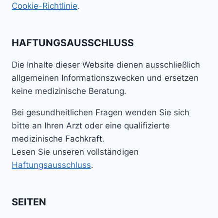
Cookie-Richtlinie
.
HAFTUNGSAUSSCHLUSS
Die Inhalte dieser Website dienen ausschließlich
allgemeinen Informationszwecken und ersetzen
keine medizinische Beratung.
Bei gesundheitlichen Fragen wenden Sie sich
bitte an Ihren Arzt oder eine qualifizierte
medizinische Fachkraft.
Lesen Sie unseren vollständigen
Haftungsausschluss
.
SEITEN