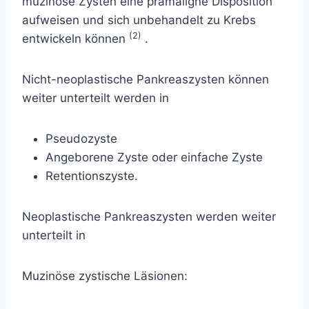
muzinöse Zysten eine prämaligne Disposition
aufweisen und sich unbehandelt zu Krebs
(2)
entwickeln können
.
Nicht-neoplastische Pankreaszysten können
weiter unterteilt werden in
Pseudozyste
Angeborene Zyste oder einfache Zyste
Retentionszyste.
Neoplastische Pankreaszysten werden weiter
unterteilt in
Muzinöse zystische Läsionen: