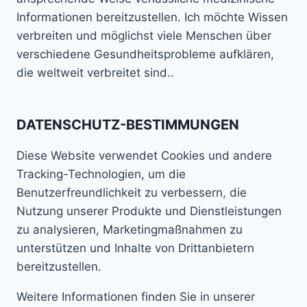
Informationen bereitzustellen. Ich möchte Wissen
verbreiten und möglichst viele Menschen über
verschiedene Gesundheitsprobleme aufklären,
die weltweit verbreitet sind..
DATENSCHUTZ-BESTIMMUNGEN
Diese Website verwendet Cookies und andere
Tracking-Technologien, um die
Benutzerfreundlichkeit zu verbessern, die
Nutzung unserer Produkte und Dienstleistungen
zu analysieren, Marketingmaßnahmen zu
unterstützen und Inhalte von Drittanbietern
bereitzustellen.
Weitere Informationen finden Sie in unserer