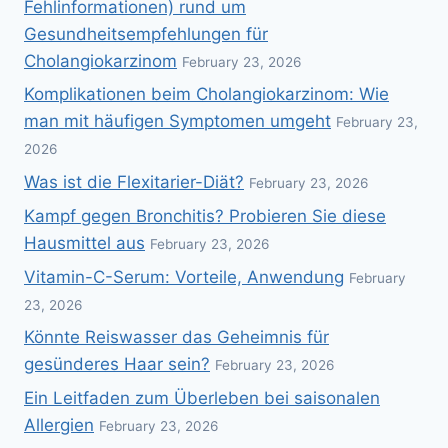
Fehlinformationen) rund um
Gesundheitsempfehlungen für
Cholangiokarzinom
February 23, 2026
Komplikationen beim Cholangiokarzinom: Wie
man mit häufigen Symptomen umgeht
February 23,
2026
Was ist die Flexitarier-Diät?
February 23, 2026
Kampf gegen Bronchitis? Probieren Sie diese
Hausmittel aus
February 23, 2026
Vitamin-C-Serum: Vorteile, Anwendung
February
23, 2026
Könnte Reiswasser das Geheimnis für
gesünderes Haar sein?
February 23, 2026
Ein Leitfaden zum Überleben bei saisonalen
Allergien
February 23, 2026