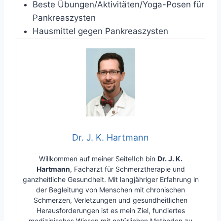
Beste Übungen/Aktivitäten/Yoga-Posen für
Pankreaszysten
Hausmittel gegen Pankreaszysten
Dr. J. K. Hartmann
Willkommen auf meiner Seite!Ich bin
Dr. J. K.
Hartmann
, Facharzt für Schmerztherapie und
ganzheitliche Gesundheit. Mit langjähriger Erfahrung in
der Begleitung von Menschen mit chronischen
Schmerzen, Verletzungen und gesundheitlichen
Herausforderungen ist es mein Ziel, fundiertes
medizinisches Wissen mit natürlichen Methoden zu