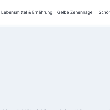
Lebensmittel & Ernährung
Gelbe Zehennägel
Schön