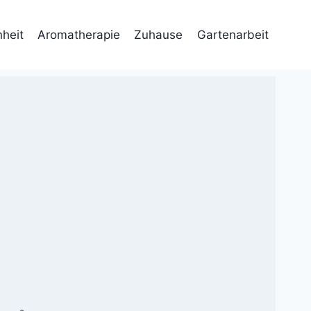
heit
Aromatherapie
Zuhause
Gartenarbeit