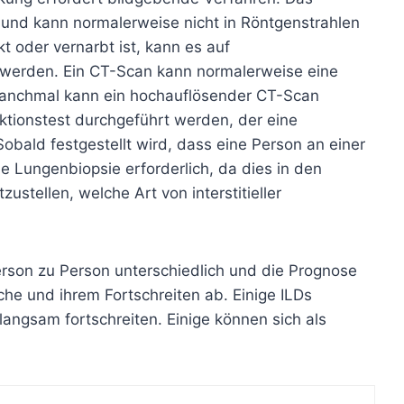
rk und kann normalerweise nicht in Röntgenstrahlen
 oder vernarbt ist, kann es auf
n werden.
Ein CT-Scan
kann normalerweise eine
 Manchmal kann ein hochauflösender CT-Scan
tionstest durchgeführt werden, der eine
obald festgestellt wird, dass eine Person an einer
ine Lungenbiopsie erforderlich, da dies in den
tzustellen, welche Art von interstitieller
erson zu Person unterschiedlich und die Prognose
he und ihrem Fortschreiten ab. Einige ILDs
langsam fortschreiten. Einige können sich als