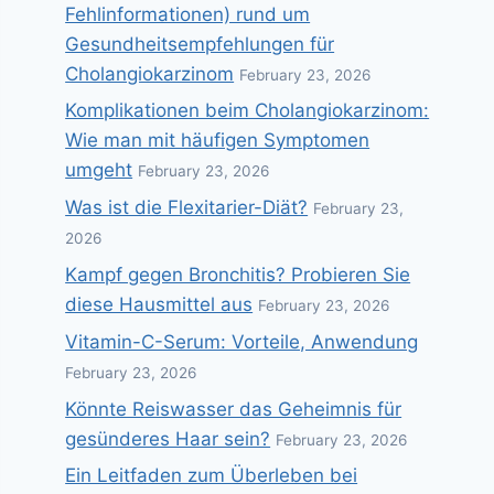
Fehlinformationen) rund um
Gesundheitsempfehlungen für
Cholangiokarzinom
February 23, 2026
Komplikationen beim Cholangiokarzinom:
Wie man mit häufigen Symptomen
umgeht
February 23, 2026
Was ist die Flexitarier-Diät?
February 23,
2026
Kampf gegen Bronchitis? Probieren Sie
diese Hausmittel aus
February 23, 2026
Vitamin-C-Serum: Vorteile, Anwendung
February 23, 2026
Könnte Reiswasser das Geheimnis für
gesünderes Haar sein?
February 23, 2026
Ein Leitfaden zum Überleben bei