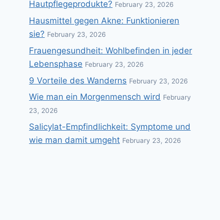
Hautpflegeprodukte?
February 23, 2026
Hausmittel gegen Akne: Funktionieren
sie?
February 23, 2026
Frauengesundheit: Wohlbefinden in jeder
Lebensphase
February 23, 2026
9 Vorteile des Wanderns
February 23, 2026
Wie man ein Morgenmensch wird
February
23, 2026
Salicylat-Empfindlichkeit: Symptome und
wie man damit umgeht
February 23, 2026