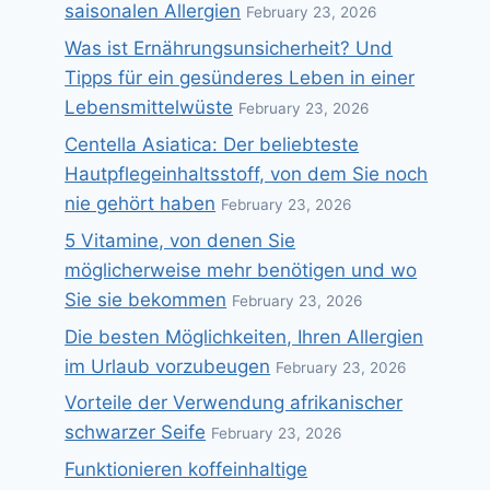
saisonalen Allergien
February 23, 2026
Was ist Ernährungsunsicherheit? Und
Tipps für ein gesünderes Leben in einer
Lebensmittelwüste
February 23, 2026
Centella Asiatica: Der beliebteste
Hautpflegeinhaltsstoff, von dem Sie noch
nie gehört haben
February 23, 2026
5 Vitamine, von denen Sie
möglicherweise mehr benötigen und wo
Sie sie bekommen
February 23, 2026
Die besten Möglichkeiten, Ihren Allergien
im Urlaub vorzubeugen
February 23, 2026
Vorteile der Verwendung afrikanischer
schwarzer Seife
February 23, 2026
Funktionieren koffeinhaltige