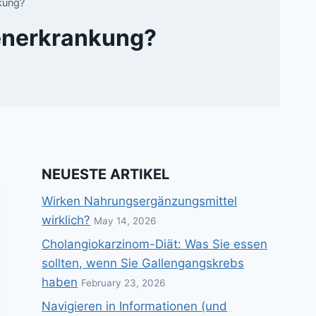
nkung?
generkrankung?
NEUESTE ARTIKEL
Wirken Nahrungsergänzungsmittel
wirklich?
May 14, 2026
Cholangiokarzinom-Diät: Was Sie essen
sollten, wenn Sie Gallengangskrebs
haben
February 23, 2026
Navigieren in Informationen (und