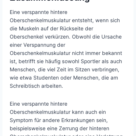
Eine verspannte hintere
Oberschenkelmuskulatur entsteht, wenn sich
die Muskeln auf der Rückseite der
Oberschenkel verkürzen. Obwohl die Ursache
einer Verspannung der
Oberschenkelmuskulatur nicht immer bekannt
ist, betrifft sie häufig sowohl Sportler als auch
Menschen, die viel Zeit im Sitzen verbringen,
wie etwa Studenten oder Menschen, die am
Schreibtisch arbeiten.
Eine verspannte hintere
Oberschenkelmuskulatur kann auch ein
Symptom für andere Erkrankungen sein,
beispielsweise eine Zerrung der hinteren