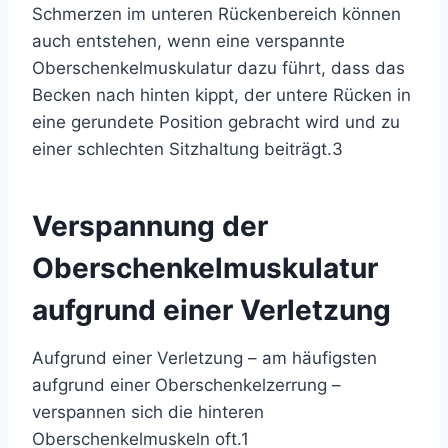
Schmerzen im unteren Rückenbereich können
auch entstehen, wenn eine verspannte
Oberschenkelmuskulatur dazu führt, dass das
Becken nach hinten kippt, der untere Rücken in
eine gerundete Position gebracht wird und zu
einer schlechten Sitzhaltung beiträgt.
3
Verspannung der
Oberschenkelmuskulatur
aufgrund einer Verletzung
Aufgrund einer Verletzung – am häufigsten
aufgrund einer Oberschenkelzerrung –
verspannen sich die hinteren
Oberschenkelmuskeln oft.
1