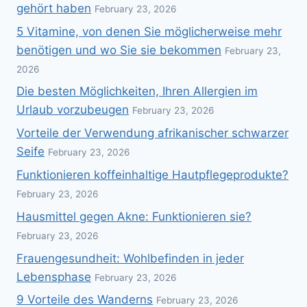
gehört haben
February 23, 2026
5 Vitamine, von denen Sie möglicherweise mehr
benötigen und wo Sie sie bekommen
February 23,
2026
Die besten Möglichkeiten, Ihren Allergien im
Urlaub vorzubeugen
February 23, 2026
Vorteile der Verwendung afrikanischer schwarzer
Seife
February 23, 2026
Funktionieren koffeinhaltige Hautpflegeprodukte?
February 23, 2026
Hausmittel gegen Akne: Funktionieren sie?
February 23, 2026
Frauengesundheit: Wohlbefinden in jeder
Lebensphase
February 23, 2026
9 Vorteile des Wanderns
February 23, 2026