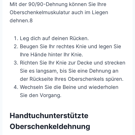
Mit der 90/90-Dehnung können Sie Ihre
Oberschenkelmuskulatur auch im Liegen
dehnen.
8
Leg dich auf deinen Rücken.
Beugen Sie Ihr rechtes Knie und legen Sie
Ihre Hände hinter Ihr Knie.
Richten Sie Ihr Knie zur Decke und strecken
Sie es langsam, bis Sie eine Dehnung an
der Rückseite Ihres Oberschenkels spüren.
Wechseln Sie die Beine und wiederholen
Sie den Vorgang.
Handtuchunterstützte
Oberschenkeldehnung