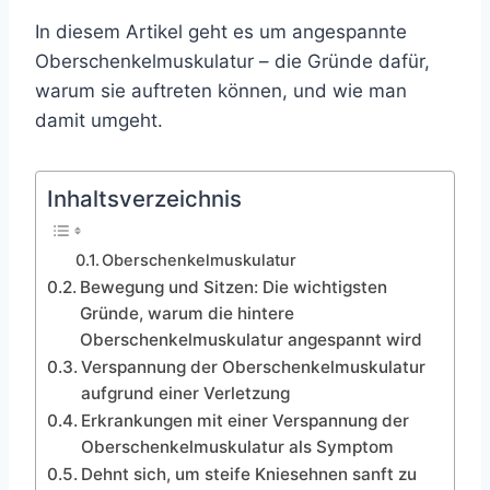
In diesem Artikel geht es um angespannte
Oberschenkelmuskulatur – die Gründe dafür,
warum sie auftreten können, und wie man
damit umgeht.
Inhaltsverzeichnis
Oberschenkelmuskulatur
Bewegung und Sitzen: Die wichtigsten
Gründe, warum die hintere
Oberschenkelmuskulatur angespannt wird
Verspannung der Oberschenkelmuskulatur
aufgrund einer Verletzung
Erkrankungen mit einer Verspannung der
Oberschenkelmuskulatur als Symptom
Dehnt sich, um steife Kniesehnen sanft zu