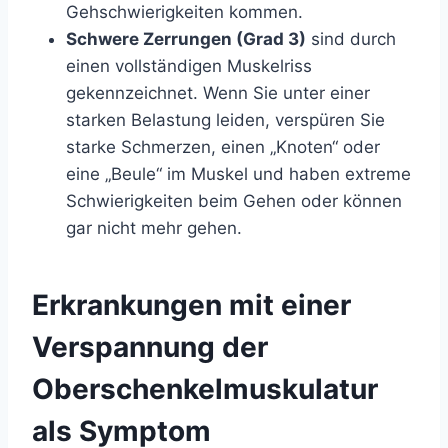
Gehschwierigkeiten kommen.
Schwere Zerrungen (Grad 3)
sind durch
einen vollständigen Muskelriss
gekennzeichnet. Wenn Sie unter einer
starken Belastung leiden, verspüren Sie
starke Schmerzen, einen „Knoten“ oder
eine „Beule“ im Muskel und haben extreme
Schwierigkeiten beim Gehen oder können
gar nicht mehr gehen.
Erkrankungen mit einer
Verspannung der
Oberschenkelmuskulatur
als Symptom