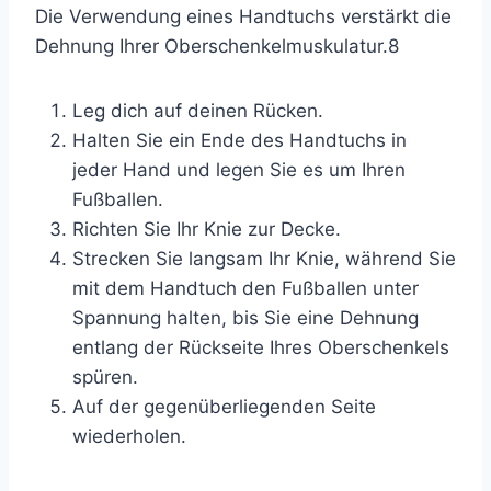
Die Verwendung eines Handtuchs verstärkt die
Dehnung Ihrer Oberschenkelmuskulatur.
8
Leg dich auf deinen Rücken.
Halten Sie ein Ende des Handtuchs in
jeder Hand und legen Sie es um Ihren
Fußballen.
Richten Sie Ihr Knie zur Decke.
Strecken Sie langsam Ihr Knie, während Sie
mit dem Handtuch den Fußballen unter
Spannung halten, bis Sie eine Dehnung
entlang der Rückseite Ihres Oberschenkels
spüren.
Auf der gegenüberliegenden Seite
wiederholen.