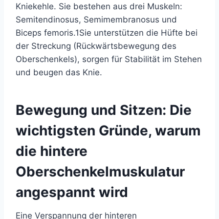
Kniekehle. Sie bestehen aus drei Muskeln:
Semitendinosus, Semimembranosus und
Biceps femoris.
1
Sie unterstützen die Hüfte bei
der Streckung (Rückwärtsbewegung des
Oberschenkels), sorgen für Stabilität im Stehen
und beugen das Knie.
Bewegung und Sitzen: Die
wichtigsten Gründe, warum
die hintere
Oberschenkelmuskulatur
angespannt wird
Eine Verspannung der hinteren