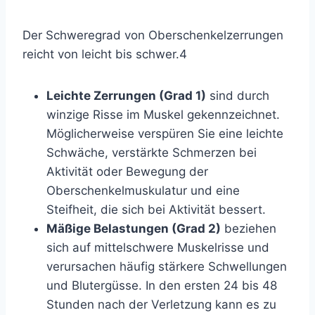
Der Schweregrad von Oberschenkelzerrungen
reicht von leicht bis schwer.
4
Leichte Zerrungen (Grad 1)
sind durch
winzige Risse im Muskel gekennzeichnet.
Möglicherweise verspüren Sie eine leichte
Schwäche, verstärkte Schmerzen bei
Aktivität oder Bewegung der
Oberschenkelmuskulatur und eine
Steifheit, die sich bei Aktivität bessert.
Mäßige Belastungen (Grad 2)
beziehen
sich auf mittelschwere Muskelrisse und
verursachen häufig stärkere Schwellungen
und Blutergüsse. In den ersten 24 bis 48
Stunden nach der Verletzung kann es zu