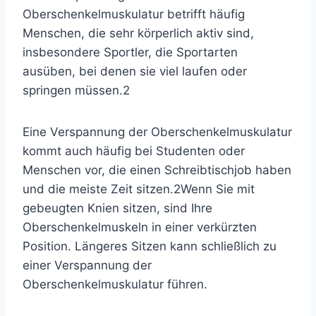
Oberschenkelmuskulatur betrifft häufig
Menschen, die sehr körperlich aktiv sind,
insbesondere Sportler, die Sportarten
ausüben, bei denen sie viel laufen oder
springen müssen.
2
Eine Verspannung der Oberschenkelmuskulatur
kommt auch häufig bei Studenten oder
Menschen vor, die einen Schreibtischjob haben
und die meiste Zeit sitzen.
2
Wenn Sie mit
gebeugten Knien sitzen, sind Ihre
Oberschenkelmuskeln in einer verkürzten
Position. Längeres Sitzen kann schließlich zu
einer Verspannung der
Oberschenkelmuskulatur führen.