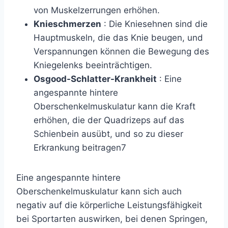
von Muskelzerrungen erhöhen.
Knieschmerzen
: Die Kniesehnen sind die
Hauptmuskeln, die das Knie beugen, und
Verspannungen können die Bewegung des
Kniegelenks beeinträchtigen.
Osgood-Schlatter-Krankheit
: Eine
angespannte hintere
Oberschenkelmuskulatur kann die Kraft
erhöhen, die der Quadrizeps auf das
Schienbein ausübt, und so zu dieser
Erkrankung beitragen
7
Eine angespannte hintere
Oberschenkelmuskulatur kann sich auch
negativ auf die körperliche Leistungsfähigkeit
bei Sportarten auswirken, bei denen Springen,