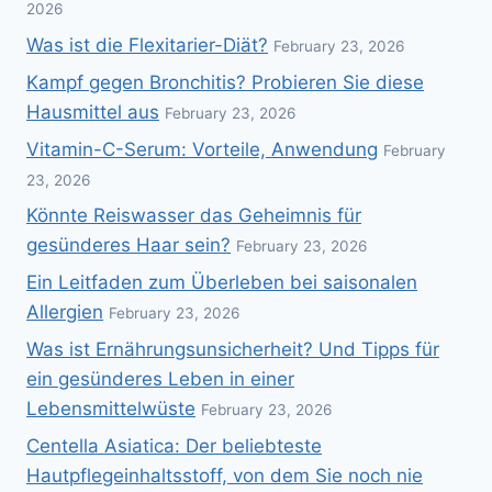
2026
Was ist die Flexitarier-Diät?
February 23, 2026
Kampf gegen Bronchitis? Probieren Sie diese
Hausmittel aus
February 23, 2026
Vitamin-C-Serum: Vorteile, Anwendung
February
23, 2026
Könnte Reiswasser das Geheimnis für
gesünderes Haar sein?
February 23, 2026
Ein Leitfaden zum Überleben bei saisonalen
Allergien
February 23, 2026
Was ist Ernährungsunsicherheit? Und Tipps für
ein gesünderes Leben in einer
Lebensmittelwüste
February 23, 2026
Centella Asiatica: Der beliebteste
Hautpflegeinhaltsstoff, von dem Sie noch nie