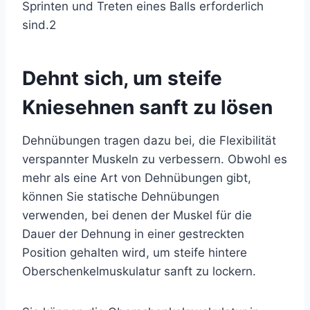
Sprinten und Treten eines Balls erforderlich
sind.
2
Dehnt sich, um steife
Kniesehnen sanft zu lösen
Dehnübungen tragen dazu bei, die Flexibilität
verspannter Muskeln zu verbessern. Obwohl es
mehr als eine Art von Dehnübungen gibt,
können Sie statische Dehnübungen
verwenden, bei denen der Muskel für die
Dauer der Dehnung in einer gestreckten
Position gehalten wird, um steife hintere
Oberschenkelmuskulatur sanft zu lockern.