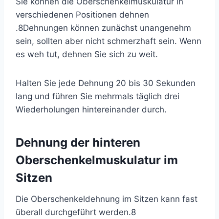
Sie können die Oberschenkelmuskulatur
in
verschiedenen Positionen dehnen
.
8
Dehnungen können zunächst unangenehm
sein, sollten aber nicht schmerzhaft sein. Wenn
es weh tut, dehnen Sie sich zu weit.
Halten Sie jede Dehnung 20 bis 30 Sekunden
lang und führen Sie mehrmals täglich drei
Wiederholungen hintereinander durch.
Dehnung der hinteren
Oberschenkelmuskulatur im
Sitzen
Die Oberschenkeldehnung im Sitzen kann fast
überall durchgeführt werden.
8