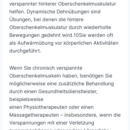
verspannter hinterer Oberschenkelmuskulatur
helfen. Dynamische Dehnübungen sind
Übungen, bei denen die hintere
Oberschenkelmuskulatur durch wiederholte
Bewegungen gedehnt wird.
10
Sie werden oft
als Aufwärmübung vor körperlichen Aktivitäten
durchgeführt.
Wenn Sie chronisch verspannte
Oberschenkelmuskeln haben, benötigen Sie
möglicherweise eine zusätzliche Behandlung
durch einen Gesundheitsdienstleister,
beispielsweise
einen
Physiotherapeuten
oder
einen
Massagetherapeuten
– insbesondere, wenn die
Verspannungen mit einer Verletzung