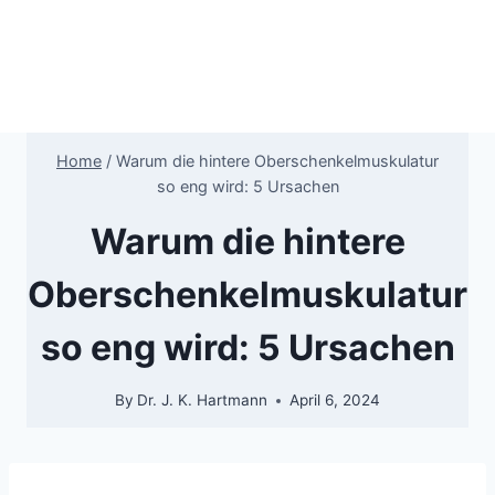
Home
/
Warum die hintere Oberschenkelmuskulatur
so eng wird: 5 Ursachen
Warum die hintere
Oberschenkelmuskulatur
so eng wird: 5 Ursachen
By
Dr. J. K. Hartmann
April 6, 2024