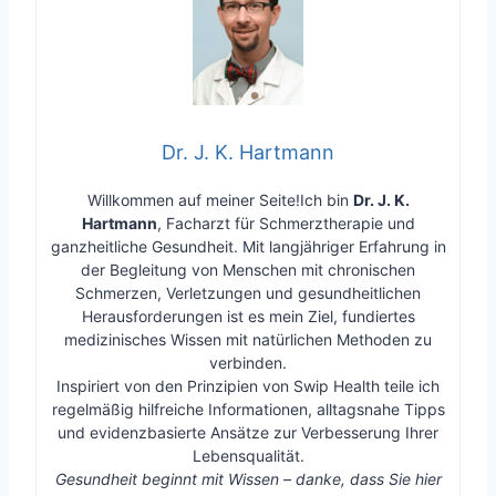
Dr. J. K. Hartmann
Willkommen auf meiner Seite!Ich bin
Dr. J. K.
Hartmann
, Facharzt für Schmerztherapie und
ganzheitliche Gesundheit. Mit langjähriger Erfahrung in
der Begleitung von Menschen mit chronischen
Schmerzen, Verletzungen und gesundheitlichen
Herausforderungen ist es mein Ziel, fundiertes
medizinisches Wissen mit natürlichen Methoden zu
verbinden.
Inspiriert von den Prinzipien von Swip Health teile ich
regelmäßig hilfreiche Informationen, alltagsnahe Tipps
und evidenzbasierte Ansätze zur Verbesserung Ihrer
Lebensqualität.
Gesundheit beginnt mit Wissen – danke, dass Sie hier