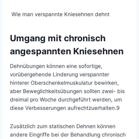
Wie man verspannte Kniesehnen dehnt
Umgang mit chronisch
angespannten Kniesehnen
Dehnübungen können eine sofortige,
vorübergehende Linderung verspannter
hinterer Oberschenkelmuskulatur bewirken,
aber Beweglichkeitsübungen sollten zwei- bis
dreimal pro Woche durchgeführt werden, um
diese Verbesserungen aufrechtzuerhalten.
9
Zusätzlich zum statischen Dehnen können
andere Eingriffe bei der Behandlung chronisch