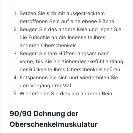
Setzen Sie sich mit ausgestrecktem
betroffenen Bein auf eine ebene Fläche.
Beugen Sie das andere Knie und legen Sie
die Fußsohle an die Innenseite Ihres
anderen Oberschenkels.
Beugen Sie Ihre Hüften langsam nach
vorne, bis Sie ein ziehendes Gefühl entlang
der Rückseite Ihres Oberschenkels spüren.
Entspannen Sie sich und wiederholen Sie
den Vorgang drei Mal.
Wiederholen Sie dies am anderen Bein.
90/90 Dehnung der
Oberschenkelmuskulatur