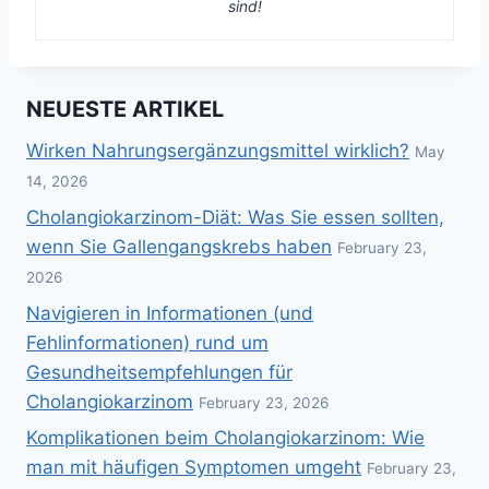
sind!
NEUESTE ARTIKEL
Wirken Nahrungsergänzungsmittel wirklich?
May
14, 2026
Cholangiokarzinom-Diät: Was Sie essen sollten,
wenn Sie Gallengangskrebs haben
February 23,
2026
Navigieren in Informationen (und
Fehlinformationen) rund um
Gesundheitsempfehlungen für
Cholangiokarzinom
February 23, 2026
Komplikationen beim Cholangiokarzinom: Wie
man mit häufigen Symptomen umgeht
February 23,