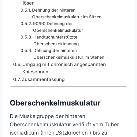
lösen
Dehnung der hinteren
Oberschenkelmuskulatur im Sitzen
90/90 Dehnung der
Oberschenkelmuskulatur
Handtuchunterstützte
Oberschenkeldehnung
Dehnung der hinteren
Oberschenkelmuskulatur im Stehen
Umgang mit chronisch angespannten
Kniesehnen
Zusammenfassung
Oberschenkelmuskulatur
Die Muskelgruppe der hinteren
Oberschenkelmuskulatur verläuft vom Tuber
ischiadicum (Ihren „Sitzknochen“) bis zur