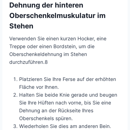
Dehnung der hinteren
Oberschenkelmuskulatur im
Stehen
Verwenden Sie einen kurzen Hocker, eine
Treppe oder einen Bordstein, um die
Oberschenkeldehnung im Stehen
durchzuführen.
8
Platzieren Sie Ihre Ferse auf der erhöhten
Fläche vor Ihnen.
Halten Sie beide Knie gerade und beugen
Sie Ihre Hüften nach vorne, bis Sie eine
Dehnung an der Rückseite Ihres
Oberschenkels spüren.
Wiederholen Sie dies am anderen Bein.