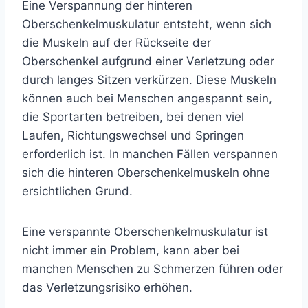
Eine Verspannung der hinteren
Oberschenkelmuskulatur
entsteht, wenn sich
die Muskeln auf der Rückseite der
Oberschenkel aufgrund einer Verletzung oder
durch langes Sitzen verkürzen. Diese Muskeln
können auch bei Menschen angespannt sein,
die Sportarten betreiben, bei denen viel
Laufen, Richtungswechsel und Springen
erforderlich ist. In manchen Fällen verspannen
sich die hinteren Oberschenkelmuskeln ohne
ersichtlichen Grund.
Eine verspannte Oberschenkelmuskulatur ist
nicht immer ein Problem, kann aber bei
manchen Menschen zu Schmerzen führen oder
das Verletzungsrisiko erhöhen.