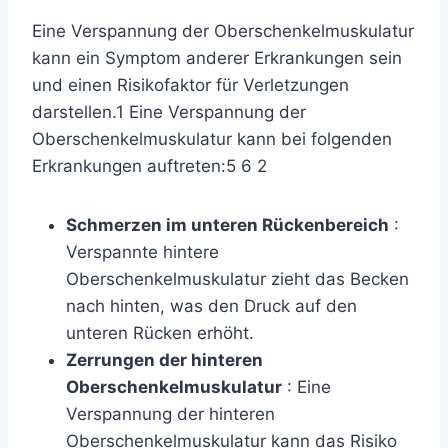
Eine Verspannung der Oberschenkelmuskulatur
kann ein Symptom anderer Erkrankungen sein
und einen Risikofaktor für Verletzungen
darstellen.
1
Eine Verspannung der
Oberschenkelmuskulatur kann bei folgenden
Erkrankungen auftreten:
5
6
2
Schmerzen im unteren Rückenbereich
:
Verspannte hintere
Oberschenkelmuskulatur zieht das Becken
nach hinten, was den Druck auf den
unteren Rücken erhöht.
Zerrungen der hinteren
Oberschenkelmuskulatur
: Eine
Verspannung der hinteren
Oberschenkelmuskulatur kann das Risiko