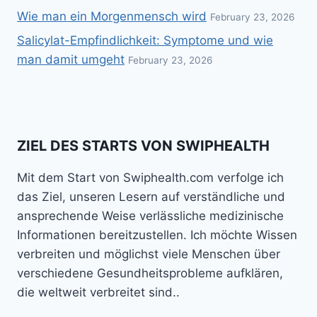
Wie man ein Morgenmensch wird
February 23, 2026
Salicylat-Empfindlichkeit: Symptome und wie
man damit umgeht
February 23, 2026
ZIEL DES STARTS VON SWIPHEALTH
Mit dem Start von Swiphealth.com verfolge ich
das Ziel, unseren Lesern auf verständliche und
ansprechende Weise verlässliche medizinische
Informationen bereitzustellen. Ich möchte Wissen
verbreiten und möglichst viele Menschen über
verschiedene Gesundheitsprobleme aufklären,
die weltweit verbreitet sind..