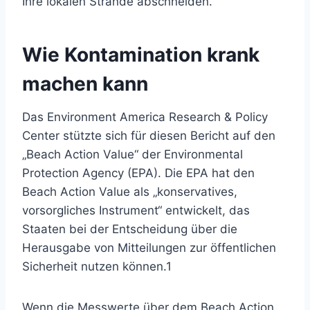
Ihre lokalen Strände abschneiden.
Wie Kontamination krank
machen kann
Das Environment America Research & Policy
Center stützte sich für diesen Bericht auf den
„Beach Action Value“ der Environmental
Protection Agency (EPA). Die EPA hat den
Beach Action Value als „konservatives,
vorsorgliches Instrument“ entwickelt, das
Staaten bei der Entscheidung über die
Herausgabe von Mitteilungen zur öffentlichen
Sicherheit nutzen können.
1
Wenn die Messwerte über dem Beach Action