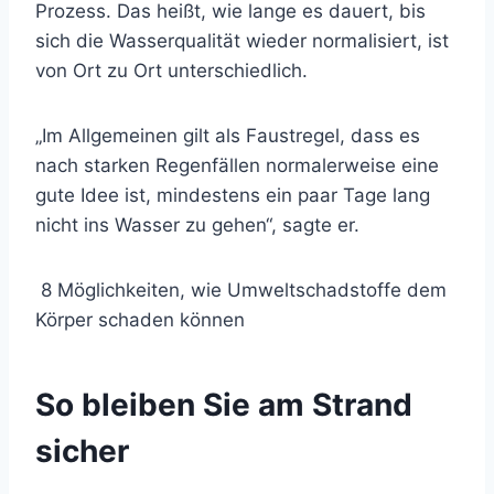
Prozess. Das heißt, wie lange es dauert, bis
sich die Wasserqualität wieder normalisiert, ist
von Ort zu Ort unterschiedlich.
„Im Allgemeinen gilt als Faustregel, dass es
nach starken Regenfällen normalerweise eine
gute Idee ist, mindestens ein paar Tage lang
nicht ins Wasser zu gehen“, sagte er.
8 Möglichkeiten, wie Umweltschadstoffe dem
Körper schaden können
So bleiben Sie am Strand
sicher