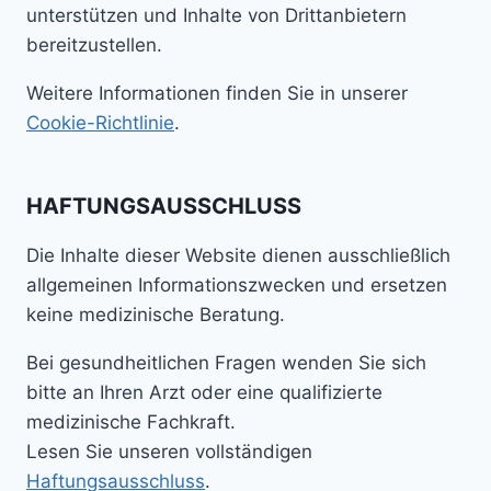
unterstützen und Inhalte von Drittanbietern
bereitzustellen.
Weitere Informationen finden Sie in unserer
Cookie-Richtlinie
.
HAFTUNGSAUSSCHLUSS
Die Inhalte dieser Website dienen ausschließlich
allgemeinen Informationszwecken und ersetzen
keine medizinische Beratung.
Bei gesundheitlichen Fragen wenden Sie sich
bitte an Ihren Arzt oder eine qualifizierte
medizinische Fachkraft.
Lesen Sie unseren vollständigen
Haftungsausschluss
.