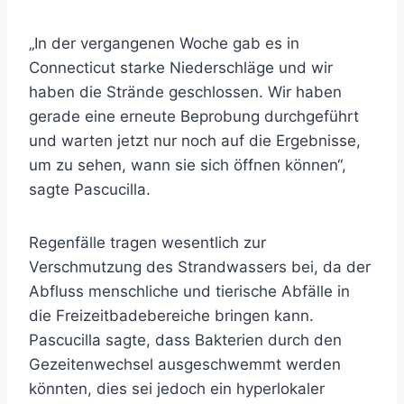
„In der vergangenen Woche gab es in
Connecticut starke Niederschläge und wir
haben die Strände geschlossen. Wir haben
gerade eine erneute Beprobung durchgeführt
und warten jetzt nur noch auf die Ergebnisse,
um zu sehen, wann sie sich öffnen können“,
sagte Pascucilla.
Regenfälle tragen wesentlich zur
Verschmutzung des Strandwassers bei, da der
Abfluss menschliche und tierische Abfälle in
die Freizeitbadebereiche bringen kann.
Pascucilla sagte, dass Bakterien durch den
Gezeitenwechsel ausgeschwemmt werden
könnten, dies sei jedoch ein hyperlokaler