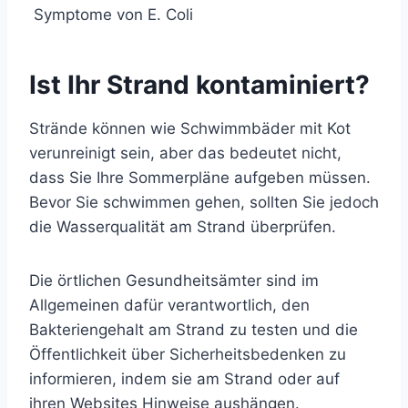
Symptome von E. Coli
Ist Ihr Strand kontaminiert?
Strände können wie
Schwimmbäder
mit Kot
verunreinigt sein, aber das bedeutet nicht,
dass Sie Ihre Sommerpläne aufgeben müssen.
Bevor Sie schwimmen gehen, sollten Sie jedoch
die Wasserqualität am Strand überprüfen.
Die örtlichen Gesundheitsämter sind im
Allgemeinen dafür verantwortlich, den
Bakteriengehalt am Strand zu testen und die
Öffentlichkeit über Sicherheitsbedenken zu
informieren, indem sie am Strand oder auf
ihren Websites Hinweise aushängen.