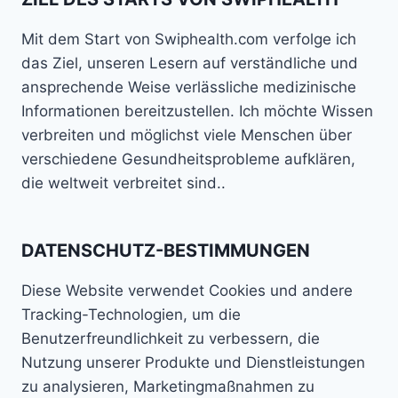
Mit dem Start von Swiphealth.com verfolge ich
das Ziel, unseren Lesern auf verständliche und
ansprechende Weise verlässliche medizinische
Informationen bereitzustellen. Ich möchte Wissen
verbreiten und möglichst viele Menschen über
verschiedene Gesundheitsprobleme aufklären,
die weltweit verbreitet sind..
DATENSCHUTZ-BESTIMMUNGEN
Diese Website verwendet Cookies und andere
Tracking-Technologien, um die
Benutzerfreundlichkeit zu verbessern, die
Nutzung unserer Produkte und Dienstleistungen
zu analysieren, Marketingmaßnahmen zu