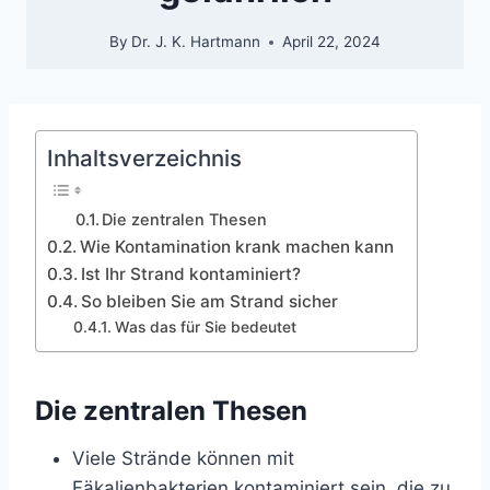
By
Dr. J. K. Hartmann
April 22, 2024
Inhaltsverzeichnis
Die zentralen Thesen
Wie Kontamination krank machen kann
Ist Ihr Strand kontaminiert?
So bleiben Sie am Strand sicher
Was das für Sie bedeutet
Die zentralen Thesen
Viele Strände können mit
Fäkalienbakterien kontaminiert sein, die zu