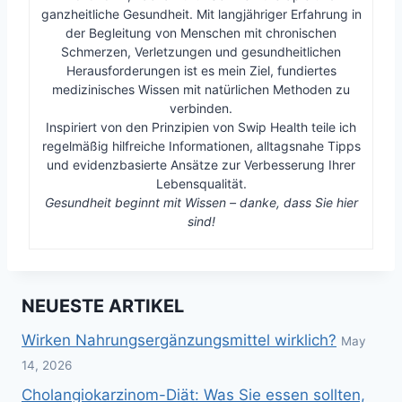
ganzheitliche Gesundheit. Mit langjähriger Erfahrung in
der Begleitung von Menschen mit chronischen
Schmerzen, Verletzungen und gesundheitlichen
Herausforderungen ist es mein Ziel, fundiertes
medizinisches Wissen mit natürlichen Methoden zu
verbinden.
Inspiriert von den Prinzipien von Swip Health teile ich
regelmäßig hilfreiche Informationen, alltagsnahe Tipps
und evidenzbasierte Ansätze zur Verbesserung Ihrer
Lebensqualität.
Gesundheit beginnt mit Wissen – danke, dass Sie hier
sind!
NEUESTE ARTIKEL
Wirken Nahrungsergänzungsmittel wirklich?
May
14, 2026
Cholangiokarzinom-Diät: Was Sie essen sollten,