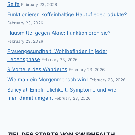
Seife
February 23, 2026
Funktionieren koffeinhaltige Hautpflegeprodukte?
February 23, 2026
Hausmittel gegen Akne: Funktionieren sie?
February 23, 2026
Frauengesundheit: Wohlbefinden in jeder
Lebensphase
February 23, 2026
9 Vorteile des Wanderns
February 23, 2026
Wie man ein Morgenmensch wird
February 23, 2026
Salicylat-Empfindlichkeit: Symptome und wie
man damit umgeht
February 23, 2026
ZIEL DES STARTS VON SWIPHEALTH