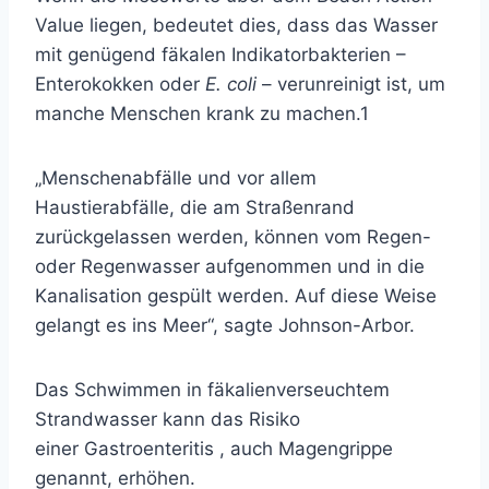
Value liegen, bedeutet dies, dass das Wasser
mit genügend fäkalen Indikatorbakterien –
Enterokokken oder
E. coli
– verunreinigt ist, um
manche Menschen krank zu machen.
1
„Menschenabfälle und vor allem
Haustierabfälle, die am Straßenrand
zurückgelassen werden, können vom Regen-
oder Regenwasser aufgenommen und in die
Kanalisation gespült werden. Auf diese Weise
gelangt es ins Meer“, sagte Johnson-Arbor.
Das Schwimmen in fäkalienverseuchtem
Strandwasser kann das Risiko
einer
Gastroenteritis
, auch Magengrippe
genannt, erhöhen.