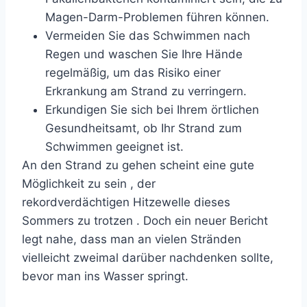
Magen-Darm-Problemen führen können.
Vermeiden Sie das Schwimmen nach
Regen und waschen Sie Ihre Hände
regelmäßig, um das Risiko einer
Erkrankung am Strand zu verringern.
Erkundigen Sie sich bei Ihrem örtlichen
Gesundheitsamt, ob Ihr Strand zum
Schwimmen geeignet ist.
An den Strand zu gehen scheint eine gute
Möglichkeit zu sein , der
rekordverdächtigen
Hitzewelle dieses
Sommers zu trotzen . Doch ein neuer Bericht
legt nahe, dass man an vielen Stränden
vielleicht zweimal darüber nachdenken sollte,
bevor man ins Wasser springt.