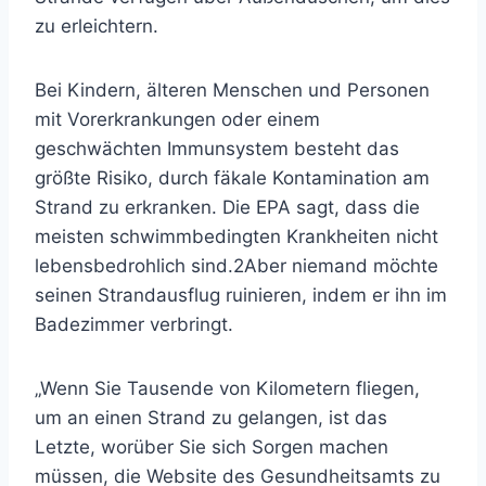
zu erleichtern.
Bei Kindern, älteren Menschen und Personen
mit Vorerkrankungen oder einem
geschwächten Immunsystem besteht das
größte Risiko, durch fäkale Kontamination am
Strand zu erkranken. Die EPA sagt, dass die
meisten schwimmbedingten Krankheiten nicht
lebensbedrohlich sind.
2
Aber niemand möchte
seinen Strandausflug ruinieren, indem er ihn im
Badezimmer verbringt.
„Wenn Sie Tausende von Kilometern fliegen,
um an einen Strand zu gelangen, ist das
Letzte, worüber Sie sich Sorgen machen
müssen, die Website des Gesundheitsamts zu