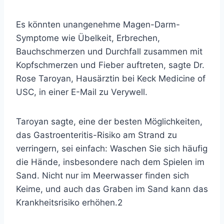
Es könnten unangenehme Magen-Darm-
Symptome wie Übelkeit, Erbrechen,
Bauchschmerzen und Durchfall zusammen mit
Kopfschmerzen und Fieber auftreten, sagte
Dr.
Rose Taroyan,
Hausärztin bei Keck Medicine of
USC, in einer E-Mail zu Verywell.
Taroyan sagte, eine der besten Möglichkeiten,
das Gastroenteritis-Risiko am Strand zu
verringern, sei einfach: Waschen Sie sich häufig
die Hände, insbesondere nach dem Spielen im
Sand. Nicht nur im Meerwasser finden sich
Keime, und auch das Graben im Sand kann das
Krankheitsrisiko erhöhen.
2