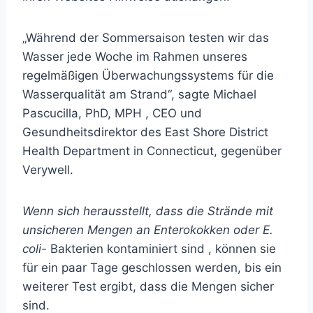
„Während der Sommersaison testen wir das
Wasser jede Woche im Rahmen unseres
regelmäßigen Überwachungssystems für die
Wasserqualität am Strand“, sagte
Michael
Pascucilla, PhD, MPH
, CEO und
Gesundheitsdirektor des East Shore District
Health Department in Connecticut, gegenüber
Verywell.
Wenn sich herausstellt, dass die Strände mit
unsicheren Mengen an Enterokokken oder E.
coli-
Bakterien kontaminiert sind , können sie
für ein paar Tage geschlossen werden, bis ein
weiterer Test ergibt, dass die Mengen sicher
sind.