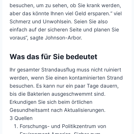
besuchen, um zu sehen, ob Sie krank werden,
aber das könnte Ihnen viel Geld ersparen.“ viel
Schmerz und Unwohlsein. Seien Sie also
einfach auf der sicheren Seite und planen Sie
voraus“, sagte Johnson-Arbor.
Was das für Sie bedeutet
Ihr gesamter Strandausflug muss nicht ruiniert
werden, wenn Sie einen kontaminierten Strand
besuchen. Es kann nur ein paar Tage dauern,
bis die Bakterien ausgeschwemmt sind.
Erkundigen Sie sich beim örtlichen
Gesundheitsamt nach Aktualisierungen.
3 Quellen
Forschungs- und Politikzentrum von