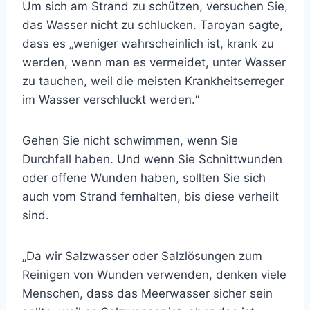
Um sich am Strand zu schützen, versuchen Sie,
das Wasser nicht zu schlucken. Taroyan sagte,
dass es „weniger wahrscheinlich ist, krank zu
werden, wenn man es vermeidet, unter Wasser
zu tauchen, weil die meisten Krankheitserreger
im Wasser verschluckt werden.“
Gehen Sie nicht schwimmen, wenn Sie
Durchfall haben. Und wenn Sie Schnittwunden
oder offene Wunden haben, sollten Sie sich
auch vom Strand fernhalten, bis diese verheilt
sind.
„Da wir Salzwasser oder Salzlösungen zum
Reinigen von Wunden verwenden, denken viele
Menschen, dass das Meerwasser sicher sein