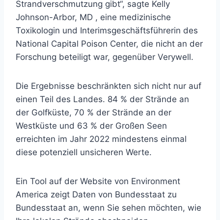
Strandverschmutzung gibt“, sagte
Kelly
Johnson-Arbor, MD
, eine medizinische
Toxikologin und Interimsgeschäftsführerin des
National Capital Poison Center, die nicht an der
Forschung beteiligt war, gegenüber Verywell.
Die Ergebnisse beschränkten sich nicht nur auf
einen Teil des Landes. 84 % der Strände an
der Golfküste, 70 % der Strände an der
Westküste und 63 % der Großen Seen
erreichten im Jahr 2022 mindestens einmal
diese potenziell unsicheren Werte.
Ein Tool auf der
Website von Environment
America
zeigt Daten von Bundesstaat zu
Bundesstaat an, wenn Sie sehen möchten, wie