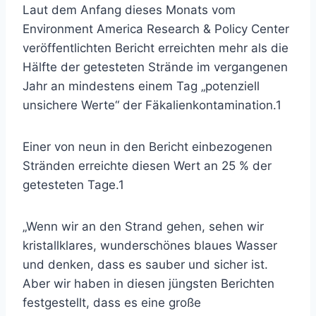
Laut dem Anfang dieses Monats vom
Environment America Research & Policy Center
veröffentlichten Bericht erreichten mehr als die
Hälfte der getesteten Strände im vergangenen
Jahr an mindestens einem Tag „potenziell
unsichere Werte“ der Fäkalienkontamination.
1
Einer von neun in den Bericht einbezogenen
Stränden erreichte diesen Wert an 25 % der
getesteten Tage.
1
„Wenn wir an den Strand gehen, sehen wir
kristallklares, wunderschönes blaues Wasser
und denken, dass es sauber und sicher ist.
Aber wir haben in diesen jüngsten Berichten
festgestellt, dass es eine große