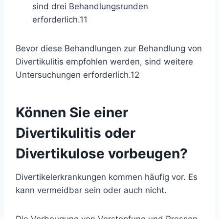
sind drei Behandlungsrunden
erforderlich.
11
Bevor diese Behandlungen zur Behandlung von
Divertikulitis empfohlen werden, sind weitere
Untersuchungen erforderlich.
12
Können Sie einer
Divertikulitis oder
Divertikulose vorbeugen?
Divertikelerkrankungen kommen häufig vor. Es
kann vermeidbar sein oder auch nicht.