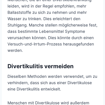
leiden, wird in der Regel empfohlen, mehr
Ballaststoffe zu sich zu nehmen und mehr
Wasser zu trinken. Dies erleichtert den
Stuhlgang. Manche stellen möglicherweise fest,
dass bestimmte Lebensmittel Symptome
verursachen können. Dies könnte durch einen
Versuch-und-Irrtum-Prozess herausgefunden
werden.
Divertikulitis vermeiden
Dieselben Methoden werden verwendet, um zu
verhindern, dass sich aus einer Divertikulose
eine Divertikulitis entwickelt.
Menschen mit Divertikulose wird außerdem