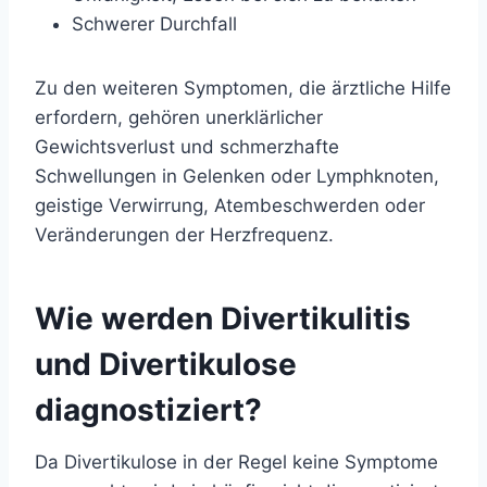
Schwerer Durchfall
Zu den weiteren Symptomen, die ärztliche Hilfe
erfordern, gehören unerklärlicher
Gewichtsverlust und schmerzhafte
Schwellungen in Gelenken oder Lymphknoten,
geistige Verwirrung, Atembeschwerden oder
Veränderungen der Herzfrequenz.
Wie werden Divertikulitis
und Divertikulose
diagnostiziert?
Da Divertikulose in der Regel keine Symptome