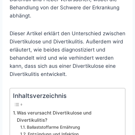
Behandlung von der Schwere der Erkrankung
abhängt.
Dieser Artikel erklärt den Unterschied zwischen
Divertikulose und Divertikulitis. Außerdem wird
erläutert, wie beides diagnostiziert und
behandelt wird und wie verhindert werden
kann, dass sich aus einer Divertikulose eine
Divertikulitis entwickelt.
Inhaltsverzeichnis
Was verursacht Divertikulose und
Divertikulitis?
Ballaststoffarme Ernährung
Entzündung und Infektion