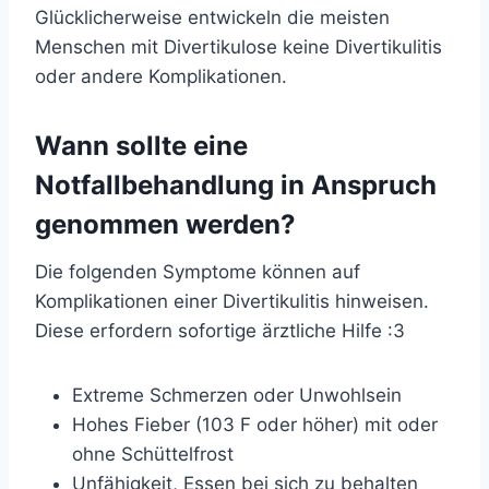
Glücklicherweise entwickeln die meisten
Menschen mit Divertikulose keine Divertikulitis
oder andere Komplikationen.
Wann sollte eine
Notfallbehandlung in Anspruch
genommen werden?
Die folgenden Symptome können auf
Komplikationen einer Divertikulitis hinweisen.
Diese erfordern
sofortige ärztliche Hilfe
:
3
Extreme Schmerzen oder Unwohlsein
Hohes Fieber (103 F oder höher) mit oder
ohne Schüttelfrost
Unfähigkeit, Essen bei sich zu behalten