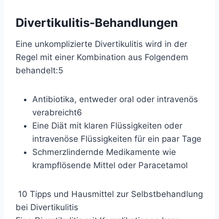
Divertikulitis-Behandlungen
Eine unkomplizierte Divertikulitis wird in der
Regel mit einer Kombination aus Folgendem
behandelt:
5
Antibiotika, entweder oral oder intravenös
verabreicht
6
Eine
Diät mit klaren Flüssigkeiten
oder
intravenöse Flüssigkeiten für ein paar Tage
Schmerzlindernde
Medikamente
wie
krampflösende Mittel oder Paracetamol
10 Tipps und Hausmittel zur Selbstbehandlung
bei Divertikulitis