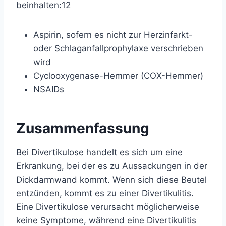
beinhalten:
12
Aspirin, sofern es nicht zur Herzinfarkt-
oder Schlaganfallprophylaxe verschrieben
wird
Cyclooxygenase-Hemmer
(COX-Hemmer)
NSAIDs
Zusammenfassung
Bei Divertikulose handelt es sich um eine
Erkrankung, bei der es zu Aussackungen in der
Dickdarmwand kommt. Wenn sich diese Beutel
entzünden, kommt es zu einer Divertikulitis.
Eine Divertikulose verursacht möglicherweise
keine Symptome, während eine Divertikulitis