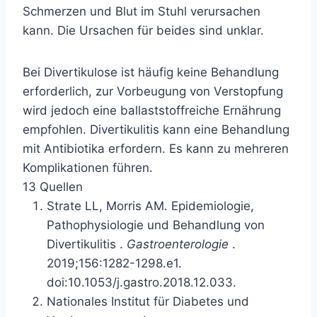
Schmerzen und Blut im Stuhl verursachen
kann. Die Ursachen für beides sind unklar.
Bei Divertikulose ist häufig keine Behandlung
erforderlich, zur Vorbeugung von Verstopfung
wird jedoch eine ballaststoffreiche Ernährung
empfohlen. Divertikulitis kann eine Behandlung
mit Antibiotika erfordern. Es kann zu mehreren
Komplikationen führen.
13 Quellen
Strate LL, Morris AM.
Epidemiologie,
Pathophysiologie und Behandlung von
Divertikulitis
.
Gastroenterologie
.
2019;156:1282-1298.e1.
doi:10.1053/j.gastro.2018.12.033.
Nationales Institut für Diabetes und