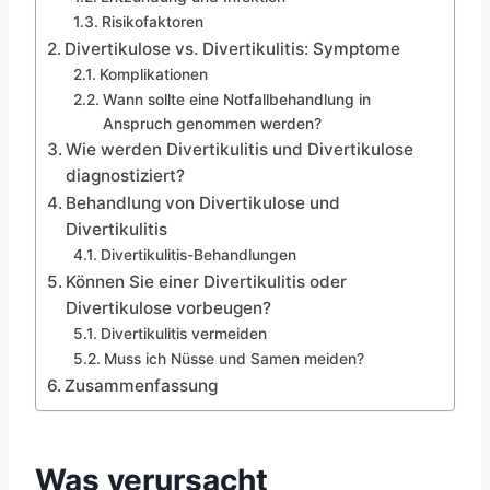
Risikofaktoren
Divertikulose vs. Divertikulitis: Symptome
Komplikationen
Wann sollte eine Notfallbehandlung in
Anspruch genommen werden?
Wie werden Divertikulitis und Divertikulose
diagnostiziert?
Behandlung von Divertikulose und
Divertikulitis
Divertikulitis-Behandlungen
Können Sie einer Divertikulitis oder
Divertikulose vorbeugen?
Divertikulitis vermeiden
Muss ich Nüsse und Samen meiden?
Zusammenfassung
Was verursacht