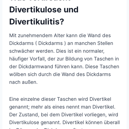
Divertikulose und
Divertikulitis?
Mit zunehmendem Alter kann die Wand des
Dickdarms (
Dickdarms
) an manchen Stellen
schwächer werden. Dies ist ein normaler,
häufiger Vorfall, der zur Bildung von Taschen in
der Dickdarmwand führen kann. Diese Taschen
wölben sich durch die Wand des Dickdarms
nach außen.
Eine einzelne dieser Taschen wird Divertikel
genannt; mehr als eines nennt man Divertikel.
Der Zustand, bei dem Divertikel vorliegen, wird
Divertikulose genannt. Divertikel können überall