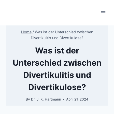
Skip
to
content
Home
/
Was ist der Unterschied zwischen
Divertikulitis und Divertikulose?
Was ist der
Unterschied zwischen
Divertikulitis und
Divertikulose?
By
Dr. J. K. Hartmann
April 21, 2024