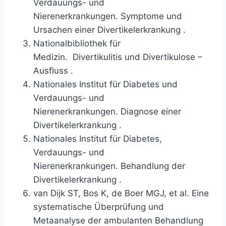
Verdauungs- und
Nierenerkrankungen.
Symptome und
Ursachen einer Divertikelerkrankung
.
Nationalbibliothek für
Medizin.
Divertikulitis und Divertikulose –
Ausfluss
.
Nationales Institut für Diabetes und
Verdauungs- und
Nierenerkrankungen.
Diagnose einer
Divertikelerkrankung
.
Nationales Institut für Diabetes,
Verdauungs- und
Nierenerkrankungen.
Behandlung der
Divertikelerkrankung
.
van Dijk ST, Bos K, de Boer MGJ, et al.
Eine
systematische Überprüfung und
Metaanalyse der ambulanten Behandlung