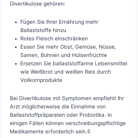
Divertikulose gehören:
Fügen Sie Ihrer Ernährung mehr
Ballaststoffe hinzu
Rotes Fleisch einschränken
Essen Sie mehr Obst, Gemüse, Nüsse,
Samen, Bohnen und Hülsenfrüchte
Ersetzen Sie ballaststoffarme Lebensmittel
wie Weißbrot und weißen Reis durch
Vollkornprodukte
Bei Divertikulose mit Symptomen empfiehlt Ihr
Arzt möglicherweise die Einnahme von
Ballaststoffpräparaten oder Probiotika. In
einigen Fällen können verschreibungspflichtige
Medikamente erforderlich sein.
5