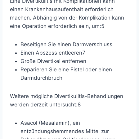
Eine Divertikulitis mit Komplikationen kann
einen Krankenhausaufenthalt erforderlich
machen. Abhängig von der Komplikation kann
eine Operation erforderlich sein, um:
5
Beseitigen Sie einen Darmverschluss
Einen Abszess entleeren
7
Große Divertikel entfernen
Reparieren Sie eine Fistel oder einen
Darmdurchbruch
Weitere mögliche Divertikulitis-Behandlungen
werden derzeit untersucht:
8
Asacol (Mesalamin), ein
entzündungshemmendes Mittel zur