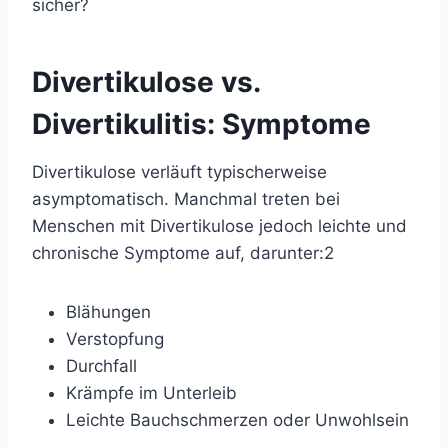
sicher?
Divertikulose vs.
Divertikulitis: Symptome
Divertikulose verläuft typischerweise
asymptomatisch. Manchmal treten bei
Menschen mit Divertikulose jedoch leichte und
chronische Symptome auf, darunter:
2
Blähungen
Verstopfung
Durchfall
Krämpfe im Unterleib
Leichte
Bauchschmerzen
oder Unwohlsein