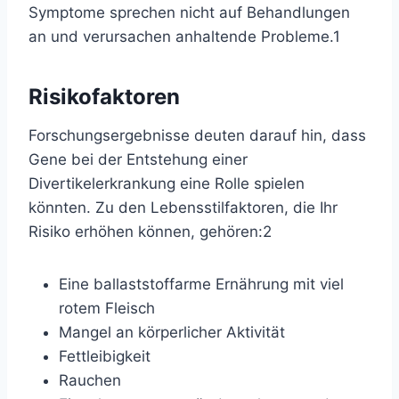
Symptome sprechen nicht auf Behandlungen
an und verursachen anhaltende Probleme.
1
Risikofaktoren
Forschungsergebnisse deuten darauf hin, dass
Gene bei der Entstehung einer
Divertikelerkrankung eine Rolle spielen
könnten. Zu den Lebensstilfaktoren, die Ihr
Risiko erhöhen können, gehören:
2
Eine ballaststoffarme Ernährung mit viel
rotem Fleisch
Mangel an körperlicher Aktivität
Fettleibigkeit
Rauchen