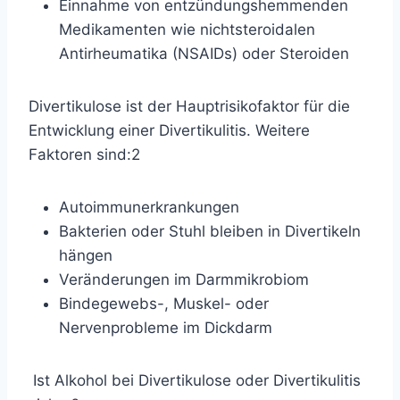
Einnahme von entzündungshemmenden
Medikamenten
wie nichtsteroidalen
Antirheumatika (NSAIDs) oder Steroiden
Divertikulose ist der Hauptrisikofaktor für die
Entwicklung einer Divertikulitis. Weitere
Faktoren sind:
2
Autoimmunerkrankungen
Bakterien oder Stuhl bleiben in Divertikeln
hängen
Veränderungen im Darmmikrobiom
Bindegewebs-, Muskel- oder
Nervenprobleme im Dickdarm
Ist Alkohol bei Divertikulose oder Divertikulitis