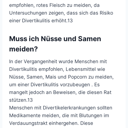
empfohlen, rotes Fleisch zu meiden, da
Untersuchungen zeigen, dass sich das Risiko
einer Divertikulitis erhöht.
13
Muss ich Nüsse und Samen
meiden?
In der Vergangenheit wurde Menschen mit
Divertikulitis empfohlen,
Lebensmittel
wie
Nüsse, Samen, Mais und Popcorn zu meiden,
um
einer Divertikulitis vorzubeugen
. Es
mangelt jedoch an Beweisen, die diesen Rat
stützen.
13
Menschen mit Divertikelerkrankungen sollten
Medikamente meiden, die mit Blutungen im
Verdauungstrakt einhergehen. Diese