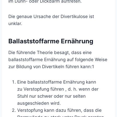
im Dünn- oder Dickdarm auftreten.
Die genaue Ursache der Divertikulose ist
unklar.
Ballaststoffarme Ernährung
Die führende Theorie besagt, dass eine
ballaststoffarme Ernährung auf folgende Weise
zur Bildung von Divertikeln führen kann:
1
Eine ballaststoffarme Ernährung kann
zu
Verstopfung
führen , d. h. wenn
der
Stuhl
nur schwer oder nur selten
ausgeschieden wird.
Verstopfung kann dazu führen, dass die