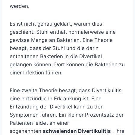
werden.
Es ist nicht genau geklärt, warum dies
geschieht. Stuhl enthält normalerweise eine
gewisse Menge an Bakterien. Eine Theorie
besagt, dass der Stuhl und die darin
enthaltenen Bakterien in die Divertikel
gelangen können. Dort können die Bakterien zu
einer Infektion führen.
Eine zweite Theorie besagt, dass Divertikulitis
eine entzündliche Erkrankung ist. Eine
Entzündung der Divertikel kann zu den
Symptomen führen. Ein kleiner Prozentsatz der
Patienten leidet an einer
sogenannten
schwelenden Divertikulitis
. Ihre