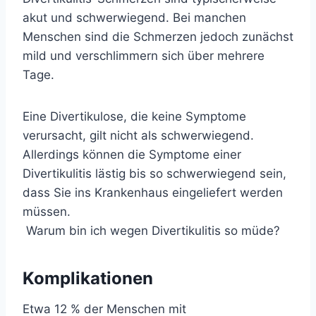
akut und schwerwiegend. Bei manchen
Menschen sind die Schmerzen jedoch zunächst
mild und verschlimmern sich über mehrere
Tage.
Eine Divertikulose, die keine Symptome
verursacht, gilt nicht als schwerwiegend.
Allerdings können die Symptome einer
Divertikulitis lästig bis so schwerwiegend sein,
dass Sie ins Krankenhaus eingeliefert werden
müssen.
Warum bin ich wegen Divertikulitis so müde?
Komplikationen
Etwa 12 % der Menschen mit