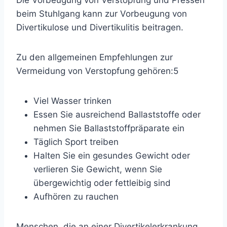
Die Vorbeugung von Verstopfung und Pressen
beim Stuhlgang kann zur Vorbeugung von
Divertikulose und Divertikulitis beitragen.
Zu den allgemeinen Empfehlungen zur
Vermeidung von Verstopfung gehören:
5
Viel Wasser trinken
Essen Sie ausreichend Ballaststoffe oder
nehmen Sie Ballaststoffpräparate ein
Täglich Sport treiben
Halten Sie ein gesundes Gewicht oder
verlieren Sie Gewicht, wenn Sie
übergewichtig oder fettleibig sind
Aufhören zu rauchen
Menschen, die an einer Divertikelerkrankung