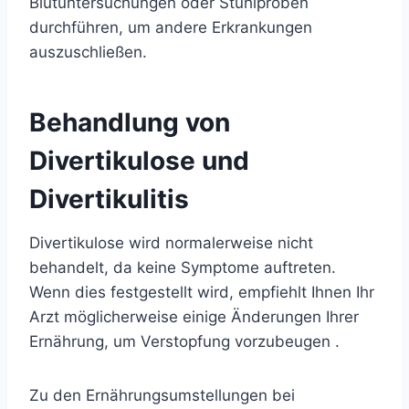
Blutuntersuchungen oder Stuhlproben
durchführen, um andere Erkrankungen
auszuschließen.
Behandlung von
Divertikulose und
Divertikulitis
Divertikulose wird normalerweise nicht
behandelt, da keine Symptome auftreten.
Wenn dies festgestellt wird, empfiehlt Ihnen Ihr
Arzt möglicherweise einige
Änderungen Ihrer
Ernährung, um Verstopfung vorzubeugen
.
Zu den Ernährungsumstellungen bei