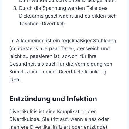
Darmwände zu stark unter Druck geraten.
Durch die Spannung werden Teile des
Dickdarms geschwächt und es bilden sich
Taschen (Divertikel).
Im Allgemeinen ist ein regelmäßiger Stuhlgang
(mindestens alle paar Tage), der weich und
leicht zu passieren ist, sowohl für Ihre
Gesundheit als auch für die Vermeidung von
Komplikationen einer Divertikelerkrankung
ideal.
Entzündung und Infektion
Divertikulitis ist eine Komplikation der
Divertikulose. Sie tritt auf, wenn eines oder
mehrere Divertikel infiziert oder entzündet