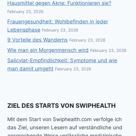
Hausmittel gegen Akne: Funktionieren sie?
February 23, 2026
Frauengesundheit: Wohlbefinden in jeder
Lebensphase
February 23, 2026
9 Vorteile des Wanderns
February 23, 2026
Wie man ein Morgenmensch wird
February 23, 2026
Salicylat-Empfindlichkeit: Symptome und wie
man damit umgeht
February 23, 2026
ZIEL DES STARTS VON SWIPHEALTH
Mit dem Start von Swiphealth.com verfolge ich
das Ziel, unseren Lesern auf verständliche und
ansprechende Weise verlässliche medizinische