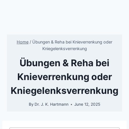
Home
/
Übungen & Reha bei Knieverrenkung oder
Kniegelenksverrenkung
Übungen & Reha bei
Knieverrenkung oder
Kniegelenksverrenkung
By
Dr. J. K. Hartmann
June 12, 2025