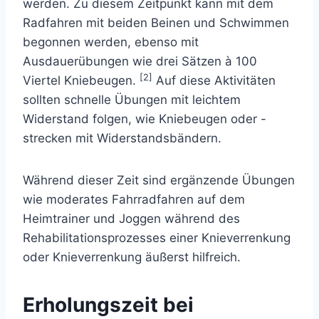
werden. Zu diesem Zeitpunkt kann mit dem
Radfahren mit beiden Beinen und Schwimmen
begonnen werden, ebenso mit
Ausdauerübungen wie drei Sätzen à 100
[2]
Viertel Kniebeugen.
Auf diese Aktivitäten
sollten schnelle Übungen mit leichtem
Widerstand folgen, wie Kniebeugen oder -
strecken mit Widerstandsbändern.
Während dieser Zeit sind ergänzende Übungen
wie moderates Fahrradfahren auf dem
Heimtrainer und Joggen während des
Rehabilitationsprozesses einer Knieverrenkung
oder Knieverrenkung äußerst hilfreich.
Erholungszeit bei