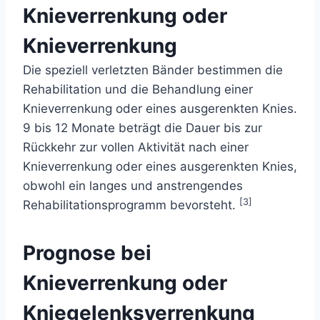
Knieverrenkung oder
Knieverrenkung
Die speziell verletzten Bänder bestimmen die
Rehabilitation und die Behandlung einer
Knieverrenkung oder eines ausgerenkten Knies.
9 bis 12 Monate beträgt die Dauer bis zur
Rückkehr zur vollen Aktivität nach einer
Knieverrenkung oder eines ausgerenkten Knies,
obwohl ein langes und anstrengendes
[3]
Rehabilitationsprogramm bevorsteht.
Prognose bei
Knieverrenkung oder
Kniegelenksverrenkung