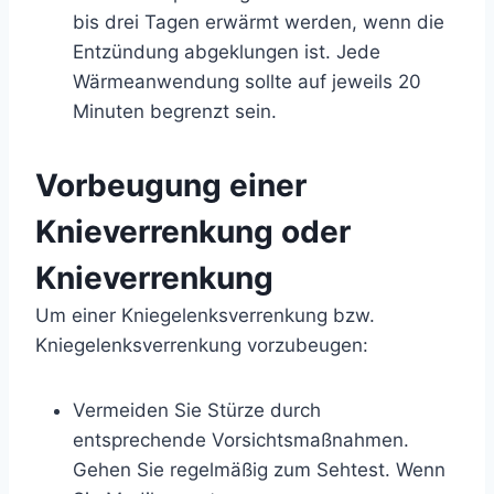
bis drei Tagen erwärmt werden, wenn die
Entzündung abgeklungen ist. Jede
Wärmeanwendung sollte auf jeweils 20
Minuten begrenzt sein.
Vorbeugung einer
Knieverrenkung oder
Knieverrenkung
Um einer Kniegelenksverrenkung bzw.
Kniegelenksverrenkung vorzubeugen:
Vermeiden Sie Stürze durch
entsprechende Vorsichtsmaßnahmen.
Gehen Sie regelmäßig zum Sehtest. Wenn