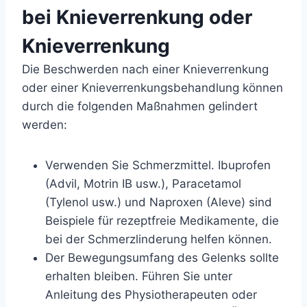
bei Knieverrenkung oder
Knieverrenkung
Die Beschwerden nach einer Knieverrenkung
oder einer Knieverrenkungsbehandlung können
durch die folgenden Maßnahmen gelindert
werden:
Verwenden Sie Schmerzmittel. Ibuprofen
(Advil, Motrin IB usw.), Paracetamol
(Tylenol usw.) und Naproxen (Aleve) sind
Beispiele für rezeptfreie Medikamente, die
bei der Schmerzlinderung helfen können.
Der Bewegungsumfang des Gelenks sollte
erhalten bleiben. Führen Sie unter
Anleitung des Physiotherapeuten oder