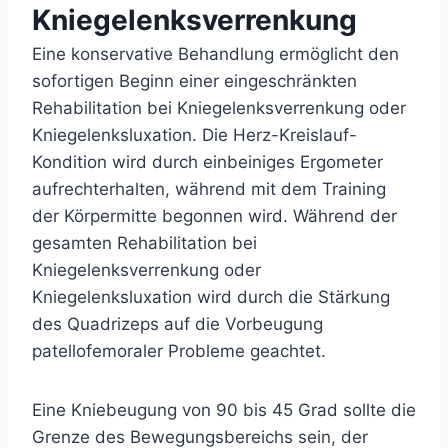
Kniegelenksverrenkung
Eine konservative Behandlung ermöglicht den
sofortigen Beginn einer eingeschränkten
Rehabilitation bei Kniegelenksverrenkung oder
Kniegelenksluxation. Die Herz-Kreislauf-
Kondition wird durch einbeiniges Ergometer
aufrechterhalten, während mit dem Training
der Körpermitte begonnen wird. Während der
gesamten Rehabilitation bei
Kniegelenksverrenkung oder
Kniegelenksluxation wird durch die Stärkung
des Quadrizeps auf die Vorbeugung
patellofemoraler Probleme geachtet.
Eine Kniebeugung von 90 bis 45 Grad sollte die
Grenze des Bewegungsbereichs sein, der