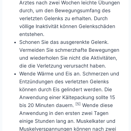
Arztes nach zwei Wochen leichte Übungen
durch, um den Bewegungsumfang des
verletzten Gelenks zu erhalten. Durch
völlige Inaktivität können Gelenkschäden
entstehen.
Schonen Sie das ausgerenkte Gelenk.
Vermeiden Sie schmerzhafte Bewegungen
und wiederholen Sie nicht die Aktivitäten,
die die Verletzung verursacht haben.
Wende Wärme und Eis an. Schmerzen und
Entzündungen des verletzten Gelenks
können durch Eis gelindert werden. Die
Anwendung einer Kältepackung sollte 15
[5]
bis 20 Minuten dauern.
Wende diese
Anwendung in den ersten zwei Tagen
einige Stunden lang an. Muskelkater und
Muskelverspannungen können nach zwei