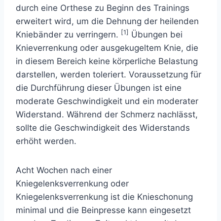
durch eine Orthese zu Beginn des Trainings
erweitert wird, um die Dehnung der heilenden
[1]
Kniebänder zu verringern.
Übungen bei
Knieverrenkung oder ausgekugeltem Knie, die
in diesem Bereich keine körperliche Belastung
darstellen, werden toleriert. Voraussetzung für
die Durchführung dieser Übungen ist eine
moderate Geschwindigkeit und ein moderater
Widerstand. Während der Schmerz nachlässt,
sollte die Geschwindigkeit des Widerstands
erhöht werden.
Acht Wochen nach einer
Kniegelenksverrenkung oder
Kniegelenksverrenkung ist die Knieschonung
minimal und die Beinpresse kann eingesetzt