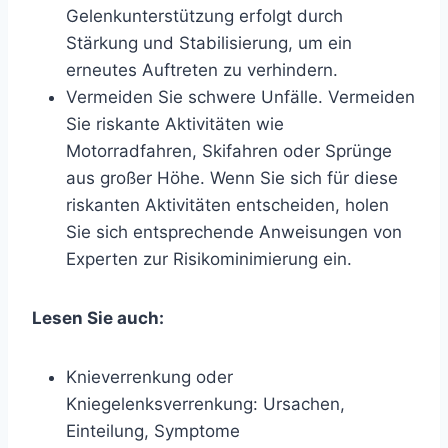
Gelenkunterstützung erfolgt durch
Stärkung und Stabilisierung, um ein
erneutes Auftreten zu verhindern.
Vermeiden Sie schwere Unfälle. Vermeiden
Sie riskante Aktivitäten wie
Motorradfahren, Skifahren oder Sprünge
aus großer Höhe. Wenn Sie sich für diese
riskanten Aktivitäten entscheiden, holen
Sie sich entsprechende Anweisungen von
Experten zur Risikominimierung ein.
Lesen Sie auch:
Knieverrenkung oder
Kniegelenksverrenkung: Ursachen,
Einteilung, Symptome