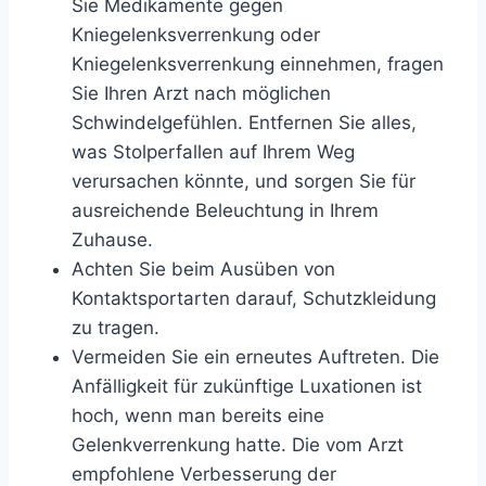
Sie Medikamente gegen
Kniegelenksverrenkung oder
Kniegelenksverrenkung einnehmen, fragen
Sie Ihren Arzt nach möglichen
Schwindelgefühlen. Entfernen Sie alles,
was Stolperfallen auf Ihrem Weg
verursachen könnte, und sorgen Sie für
ausreichende Beleuchtung in Ihrem
Zuhause.
Achten Sie beim Ausüben von
Kontaktsportarten darauf, Schutzkleidung
zu tragen.
Vermeiden Sie ein erneutes Auftreten. Die
Anfälligkeit für zukünftige Luxationen ist
hoch, wenn man bereits eine
Gelenkverrenkung hatte. Die vom Arzt
empfohlene Verbesserung der