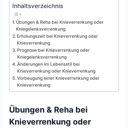
Inhaltsverzeichnis
Übungen & Reha bei Knieverrenkung oder
Kniegelenksverrenkung
Erholungszeit bei Knieverrenkung oder
Knieverrenkung
Prognose bei Knieverrenkung oder
Kniegelenksverrenkung
Änderungen im Lebensstil bei
Knieverrenkung oder Knieverrenkung
Vorbeugung einer Knieverrenkung oder
Knieverrenkung
Übungen & Reha bei
Knieverrenkung oder