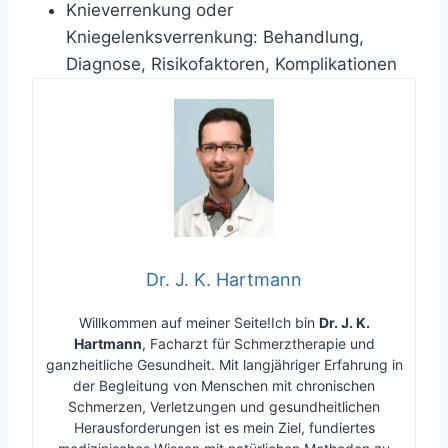
Knieverrenkung oder
Kniegelenksverrenkung: Behandlung,
Diagnose, Risikofaktoren, Komplikationen
Dr. J. K. Hartmann
Willkommen auf meiner Seite!Ich bin
Dr. J. K.
Hartmann
, Facharzt für Schmerztherapie und
ganzheitliche Gesundheit. Mit langjähriger Erfahrung in
der Begleitung von Menschen mit chronischen
Schmerzen, Verletzungen und gesundheitlichen
Herausforderungen ist es mein Ziel, fundiertes