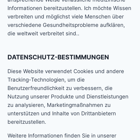
Informationen bereitzustellen. Ich möchte Wissen
verbreiten und möglichst viele Menschen über
verschiedene Gesundheitsprobleme aufklären,
die weltweit verbreitet sind..
DATENSCHUTZ-BESTIMMUNGEN
Diese Website verwendet Cookies und andere
Tracking-Technologien, um die
Benutzerfreundlichkeit zu verbessern, die
Nutzung unserer Produkte und Dienstleistungen
zu analysieren, Marketingmaßnahmen zu
unterstützen und Inhalte von Drittanbietern
bereitzustellen.
Weitere Informationen finden Sie in unserer