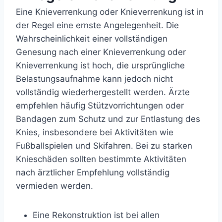
Eine Knieverrenkung oder Knieverrenkung ist in
der Regel eine ernste Angelegenheit. Die
Wahrscheinlichkeit einer vollständigen
Genesung nach einer Knieverrenkung oder
Knieverrenkung ist hoch, die ursprüngliche
Belastungsaufnahme kann jedoch nicht
vollständig wiederhergestellt werden. Ärzte
empfehlen häufig Stützvorrichtungen oder
Bandagen zum Schutz und zur Entlastung des
Knies, insbesondere bei Aktivitäten wie
Fußballspielen und Skifahren. Bei zu starken
Knieschäden sollten bestimmte Aktivitäten
nach ärztlicher Empfehlung vollständig
vermieden werden.
Eine Rekonstruktion ist bei allen