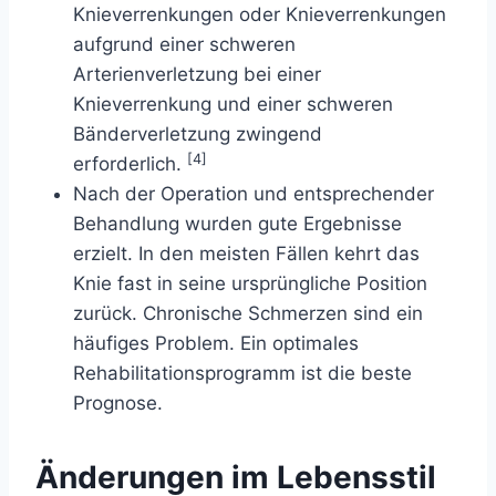
Knieverrenkungen oder Knieverrenkungen
aufgrund einer schweren
Arterienverletzung bei einer
Knieverrenkung und einer schweren
Bänderverletzung zwingend
[4]
erforderlich.
Nach der Operation und entsprechender
Behandlung wurden gute Ergebnisse
erzielt. In den meisten Fällen kehrt das
Knie fast in seine ursprüngliche Position
zurück. Chronische Schmerzen sind ein
häufiges Problem. Ein optimales
Rehabilitationsprogramm ist die beste
Prognose.
Änderungen im Lebensstil