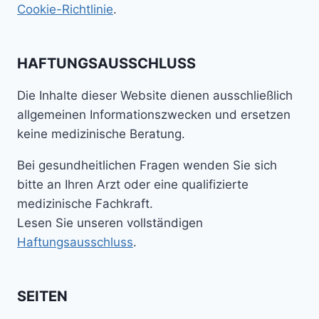
Cookie-Richtlinie
.
HAFTUNGSAUSSCHLUSS
Die Inhalte dieser Website dienen ausschließlich
allgemeinen Informationszwecken und ersetzen
keine medizinische Beratung.
Bei gesundheitlichen Fragen wenden Sie sich
bitte an Ihren Arzt oder eine qualifizierte
medizinische Fachkraft.
Lesen Sie unseren vollständigen
Haftungsausschluss
.
SEITEN