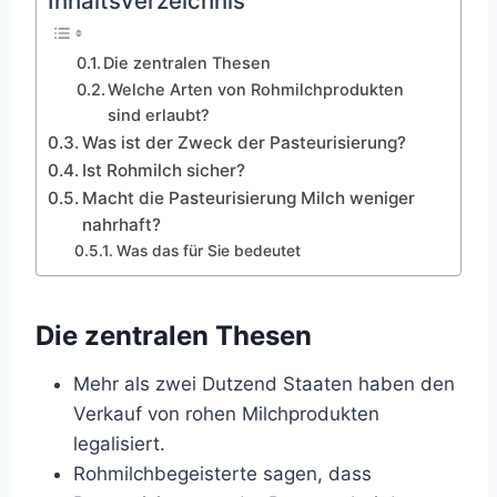
Inhaltsverzeichnis
Die zentralen Thesen
Welche Arten von Rohmilchprodukten
sind erlaubt?
Was ist der Zweck der Pasteurisierung?
Ist Rohmilch sicher?
Macht die Pasteurisierung Milch weniger
nahrhaft?
Was das für Sie bedeutet
Die zentralen Thesen
Mehr als zwei Dutzend Staaten haben den
Verkauf von rohen Milchprodukten
legalisiert.
Rohmilchbegeisterte sagen, dass