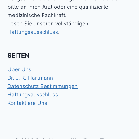
bitte an Ihren Arzt oder eine qualifizierte
medizinische Fachkraft.
Lesen Sie unseren vollständigen
Haftungsausschluss
.
SEITEN
Uber Uns
Dr. J. K. Hartmann
Datenschutz Bestimmungen
Haftungsausschluss
Kontaktiere Uns