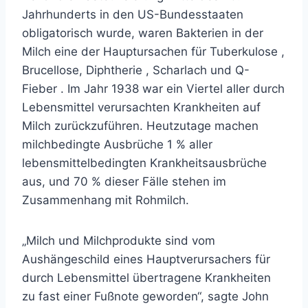
Jahrhunderts in den US-Bundesstaaten
obligatorisch wurde, waren Bakterien in der
Milch eine der Hauptursachen für
Tuberkulose
,
Brucellose,
Diphtherie
,
Scharlach
und
Q-
Fieber
. Im Jahr 1938 war
ein Viertel
aller durch
Lebensmittel verursachten Krankheiten auf
Milch zurückzuführen. Heutzutage machen
milchbedingte Ausbrüche 1 % aller
lebensmittelbedingten Krankheitsausbrüche
aus, und 70 % dieser Fälle stehen im
Zusammenhang mit Rohmilch.
„Milch und Milchprodukte sind vom
Aushängeschild eines Hauptverursachers für
durch Lebensmittel übertragene Krankheiten
zu fast einer Fußnote geworden“, sagte
John