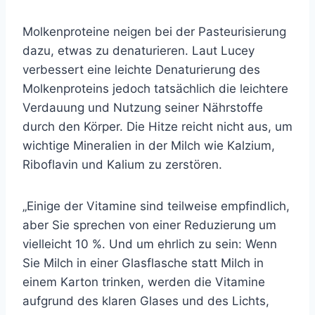
Molkenproteine ​​neigen bei der Pasteurisierung
dazu, etwas zu denaturieren. Laut Lucey
verbessert eine leichte Denaturierung des
Molkenproteins jedoch tatsächlich die leichtere
Verdauung und Nutzung seiner Nährstoffe
durch den Körper. Die Hitze reicht nicht aus, um
wichtige Mineralien in der Milch wie Kalzium,
Riboflavin und Kalium zu zerstören.
„Einige der Vitamine sind teilweise empfindlich,
aber Sie sprechen von einer Reduzierung um
vielleicht 10 %. Und um ehrlich zu sein: Wenn
Sie Milch in einer Glasflasche statt Milch in
einem Karton trinken, werden die Vitamine
aufgrund des klaren Glases und des Lichts,