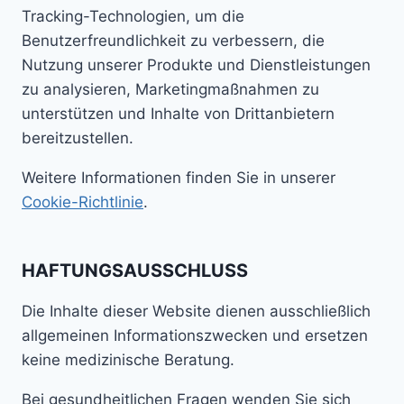
Tracking-Technologien, um die
Benutzerfreundlichkeit zu verbessern, die
Nutzung unserer Produkte und Dienstleistungen
zu analysieren, Marketingmaßnahmen zu
unterstützen und Inhalte von Drittanbietern
bereitzustellen.
Weitere Informationen finden Sie in unserer
Cookie-Richtlinie
.
HAFTUNGSAUSSCHLUSS
Die Inhalte dieser Website dienen ausschließlich
allgemeinen Informationszwecken und ersetzen
keine medizinische Beratung.
Bei gesundheitlichen Fragen wenden Sie sich