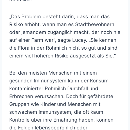
„Das Problem besteht darin, dass man das
Risiko erhöht, wenn man es Stadtbewohnern
oder jemandem zugänglich macht, der noch nie
auf einer Farm war“, sagte Lucey. „Sie kennen
die Flora in der Rohmilch nicht so gut und sind
einem viel höheren Risiko ausgesetzt als Sie.“
Bei den meisten Menschen mit einem
gesunden Immunsystem kann der Konsum
kontaminierter Rohmilch Durchfall und
Erbrechen verursachen. Doch für gefährdete
Gruppen wie Kinder und Menschen mit
schwachem Immunsystem, die oft kaum
Kontrolle über ihre Ernährung haben, können
die Folgen lebensbedrohlich oder