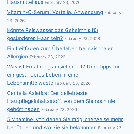
Hausmittel aus
February 23, 2026
Vitamin-C-Serum: Vorteile, Anwendung
February
23, 2026
Könnte Reiswasser das Geheimnis für
gesünderes Haar sein?
February 23, 2026
Ein Leitfaden zum Überleben bei saisonalen
Allergien
February 23, 2026
Was ist Ernährungsunsicherheit? Und Tipps für
ein gesünderes Leben in einer
Lebensmittelwüste
February 23, 2026
Centella Asiatica: Der beliebteste
Hautpflegeinhaltsstoff, von dem Sie noch nie
gehört haben
February 23, 2026
5 Vitamine, von denen Sie möglicherweise mehr
benötigen und wo Sie sie bekommen
February 23,