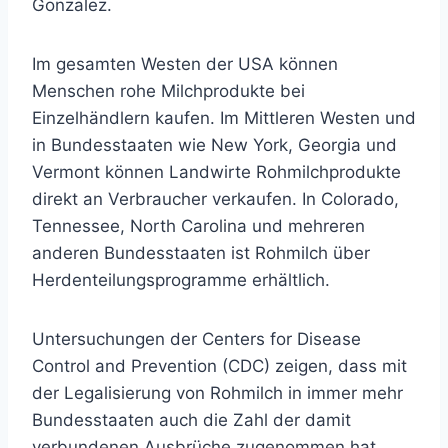
Gonzalez.
Im gesamten Westen der USA können
Menschen rohe Milchprodukte bei
Einzelhändlern kaufen. Im Mittleren Westen und
in Bundesstaaten wie New York, Georgia und
Vermont können Landwirte Rohmilchprodukte
direkt an Verbraucher verkaufen. In Colorado,
Tennessee, North Carolina und mehreren
anderen Bundesstaaten ist Rohmilch über
Herdenteilungsprogramme erhältlich.
Untersuchungen der Centers for Disease
Control and Prevention (CDC) zeigen, dass mit
der Legalisierung von Rohmilch in immer mehr
Bundesstaaten auch die Zahl der damit
verbundenen Ausbrüche zugenommen hat.