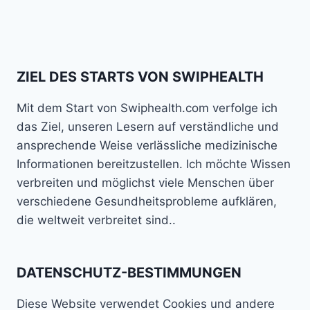
ZIEL DES STARTS VON SWIPHEALTH
Mit dem Start von Swiphealth.com verfolge ich
das Ziel, unseren Lesern auf verständliche und
ansprechende Weise verlässliche medizinische
Informationen bereitzustellen. Ich möchte Wissen
verbreiten und möglichst viele Menschen über
verschiedene Gesundheitsprobleme aufklären,
die weltweit verbreitet sind..
DATENSCHUTZ-BESTIMMUNGEN
Diese Website verwendet Cookies und andere