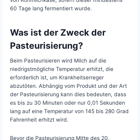
von Rohmilchkäse, sofern dieser mindestens
60 Tage lang fermentiert wurde.
Was ist der Zweck der
Pasteurisierung?
Beim Pasteurisieren wird Milch auf die
niedrigstmögliche Temperatur erhitzt, die
erforderlich ist, um Krankheitserreger
abzutöten. Abhängig vom Produkt und der
Art
der Pasteurisierung
kann dies bedeuten, dass
es bis zu 30 Minuten oder nur 0,01 Sekunden
lang auf eine Temperatur von 145 bis 280 Grad
Fahrenheit erhitzt wird.
Bevor die Pasteurisierung Mitte des 20.