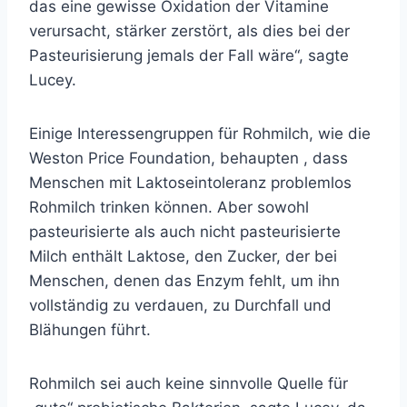
das eine gewisse Oxidation der Vitamine
verursacht, stärker zerstört, als dies bei der
Pasteurisierung jemals der Fall wäre“, sagte
Lucey.
Einige Interessengruppen für Rohmilch, wie die
Weston Price Foundation,
behaupten
, dass
Menschen mit Laktoseintoleranz problemlos
Rohmilch trinken können. Aber sowohl
pasteurisierte als auch nicht pasteurisierte
Milch enthält Laktose, den Zucker, der bei
Menschen, denen das Enzym fehlt, um ihn
vollständig zu verdauen, zu Durchfall und
Blähungen führt.
Rohmilch sei auch keine sinnvolle Quelle für