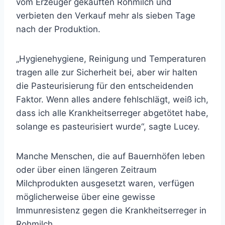
vom Erzeuger gekauften Rohmilch und
verbieten den Verkauf mehr als sieben Tage
nach der Produktion.
„Hygienehygiene, Reinigung und Temperaturen
tragen alle zur Sicherheit bei, aber wir halten
die Pasteurisierung für den entscheidenden
Faktor. Wenn alles andere fehlschlägt, weiß ich,
dass ich alle Krankheitserreger abgetötet habe,
solange es pasteurisiert wurde“, sagte Lucey.
Manche Menschen, die auf Bauernhöfen leben
oder über einen längeren Zeitraum
Milchprodukten ausgesetzt waren, verfügen
möglicherweise über eine gewisse
Immunresistenz gegen die Krankheitserreger in
Rohmilch.