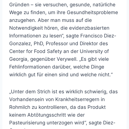
Gründen – sie versuchen, gesunde, natürliche
Wege zu finden, um ihre Gesundheitsprobleme
anzugehen. Aber man muss auf die
Notwendigkeit hören, die evidenzbasierten
Informationen zu lesen“, sagte
Francisco Diez-
Gonzalez, PhD,
Professor und Direktor des
Center for Food Safety an der University of
Georgia, gegenüber Verywell. „Es gibt viele
Fehlinformationen darüber, welche Dinge
wirklich gut für einen sind und welche nicht.“
„Unter dem Strich ist es wirklich schwierig, das
Vorhandensein von Krankheitserregern in
Rohmilch zu kontrollieren, da das Produkt
keinem Abtötungsschritt wie der
Pasteurisierung unterzogen wird“, sagte Diez-