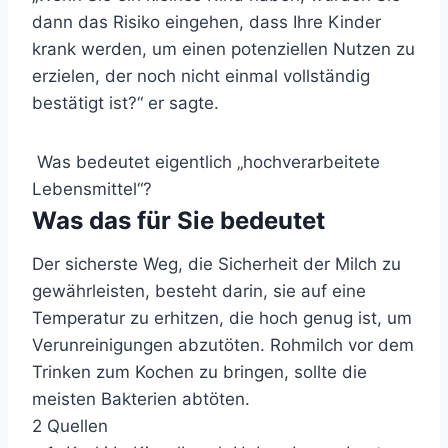
dann das Risiko eingehen, dass Ihre Kinder
krank werden, um einen potenziellen Nutzen zu
erzielen, der noch nicht einmal vollständig
bestätigt ist?“ er sagte.
Was bedeutet eigentlich „hochverarbeitete
Lebensmittel“?
Was das für Sie bedeutet
Der sicherste Weg, die Sicherheit der Milch zu
gewährleisten, besteht darin, sie auf eine
Temperatur zu erhitzen, die hoch genug ist, um
Verunreinigungen abzutöten. Rohmilch vor dem
Trinken zum Kochen zu bringen, sollte die
meisten Bakterien abtöten.
2 Quellen