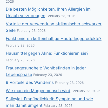
2026
Die besten Möglichkeiten, Ihren Allergien im
Urlaub vorzubeugen
February 23, 2026
Vorteile der Verwendung afrikanischer schwarzer
Seife
February 23, 2026
Funktionieren koffeinhaltige Hautpflegeprodukte?
February 23, 2026
Hausmittel gegen Akne: Funktionieren sie?
February 23, 2026
Frauengesundheit: Wohlbefinden in jeder
Lebensphase
February 23, 2026
9 Vorteile des Wanderns
February 23, 2026
Wie man ein Morgenmensch wird
February 23, 2026
Salicylat-Empfindlichkeit: Symptome und wie
man damit umgeht
February 23, 2026