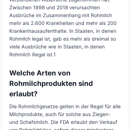
Zwischen 1998 und 2018 verursachten
Ausbrüche im Zusammenhang mit Rohmilch
mehr als 2.600 Krankheiten und mehr als 200
Krankenhausaufenthalte. In Staaten, in denen
Rohmilch legal ist, gab es mehr als dreimal so
viele Ausbrüche wie in Staaten, in denen
Rohmilch illegal ist.
1
Welche Arten von
Rohmilchprodukten sind
erlaubt?
Die Rohmilchgesetze gelten in der Regel für alle
Milchprodukte, auch für solche aus Ziegen-
und Schafsmilch. Die FDA erlaubt den Verkauf