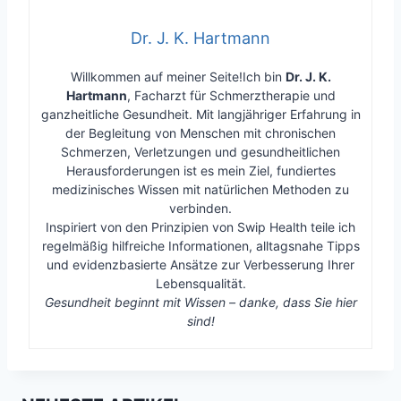
Dr. J. K. Hartmann
Willkommen auf meiner Seite!Ich bin
Dr. J. K.
Hartmann
, Facharzt für Schmerztherapie und
ganzheitliche Gesundheit. Mit langjähriger Erfahrung in
der Begleitung von Menschen mit chronischen
Schmerzen, Verletzungen und gesundheitlichen
Herausforderungen ist es mein Ziel, fundiertes
medizinisches Wissen mit natürlichen Methoden zu
verbinden.
Inspiriert von den Prinzipien von Swip Health teile ich
regelmäßig hilfreiche Informationen, alltagsnahe Tipps
und evidenzbasierte Ansätze zur Verbesserung Ihrer
Lebensqualität.
Gesundheit beginnt mit Wissen – danke, dass Sie hier
sind!