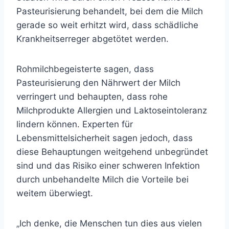
Pasteurisierung behandelt, bei dem die Milch
gerade so weit erhitzt wird, dass schädliche
Krankheitserreger abgetötet werden.
Rohmilchbegeisterte sagen, dass
Pasteurisierung den Nährwert der Milch
verringert und behaupten, dass rohe
Milchprodukte Allergien und Laktoseintoleranz
lindern können. Experten für
Lebensmittelsicherheit sagen jedoch, dass
diese Behauptungen weitgehend unbegründet
sind und das Risiko einer schweren Infektion
durch unbehandelte Milch die Vorteile bei
weitem überwiegt.
„Ich denke, die Menschen tun dies aus vielen