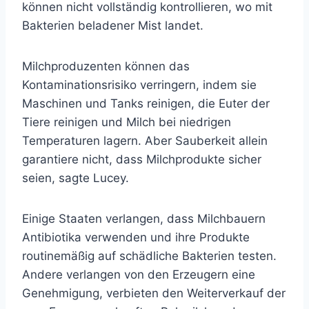
können nicht vollständig kontrollieren, wo mit
Bakterien beladener Mist landet.
Milchproduzenten können das
Kontaminationsrisiko verringern, indem sie
Maschinen und Tanks reinigen, die Euter der
Tiere reinigen und Milch bei niedrigen
Temperaturen lagern. Aber Sauberkeit allein
garantiere nicht, dass Milchprodukte sicher
seien, sagte Lucey.
Einige Staaten verlangen, dass Milchbauern
Antibiotika verwenden und ihre Produkte
routinemäßig auf schädliche Bakterien testen.
Andere verlangen von den Erzeugern eine
Genehmigung, verbieten den Weiterverkauf der