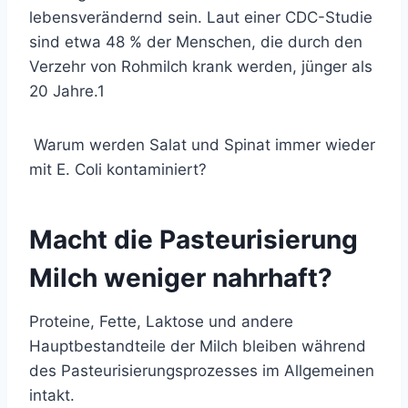
lebensverändernd sein. Laut einer CDC-Studie
sind etwa 48 % der Menschen, die durch den
Verzehr von Rohmilch krank werden, jünger als
20 Jahre.
1
Warum werden Salat und Spinat immer wieder
mit E. Coli kontaminiert?
Macht die Pasteurisierung
Milch weniger nahrhaft?
Proteine, Fette, Laktose und andere
Hauptbestandteile der Milch bleiben während
des Pasteurisierungsprozesses im Allgemeinen
intakt.