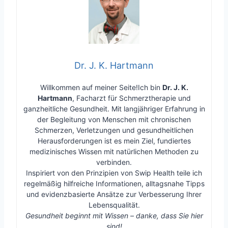
Dr. J. K. Hartmann
Willkommen auf meiner Seite!Ich bin
Dr. J. K.
Hartmann
, Facharzt für Schmerztherapie und
ganzheitliche Gesundheit. Mit langjähriger Erfahrung in
der Begleitung von Menschen mit chronischen
Schmerzen, Verletzungen und gesundheitlichen
Herausforderungen ist es mein Ziel, fundiertes
medizinisches Wissen mit natürlichen Methoden zu
verbinden.
Inspiriert von den Prinzipien von Swip Health teile ich
regelmäßig hilfreiche Informationen, alltagsnahe Tipps
und evidenzbasierte Ansätze zur Verbesserung Ihrer
Lebensqualität.
Gesundheit beginnt mit Wissen – danke, dass Sie hier
sind!