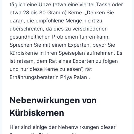
täglich eine Unze (etwa eine viertel Tasse oder
etwa 28 bis 30 Gramm) Kerne. „Denken Sie
daran, die empfohlene Menge nicht zu
überschreiten, da dies zu verschiedenen
gesundheitlichen Problemen führen kann.
Sprechen Sie mit einem Experten, bevor Sie
Kürbiskerne in Ihren Speiseplan aufnehmen. Es
ist ratsam, dem Rat eines Experten zu folgen
und nur diese Kerne zu essen“, rät
Ernährungsberaterin Priya Palan .
Nebenwirkungen von
Kürbiskernen
Hier sind einige der Nebenwirkungen dieser