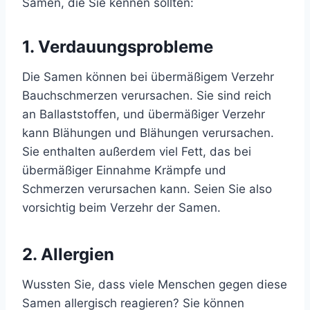
Samen, die Sie kennen sollten:
1. Verdauungsprobleme
Die Samen können bei übermäßigem Verzehr
Bauchschmerzen verursachen. Sie sind reich
an Ballaststoffen, und übermäßiger Verzehr
kann Blähungen und Blähungen verursachen.
Sie enthalten außerdem viel Fett, das bei
übermäßiger Einnahme Krämpfe und
Schmerzen verursachen kann. Seien Sie also
vorsichtig beim Verzehr der Samen.
2. Allergien
Wussten Sie, dass viele Menschen gegen diese
Samen allergisch reagieren? Sie können