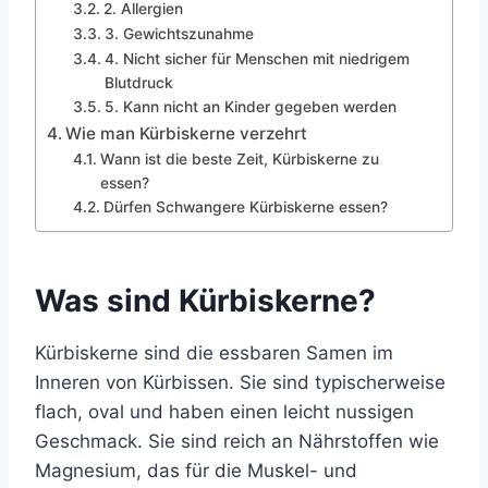
2. Allergien
3. Gewichtszunahme
4. Nicht sicher für Menschen mit niedrigem
Blutdruck
5. Kann nicht an Kinder gegeben werden
Wie man Kürbiskerne verzehrt
Wann ist die beste Zeit, Kürbiskerne zu
essen?
Dürfen Schwangere Kürbiskerne essen?
Was sind Kürbiskerne?
Kürbiskerne sind die essbaren Samen im
Inneren von Kürbissen. Sie sind typischerweise
flach, oval und haben einen leicht nussigen
Geschmack. Sie sind reich an Nährstoffen wie
Magnesium, das für die Muskel- und