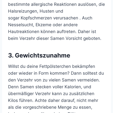
bestimmte allergische Reaktionen auslösen, die
Halsreizungen, Husten und
sogar Kopfschmerzen verursachen . Auch
Nesselsucht, Ekzeme oder andere
Hautreaktionen können auftreten. Daher ist
beim Verzehr dieser Samen Vorsicht geboten.
3. Gewichtszunahme
Willst du deine Fettpölsterchen bekämpfen
oder wieder in Form kommen? Dann solltest du
den Verzehr von zu vielen Samen vermeiden.
Denn Samen stecken voller Kalorien, und
übermäßiger Verzehr kann zu zusätzlichen
Kilos führen. Achte daher darauf, nicht mehr
als die vorgeschriebene Menge zu essen,