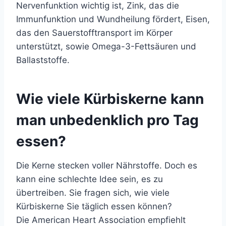
Nervenfunktion wichtig ist, Zink, das die
Immunfunktion und Wundheilung fördert, Eisen,
das den Sauerstofftransport im Körper
unterstützt, sowie Omega-3-Fettsäuren und
Ballaststoffe.
Wie viele Kürbiskerne kann
man unbedenklich pro Tag
essen?
Die Kerne stecken voller Nährstoffe. Doch es
kann eine schlechte Idee sein, es zu
übertreiben. Sie fragen sich, wie viele
Kürbiskerne Sie täglich essen können?
Die American Heart Association empfiehlt