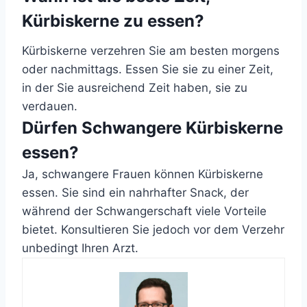
Kürbiskerne zu essen?
Kürbiskerne verzehren Sie am besten morgens
oder nachmittags. Essen Sie sie zu einer Zeit,
in der Sie ausreichend Zeit haben, sie zu
verdauen.
Dürfen Schwangere Kürbiskerne
essen?
Ja, schwangere Frauen können Kürbiskerne
essen. Sie sind ein nahrhafter Snack, der
während der Schwangerschaft viele Vorteile
bietet. Konsultieren Sie jedoch vor dem Verzehr
unbedingt Ihren Arzt.