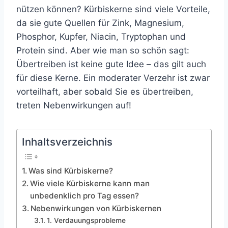
nützen können? Kürbiskerne sind viele Vorteile,
da sie gute Quellen für Zink, Magnesium,
Phosphor, Kupfer, Niacin, Tryptophan und
Protein sind. Aber wie man so schön sagt:
Übertreiben ist keine gute Idee – das gilt auch
für diese Kerne. Ein moderater Verzehr ist zwar
vorteilhaft, aber sobald Sie es übertreiben,
treten Nebenwirkungen auf!
Inhaltsverzeichnis
Was sind Kürbiskerne?
Wie viele Kürbiskerne kann man
unbedenklich pro Tag essen?
Nebenwirkungen von Kürbiskernen
1. Verdauungsprobleme