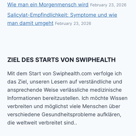
Wie man ein Morgenmensch wird
February 23, 2026
Salicylat-Empfindlichkeit: Symptome und wie
man damit umgeht
February 23, 2026
ZIEL DES STARTS VON SWIPHEALTH
Mit dem Start von Swiphealth.com verfolge ich
das Ziel, unseren Lesern auf verständliche und
ansprechende Weise verlässliche medizinische
Informationen bereitzustellen. Ich möchte Wissen
verbreiten und möglichst viele Menschen über
verschiedene Gesundheitsprobleme aufklären,
die weltweit verbreitet sind..