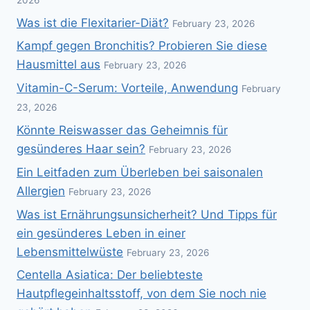
Was ist die Flexitarier-Diät?
February 23, 2026
Kampf gegen Bronchitis? Probieren Sie diese
Hausmittel aus
February 23, 2026
Vitamin-C-Serum: Vorteile, Anwendung
February
23, 2026
Könnte Reiswasser das Geheimnis für
gesünderes Haar sein?
February 23, 2026
Ein Leitfaden zum Überleben bei saisonalen
Allergien
February 23, 2026
Was ist Ernährungsunsicherheit? Und Tipps für
ein gesünderes Leben in einer
Lebensmittelwüste
February 23, 2026
Centella Asiatica: Der beliebteste
Hautpflegeinhaltsstoff, von dem Sie noch nie