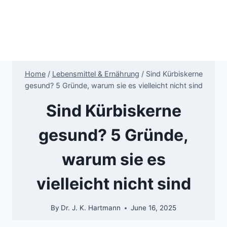
Home
/
Lebensmittel & Ernährung
/
Sind Kürbiskerne
gesund? 5 Gründe, warum sie es vielleicht nicht sind
Sind Kürbiskerne
gesund? 5 Gründe,
warum sie es
vielleicht nicht sind
By
Dr. J. K. Hartmann
June 16, 2025