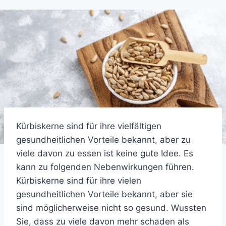
Kürbiskerne sind für ihre vielfältigen
gesundheitlichen Vorteile bekannt, aber zu
viele davon zu essen ist keine gute Idee. Es
kann zu folgenden Nebenwirkungen führen.
Kürbiskerne sind für ihre vielen
gesundheitlichen Vorteile bekannt, aber sie
sind möglicherweise nicht so gesund. Wussten
Sie, dass zu viele davon mehr schaden als