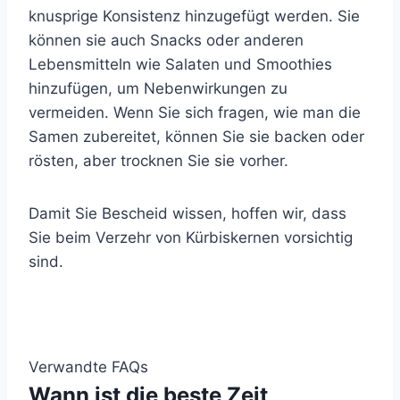
knusprige Konsistenz hinzugefügt werden. Sie
können sie auch Snacks oder anderen
Lebensmitteln wie Salaten und Smoothies
hinzufügen, um Nebenwirkungen zu
vermeiden. Wenn Sie sich fragen, wie man die
Samen zubereitet, können Sie sie backen oder
rösten, aber trocknen Sie sie vorher.
Damit Sie Bescheid wissen, hoffen wir, dass
Sie beim Verzehr von Kürbiskernen vorsichtig
sind.
Verwandte FAQs
Wann ist die beste Zeit,