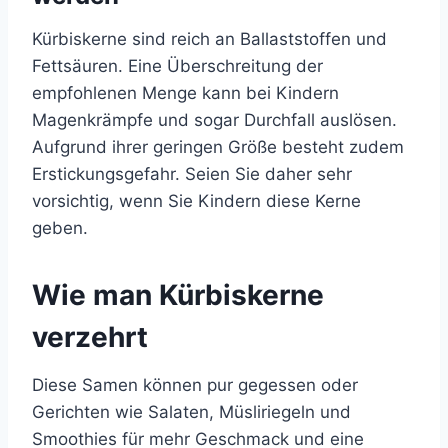
Kürbiskerne sind reich an Ballaststoffen und
Fettsäuren. Eine Überschreitung der
empfohlenen Menge kann bei Kindern
Magenkrämpfe und sogar Durchfall auslösen.
Aufgrund ihrer geringen Größe besteht zudem
Erstickungsgefahr. Seien Sie daher sehr
vorsichtig, wenn Sie Kindern diese Kerne
geben.
Wie man Kürbiskerne
verzehrt
Diese Samen können pur gegessen oder
Gerichten wie Salaten, Müsliriegeln und
Smoothies für mehr Geschmack und eine