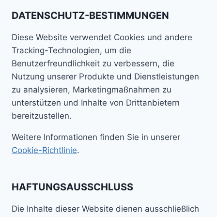
DATENSCHUTZ-BESTIMMUNGEN
Diese Website verwendet Cookies und andere
Tracking-Technologien, um die
Benutzerfreundlichkeit zu verbessern, die
Nutzung unserer Produkte und Dienstleistungen
zu analysieren, Marketingmaßnahmen zu
unterstützen und Inhalte von Drittanbietern
bereitzustellen.
Weitere Informationen finden Sie in unserer
Cookie-Richtlinie
.
HAFTUNGSAUSSCHLUSS
Die Inhalte dieser Website dienen ausschließlich