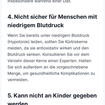
insbesondere während einer Diät.
4. Nicht sicher für Menschen mit
niedrigem Blutdruck
Wenn Sie bereits unter niedrigem Blutdruck
(Hypotonie) leiden, sollten Sie Kürbiskerne
meiden, da sie antioxidativ wirken und den
Blutdruck senken. Konsultieren Sie vor dem
Verzehr dieser Kerne einen Experten. Halten
Sie sich außerdem an die vorgeschriebene
Menge, um gesundheitliche Komplikationen zu
vermeiden.
5. Kann nicht an Kinder gegeben
werden