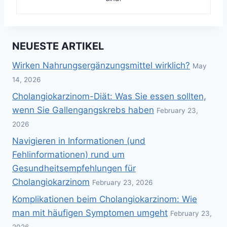
NEUESTE ARTIKEL
Wirken Nahrungsergänzungsmittel wirklich?
May
14, 2026
Cholangiokarzinom-Diät: Was Sie essen sollten,
wenn Sie Gallengangskrebs haben
February 23,
2026
Navigieren in Informationen (und
Fehlinformationen) rund um
Gesundheitsempfehlungen für
Cholangiokarzinom
February 23, 2026
Komplikationen beim Cholangiokarzinom: Wie
man mit häufigen Symptomen umgeht
February 23,
2026