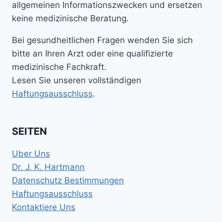
allgemeinen Informationszwecken und ersetzen
keine medizinische Beratung.
Bei gesundheitlichen Fragen wenden Sie sich
bitte an Ihren Arzt oder eine qualifizierte
medizinische Fachkraft.
Lesen Sie unseren vollständigen
Haftungsausschluss
.
SEITEN
Uber Uns
Dr. J. K. Hartmann
Datenschutz Bestimmungen
Haftungsausschluss
Kontaktiere Uns