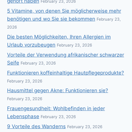
gehört haben
February 23, 2026
5 Vitamine, von denen Sie möglicherweise mehr
benötigen und wo Sie sie bekommen
February 23,
2026
Die besten Möglichkeiten, Ihren Allergien im
Urlaub vorzubeugen
February 23, 2026
Vorteile der Verwendung afrikanischer schwarzer
Seife
February 23, 2026
Funktionieren koffeinhaltige Hautpflegeprodukte?
February 23, 2026
Hausmittel gegen Akne: Funktionieren sie?
February 23, 2026
Frauengesundheit: Wohlbefinden in jeder
Lebensphase
February 23, 2026
9 Vorteile des Wanderns
February 23, 2026