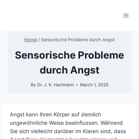
Skip
to
content
Home
/
Sensorische Probleme durch Angst
Sensorische Probleme
durch Angst
By
Dr. J. K. Hartmann
March 1, 2025
Angst kann Ihren Körper auf ziemlich
ungewöhnliche Weise beeinflussen. Während
Sie sich vielleicht darüber im Klaren sind, dass