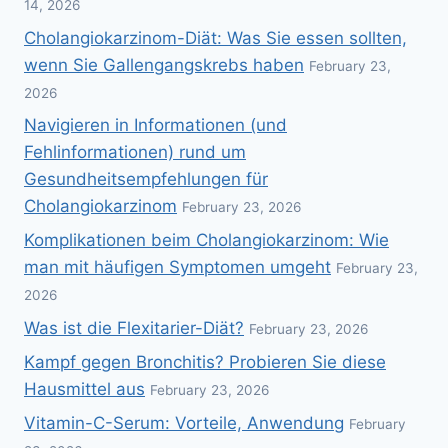
14, 2026
Cholangiokarzinom-Diät: Was Sie essen sollten,
wenn Sie Gallengangskrebs haben
February 23,
2026
Navigieren in Informationen (und
Fehlinformationen) rund um
Gesundheitsempfehlungen für
Cholangiokarzinom
February 23, 2026
Komplikationen beim Cholangiokarzinom: Wie
man mit häufigen Symptomen umgeht
February 23,
2026
Was ist die Flexitarier-Diät?
February 23, 2026
Kampf gegen Bronchitis? Probieren Sie diese
Hausmittel aus
February 23, 2026
Vitamin-C-Serum: Vorteile, Anwendung
February