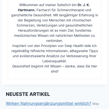
Willkommen auf meiner Seite!Ich bin
Dr. J. K.
Hartmann
, Facharzt für Schmerztherapie und
ganzheitliche Gesundheit. Mit langjähriger Erfahrung in
der Begleitung von Menschen mit chronischen
Schmerzen, Verletzungen und gesundheitlichen
Herausforderungen ist es mein Ziel, fundiertes
medizinisches Wissen mit natürlichen Methoden zu
verbinden.
Inspiriert von den Prinzipien von Swip Health teile ich
regelmäßig hilfreiche Informationen, alltagsnahe Tipps
und evidenzbasierte Ansätze zur Verbesserung Ihrer
Lebensqualität.
Gesundheit beginnt mit Wissen – danke, dass Sie hier
sind!
NEUESTE ARTIKEL
Wirken Nahrungsergänzungsmittel wirklich?
May