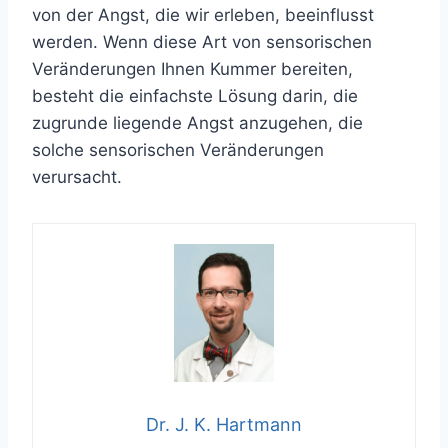
von der Angst, die wir erleben, beeinflusst
werden. Wenn diese Art von sensorischen
Veränderungen Ihnen Kummer bereiten,
besteht die einfachste Lösung darin, die
zugrunde liegende Angst anzugehen, die
solche sensorischen Veränderungen
verursacht.
Dr. J. K. Hartmann