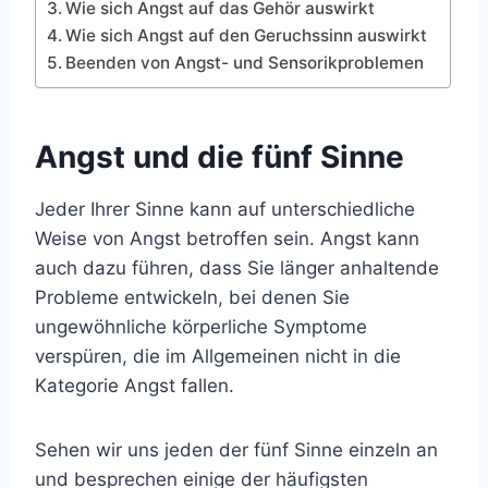
Wie sich Angst auf das Gehör auswirkt
Wie sich Angst auf den Geruchssinn auswirkt
Beenden von Angst- und Sensorikproblemen
Angst und die fünf Sinne
Jeder Ihrer Sinne kann auf unterschiedliche
Weise von Angst betroffen sein. Angst kann
auch dazu führen, dass Sie länger anhaltende
Probleme entwickeln, bei denen Sie
ungewöhnliche körperliche Symptome
verspüren, die im Allgemeinen nicht in die
Kategorie Angst fallen.
Sehen wir uns jeden der fünf Sinne einzeln an
und besprechen einige der häufigsten