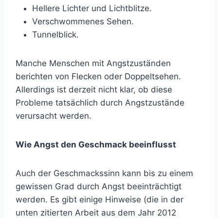
Hellere Lichter und Lichtblitze.
Verschwommenes Sehen.
Tunnelblick.
Manche Menschen mit Angstzuständen
berichten von Flecken oder Doppeltsehen.
Allerdings ist derzeit nicht klar, ob diese
Probleme tatsächlich durch Angstzustände
verursacht werden.
Wie Angst den Geschmack beeinflusst
Auch der Geschmackssinn kann bis zu einem
gewissen Grad durch Angst beeinträchtigt
werden. Es gibt einige Hinweise (die in der
unten zitierten Arbeit aus dem Jahr 2012