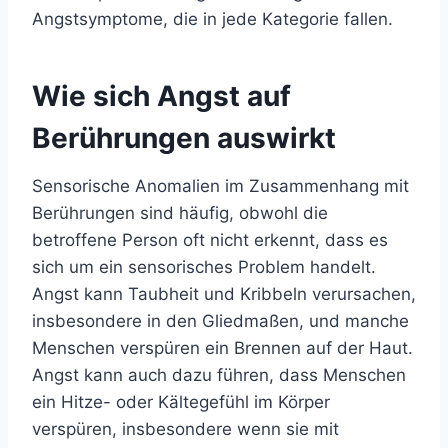
Angstsymptome, die in jede Kategorie fallen.
Wie sich Angst auf
Berührungen auswirkt
Sensorische Anomalien im Zusammenhang mit
Berührungen sind häufig, obwohl die
betroffene Person oft nicht erkennt, dass es
sich um ein sensorisches Problem handelt.
Angst kann Taubheit und Kribbeln verursachen,
insbesondere in den Gliedmaßen, und manche
Menschen verspüren ein Brennen auf der Haut.
Angst kann auch dazu führen, dass Menschen
ein Hitze- oder Kältegefühl im Körper
verspüren, insbesondere wenn sie mit