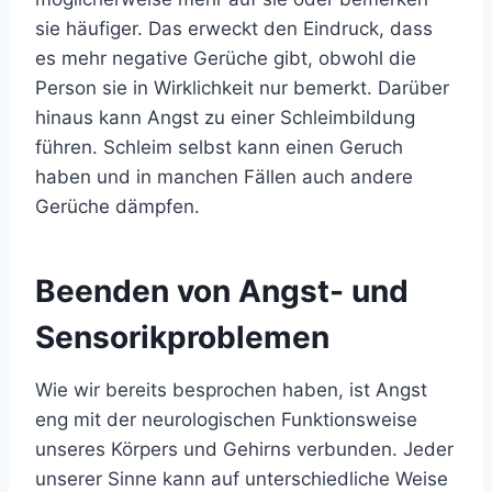
sie häufiger. Das erweckt den Eindruck, dass
es mehr negative Gerüche gibt, obwohl die
Person sie in Wirklichkeit nur bemerkt. Darüber
hinaus kann Angst zu einer Schleimbildung
führen. Schleim selbst kann einen Geruch
haben und in manchen Fällen auch andere
Gerüche dämpfen.
Beenden von Angst- und
Sensorikproblemen
Wie wir bereits besprochen haben, ist Angst
eng mit der neurologischen Funktionsweise
unseres Körpers und Gehirns verbunden. Jeder
unserer Sinne kann auf unterschiedliche Weise