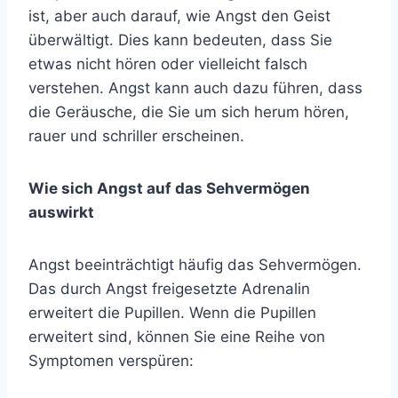
ist, aber auch darauf, wie Angst den Geist
überwältigt. Dies kann bedeuten, dass Sie
etwas nicht hören oder vielleicht falsch
verstehen. Angst kann auch dazu führen, dass
die Geräusche, die Sie um sich herum hören,
rauer und schriller erscheinen.
Wie sich Angst auf das Sehvermögen
auswirkt
Angst beeinträchtigt häufig das Sehvermögen.
Das durch Angst freigesetzte Adrenalin
erweitert die Pupillen. Wenn die Pupillen
erweitert sind, können Sie eine Reihe von
Symptomen verspüren: