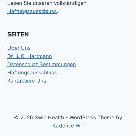
Lesen Sie unseren vollständigen
Haftungsausschluss
.
SEITEN
Uber Uns
Dr. J. K. Hartmann
Datenschutz Bestimmungen
Haftungsausschluss
Kontaktiere Uns
© 2026 Swip Health - WordPress Theme by
Kadence WP