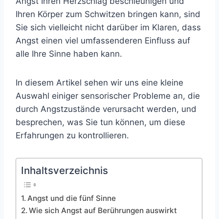
Angst Ihren Herzschlag beschleunigen und
Ihren Körper zum Schwitzen bringen kann, sind
Sie sich vielleicht nicht darüber im Klaren, dass
Angst einen viel umfassenderen Einfluss auf
alle Ihre Sinne haben kann.
In diesem Artikel sehen wir uns eine kleine
Auswahl einiger sensorischer Probleme an, die
durch Angstzustände verursacht werden, und
besprechen, was Sie tun können, um diese
Erfahrungen zu kontrollieren.
Inhaltsverzeichnis
Angst und die fünf Sinne
Wie sich Angst auf Berührungen auswirkt