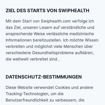
ZIEL DES STARTS VON SWIPHEALTH
Mit dem Start von Swiphealth.com verfolge ich
das Ziel, unseren Lesern auf verständliche und
ansprechende Weise verlässliche medizinische
Informationen bereitzustellen. Ich möchte Wissen
verbreiten und möglichst viele Menschen über
verschiedene Gesundheitsprobleme aufklären,
die weltweit verbreitet sind..
DATENSCHUTZ-BESTIMMUNGEN
Diese Website verwendet Cookies und andere
Tracking-Technologien, um die
Benutzerfreundlichkeit zu verbessern, die