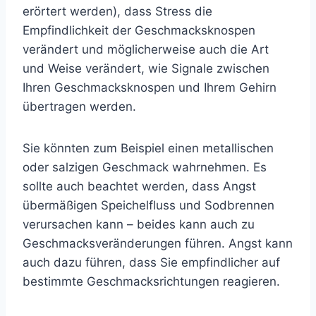
erörtert werden), dass Stress die
Empfindlichkeit der Geschmacksknospen
verändert und möglicherweise auch die Art
und Weise verändert, wie Signale zwischen
Ihren Geschmacksknospen und Ihrem Gehirn
übertragen werden.
Sie könnten zum Beispiel einen metallischen
oder salzigen Geschmack wahrnehmen. Es
sollte auch beachtet werden, dass Angst
übermäßigen Speichelfluss und Sodbrennen
verursachen kann – beides kann auch zu
Geschmacksveränderungen führen. Angst kann
auch dazu führen, dass Sie empfindlicher auf
bestimmte Geschmacksrichtungen reagieren.