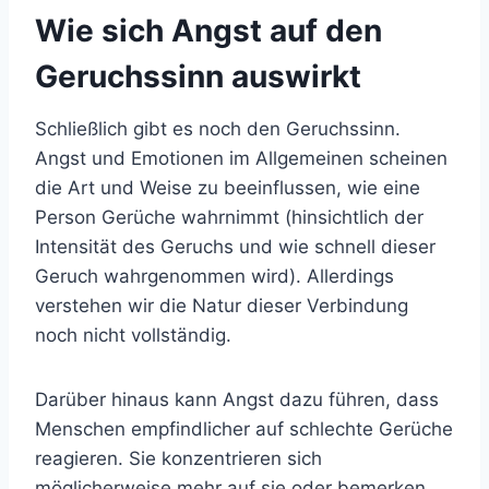
Wie sich Angst auf den
Geruchssinn auswirkt
Schließlich gibt es noch den Geruchssinn.
Angst und Emotionen im Allgemeinen scheinen
die Art und Weise zu beeinflussen, wie eine
Person Gerüche wahrnimmt (hinsichtlich der
Intensität des Geruchs und wie schnell dieser
Geruch wahrgenommen wird). Allerdings
verstehen wir die Natur dieser Verbindung
noch nicht vollständig.
Darüber hinaus kann Angst dazu führen, dass
Menschen empfindlicher auf schlechte Gerüche
reagieren. Sie konzentrieren sich
möglicherweise mehr auf sie oder bemerken