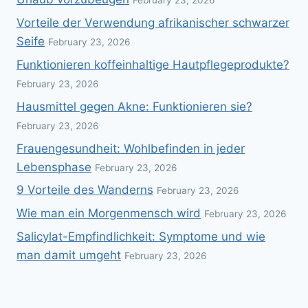
February 23, 2026
Vorteile der Verwendung afrikanischer schwarzer
Seife
February 23, 2026
Funktionieren koffeinhaltige Hautpflegeprodukte?
February 23, 2026
Hausmittel gegen Akne: Funktionieren sie?
February 23, 2026
Frauengesundheit: Wohlbefinden in jeder
Lebensphase
February 23, 2026
9 Vorteile des Wanderns
February 23, 2026
Wie man ein Morgenmensch wird
February 23, 2026
Salicylat-Empfindlichkeit: Symptome und wie
man damit umgeht
February 23, 2026