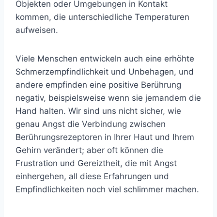
Objekten oder Umgebungen in Kontakt
kommen, die unterschiedliche Temperaturen
aufweisen.
Viele Menschen entwickeln auch eine erhöhte
Schmerzempfindlichkeit und Unbehagen, und
andere empfinden eine positive Berührung
negativ, beispielsweise wenn sie jemandem die
Hand halten. Wir sind uns nicht sicher, wie
genau Angst die Verbindung zwischen
Berührungsrezeptoren in Ihrer Haut und Ihrem
Gehirn verändert; aber oft können die
Frustration und Gereiztheit, die mit Angst
einhergehen, all diese Erfahrungen und
Empfindlichkeiten noch viel schlimmer machen.