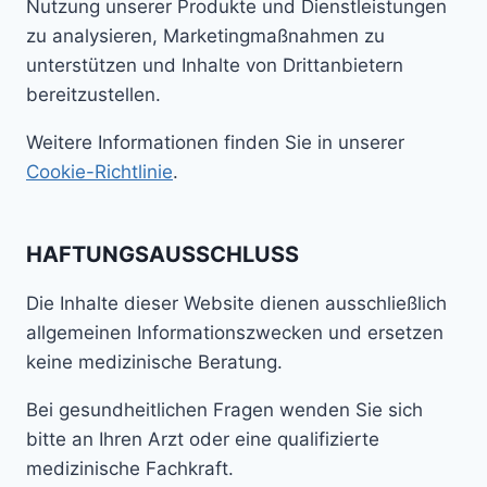
Nutzung unserer Produkte und Dienstleistungen
zu analysieren, Marketingmaßnahmen zu
unterstützen und Inhalte von Drittanbietern
bereitzustellen.
Weitere Informationen finden Sie in unserer
Cookie-Richtlinie
.
HAFTUNGSAUSSCHLUSS
Die Inhalte dieser Website dienen ausschließlich
allgemeinen Informationszwecken und ersetzen
keine medizinische Beratung.
Bei gesundheitlichen Fragen wenden Sie sich
bitte an Ihren Arzt oder eine qualifizierte
medizinische Fachkraft.