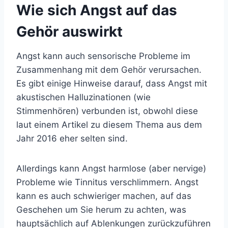
Wie sich Angst auf das
Gehör auswirkt
Angst kann auch sensorische Probleme im
Zusammenhang mit dem Gehör verursachen.
Es gibt einige Hinweise darauf, dass Angst mit
akustischen Halluzinationen (wie
Stimmenhören) verbunden ist, obwohl diese
laut einem Artikel zu diesem Thema aus dem
Jahr 2016 eher selten sind.
Allerdings kann Angst harmlose (aber nervige)
Probleme wie Tinnitus verschlimmern. Angst
kann es auch schwieriger machen, auf das
Geschehen um Sie herum zu achten, was
hauptsächlich auf Ablenkungen zurückzuführen