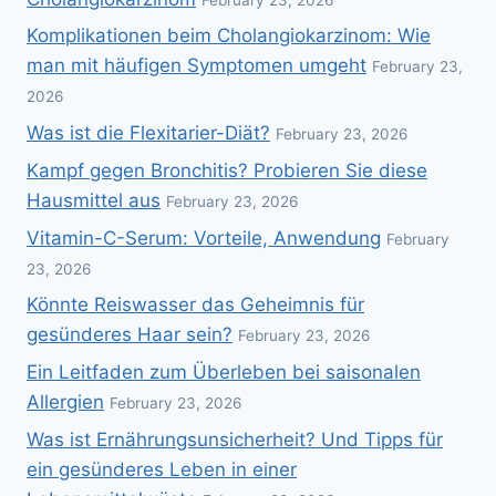
Komplikationen beim Cholangiokarzinom: Wie
man mit häufigen Symptomen umgeht
February 23,
2026
Was ist die Flexitarier-Diät?
February 23, 2026
Kampf gegen Bronchitis? Probieren Sie diese
Hausmittel aus
February 23, 2026
Vitamin-C-Serum: Vorteile, Anwendung
February
23, 2026
Könnte Reiswasser das Geheimnis für
gesünderes Haar sein?
February 23, 2026
Ein Leitfaden zum Überleben bei saisonalen
Allergien
February 23, 2026
Was ist Ernährungsunsicherheit? Und Tipps für
ein gesünderes Leben in einer