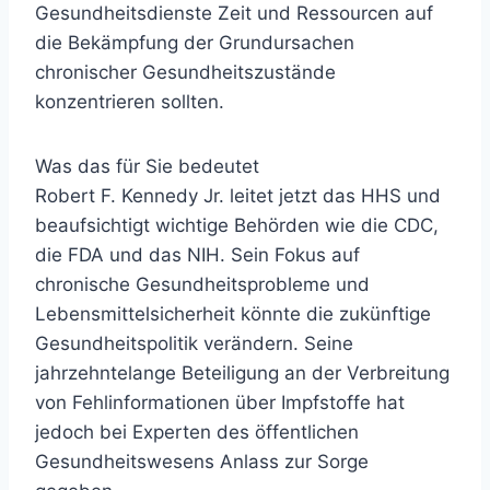
Gesundheitsdienste Zeit und Ressourcen auf
die Bekämpfung der Grundursachen
chronischer Gesundheitszustände
konzentrieren sollten.
Was das für Sie bedeutet
Robert F. Kennedy Jr. leitet jetzt das HHS und
beaufsichtigt wichtige Behörden wie die CDC,
die FDA und das NIH. Sein Fokus auf
chronische Gesundheitsprobleme und
Lebensmittelsicherheit könnte die zukünftige
Gesundheitspolitik verändern. Seine
jahrzehntelange Beteiligung an der Verbreitung
von Fehlinformationen über Impfstoffe hat
jedoch bei Experten des öffentlichen
Gesundheitswesens Anlass zur Sorge