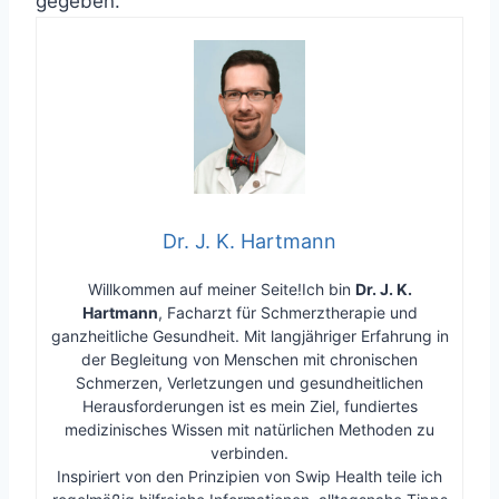
gegeben.
Dr. J. K. Hartmann
Willkommen auf meiner Seite!Ich bin
Dr. J. K.
Hartmann
, Facharzt für Schmerztherapie und
ganzheitliche Gesundheit. Mit langjähriger Erfahrung in
der Begleitung von Menschen mit chronischen
Schmerzen, Verletzungen und gesundheitlichen
Herausforderungen ist es mein Ziel, fundiertes
medizinisches Wissen mit natürlichen Methoden zu
verbinden.
Inspiriert von den Prinzipien von Swip Health teile ich