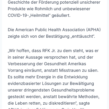
Geschichte der Förderung potenziell unsicherer
Produkte wie Rohmilch und unbewiesener
COVID-19-„Heilmittel“ geäußert.
Die American Public Health Association (APHA)
zeigte sich von der Bestätigung „enttäuscht“.
„Wir hoffen, dass RFK Jr. zu dem steht, was er
in seiner Aussage versprochen hat, und der
Verbesserung der Gesundheit Amerikas
Vorrang einräumt, anstatt Misstrauen zu säen.
Es sollte mehr Energie in die Entwicklung
evidenzbasierter Lösungen zur Bewältigung
unserer dringendsten Gesundheitsprobleme
gesteckt werden, anstatt bewährte Methoden,
die Leben retten, zu diskreditieren“, sagte