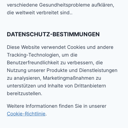
verschiedene Gesundheitsprobleme aufklären,
die weltweit verbreitet sind..
DATENSCHUTZ-BESTIMMUNGEN
Diese Website verwendet Cookies und andere
Tracking-Technologien, um die
Benutzerfreundlichkeit zu verbessern, die
Nutzung unserer Produkte und Dienstleistungen
zu analysieren, Marketingmaßnahmen zu
unterstützen und Inhalte von Drittanbietern
bereitzustellen.
Weitere Informationen finden Sie in unserer
Cookie-Richtlinie
.