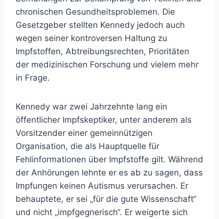
chronischen Gesundheitsproblemen. Die
Gesetzgeber stellten Kennedy jedoch auch
wegen seiner kontroversen Haltung zu
Impfstoffen, Abtreibungsrechten, Prioritäten
der medizinischen Forschung und vielem mehr
in Frage.
Kennedy war zwei Jahrzehnte lang ein
öffentlicher Impfskeptiker, unter anderem als
Vorsitzender einer gemeinnützigen
Organisation, die als Hauptquelle für
Fehlinformationen über Impfstoffe gilt. Während
der Anhörungen lehnte er es ab zu sagen, dass
Impfungen keinen Autismus verursachen. Er
behauptete, er sei „für die gute Wissenschaft“
und nicht „impfgegnerisch“. Er weigerte sich