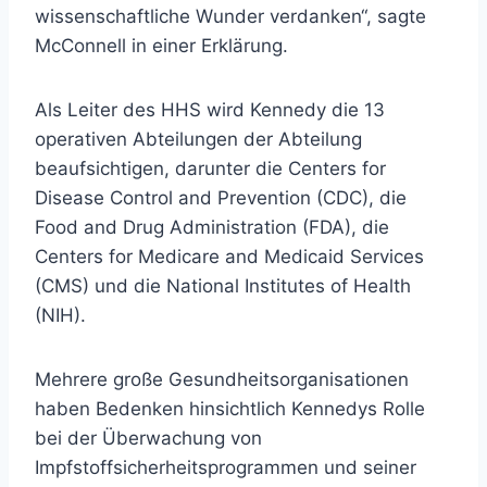
wissenschaftliche Wunder verdanken“, sagte
McConnell in einer Erklärung.
Als Leiter des HHS wird Kennedy die 13
operativen Abteilungen der Abteilung
beaufsichtigen, darunter die Centers for
Disease Control and Prevention (CDC), die
Food and Drug Administration (FDA), die
Centers for Medicare and Medicaid Services
(CMS) und die National Institutes of Health
(NIH).
Mehrere große Gesundheitsorganisationen
haben Bedenken hinsichtlich Kennedys Rolle
bei der Überwachung von
Impfstoffsicherheitsprogrammen und seiner