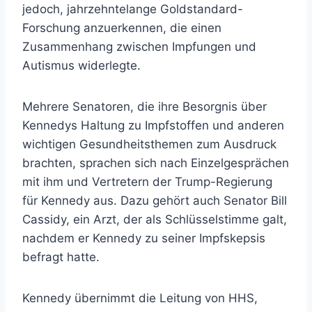
jedoch, jahrzehntelange Goldstandard-
Forschung anzuerkennen, die einen
Zusammenhang zwischen Impfungen und
Autismus widerlegte.
Mehrere Senatoren, die ihre Besorgnis über
Kennedys Haltung zu Impfstoffen und anderen
wichtigen Gesundheitsthemen zum Ausdruck
brachten, sprachen sich nach Einzelgesprächen
mit ihm und Vertretern der Trump-Regierung
für Kennedy aus. Dazu gehört auch Senator Bill
Cassidy, ein Arzt, der als Schlüsselstimme galt,
nachdem er Kennedy zu seiner Impfskepsis
befragt hatte.
Kennedy übernimmt die Leitung von HHS,