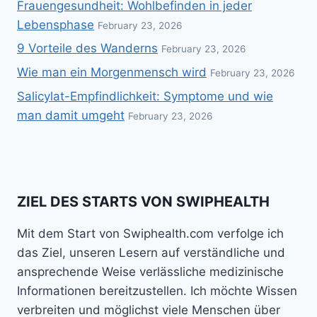
Frauengesundheit: Wohlbefinden in jeder
Lebensphase
February 23, 2026
9 Vorteile des Wanderns
February 23, 2026
Wie man ein Morgenmensch wird
February 23, 2026
Salicylat-Empfindlichkeit: Symptome und wie
man damit umgeht
February 23, 2026
ZIEL DES STARTS VON SWIPHEALTH
Mit dem Start von Swiphealth.com verfolge ich
das Ziel, unseren Lesern auf verständliche und
ansprechende Weise verlässliche medizinische
Informationen bereitzustellen. Ich möchte Wissen
verbreiten und möglichst viele Menschen über