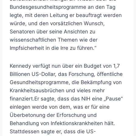
Bundesgesundheitsprogramme an den Tag
legte, mit deren Leitung er beauftragt werden
würde, und den vorsätzlichen Wunsch,
Senatoren über seine Ansichten zu
wissenschaftlichen Themen wie der
Impfsicherheit in die Irre zu führen.“
Kennedy verfügt nun über ein Budget von 1,7
Billionen US-Dollar, das Forschung, öffentliche
Gesundheitsprogramme, die Bekämpfung von
Krankheitsausbrüchen und vieles mehr
finanziert.
Er sagte, dass das NIH eine „Pause“
einlegen werde von dem, was er für eine
Überbetonung der Erforschung und
Behandlung von Infektionskrankheiten hält.
Stattdessen sagte er, dass die US-