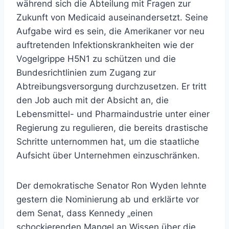
während sich die Abteilung mit Fragen zur
Zukunft von Medicaid auseinandersetzt. Seine
Aufgabe wird es sein, die Amerikaner vor neu
auftretenden Infektionskrankheiten wie der
Vogelgrippe H5N1 zu schützen und die
Bundesrichtlinien zum Zugang zur
Abtreibungsversorgung durchzusetzen. Er tritt
den Job auch mit der Absicht an, die
Lebensmittel- und Pharmaindustrie unter einer
Regierung zu regulieren, die bereits drastische
Schritte unternommen hat, um die staatliche
Aufsicht über Unternehmen einzuschränken.
Der demokratische Senator Ron Wyden lehnte
gestern die Nominierung ab und erklärte vor
dem Senat, dass Kennedy „einen
schockierenden Mangel an Wissen über die