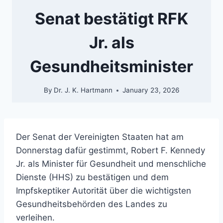
Senat bestätigt RFK
Jr. als
Gesundheitsminister
By
Dr. J. K. Hartmann
January 23, 2026
Der Senat der Vereinigten Staaten hat am
Donnerstag dafür gestimmt, Robert F. Kennedy
Jr. als Minister für Gesundheit und menschliche
Dienste (HHS) zu bestätigen und dem
Impfskeptiker Autorität über die wichtigsten
Gesundheitsbehörden des Landes zu
verleihen.