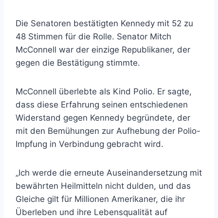
Die Senatoren bestätigten Kennedy mit 52 zu
48 Stimmen für die Rolle. Senator Mitch
McConnell war der einzige Republikaner, der
gegen die Bestätigung stimmte.
McConnell überlebte als Kind Polio. Er sagte,
dass diese Erfahrung seinen entschiedenen
Widerstand gegen Kennedy begründete, der
mit den Bemühungen zur Aufhebung der Polio-
Impfung in Verbindung gebracht wird.
„Ich werde die erneute Auseinandersetzung mit
bewährten Heilmitteln nicht dulden, und das
Gleiche gilt für Millionen Amerikaner, die ihr
Überleben und ihre Lebensqualität auf