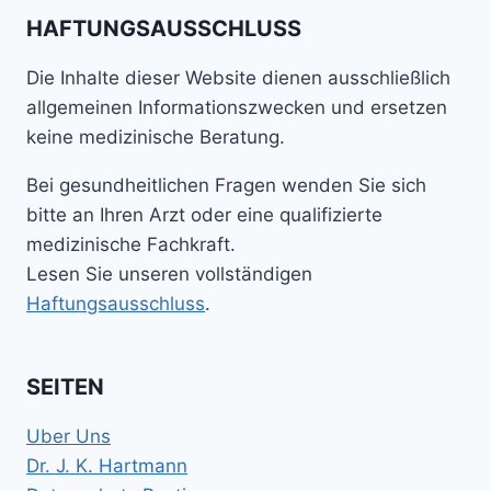
HAFTUNGSAUSSCHLUSS
Die Inhalte dieser Website dienen ausschließlich
allgemeinen Informationszwecken und ersetzen
keine medizinische Beratung.
Bei gesundheitlichen Fragen wenden Sie sich
bitte an Ihren Arzt oder eine qualifizierte
medizinische Fachkraft.
Lesen Sie unseren vollständigen
Haftungsausschluss
.
SEITEN
Uber Uns
Dr. J. K. Hartmann