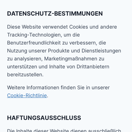
DATENSCHUTZ-BESTIMMUNGEN
Diese Website verwendet Cookies und andere
Tracking-Technologien, um die
Benutzerfreundlichkeit zu verbessern, die
Nutzung unserer Produkte und Dienstleistungen
zu analysieren, Marketingmaßnahmen zu
unterstützen und Inhalte von Drittanbietern
bereitzustellen.
Weitere Informationen finden Sie in unserer
Cookie-Richtlinie
.
HAFTUNGSAUSSCHLUSS
Die Inhalte dieser Website dienen ausschließlich