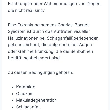
Erfahrungen oder Wahrnehmungen von Dingen,
die nicht real sind.
1
Eine Erkrankung namens Charles-Bonnet-
Syndrom ist durch das Auftreten visueller
Halluzinationen bei Schlaganfallüberlebenden
gekennzeichnet, die aufgrund einer Augen-
oder Gehirnerkrankung, die die Sehbahnen
betrifft, sehbehindert sind.
Zu diesen Bedingungen gehören:
Katarakte
Glaukom
Makuladegeneration
Schlaganfall