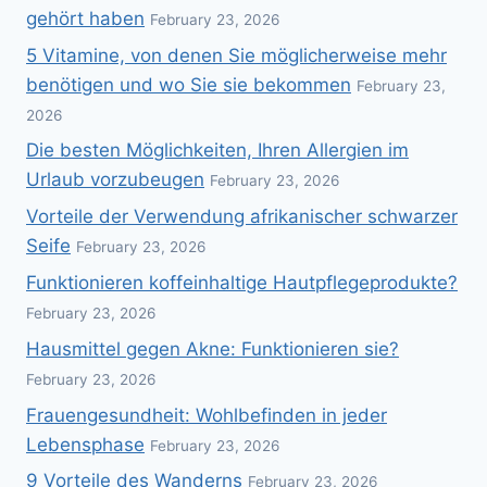
gehört haben
February 23, 2026
5 Vitamine, von denen Sie möglicherweise mehr
benötigen und wo Sie sie bekommen
February 23,
2026
Die besten Möglichkeiten, Ihren Allergien im
Urlaub vorzubeugen
February 23, 2026
Vorteile der Verwendung afrikanischer schwarzer
Seife
February 23, 2026
Funktionieren koffeinhaltige Hautpflegeprodukte?
February 23, 2026
Hausmittel gegen Akne: Funktionieren sie?
February 23, 2026
Frauengesundheit: Wohlbefinden in jeder
Lebensphase
February 23, 2026
9 Vorteile des Wanderns
February 23, 2026