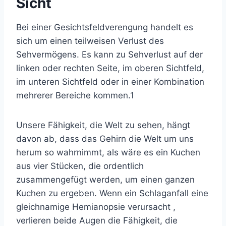
Sicht
Bei einer Gesichtsfeldverengung handelt es
sich um einen teilweisen Verlust des
Sehvermögens. Es kann zu Sehverlust auf der
linken oder rechten Seite, im oberen Sichtfeld,
im unteren Sichtfeld oder in einer Kombination
mehrerer Bereiche kommen.
1
Unsere Fähigkeit, die Welt zu sehen, hängt
davon ab, dass das Gehirn die Welt um uns
herum so wahrnimmt, als wäre es ein Kuchen
aus vier Stücken, die ordentlich
zusammengefügt werden, um einen ganzen
Kuchen zu ergeben. Wenn ein Schlaganfall
eine
gleichnamige Hemianopsie
verursacht ,
verlieren beide Augen die Fähigkeit, die