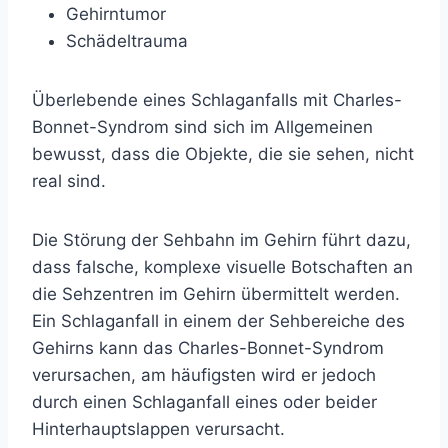
Gehirntumor
Schädeltrauma
Überlebende eines Schlaganfalls mit Charles-
Bonnet-Syndrom sind sich im Allgemeinen
bewusst, dass die Objekte, die sie sehen, nicht
real sind.
Die Störung der Sehbahn im Gehirn führt dazu,
dass falsche, komplexe visuelle Botschaften an
die Sehzentren im Gehirn übermittelt werden.
Ein Schlaganfall in einem der Sehbereiche des
Gehirns kann das Charles-Bonnet-Syndrom
verursachen, am häufigsten wird er jedoch
durch einen Schlaganfall eines oder beider
Hinterhauptslappen verursacht.