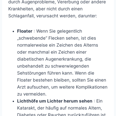
durch Augenprobleme, Vererbung oder andere
Krankheiten, aber nicht durch einen
Schlaganfall, verursacht werden, darunter:
Floater
:
Wenn Sie gelegentlich
„schwebende“ Flecken sehen, ist dies
normalerweise ein Zeichen des Alterns
oder manchmal ein Zeichen einer
diabetischen Augenerkrankung, die
unbehandelt zu schwerwiegenden
Sehstörungen führen kann. Wenn die
Floater bestehen bleiben, sollten Sie einen
Arzt aufsuchen, um weitere Komplikationen
zu vermeiden.
Lichthöfe um Lichter herum sehen
: Ein
Katarakt, der häufig auf normales Altern,
Diabetes oder Rauchen zurückzuführen ist,