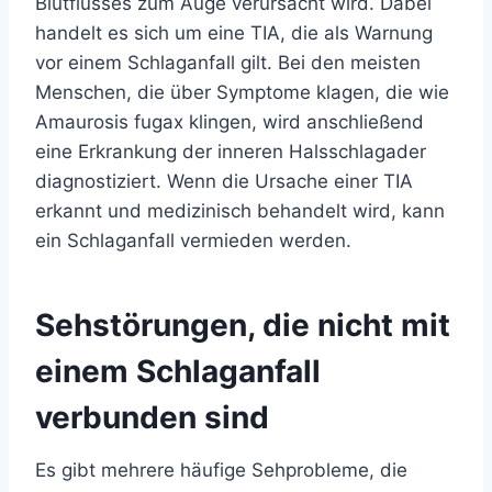
Blutflusses zum Auge verursacht wird. Dabei
handelt es sich um eine TIA, die als Warnung
vor einem Schlaganfall gilt. Bei den meisten
Menschen, die über Symptome klagen, die wie
Amaurosis fugax klingen, wird anschließend
eine Erkrankung der inneren Halsschlagader
diagnostiziert. Wenn die Ursache einer TIA
erkannt und medizinisch behandelt wird, kann
ein Schlaganfall vermieden werden.
Sehstörungen, die nicht mit
einem Schlaganfall
verbunden sind
Es gibt mehrere häufige Sehprobleme, die