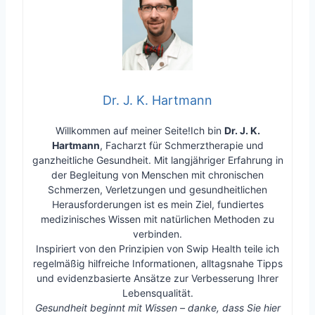
Dr. J. K. Hartmann
Willkommen auf meiner Seite!Ich bin
Dr. J. K.
Hartmann
, Facharzt für Schmerztherapie und
ganzheitliche Gesundheit. Mit langjähriger Erfahrung in
der Begleitung von Menschen mit chronischen
Schmerzen, Verletzungen und gesundheitlichen
Herausforderungen ist es mein Ziel, fundiertes
medizinisches Wissen mit natürlichen Methoden zu
verbinden.
Inspiriert von den Prinzipien von Swip Health teile ich
regelmäßig hilfreiche Informationen, alltagsnahe Tipps
und evidenzbasierte Ansätze zur Verbesserung Ihrer
Lebensqualität.
Gesundheit beginnt mit Wissen – danke, dass Sie hier