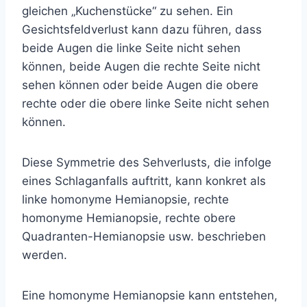
gleichen „Kuchenstücke“ zu sehen. Ein
Gesichtsfeldverlust kann dazu führen, dass
beide Augen die linke Seite nicht sehen
können, beide Augen die rechte Seite nicht
sehen können oder beide Augen die obere
rechte oder die obere linke Seite nicht sehen
können.
Diese Symmetrie des Sehverlusts, die infolge
eines Schlaganfalls auftritt, kann konkret als
linke homonyme Hemianopsie, rechte
homonyme Hemianopsie, rechte obere
Quadranten-Hemianopsie usw. beschrieben
werden.
Eine homonyme Hemianopsie kann entstehen,