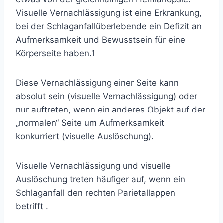
Visuelle Vernachlässigung ist eine Erkrankung,
bei der Schlaganfallüberlebende ein Defizit an
Aufmerksamkeit und Bewusstsein für eine
Körperseite haben.
1
Diese Vernachlässigung einer Seite kann
absolut sein (visuelle Vernachlässigung) oder
nur auftreten, wenn ein anderes Objekt auf der
„normalen“ Seite um Aufmerksamkeit
konkurriert (visuelle Auslöschung).
Visuelle Vernachlässigung und visuelle
Auslöschung treten häufiger auf, wenn
ein
Schlaganfall den rechten Parietallappen
betrifft
.