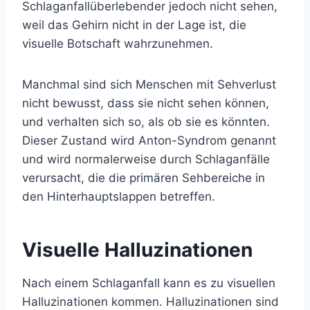
Schlaganfallüberlebender jedoch nicht sehen,
weil das Gehirn nicht in der Lage ist, die
visuelle Botschaft wahrzunehmen.
Manchmal sind sich Menschen mit Sehverlust
nicht bewusst, dass sie nicht sehen können,
und verhalten sich so, als ob sie es könnten.
Dieser Zustand wird Anton-Syndrom genannt
und wird normalerweise durch Schlaganfälle
verursacht, die die primären Sehbereiche in
den Hinterhauptslappen betreffen.
Visuelle Halluzinationen
Nach einem Schlaganfall kann es zu visuellen
Halluzinationen kommen. Halluzinationen sind