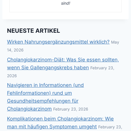
sind!
NEUESTE ARTIKEL
Wirken Nahrungsergänzungsmittel wirklich?
May
14, 2026
Cholangiokarzinom-Diät: Was Sie essen sollten,
wenn Sie Gallengangskrebs haben
February 23,
2026
Navigieren in Informationen (und
Fehlinformationen) rund um
Gesundheitsempfehlungen für
Cholangiokarzinom
February 23, 2026
Komplikationen beim Cholangiokarzinom: Wie
man mit häufigen Symptomen umgeht
February 23,