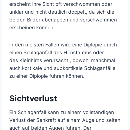
erscheint Ihre Sicht oft verschwommen oder
unklar und nicht deutlich doppelt, da sich die
beiden Bilder überlappen und verschwommen
erscheinen können.
In den meisten Fällen wird eine Diplopie durch
einen Schlaganfall des
Hirnstamms
oder
des
Kleinhirns
verursacht , obwohl manchmal
auch
kortikale
und subkortikale Schlaganfälle
zu einer Diplopie führen können.
Sichtverlust
Ein Schlaganfall kann zu einem vollständigen
Verlust der Sehkraft auf einem Auge und selten
auch auf beiden Augen führen. Der