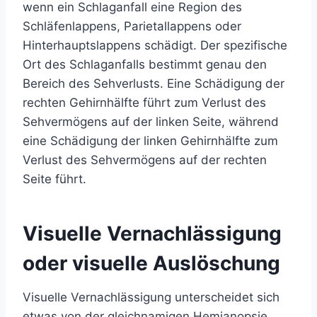
wenn ein Schlaganfall eine Region des
Schläfenlappens, Parietallappens oder
Hinterhauptslappens schädigt. Der spezifische
Ort des Schlaganfalls bestimmt genau den
Bereich des Sehverlusts. Eine Schädigung der
rechten Gehirnhälfte führt zum Verlust des
Sehvermögens auf der linken Seite, während
eine Schädigung der linken Gehirnhälfte zum
Verlust des Sehvermögens auf der rechten
Seite führt.
Visuelle Vernachlässigung
oder visuelle Auslöschung
Visuelle Vernachlässigung unterscheidet sich
etwas von der gleichnamigen Hemianopsie.