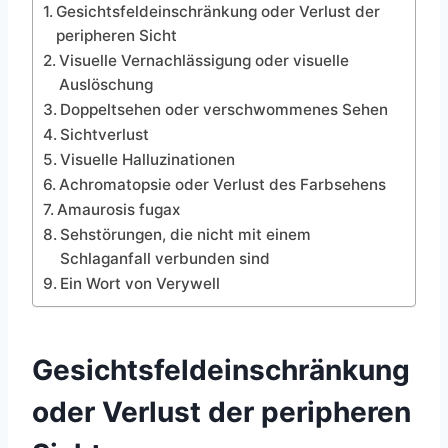
Gesichtsfeldeinschränkung oder Verlust der
peripheren Sicht
Visuelle Vernachlässigung oder visuelle
Auslöschung
Doppeltsehen oder verschwommenes Sehen
Sichtverlust
Visuelle Halluzinationen
Achromatopsie oder Verlust des Farbsehens
Amaurosis fugax
Sehstörungen, die nicht mit einem
Schlaganfall verbunden sind
Ein Wort von Verywell
Gesichtsfeldeinschränkung
oder Verlust der peripheren