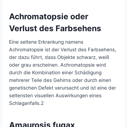
Achromatopsie oder
Verlust des Farbsehens
Eine seltene Erkrankung namens
Achromatopsie ist der Verlust des Farbsehens,
der dazu führt, dass Objekte schwarz, weiß
oder grau erscheinen. Achromatopsie wird
durch die Kombination einer Schädigung
mehrerer Teile des Gehirns oder durch einen
genetischen Defekt verursacht und ist eine der
seltensten visuellen Auswirkungen eines
Schlaganfalls.
2
Amaurosis fugax