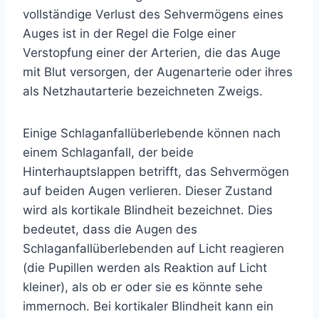
vollständige Verlust des Sehvermögens eines
Auges ist in der Regel die Folge einer
Verstopfung einer der Arterien, die das Auge
mit Blut versorgen, der Augenarterie oder ihres
als Netzhautarterie bezeichneten Zweigs.
Einige Schlaganfallüberlebende können nach
einem Schlaganfall, der beide
Hinterhauptslappen betrifft, das Sehvermögen
auf beiden Augen verlieren. Dieser Zustand
wird als kortikale Blindheit bezeichnet. Dies
bedeutet, dass die Augen des
Schlaganfallüberlebenden auf Licht reagieren
(die Pupillen werden als Reaktion auf Licht
kleiner), als ob er oder sie es könnte sehe
immernoch. Bei kortikaler Blindheit kann ein