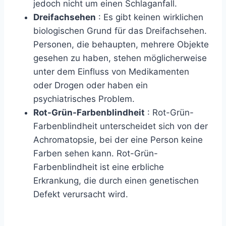
jedoch nicht um einen Schlaganfall.
Dreifachsehen
:
Es gibt keinen wirklichen
biologischen Grund für das Dreifachsehen.
Personen, die behaupten, mehrere Objekte
gesehen zu haben, stehen möglicherweise
unter dem Einfluss von Medikamenten
oder Drogen oder haben ein
psychiatrisches Problem.
Rot-Grün-Farbenblindheit
:
Rot-Grün-
Farbenblindheit unterscheidet sich von der
Achromatopsie, bei der eine Person keine
Farben sehen kann. Rot-Grün-
Farbenblindheit ist eine erbliche
Erkrankung, die durch einen genetischen
Defekt verursacht wird.