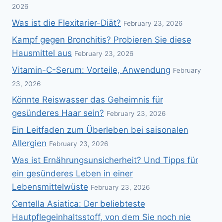
2026
Was ist die Flexitarier-Diät?
February 23, 2026
Kampf gegen Bronchitis? Probieren Sie diese
Hausmittel aus
February 23, 2026
Vitamin-C-Serum: Vorteile, Anwendung
February
23, 2026
Könnte Reiswasser das Geheimnis für
gesünderes Haar sein?
February 23, 2026
Ein Leitfaden zum Überleben bei saisonalen
Allergien
February 23, 2026
Was ist Ernährungsunsicherheit? Und Tipps für
ein gesünderes Leben in einer
Lebensmittelwüste
February 23, 2026
Centella Asiatica: Der beliebteste
Hautpflegeinhaltsstoff, von dem Sie noch nie