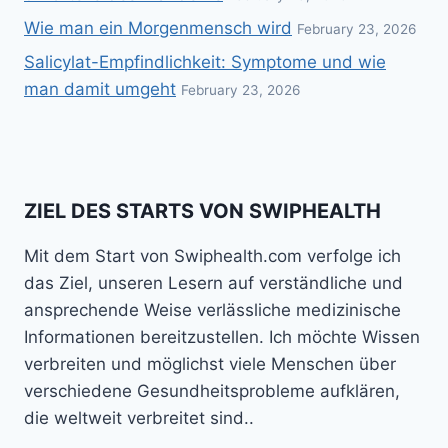
Wie man ein Morgenmensch wird
February 23, 2026
Salicylat-Empfindlichkeit: Symptome und wie
man damit umgeht
February 23, 2026
ZIEL DES STARTS VON SWIPHEALTH
Mit dem Start von Swiphealth.com verfolge ich
das Ziel, unseren Lesern auf verständliche und
ansprechende Weise verlässliche medizinische
Informationen bereitzustellen. Ich möchte Wissen
verbreiten und möglichst viele Menschen über
verschiedene Gesundheitsprobleme aufklären,
die weltweit verbreitet sind..