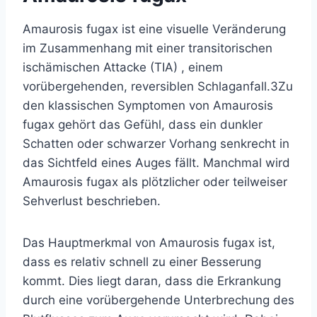
Amaurosis fugax ist eine visuelle Veränderung
im Zusammenhang mit einer
transitorischen
ischämischen Attacke (TIA)
, einem
vorübergehenden, reversiblen Schlaganfall.
3
Zu
den klassischen Symptomen von Amaurosis
fugax gehört das Gefühl, dass ein dunkler
Schatten oder schwarzer Vorhang senkrecht in
das Sichtfeld eines Auges fällt. Manchmal wird
Amaurosis fugax als plötzlicher oder teilweiser
Sehverlust beschrieben.
Das Hauptmerkmal von Amaurosis fugax ist,
dass es relativ schnell zu einer Besserung
kommt. Dies liegt daran, dass die Erkrankung
durch eine vorübergehende Unterbrechung des