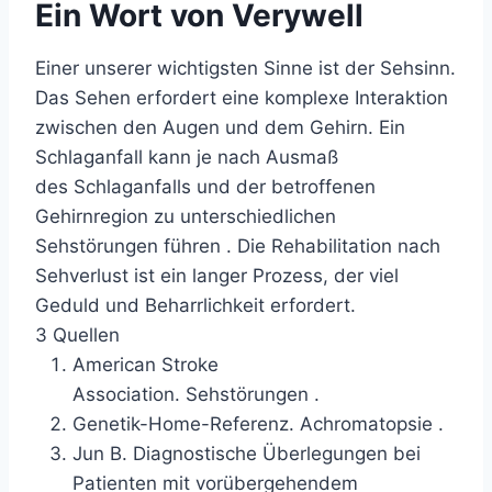
Ein Wort von Verywell
Einer unserer wichtigsten Sinne ist der Sehsinn.
Das Sehen erfordert eine komplexe Interaktion
zwischen den Augen und dem Gehirn. Ein
Schlaganfall kann je nach Ausmaß
des
Schlaganfalls
und der betroffenen
Gehirnregion zu unterschiedlichen
Sehstörungen führen . Die Rehabilitation nach
Sehverlust ist ein langer Prozess, der viel
Geduld und Beharrlichkeit erfordert.
3 Quellen
American Stroke
Association.
Sehstörungen
.
Genetik-Home-Referenz.
Achromatopsie
.
Jun B.
Diagnostische Überlegungen bei
Patienten mit vorübergehendem