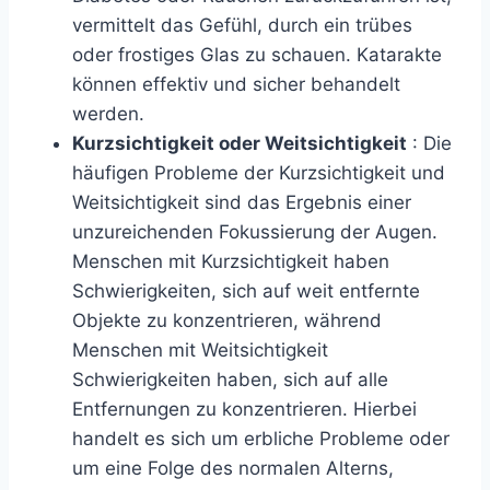
vermittelt das Gefühl, durch ein trübes
oder frostiges Glas zu schauen. Katarakte
können effektiv und sicher behandelt
werden.
Kurzsichtigkeit oder Weitsichtigkeit
:
Die
häufigen Probleme der Kurzsichtigkeit und
Weitsichtigkeit sind das Ergebnis einer
unzureichenden Fokussierung der Augen.
Menschen mit Kurzsichtigkeit haben
Schwierigkeiten, sich auf weit entfernte
Objekte zu konzentrieren, während
Menschen mit Weitsichtigkeit
Schwierigkeiten haben, sich auf alle
Entfernungen zu konzentrieren. Hierbei
handelt es sich um erbliche Probleme oder
um eine Folge des normalen Alterns,