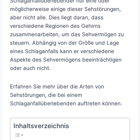
Schlaganfallüberlebender nur eine oder
möglicherweise einige dieser Sehstörungen,
aber nicht alle. Dies liegt daran, dass
verschiedene Regionen des Gehirns
zusammenarbeiten, um das Sehvermögen zu
steuern. Abhängig von der Größe und Lage
eines Schlaganfalls kann er verschiedene
Aspekte des Sehvermögens beeinträchtigen
oder auch nicht.
Erfahren Sie mehr über die Arten von
Sehstörungen, die bei einem
Schlaganfallüberlebenden auftreten können.
Inhaltsverzeichnis