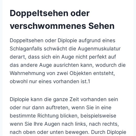
Doppeltsehen oder
verschwommenes Sehen
Doppeltsehen
oder Diplopie aufgrund eines
Schlaganfalls schwächt die Augenmuskulatur
derart, dass sich ein Auge nicht perfekt auf
das andere Auge ausrichten kann, wodurch die
Wahrnehmung von zwei Objekten entsteht,
obwohl nur eines vorhanden ist.
1
Diplopie kann die ganze Zeit vorhanden sein
oder nur dann auftreten, wenn Sie in eine
bestimmte Richtung blicken, beispielsweise
wenn Sie Ihre Augen nach links, nach rechts,
nach oben oder unten bewegen. Durch Diplopie