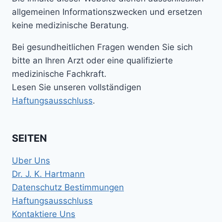
allgemeinen Informationszwecken und ersetzen
keine medizinische Beratung.
Bei gesundheitlichen Fragen wenden Sie sich
bitte an Ihren Arzt oder eine qualifizierte
medizinische Fachkraft.
Lesen Sie unseren vollständigen
Haftungsausschluss
.
SEITEN
Uber Uns
Dr. J. K. Hartmann
Datenschutz Bestimmungen
Haftungsausschluss
Kontaktiere Uns