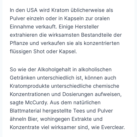
In den USA wird Kratom üblicherweise als
Pulver einzeln oder in Kapseln zur oralen
Einnahme verkauft. Einige Hersteller
extrahieren die wirksamsten Bestandteile der
Pflanze und verkaufen sie als konzentrierten
flüssigen Shot oder Kapsel.
So wie der Alkoholgehalt in alkoholischen
Getränken unterschiedlich ist, können auch
Kratomprodukte unterschiedliche chemische
Konzentrationen und Dosierungen aufweisen,
sagte McCurdy. Aus dem natürlichen
Blattmaterial hergestellte Tees und Pulver
ähneln Bier, wohingegen Extrakte und
Konzentrate viel wirksamer sind, wie Everclear.