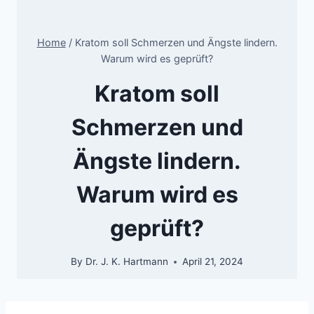
Home
/
Kratom soll Schmerzen und Ängste lindern.
Warum wird es geprüft?
Kratom soll
Schmerzen und
Ängste lindern.
Warum wird es
geprüft?
By
Dr. J. K. Hartmann
April 21, 2024