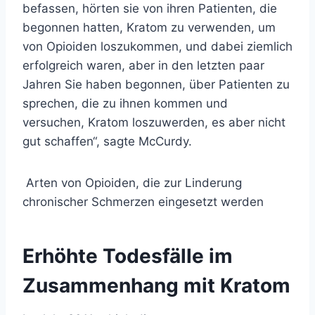
befassen, hörten sie von ihren Patienten, die
begonnen hatten, Kratom zu verwenden, um
von Opioiden loszukommen, und dabei ziemlich
erfolgreich waren, aber in den letzten paar
Jahren Sie haben begonnen, über Patienten zu
sprechen, die zu ihnen kommen und
versuchen, Kratom loszuwerden, es aber nicht
gut schaffen“, sagte McCurdy.
Arten von Opioiden, die zur Linderung
chronischer Schmerzen eingesetzt werden
Erhöhte Todesfälle im
Zusammenhang mit Kratom