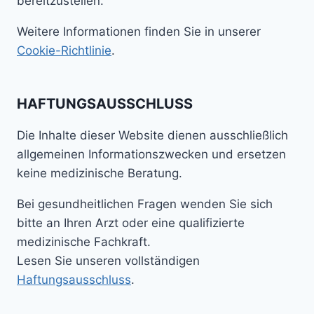
bereitzustellen.
Weitere Informationen finden Sie in unserer
Cookie-Richtlinie
.
HAFTUNGSAUSSCHLUSS
Die Inhalte dieser Website dienen ausschließlich
allgemeinen Informationszwecken und ersetzen
keine medizinische Beratung.
Bei gesundheitlichen Fragen wenden Sie sich
bitte an Ihren Arzt oder eine qualifizierte
medizinische Fachkraft.
Lesen Sie unseren vollständigen
Haftungsausschluss
.