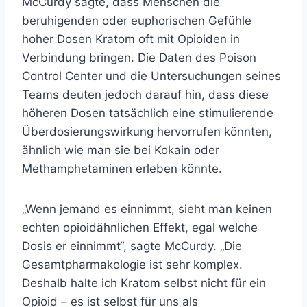
McCurdy sagte, dass Menschen die
beruhigenden oder euphorischen Gefühle
hoher Dosen Kratom oft mit Opioiden in
Verbindung bringen. Die Daten des Poison
Control Center und die Untersuchungen seines
Teams deuten jedoch darauf hin, dass diese
höheren Dosen tatsächlich eine stimulierende
Überdosierungswirkung hervorrufen könnten,
ähnlich wie man sie bei Kokain oder
Methamphetaminen erleben könnte.
„Wenn jemand es einnimmt, sieht man keinen
echten opioidähnlichen Effekt, egal welche
Dosis er einnimmt“, sagte McCurdy. „Die
Gesamtpharmakologie ist sehr komplex.
Deshalb halte ich Kratom selbst nicht für ein
Opioid – es ist selbst für uns als