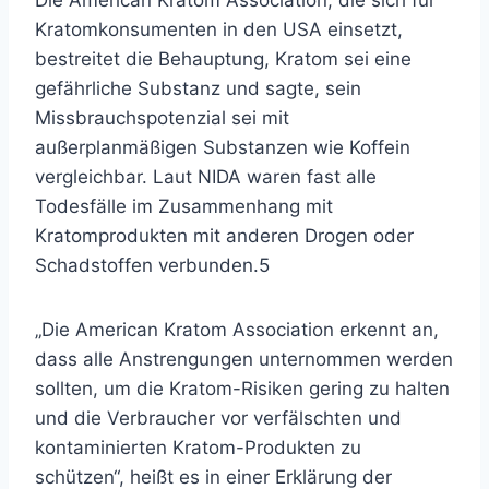
Die American Kratom Association, die sich für
Kratomkonsumenten in den USA einsetzt,
bestreitet die Behauptung, Kratom sei eine
gefährliche Substanz und sagte, sein
Missbrauchspotenzial sei mit
außerplanmäßigen Substanzen wie Koffein
vergleichbar. Laut NIDA waren fast alle
Todesfälle im Zusammenhang mit
Kratomprodukten mit anderen Drogen oder
Schadstoffen verbunden.
5
„Die American Kratom Association erkennt an,
dass alle Anstrengungen unternommen werden
sollten, um die Kratom-Risiken gering zu halten
und die Verbraucher vor verfälschten und
kontaminierten Kratom-Produkten zu
schützen“, heißt es in einer Erklärung der