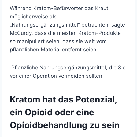
Während Kratom-Befürworter das Kraut
möglicherweise als
„Nahrungsergänzungsmittel“ betrachten, sagte
McCurdy, dass die meisten Kratom-Produkte
so manipuliert seien, dass sie weit vom
pflanzlichen Material entfernt seien.
Pflanzliche Nahrungsergänzungsmittel, die Sie
vor einer Operation vermeiden sollten
Kratom hat das Potenzial,
ein Opioid oder eine
Opioidbehandlung zu sein