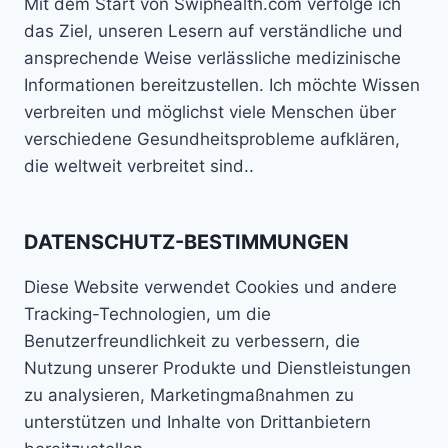
Mit dem Start von Swiphealth.com verfolge ich
das Ziel, unseren Lesern auf verständliche und
ansprechende Weise verlässliche medizinische
Informationen bereitzustellen. Ich möchte Wissen
verbreiten und möglichst viele Menschen über
verschiedene Gesundheitsprobleme aufklären,
die weltweit verbreitet sind..
DATENSCHUTZ-BESTIMMUNGEN
Diese Website verwendet Cookies und andere
Tracking-Technologien, um die
Benutzerfreundlichkeit zu verbessern, die
Nutzung unserer Produkte und Dienstleistungen
zu analysieren, Marketingmaßnahmen zu
unterstützen und Inhalte von Drittanbietern