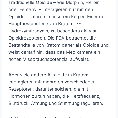
Traditionelle Opioide – wie Morphin, Heroin
oder Fentanyl – interagieren nur mit den
Opioidrezeptoren in unserem Körper. Einer der
Hauptbestandteile von Kratom, 7-
Hydroxymitragynin, ist besonders aktiv an
Opioidrezeptoren. Die
FDA betrachtet
die
Bestandteile von Kratom daher als Opioide und
weist darauf hin, dass das Medikament ein
hohes Missbrauchspotenzial aufweist.
Aber viele andere Alkaloide in Kratom
interagieren mit mehreren verschiedenen
Rezeptoren, darunter solchen, die mit
Hormonen zu tun haben, die Herzfrequenz,
Blutdruck, Atmung und Stimmung regulieren.