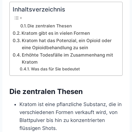
Inhaltsverzeichnis
Die zentralen Thesen
Kratom gibt es in vielen Formen
Kratom hat das Potenzial, ein Opioid oder
eine Opioidbehandlung zu sein
Erhöhte Todesfälle im Zusammenhang mit
Kratom
Was das für Sie bedeutet
Die zentralen Thesen
Kratom ist eine pflanzliche Substanz, die in
verschiedenen Formen verkauft wird, von
Blattpulver bis hin zu konzentrierten
flüssigen Shots.