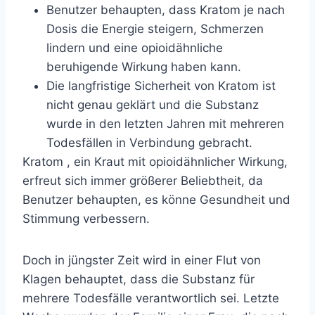
Benutzer behaupten, dass Kratom je nach
Dosis die Energie steigern, Schmerzen
lindern und eine opioidähnliche
beruhigende Wirkung haben kann.
Die langfristige Sicherheit von Kratom ist
nicht genau geklärt und die Substanz
wurde in den letzten Jahren mit mehreren
Todesfällen in Verbindung gebracht.
Kratom
, ein Kraut mit opioidähnlicher Wirkung,
erfreut sich immer größerer Beliebtheit, da
Benutzer behaupten, es könne Gesundheit und
Stimmung verbessern.
Doch in jüngster Zeit wird in einer
Flut von
Klagen
behauptet, dass die Substanz für
mehrere Todesfälle verantwortlich sei. Letzte