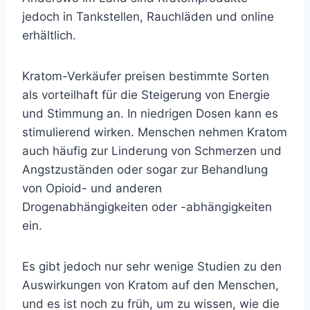
jedoch in Tankstellen, Rauchläden und online
erhältlich.
Kratom-Verkäufer preisen bestimmte Sorten
als vorteilhaft für die Steigerung von Energie
und Stimmung an. In niedrigen Dosen kann es
stimulierend wirken. Menschen nehmen Kratom
auch häufig zur Linderung von Schmerzen und
Angstzuständen oder sogar zur Behandlung
von Opioid- und anderen
Drogenabhängigkeiten oder -abhängigkeiten
ein.
Es gibt jedoch nur sehr wenige Studien zu den
Auswirkungen von Kratom auf den Menschen,
und es ist noch zu früh, um zu wissen, wie die