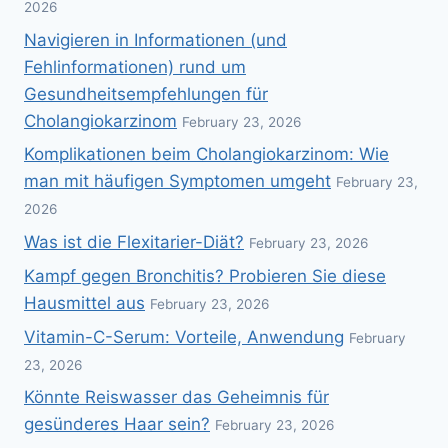
2026
Navigieren in Informationen (und
Fehlinformationen) rund um
Gesundheitsempfehlungen für
Cholangiokarzinom
February 23, 2026
Komplikationen beim Cholangiokarzinom: Wie
man mit häufigen Symptomen umgeht
February 23,
2026
Was ist die Flexitarier-Diät?
February 23, 2026
Kampf gegen Bronchitis? Probieren Sie diese
Hausmittel aus
February 23, 2026
Vitamin-C-Serum: Vorteile, Anwendung
February
23, 2026
Könnte Reiswasser das Geheimnis für
gesünderes Haar sein?
February 23, 2026