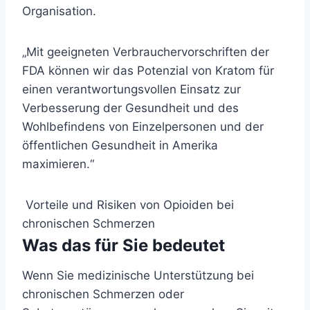
Organisation.
„Mit geeigneten Verbrauchervorschriften der
FDA können wir das Potenzial von Kratom für
einen verantwortungsvollen Einsatz zur
Verbesserung der Gesundheit und des
Wohlbefindens von Einzelpersonen und der
öffentlichen Gesundheit in Amerika
maximieren.“
Vorteile und Risiken von Opioiden bei
chronischen Schmerzen
Was das für Sie bedeutet
Wenn Sie medizinische Unterstützung bei
chronischen Schmerzen oder