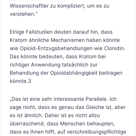
Wissenschaftler zu kompliziert, um es zu
verstehen.“
Einige Fallstudien deuten darauf hin, dass
Kratom ähnliche Mechanismen haben könnte
wie Opioid-Entzugsbehandlungen wie Clonidin.
Das könnte bedeuten, dass Kratom bei
richtiger Anwendung tatsächlich zur
Behandlung der Opioidabhängigkeit beitragen
könnte.
3
„Das ist eine sehr interessante Parallele. Ich
sage nicht, dass es genau das Gleiche ist, aber
es ist ähnlich. Daher ist es nicht allzu
überraschend, dass Menschen behaupten,
dass es ihnen hilft, auf verschreibungspflichtige