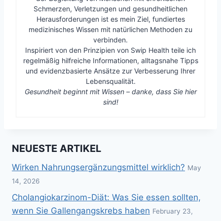
Schmerzen, Verletzungen und gesundheitlichen
Herausforderungen ist es mein Ziel, fundiertes
medizinisches Wissen mit natürlichen Methoden zu
verbinden.
Inspiriert von den Prinzipien von Swip Health teile ich
regelmäßig hilfreiche Informationen, alltagsnahe Tipps
und evidenzbasierte Ansätze zur Verbesserung Ihrer
Lebensqualität.
Gesundheit beginnt mit Wissen – danke, dass Sie hier
sind!
NEUESTE ARTIKEL
Wirken Nahrungsergänzungsmittel wirklich?
May
14, 2026
Cholangiokarzinom-Diät: Was Sie essen sollten,
wenn Sie Gallengangskrebs haben
February 23,