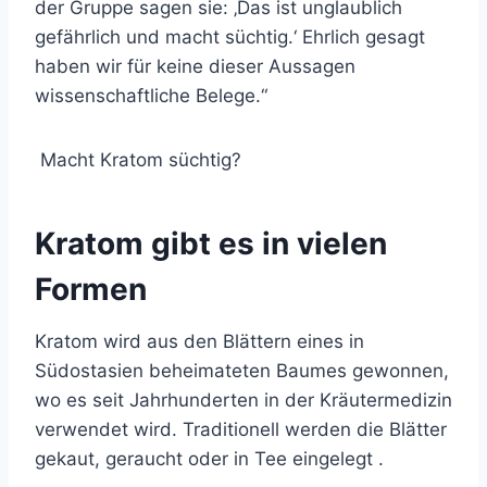
der Gruppe sagen sie: ‚Das ist unglaublich
gefährlich und macht süchtig.‘ Ehrlich gesagt
haben wir für keine dieser Aussagen
wissenschaftliche Belege.“
Macht Kratom süchtig?
Kratom gibt es in vielen
Formen
Kratom wird aus den Blättern eines in
Südostasien beheimateten Baumes gewonnen,
wo es seit Jahrhunderten in der Kräutermedizin
verwendet wird. Traditionell werden die Blätter
gekaut, geraucht oder
in Tee eingelegt
.