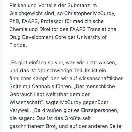
Risiken und Vorteile der Substanz im
Gleichgewicht sind, so
Christopher McCurdy,
PhD, FAAPS,
Professor für medizinische
Chemie und Direktor des FAAPS Translational
Drug Development Core der University of
Florida.
„Es gibt einfach so viel, was wir nicht wissen,
und das ist der schwierige Teil. Es ist ein
ähnlicher Kampf, den wir auf wissenschaftlicher
Seite mit Cannabis führen. „Der menschliche
Gebrauch liegt weit über dem der
Wissenschaft“, sagte McCurdy gegenüber
Verywell. „Da draußen gibt es Einzelpersonen,
die sagen: ‚Das ist das Größte seit
geschnittenem Brot‘, und auf der anderen Seite