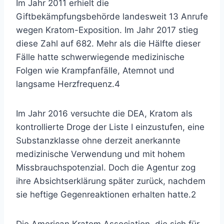
Im Jahr 2011 erhielt die
Giftbekämpfungsbehörde landesweit 13 Anrufe
wegen Kratom-Exposition. Im Jahr 2017 stieg
diese Zahl auf 682. Mehr als die Hälfte dieser
Fälle hatte schwerwiegende medizinische
Folgen wie Krampfanfälle, Atemnot und
langsame Herzfrequenz.
4
Im Jahr 2016 versuchte die DEA, Kratom als
kontrollierte Droge der Liste I einzustufen, eine
Substanzklasse ohne derzeit anerkannte
medizinische Verwendung und mit hohem
Missbrauchspotenzial. Doch die Agentur zog
ihre Absichtserklärung später zurück, nachdem
sie heftige Gegenreaktionen erhalten hatte.
2