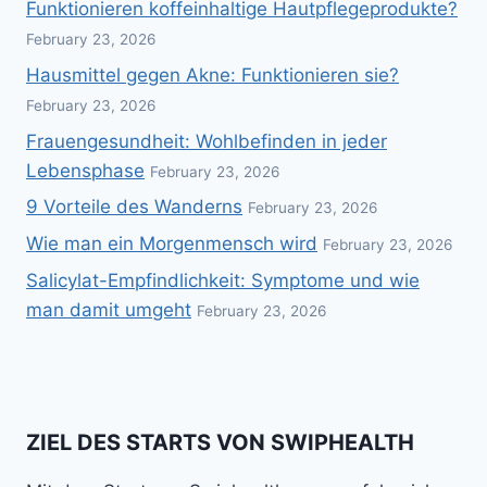
Funktionieren koffeinhaltige Hautpflegeprodukte?
February 23, 2026
Hausmittel gegen Akne: Funktionieren sie?
February 23, 2026
Frauengesundheit: Wohlbefinden in jeder
Lebensphase
February 23, 2026
9 Vorteile des Wanderns
February 23, 2026
Wie man ein Morgenmensch wird
February 23, 2026
Salicylat-Empfindlichkeit: Symptome und wie
man damit umgeht
February 23, 2026
ZIEL DES STARTS VON SWIPHEALTH