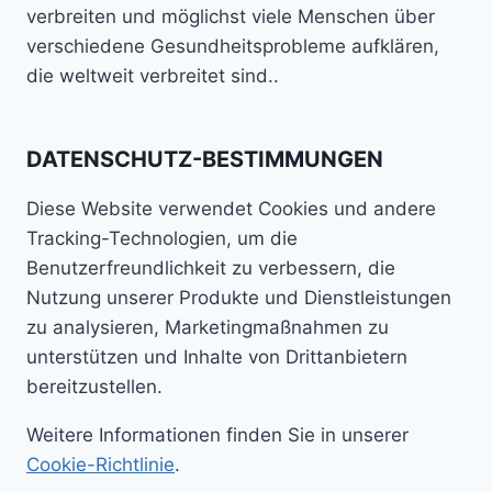
verbreiten und möglichst viele Menschen über
verschiedene Gesundheitsprobleme aufklären,
die weltweit verbreitet sind..
DATENSCHUTZ-BESTIMMUNGEN
Diese Website verwendet Cookies und andere
Tracking-Technologien, um die
Benutzerfreundlichkeit zu verbessern, die
Nutzung unserer Produkte und Dienstleistungen
zu analysieren, Marketingmaßnahmen zu
unterstützen und Inhalte von Drittanbietern
bereitzustellen.
Weitere Informationen finden Sie in unserer
Cookie-Richtlinie
.