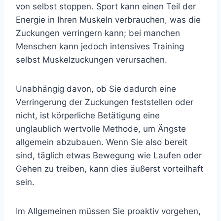
von selbst stoppen. Sport kann einen Teil der
Energie in Ihren Muskeln verbrauchen, was die
Zuckungen verringern kann; bei manchen
Menschen kann jedoch intensives Training
selbst Muskelzuckungen verursachen.
Unabhängig davon, ob Sie dadurch eine
Verringerung der Zuckungen feststellen oder
nicht, ist körperliche Betätigung eine
unglaublich wertvolle Methode, um Ängste
allgemein abzubauen. Wenn Sie also bereit
sind, täglich etwas Bewegung wie Laufen oder
Gehen zu treiben, kann dies äußerst vorteilhaft
sein.
Im Allgemeinen müssen Sie proaktiv vorgehen,