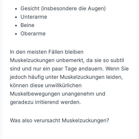
Gesicht (insbesondere die Augen)
Unterarme
Beine
Oberarme
In den meisten Fällen bleiben
Muskelzuckungen unbemerkt, da sie so subtil
sind und nur ein paar Tage andauern. Wenn Sie
jedoch häufig unter Muskelzuckungen leiden,
können diese unwillkürlichen
Muskelbewegungen unangenehm und
geradezu irritierend werden.
Was also verursacht Muskelzuckungen?