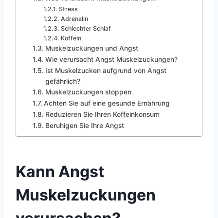
Stress
Adrenalin
Schlechter Schlaf
Koffein
Muskelzuckungen und Angst
Wie verursacht Angst Muskelzuckungen?
Ist Muskelzucken aufgrund von Angst
gefährlich?
Muskelzuckungen stoppen
Achten Sie auf eine gesunde Ernährung
Reduzieren Sie Ihren Koffeinkonsum
Beruhigen Sie Ihre Angst
Kann Angst
Muskelzuckungen