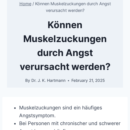
Home
/
Können Muskelzuckungen durch Angst
verursacht werden?
Können
Muskelzuckungen
durch Angst
verursacht werden?
By
Dr. J. K. Hartmann
February 21, 2025
Muskelzuckungen sind ein häufiges
Angstsymptom.
Bei Personen mit chronischer und schwerer