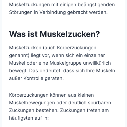
Muskelzuckungen mit einigen beängstigenden
Störungen in Verbindung gebracht werden.
Was ist Muskelzucken?
Muskelzucken (auch Körperzuckungen
genannt) liegt vor, wenn sich ein einzelner
Muskel oder eine Muskelgruppe unwillkürlich
bewegt. Das bedeutet, dass sich Ihre Muskeln
außer Kontrolle geraten.
Körperzuckungen können aus kleinen
Muskelbewegungen oder deutlich spürbaren
Zuckungen bestehen. Zuckungen treten am
häufigsten auf in: