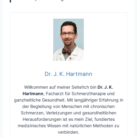
Dr. J. K. Hartmann
Willkommen auf meiner Seite!Ich bin
Dr. J. K.
Hartmann
, Facharzt für Schmerztherapie und
ganzheitliche Gesundheit. Mit langjähriger Erfahrung in
der Begleitung von Menschen mit chronischen
Schmerzen, Verletzungen und gesundheitlichen
Herausforderungen ist es mein Ziel, fundiertes
medizinisches Wissen mit natürlichen Methoden zu
verbinden.