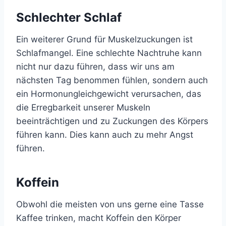
Schlechter Schlaf
Ein weiterer Grund für Muskelzuckungen ist
Schlafmangel. Eine schlechte Nachtruhe kann
nicht nur dazu führen, dass wir uns am
nächsten Tag benommen fühlen, sondern auch
ein Hormonungleichgewicht verursachen, das
die Erregbarkeit unserer Muskeln
beeinträchtigen und zu Zuckungen des Körpers
führen kann. Dies kann auch zu mehr Angst
führen.
Koffein
Obwohl die meisten von uns gerne eine Tasse
Kaffee trinken, macht Koffein den Körper