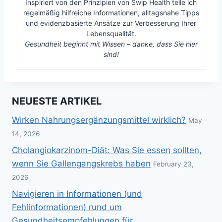
Inspiriert von den Prinzipien von Swip Health teile ich
regelmäßig hilfreiche Informationen, alltagsnahe Tipps
und evidenzbasierte Ansätze zur Verbesserung Ihrer
Lebensqualität.
Gesundheit beginnt mit Wissen – danke, dass Sie hier
sind!
NEUESTE ARTIKEL
Wirken Nahrungsergänzungsmittel wirklich?
May
14, 2026
Cholangiokarzinom-Diät: Was Sie essen sollten,
wenn Sie Gallengangskrebs haben
February 23,
2026
Navigieren in Informationen (und
Fehlinformationen) rund um
Gesundheitsempfehlungen für