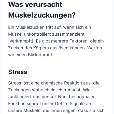
Was verursacht
Muskelzuckungen?
Ein Muskelzucken tritt auf, wenn sich ein
Muskel unkontrolliert zusammenzieht
(verkrampft). Es gibt mehrere Faktoren, die ein
Zucken des Körpers auslösen können. Werfen
wir einen Blick darauf.
Stress
Stress löst eine chemische Reaktion aus, die
Zuckungen wahrscheinlicher macht. Wie
funktioniert das genau? Nun, bei normaler
Funktion sendet unser Gehirn Signale an
unsere Muskeln, die ihnen sagen, dass sie sich