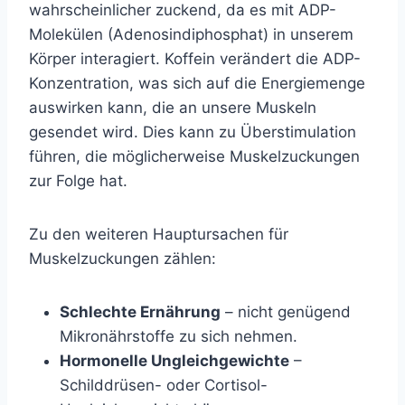
wahrscheinlicher zuckend, da es mit ADP-
Molekülen (Adenosindiphosphat) in unserem
Körper interagiert. Koffein verändert die ADP-
Konzentration, was sich auf die Energiemenge
auswirken kann, die an unsere Muskeln
gesendet wird. Dies kann zu Überstimulation
führen, die möglicherweise Muskelzuckungen
zur Folge hat.
Zu den weiteren Hauptursachen für
Muskelzuckungen zählen:
Schlechte Ernährung
– nicht genügend
Mikronährstoffe zu sich nehmen.
Hormonelle Ungleichgewichte
–
Schilddrüsen- oder Cortisol-