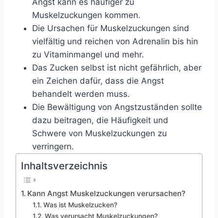
Angst kann es häufiger zu
Muskelzuckungen kommen.
Die Ursachen für Muskelzuckungen sind
vielfältig und reichen von Adrenalin bis hin
zu Vitaminmangel und mehr.
Das Zucken selbst ist nicht gefährlich, aber
ein Zeichen dafür, dass die Angst
behandelt werden muss.
Die Bewältigung von Angstzuständen sollte
dazu beitragen, die Häufigkeit und
Schwere von Muskelzuckungen zu
verringern.
Inhaltsverzeichnis
Kann Angst Muskelzuckungen verursachen?
Was ist Muskelzucken?
Was verursacht Muskelzuckungen?