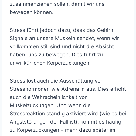
zusammenziehen sollen, damit wir uns
bewegen können.
Stress führt jedoch dazu, dass das Gehirn
Signale an unsere Muskeln sendet, wenn wir
vollkommen still sind und nicht die Absicht
haben, uns zu bewegen. Dies führt zu
unwillkürlichen Körperzuckungen.
Stress löst auch die Ausschüttung von
Stresshormonen wie Adrenalin aus. Dies erhöht
auch die Wahrscheinlichkeit von
Muskelzuckungen. Und wenn die
Stressreaktion ständig aktiviert wird (wie es bei
Angststörungen der Fall ist), kommt es häufig
zu Körperzuckungen – mehr dazu später im