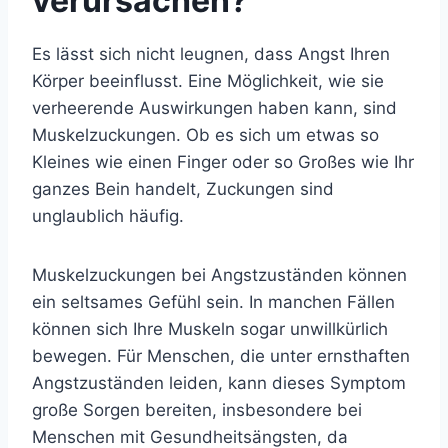
verursachen?
Es lässt sich nicht leugnen, dass Angst Ihren
Körper beeinflusst. Eine Möglichkeit, wie sie
verheerende Auswirkungen haben kann, sind
Muskelzuckungen. Ob es sich um etwas so
Kleines wie einen Finger oder so Großes wie Ihr
ganzes Bein handelt, Zuckungen sind
unglaublich häufig.
Muskelzuckungen bei Angstzuständen können
ein seltsames Gefühl sein. In manchen Fällen
können sich Ihre Muskeln sogar unwillkürlich
bewegen. Für Menschen, die unter ernsthaften
Angstzuständen leiden, kann dieses Symptom
große Sorgen bereiten, insbesondere bei
Menschen mit Gesundheitsängsten, da