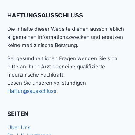
HAFTUNGSAUSSCHLUSS
Die Inhalte dieser Website dienen ausschließlich
allgemeinen Informationszwecken und ersetzen
keine medizinische Beratung.
Bei gesundheitlichen Fragen wenden Sie sich
bitte an Ihren Arzt oder eine qualifizierte
medizinische Fachkraft.
Lesen Sie unseren vollständigen
Haftungsausschluss
.
SEITEN
Uber Uns