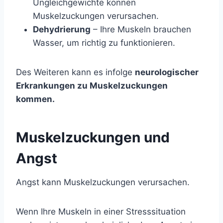
Ungleichgewichte können
Muskelzuckungen verursachen.
Dehydrierung
– Ihre Muskeln brauchen
Wasser, um richtig zu funktionieren.
Des Weiteren kann es infolge
neurologischer
Erkrankungen zu Muskelzuckungen
kommen.
Muskelzuckungen und
Angst
Angst kann Muskelzuckungen verursachen.
Wenn Ihre Muskeln in einer Stresssituation