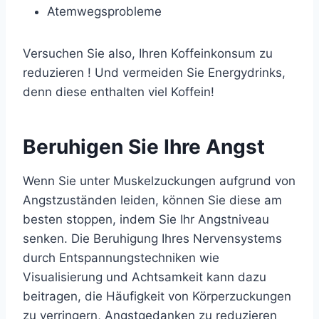
Atemwegsprobleme
Versuchen Sie also,
Ihren Koffeinkonsum zu
reduzieren
! Und vermeiden Sie Energydrinks,
denn diese enthalten viel Koffein!
Beruhigen Sie Ihre Angst
Wenn Sie unter Muskelzuckungen aufgrund von
Angstzuständen leiden, können Sie diese am
besten stoppen, indem Sie Ihr Angstniveau
senken. Die Beruhigung Ihres Nervensystems
durch Entspannungstechniken wie
Visualisierung und Achtsamkeit kann dazu
beitragen, die Häufigkeit von Körperzuckungen
zu verringern, Angstgedanken zu reduzieren