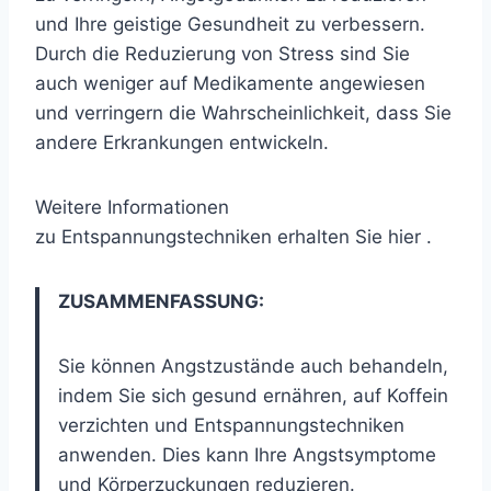
und Ihre geistige Gesundheit zu verbessern.
Durch die Reduzierung von Stress sind Sie
auch weniger auf Medikamente angewiesen
und verringern die Wahrscheinlichkeit, dass Sie
andere Erkrankungen entwickeln.
Weitere Informationen
zu
Entspannungstechniken erhalten Sie hier
.
ZUSAMMENFASSUNG:
Sie können Angstzustände auch behandeln,
indem Sie sich gesund ernähren, auf Koffein
verzichten und Entspannungstechniken
anwenden. Dies kann Ihre Angstsymptome
und Körperzuckungen reduzieren.