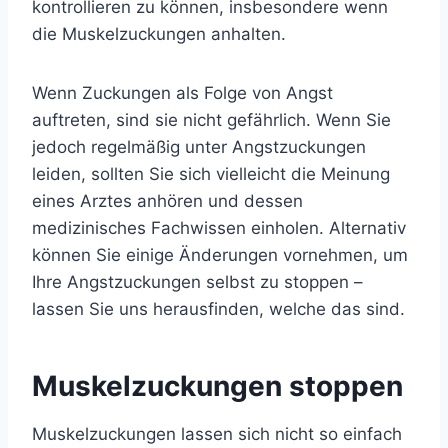
kontrollieren zu können, insbesondere wenn
die Muskelzuckungen anhalten.
Wenn Zuckungen als Folge von Angst
auftreten, sind sie nicht gefährlich. Wenn Sie
jedoch regelmäßig unter Angstzuckungen
leiden, sollten Sie sich vielleicht die Meinung
eines Arztes anhören und dessen
medizinisches Fachwissen einholen. Alternativ
können Sie einige Änderungen vornehmen, um
Ihre Angstzuckungen selbst zu stoppen –
lassen Sie uns herausfinden, welche das sind.
Muskelzuckungen stoppen
Muskelzuckungen lassen sich nicht so einfach