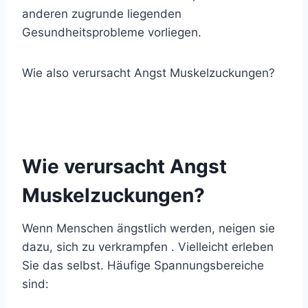
anderen zugrunde liegenden
Gesundheitsprobleme vorliegen.
Wie also verursacht Angst Muskelzuckungen?
Wie verursacht Angst
Muskelzuckungen?
Wenn Menschen ängstlich werden, neigen sie
dazu, sich zu
verkrampfen
. Vielleicht erleben
Sie das selbst. Häufige Spannungsbereiche
sind: