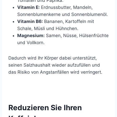
Tomaten und Paprika.
Vitamin E:
Erdnussbutter, Mandeln,
Sonnenblumenkerne und Sonnenblumenöl.
Vitamin B6:
Bananen, Kartoffeln mit
Schale, Müsli und Hühnchen.
Magnesium:
Samen, Nüsse, Hülsenfrüchte
und Vollkorn.
Dadurch wird Ihr Körper dabei unterstützt,
seinen Salzhaushalt wieder aufzufüllen und
das Risiko von Angstanfällen wird verringert.
Reduzieren Sie Ihren