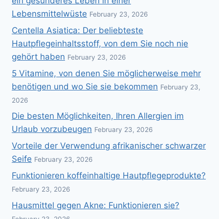
ein gesünderes Leben in einer
Lebensmittelwüste
February 23, 2026
Centella Asiatica: Der beliebteste
Hautpflegeinhaltsstoff, von dem Sie noch nie
gehört haben
February 23, 2026
5 Vitamine, von denen Sie möglicherweise mehr
benötigen und wo Sie sie bekommen
February 23,
2026
Die besten Möglichkeiten, Ihren Allergien im
Urlaub vorzubeugen
February 23, 2026
Vorteile der Verwendung afrikanischer schwarzer
Seife
February 23, 2026
Funktionieren koffeinhaltige Hautpflegeprodukte?
February 23, 2026
Hausmittel gegen Akne: Funktionieren sie?
February 23, 2026