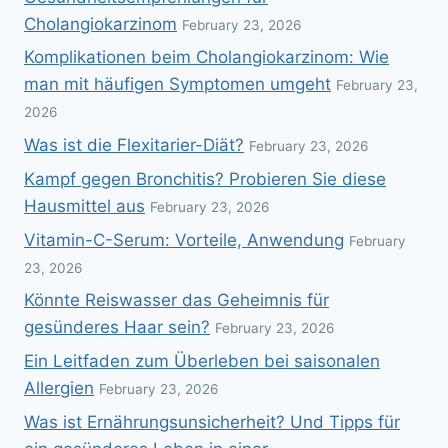
Cholangiokarzinom
February 23, 2026
Komplikationen beim Cholangiokarzinom: Wie
man mit häufigen Symptomen umgeht
February 23,
2026
Was ist die Flexitarier-Diät?
February 23, 2026
Kampf gegen Bronchitis? Probieren Sie diese
Hausmittel aus
February 23, 2026
Vitamin-C-Serum: Vorteile, Anwendung
February
23, 2026
Könnte Reiswasser das Geheimnis für
gesünderes Haar sein?
February 23, 2026
Ein Leitfaden zum Überleben bei saisonalen
Allergien
February 23, 2026
Was ist Ernährungsunsicherheit? Und Tipps für