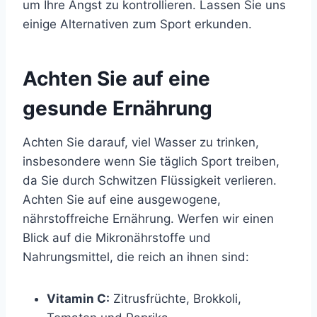
um Ihre Angst zu kontrollieren. Lassen Sie uns
einige Alternativen zum Sport erkunden.
Achten Sie auf eine
gesunde Ernährung
Achten Sie darauf, viel Wasser zu trinken,
insbesondere wenn Sie täglich Sport treiben,
da Sie durch Schwitzen Flüssigkeit verlieren.
Achten Sie auf eine ausgewogene,
nährstoffreiche Ernährung. Werfen wir einen
Blick auf die Mikronährstoffe und
Nahrungsmittel, die reich an ihnen sind:
Vitamin C:
Zitrusfrüchte, Brokkoli,