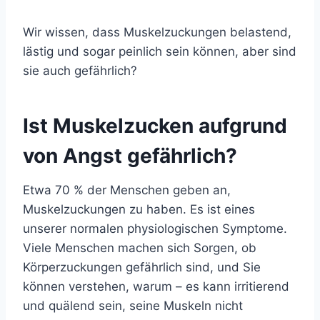
Wir wissen, dass Muskelzuckungen belastend,
lästig und sogar peinlich sein können, aber sind
sie auch gefährlich?
Ist Muskelzucken aufgrund
von Angst gefährlich?
Etwa 70 %
der Menschen geben an,
Muskelzuckungen zu haben. Es ist eines
unserer normalen physiologischen Symptome.
Viele Menschen machen sich Sorgen, ob
Körperzuckungen gefährlich sind, und Sie
können verstehen, warum – es kann irritierend
und quälend sein, seine Muskeln nicht