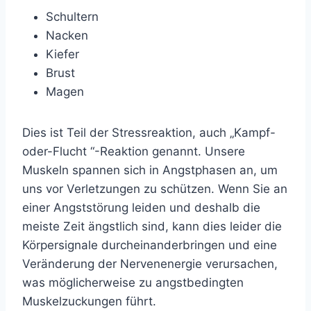
Schultern
Nacken
Kiefer
Brust
Magen
Dies ist Teil der Stressreaktion, auch
„Kampf-
oder-Flucht
“-Reaktion genannt. Unsere
Muskeln spannen sich in Angstphasen an, um
uns vor Verletzungen zu schützen. Wenn Sie an
einer Angststörung leiden und deshalb die
meiste Zeit ängstlich sind, kann dies leider die
Körpersignale durcheinanderbringen und eine
Veränderung der Nervenenergie verursachen,
was möglicherweise zu angstbedingten
Muskelzuckungen führt.