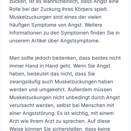
zucken, ist es wahrscheinlich, dass Angst eine
Rolle bei der Zuckung Ihres Körpers spielt.
Muskelzuckungen sind eines der vielen
häufigen Symptome von Angst. Weitere
Informationen zu den Symptomen finden Sie in
unserem Artikel über
Angstsymptome.
Man sollte jedoch bedenken, dass beides nicht
immer Hand in Hand geht. Wenn Sie Angst
haben, bedeutet das nicht, dass Sie
zwangsläufig auch Muskelzuckungen haben
werden und umgekehrt. Außerdem müssen
Muskelzuckungen nicht unbedingt durch Angst
verursacht werden, selbst bei Menschen mit
einer Angststörung. Es ist wichtig, mit einem
Arzt wie Ihrem Arzt zu sprechen. Auf diese
Weise können Sie sicherstellen, dass keine