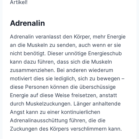
Artikel!
Adrenalin
Adrenalin veranlasst den Körper, mehr Energie
an die Muskeln zu senden, auch wenn er sie
nicht benötigt. Dieser unnötige Energieschub
kann dazu führen, dass sich die Muskeln
zusammenziehen. Bei anderen wiederum
motiviert dies sie lediglich, sich zu bewegen –
diese Personen können die überschüssige
Energie auf diese Weise freisetzen, anstatt
durch Muskelzuckungen. Länger anhaltende
Angst kann zu einer kontinuierlichen
Adrenalinausschüttung führen, die die
Zuckungen des Körpers verschlimmern kann.