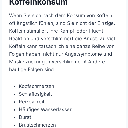
Koffeinkonsum
Wenn Sie sich nach dem Konsum von Koffein
oft ängstlich fühlen, sind Sie nicht der Einzige.
Koffein stimuliert Ihre Kampf-oder-Flucht-
Reaktion und verschlimmert die Angst. Zu viel
Koffein kann tatsächlich eine ganze Reihe von
Folgen haben, nicht nur Angstsymptome und
Muskelzuckungen verschlimmern! Andere
häufige Folgen sind:
Kopfschmerzen
Schlaflosigkeit
Reizbarkeit
Häufiges Wasserlassen
Durst
Brustschmerzen