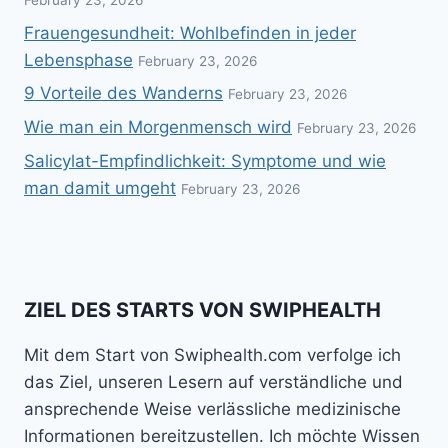
Frauengesundheit: Wohlbefinden in jeder
Lebensphase
February 23, 2026
9 Vorteile des Wanderns
February 23, 2026
Wie man ein Morgenmensch wird
February 23, 2026
Salicylat-Empfindlichkeit: Symptome und wie
man damit umgeht
February 23, 2026
ZIEL DES STARTS VON SWIPHEALTH
Mit dem Start von Swiphealth.com verfolge ich
das Ziel, unseren Lesern auf verständliche und
ansprechende Weise verlässliche medizinische
Informationen bereitzustellen. Ich möchte Wissen