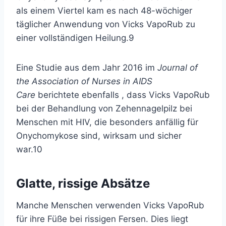
als einem Viertel kam es nach 48-wöchiger
täglicher Anwendung von Vicks VapoRub zu
einer vollständigen Heilung.
9
Eine Studie aus dem Jahr 2016 im
Journal of
the Association of Nurses in AIDS
Care
berichtete ebenfalls
, dass Vicks VapoRub
bei der Behandlung von Zehennagelpilz bei
Menschen mit HIV, die besonders anfällig für
Onychomykose sind, wirksam und sicher
war.
10
Glatte, rissige Absätze
Manche Menschen verwenden Vicks VapoRub
für ihre Füße bei rissigen Fersen. Dies liegt