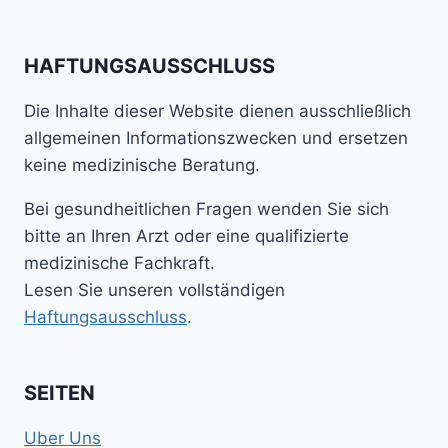
HAFTUNGSAUSSCHLUSS
Die Inhalte dieser Website dienen ausschließlich
allgemeinen Informationszwecken und ersetzen
keine medizinische Beratung.
Bei gesundheitlichen Fragen wenden Sie sich
bitte an Ihren Arzt oder eine qualifizierte
medizinische Fachkraft.
Lesen Sie unseren vollständigen
Haftungsausschluss
.
SEITEN
Uber Uns