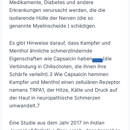
Medikamente, Diabetes und andere
Erkrankungen verursacht werden, die die
isolierende Hülle der Nerven (die so
genannte
Myelinscheide
) schädigen.
Es gibt Hinweise darauf, dass Kampfer und
Menthol ähnliche schmerzlindernde
Eigenschaften wie
Capsaicin haben
(die
Verbindung in Chilischoten, die ihnen ihre
Schärfe verleiht).
3
Wie Capsaicin hemmen
Kampfer und Menthol einen zellulären Rezeptor
namens TRPA1, der Hitze, Kälte und Druck auf
der Haut in neuropathische Schmerzen
umwandelt.
7
Eine Studie aus dem Jahr 2017 im
Indian