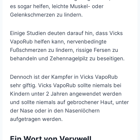
es sogar helfen, leichte Muskel- oder
Gelenkschmerzen zu lindern.
Einige Studien deuten darauf hin, dass Vicks
VapoRub helfen kann, nervenbedingte
Fußschmerzen zu lindern, rissige Fersen zu
behandeln und Zehennagelpilz zu beseitigen.
Dennoch ist der Kampfer in Vicks VapoRub
sehr giftig. Vicks VapoRub sollte niemals bei
Kindern unter 2 Jahren angewendet werden
und sollte niemals auf gebrochener Haut, unter
der Nase oder in den Nasenlöchern
aufgetragen werden.
Ein Wort von Verywell