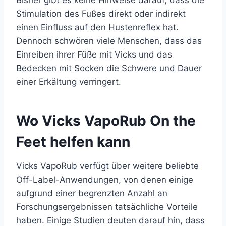
Bisher gibt es keine Hinweise darauf, dass die
Stimulation des Fußes direkt oder indirekt
einen Einfluss auf den Hustenreflex hat.
Dennoch schwören viele Menschen, dass das
Einreiben ihrer Füße mit Vicks und das
Bedecken mit Socken die Schwere und Dauer
einer Erkältung verringert.
Wo Vicks VapoRub On the
Feet helfen kann
Vicks VapoRub verfügt über weitere beliebte
Off-Label-Anwendungen, von denen einige
aufgrund einer begrenzten Anzahl an
Forschungsergebnissen tatsächliche Vorteile
haben. Einige Studien deuten darauf hin, dass