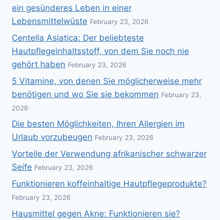
ein gesünderes Leben in einer
Lebensmittelwüste
February 23, 2026
Centella Asiatica: Der beliebteste
Hautpflegeinhaltsstoff, von dem Sie noch nie
gehört haben
February 23, 2026
5 Vitamine, von denen Sie möglicherweise mehr
benötigen und wo Sie sie bekommen
February 23,
2026
Die besten Möglichkeiten, Ihren Allergien im
Urlaub vorzubeugen
February 23, 2026
Vorteile der Verwendung afrikanischer schwarzer
Seife
February 23, 2026
Funktionieren koffeinhaltige Hautpflegeprodukte?
February 23, 2026
Hausmittel gegen Akne: Funktionieren sie?