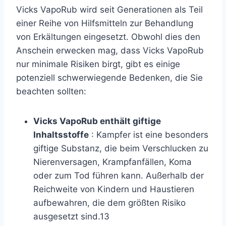
Vicks VapoRub wird seit Generationen als Teil
einer Reihe von Hilfsmitteln zur Behandlung
von Erkältungen eingesetzt. Obwohl dies den
Anschein erwecken mag, dass Vicks VapoRub
nur minimale Risiken birgt, gibt es einige
potenziell schwerwiegende Bedenken, die Sie
beachten sollten:
Vicks VapoRub enthält giftige
Inhaltsstoffe
: Kampfer ist eine besonders
giftige Substanz, die beim Verschlucken zu
Nierenversagen, Krampfanfällen, Koma
oder zum Tod führen kann. Außerhalb der
Reichweite von Kindern und Haustieren
aufbewahren, die dem größten Risiko
ausgesetzt sind.
13