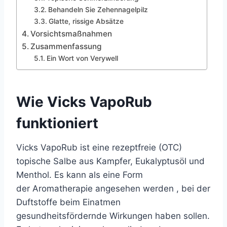
Behandeln Sie Zehennagelpilz
Glatte, rissige Absätze
Vorsichtsmaßnahmen
Zusammenfassung
Ein Wort von Verywell
Wie Vicks VapoRub
funktioniert
Vicks VapoRub ist eine rezeptfreie (OTC)
topische Salbe aus Kampfer, Eukalyptusöl und
Menthol. Es kann als eine Form
der
Aromatherapie
angesehen werden , bei der
Duftstoffe beim Einatmen
gesundheitsfördernde Wirkungen haben sollen.