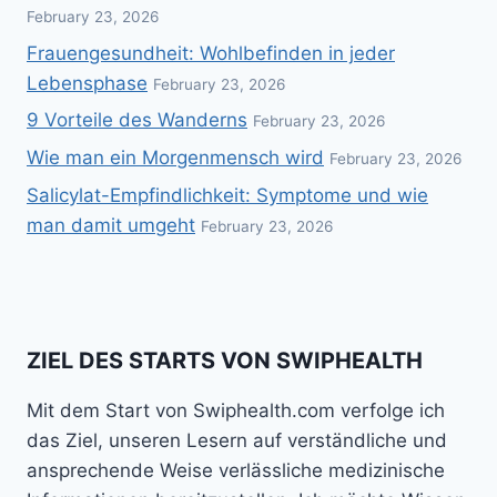
February 23, 2026
Frauengesundheit: Wohlbefinden in jeder
Lebensphase
February 23, 2026
9 Vorteile des Wanderns
February 23, 2026
Wie man ein Morgenmensch wird
February 23, 2026
Salicylat-Empfindlichkeit: Symptome und wie
man damit umgeht
February 23, 2026
ZIEL DES STARTS VON SWIPHEALTH
Mit dem Start von Swiphealth.com verfolge ich
das Ziel, unseren Lesern auf verständliche und
ansprechende Weise verlässliche medizinische