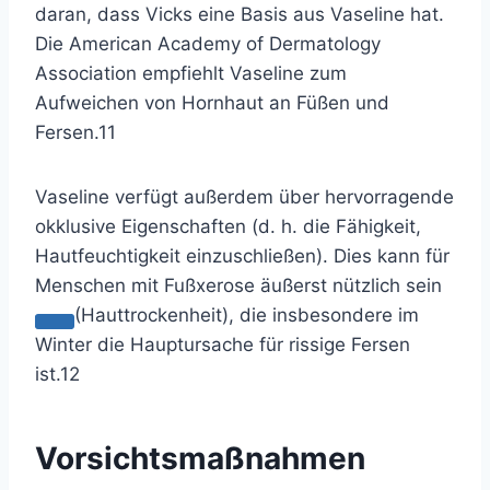
daran, dass Vicks eine Basis aus Vaseline hat.
Die American Academy of Dermatology
Association empfiehlt Vaseline zum
Aufweichen von
Hornhaut
an Füßen und
Fersen.
11
Vaseline verfügt außerdem über hervorragende
okklusive Eigenschaften (d. h. die Fähigkeit,
Hautfeuchtigkeit einzuschließen). Dies kann für
Menschen mit Fußxerose äußerst nützlich
sein
(Hauttrockenheit), die insbesondere im
Winter die Hauptursache für rissige Fersen
ist.
12
Vorsichtsmaßnahmen