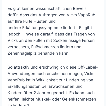
Es gibt keinen wissenschaftlichen Beweis
dafür, dass das Auftragen von
Vicks VapoRub
auf Ihre Füße Husten und
andere
Erkältungssymptome
lindert . Es gibt
jedoch Hinweise darauf, dass das Tragen von
Vicks an den Füßen mit Socken rissige Fersen
verbessern, Fußschmerzen lindern und
Zehennagelpilz behandeln kann.
So attraktiv und erschwinglich diese Off-Label-
Anwendungen auch erscheinen mögen, Vicks
VapoRub ist in Wirklichkeit zur Linderung von
Erkältungshusten bei Erwachsenen und
Kindern über 2 Jahren gedacht. Es kann auch
helfen, leichte Muskel- oder Gelenkschmerzen
zu lindern.
1