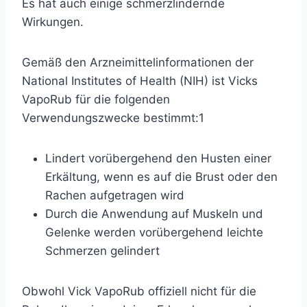
Es hat auch einige schmerzlindernde
Wirkungen.
Gemäß den Arzneimittelinformationen der
National Institutes of Health (NIH) ist Vicks
VapoRub für die folgenden
Verwendungszwecke bestimmt:
1
Lindert vorübergehend den Husten einer
Erkältung, wenn es auf die Brust oder den
Rachen aufgetragen wird
Durch die Anwendung auf Muskeln und
Gelenke werden vorübergehend leichte
Schmerzen gelindert
Obwohl Vick VapoRub offiziell nicht für die