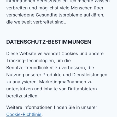
Informationen bereitzustellen. Ich möchte Wissen
verbreiten und möglichst viele Menschen über
verschiedene Gesundheitsprobleme aufklären,
die weltweit verbreitet sind..
DATENSCHUTZ-BESTIMMUNGEN
Diese Website verwendet Cookies und andere
Tracking-Technologien, um die
Benutzerfreundlichkeit zu verbessern, die
Nutzung unserer Produkte und Dienstleistungen
zu analysieren, Marketingmaßnahmen zu
unterstützen und Inhalte von Drittanbietern
bereitzustellen.
Weitere Informationen finden Sie in unserer
Cookie-Richtlinie
.