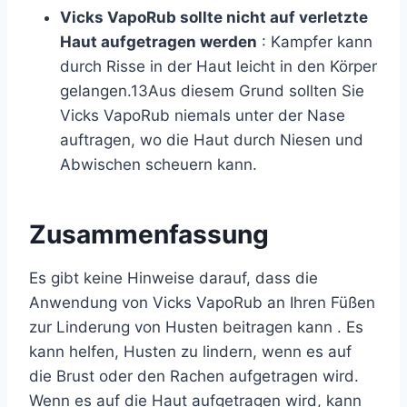
Vicks VapoRub sollte nicht auf verletzte
Haut aufgetragen werden
: Kampfer kann
durch Risse in der Haut leicht in den Körper
gelangen.
13
Aus diesem Grund sollten Sie
Vicks VapoRub niemals unter der Nase
auftragen, wo die Haut durch Niesen und
Abwischen scheuern kann.
Zusammenfassung
Es gibt keine Hinweise darauf, dass die
Anwendung von Vicks VapoRub an Ihren Füßen
zur Linderung von Husten
beitragen kann . Es
kann helfen, Husten zu lindern, wenn es auf
die Brust oder den Rachen aufgetragen wird.
Wenn es auf die Haut aufgetragen wird, kann