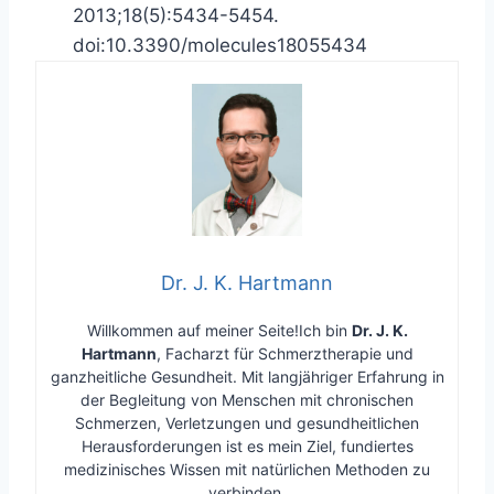
2013;18(5):5434-5454.
doi:10.3390/molecules18055434
Dr. J. K. Hartmann
Willkommen auf meiner Seite!Ich bin
Dr. J. K.
Hartmann
, Facharzt für Schmerztherapie und
ganzheitliche Gesundheit. Mit langjähriger Erfahrung in
der Begleitung von Menschen mit chronischen
Schmerzen, Verletzungen und gesundheitlichen
Herausforderungen ist es mein Ziel, fundiertes
medizinisches Wissen mit natürlichen Methoden zu
verbinden.