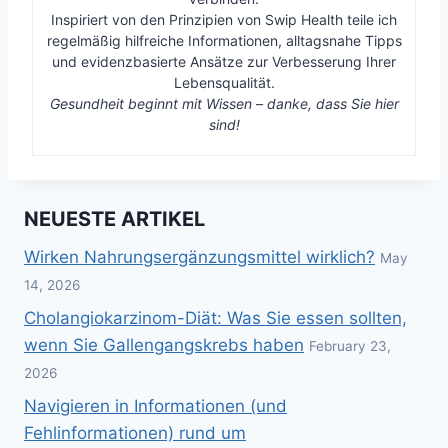
Inspiriert von den Prinzipien von Swip Health teile ich
regelmäßig hilfreiche Informationen, alltagsnahe Tipps
und evidenzbasierte Ansätze zur Verbesserung Ihrer
Lebensqualität.
Gesundheit beginnt mit Wissen – danke, dass Sie hier
sind!
NEUESTE ARTIKEL
Wirken Nahrungsergänzungsmittel wirklich?
May
14, 2026
Cholangiokarzinom-Diät: Was Sie essen sollten,
wenn Sie Gallengangskrebs haben
February 23,
2026
Navigieren in Informationen (und
Fehlinformationen) rund um