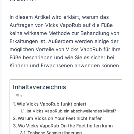
In diesem Artikel wird erklärt, warum das
Auftragen von Vicks VapoRub auf die Füße
keine wirksame Methode zur Behandlung von
Erkältungen ist. Außerdem werden einige der
möglichen Vorteile von Vicks VapoRub für Ihre
Füße beschrieben und wie Sie es sicher bei
Kindern und Erwachsenen anwenden können.
Inhaltsverzeichnis
Wie Vicks VapoRub funktioniert
Ist Vicks VapoRub ein abschwellendes Mittel?
Warum Vicks on Your Feet nicht helfen
Wo Vicks VapoRub On the Feet helfen kann
Topische Schmerzlinderung