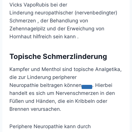
Vicks VapoRubis bei der
Linderung
neuropathischer (nervenbedingter)
Schmerzen
, der Behandlung von
Zehennagelpilz und der Erweichung von
Hornhaut hilfreich sein kann .
Topische Schmerzlinderung
Kampfer und Menthol sind topische Analgetika,
die zur Linderung peripherer
Neuropathie
beitragen können
. Hierbei
handelt es sich um Nervenschmerzen in den
Füßen und Händen, die ein Kribbeln oder
Brennen verursachen.
Periphere Neuropathie kann durch