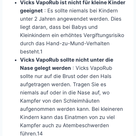
Vicks VapoRub ist nicht für kleine Kinder
geeignet
: Es sollte niemals bei Kindern
unter 2 Jahren angewendet werden. Dies
liegt daran, dass bei Babys und
Kleinkindern ein erhöhtes Vergiftungsrisiko
durch das Hand-zu-Mund-Verhalten
besteht.
1
Vicks VapoRub sollte nicht unter die
Nase gelegt werden
: Vicks VapoRub
sollte nur auf die Brust oder den Hals
aufgetragen werden. Tragen Sie es
niemals auf oder in die Nase auf, wo
Kampfer von den Schleimhäuten
aufgenommen werden kann. Bei kleineren
Kindern kann das Einatmen von zu viel
Kampfer auch zu Atembeschwerden
führen.
14