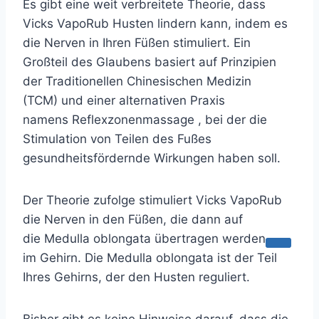
Es gibt eine weit verbreitete Theorie, dass
Vicks VapoRub Husten lindern kann, indem es
die Nerven in Ihren Füßen stimuliert. Ein
Großteil des Glaubens basiert auf Prinzipien
der
Traditionellen Chinesischen Medizin
(TCM)
und einer alternativen Praxis
namens
Reflexzonenmassage
, bei der die
Stimulation von Teilen des Fußes
gesundheitsfördernde Wirkungen haben soll.
Der Theorie zufolge stimuliert Vicks VapoRub
die Nerven in den Füßen, die dann auf
die
Medulla oblongata übertragen werden
im Gehirn. Die Medulla oblongata ist der Teil
Ihres Gehirns, der den Husten reguliert.