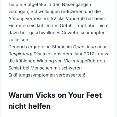
sie die Blutgefäße in den Nasengängen
verengen, Schwellungen reduzieren und die
Atmung verbessern.
5
Vicks VapoRub hat beim
Einatmen ein kühlendes Gefühl, trägt aber nicht
dazu bei, geschwollenes Gewebe schrumpfen
zu lassen.
Dennoch ergab eine Studie im
Open Journal of
Respiratory Diseases
aus dem Jahr 2017 , dass
die kühlende Wirkung von Vicks VapoRub den
Schlaf bei Menschen mit schweren
Erkältungssymptomen verbesserte.
6
Warum Vicks on Your Feet
nicht helfen