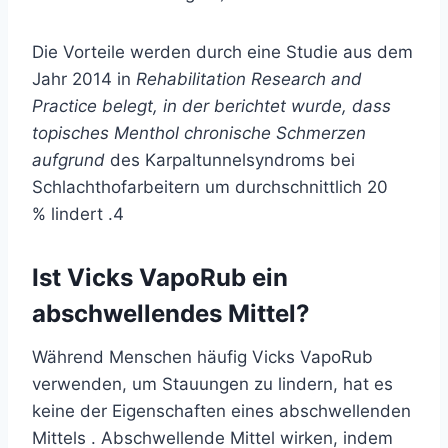
Die Vorteile werden durch eine Studie aus dem
Jahr 2014 in
Rehabilitation Research and
Practice belegt, in der berichtet wurde, dass
topisches Menthol chronische Schmerzen
aufgrund
des Karpaltunnelsyndroms
bei
Schlachthofarbeitern um durchschnittlich 20
% lindert .
4
Ist Vicks VapoRub ein
abschwellendes Mittel?
Während Menschen häufig Vicks VapoRub
verwenden, um Stauungen zu lindern, hat es
keine der Eigenschaften eines
abschwellenden
Mittels
. Abschwellende Mittel wirken, indem