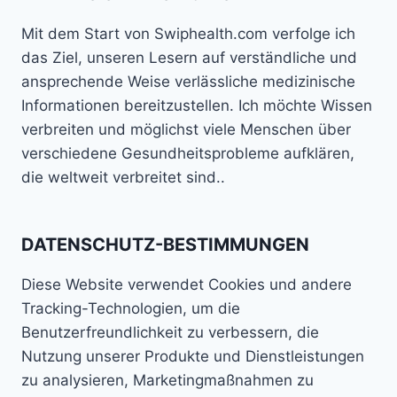
Mit dem Start von Swiphealth.com verfolge ich
das Ziel, unseren Lesern auf verständliche und
ansprechende Weise verlässliche medizinische
Informationen bereitzustellen. Ich möchte Wissen
verbreiten und möglichst viele Menschen über
verschiedene Gesundheitsprobleme aufklären,
die weltweit verbreitet sind..
DATENSCHUTZ-BESTIMMUNGEN
Diese Website verwendet Cookies und andere
Tracking-Technologien, um die
Benutzerfreundlichkeit zu verbessern, die
Nutzung unserer Produkte und Dienstleistungen
zu analysieren, Marketingmaßnahmen zu