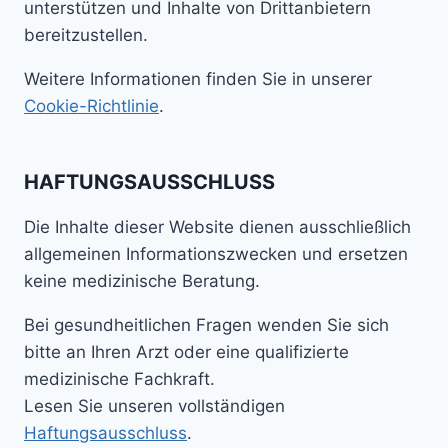
unterstützen und Inhalte von Drittanbietern
bereitzustellen.
Weitere Informationen finden Sie in unserer
Cookie-Richtlinie
.
HAFTUNGSAUSSCHLUSS
Die Inhalte dieser Website dienen ausschließlich
allgemeinen Informationszwecken und ersetzen
keine medizinische Beratung.
Bei gesundheitlichen Fragen wenden Sie sich
bitte an Ihren Arzt oder eine qualifizierte
medizinische Fachkraft.
Lesen Sie unseren vollständigen
Haftungsausschluss
.