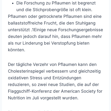
Die Forschung zu Pflaumen ist begrenzt
und die Stichprobengröße ist oft klein.
Pflaumen oder getrocknete Pflaumen sind eine
ballaststoffreiche Frucht, die
den Stuhlgang
unterstützt
.
1
Einige neue Forschungsergebnisse
deuten jedoch darauf hin, dass Pflaumen mehr
als nur Linderung bei Verstopfung bieten
könnten.
Der tägliche Verzehr von Pflaumen kann den
Cholesterinspiegel verbessern und gleichzeitig
oxidativen Stress und Entzündungen
reduzieren, so
zwei neue Studien,
die auf der
Flaggschiff-Konferenz der American Society for
Nutrition im Juli vorgestellt wurden.