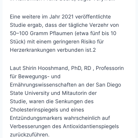
Eine weitere im Jahr 2021 veröffentlichte
Studie ergab, dass der tägliche Verzehr von
50–100 Gramm Pflaumen (etwa fünf bis 10
Stück) mit einem geringeren Risiko für
Herzerkrankungen verbunden ist.
2
Laut Shirin Hooshmand, PhD, RD
, Professorin
für Bewegungs- und
Ernährungswissenschaften an der San Diego
State University und Mitautorin der
Studie, waren die Senkungen des
Cholesterinspiegels und eines
Entzündungsmarkers wahrscheinlich auf
Verbesserungen des Antioxidantienspiegels
zurückzuführen.