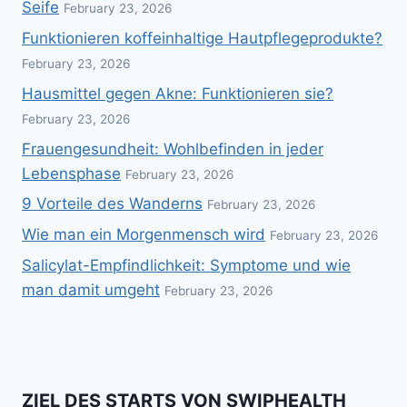
Seife
February 23, 2026
Funktionieren koffeinhaltige Hautpflegeprodukte?
February 23, 2026
Hausmittel gegen Akne: Funktionieren sie?
February 23, 2026
Frauengesundheit: Wohlbefinden in jeder
Lebensphase
February 23, 2026
9 Vorteile des Wanderns
February 23, 2026
Wie man ein Morgenmensch wird
February 23, 2026
Salicylat-Empfindlichkeit: Symptome und wie
man damit umgeht
February 23, 2026
ZIEL DES STARTS VON SWIPHEALTH