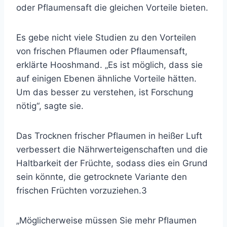
oder Pflaumensaft die gleichen Vorteile bieten.
Es gebe nicht viele Studien zu den Vorteilen
von frischen Pflaumen oder Pflaumensaft,
erklärte Hooshmand. „Es ist möglich, dass sie
auf einigen Ebenen ähnliche Vorteile hätten.
Um das besser zu verstehen, ist Forschung
nötig“, sagte sie.
Das Trocknen frischer Pflaumen in heißer Luft
verbessert die Nährwerteigenschaften und die
Haltbarkeit der Früchte, sodass dies ein Grund
sein könnte, die getrocknete Variante den
frischen Früchten vorzuziehen.
3
„Möglicherweise müssen Sie mehr Pflaumen