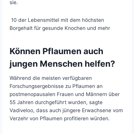
sie.
10 der Lebensmittel mit dem höchsten
Borgehalt für gesunde Knochen und mehr
Können Pflaumen auch
jungen Menschen helfen?
Während die meisten verfügbaren
Forschungsergebnisse zu Pflaumen an
postmenopausalen Frauen und Männern über
55 Jahren durchgeführt wurden, sagte
Vadiveloo, dass auch jüngere Erwachsene vom
Verzehr von Pflaumen profitieren würden.