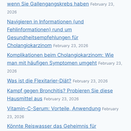
wenn Sie Gallengangskrebs haben
February 23,
2026
Navigieren in Informationen (und
Fehlinformationen) rund um
Gesundheitsempfehlungen für
Cholangiokarzinom
February 23, 2026
Komplikationen beim Cholangiokarzinom: Wie
man mit häufigen Symptomen umgeht
February 23,
2026
Was ist die Flexitarier-Diät?
February 23, 2026
Kampf gegen Bronchitis? Probieren Sie diese
Hausmittel aus
February 23, 2026
Vitamin-C-Serum: Vorteile, Anwendung
February
23, 2026
Könnte Reiswasser das Geheimnis für