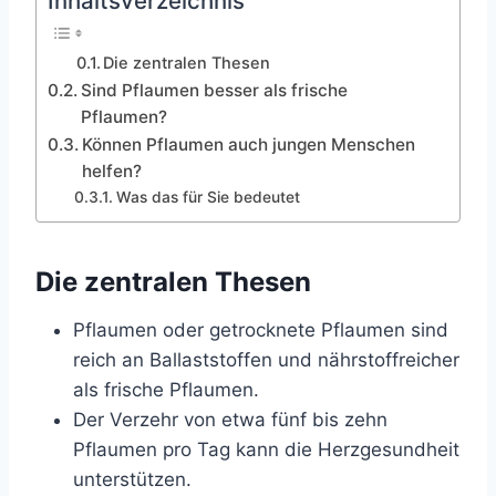
Inhaltsverzeichnis
Die zentralen Thesen
Sind Pflaumen besser als frische
Pflaumen?
Können Pflaumen auch jungen Menschen
helfen?
Was das für Sie bedeutet
Die zentralen Thesen
Pflaumen oder getrocknete Pflaumen sind
reich an Ballaststoffen und nährstoffreicher
als frische Pflaumen.
Der Verzehr von etwa fünf bis zehn
Pflaumen pro Tag kann die Herzgesundheit
unterstützen.