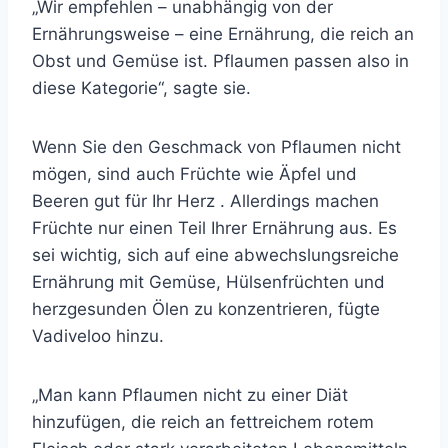
„Wir empfehlen – unabhängig von der
Ernährungsweise – eine Ernährung, die reich an
Obst und Gemüse ist. Pflaumen passen also in
diese Kategorie“, sagte sie.
Wenn Sie den Geschmack von Pflaumen nicht
mögen,
sind auch Früchte wie Äpfel und
Beeren gut für Ihr Herz
. Allerdings machen
Früchte nur einen Teil Ihrer Ernährung aus. Es
sei wichtig, sich auf eine abwechslungsreiche
Ernährung mit Gemüse, Hülsenfrüchten und
herzgesunden Ölen zu konzentrieren, fügte
Vadiveloo hinzu.
„Man kann Pflaumen nicht zu einer Diät
hinzufügen, die reich an fettreichem rotem