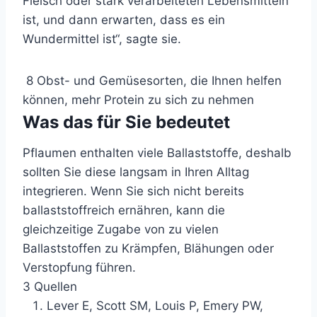
Fleisch oder stark verarbeiteten Lebensmitteln
ist, und dann erwarten, dass es ein
Wundermittel ist“, sagte sie.
8 Obst- und Gemüsesorten, die Ihnen helfen
können, mehr Protein zu sich zu nehmen
Was das für Sie bedeutet
Pflaumen enthalten viele Ballaststoffe, deshalb
sollten Sie diese langsam in Ihren Alltag
integrieren. Wenn Sie sich nicht bereits
ballaststoffreich ernähren, kann die
gleichzeitige Zugabe von zu vielen
Ballaststoffen zu Krämpfen, Blähungen oder
Verstopfung führen.
3 Quellen
Lever E, Scott SM, Louis P, Emery PW,