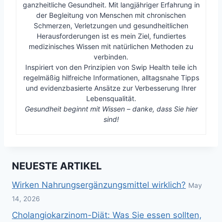
ganzheitliche Gesundheit. Mit langjähriger Erfahrung in
der Begleitung von Menschen mit chronischen
Schmerzen, Verletzungen und gesundheitlichen
Herausforderungen ist es mein Ziel, fundiertes
medizinisches Wissen mit natürlichen Methoden zu
verbinden.
Inspiriert von den Prinzipien von Swip Health teile ich
regelmäßig hilfreiche Informationen, alltagsnahe Tipps
und evidenzbasierte Ansätze zur Verbesserung Ihrer
Lebensqualität.
Gesundheit beginnt mit Wissen – danke, dass Sie hier
sind!
NEUESTE ARTIKEL
Wirken Nahrungsergänzungsmittel wirklich?
May
14, 2026
Cholangiokarzinom-Diät: Was Sie essen sollten,