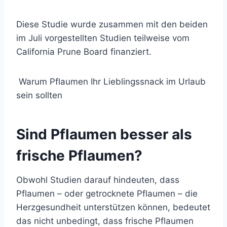
Diese Studie wurde zusammen mit den beiden
im Juli vorgestellten Studien teilweise vom
California Prune Board finanziert.
Warum Pflaumen Ihr Lieblingssnack im Urlaub
sein sollten
Sind Pflaumen besser als
frische Pflaumen?
Obwohl Studien darauf hindeuten, dass
Pflaumen – oder getrocknete Pflaumen – die
Herzgesundheit unterstützen können, bedeutet
das nicht unbedingt, dass frische Pflaumen