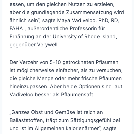
essen, um den gleichen Nutzen zu erzielen,
aber die grundlegende Zusammensetzung wird
ähnlich sein“, sagte
Maya Vadiveloo, PhD, RD,
FAHA
, außerordentliche Professorin für
Ernährung an der University of Rhode Island,
gegenüber Verywell.
Der Verzehr von 5–10 getrockneten Pflaumen
ist möglicherweise einfacher, als zu versuchen,
die gleiche Menge oder mehr frische Pflaumen
hineinzupassen. Aber beide Optionen sind laut
Vadiveloo besser als Pflaumensaft.
„Ganzes Obst und Gemüse ist reich an
Ballaststoffen, trägt zum Sättigungsgefühl bei
und ist im Allgemeinen kalorienärmer“, sagte