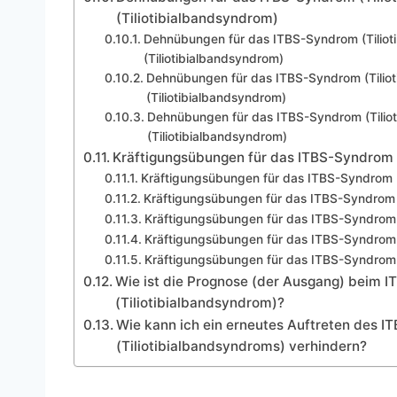
(Tiliotibialbandsyndrom)
Dehnübungen für das ITBS-Syndrom (Tilio
(Tiliotibialbandsyndrom)
Dehnübungen für das ITBS-Syndrom (Tilio
(Tiliotibialbandsyndrom)
Dehnübungen für das ITBS-Syndrom (Tilio
(Tiliotibialbandsyndrom)
Kräftigungsübungen für das ITBS-Syndrom 
Kräftigungsübungen für das ITBS-Syndrom 
Kräftigungsübungen für das ITBS-Syndrom 
Kräftigungsübungen für das ITBS-Syndrom 
Kräftigungsübungen für das ITBS-Syndrom 
Kräftigungsübungen für das ITBS-Syndrom 
Wie ist die Prognose (der Ausgang) beim I
(Tiliotibialbandsyndrom)?
Wie kann ich ein erneutes Auftreten des I
(Tiliotibialbandsyndroms) verhindern?