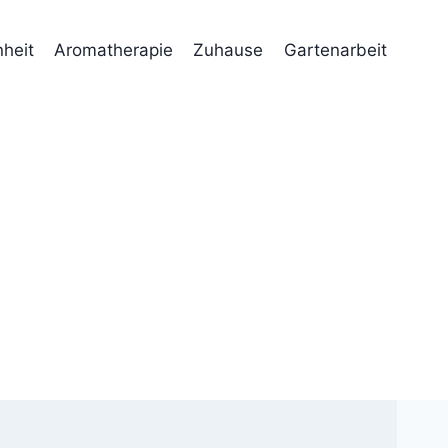
heit
Aromatherapie
Zuhause
Gartenarbeit