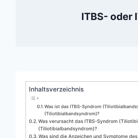
ITBS- oder 
Inhaltsverzeichnis
Was ist das ITBS-Syndrom (Tiliotibialban
(Tiliotibialbandsyndrom)?
Was verursacht das ITBS-Syndrom (Tilioti
(Tiliotibialbandsyndrom)?
Was sind die Anzeichen und Symptome des 