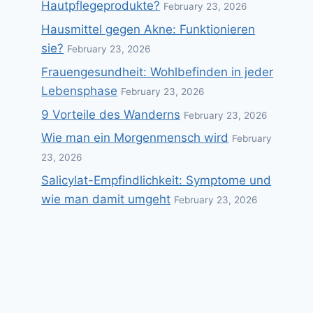
Hautpflegeprodukte?
February 23, 2026
Hausmittel gegen Akne: Funktionieren
sie?
February 23, 2026
Frauengesundheit: Wohlbefinden in jeder
Lebensphase
February 23, 2026
9 Vorteile des Wanderns
February 23, 2026
Wie man ein Morgenmensch wird
February
23, 2026
Salicylat-Empfindlichkeit: Symptome und
wie man damit umgeht
February 23, 2026