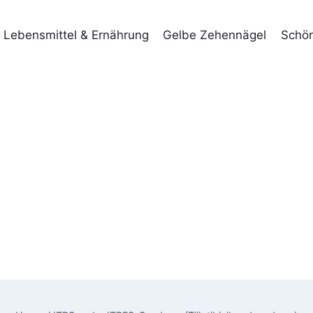
Lebensmittel & Ernährung
Gelbe Zehennägel
Schön