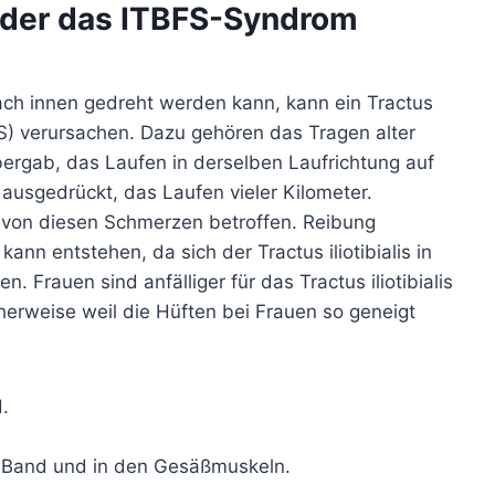
 oder das ITBFS-Syndrom
nach innen gedreht werden kann, kann ein Tractus
ITBFS) verursachen. Dazu gehören das Tragen alter
ergab, das Laufen in derselben Laufrichtung auf
ausgedrückt, das Laufen vieler Kilometer.
r von diesen Schmerzen betroffen. Reibung
kann entstehen, da sich der Tractus iliotibialis in
 Frauen sind anfälliger für das Tractus iliotibialis
icherweise weil die Hüften bei Frauen so geneigt
.
T-Band und in den Gesäßmuskeln.