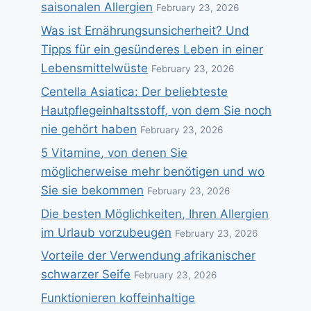
saisonalen Allergien
February 23, 2026
Was ist Ernährungsunsicherheit? Und
Tipps für ein gesünderes Leben in einer
Lebensmittelwüste
February 23, 2026
Centella Asiatica: Der beliebteste
Hautpflegeinhaltsstoff, von dem Sie noch
nie gehört haben
February 23, 2026
5 Vitamine, von denen Sie
möglicherweise mehr benötigen und wo
Sie sie bekommen
February 23, 2026
Die besten Möglichkeiten, Ihren Allergien
im Urlaub vorzubeugen
February 23, 2026
Vorteile der Verwendung afrikanischer
schwarzer Seife
February 23, 2026
Funktionieren koffeinhaltige