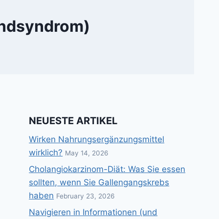
bandsyndrom)
NEUESTE ARTIKEL
Wirken Nahrungsergänzungsmittel
wirklich?
May 14, 2026
Cholangiokarzinom-Diät: Was Sie essen
sollten, wenn Sie Gallengangskrebs
haben
February 23, 2026
Navigieren in Informationen (und