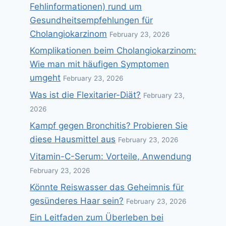
Fehlinformationen) rund um
Gesundheitsempfehlungen für
Cholangiokarzinom
February 23, 2026
Komplikationen beim Cholangiokarzinom:
Wie man mit häufigen Symptomen
umgeht
February 23, 2026
Was ist die Flexitarier-Diät?
February 23,
2026
Kampf gegen Bronchitis? Probieren Sie
diese Hausmittel aus
February 23, 2026
Vitamin-C-Serum: Vorteile, Anwendung
February 23, 2026
Könnte Reiswasser das Geheimnis für
gesünderes Haar sein?
February 23, 2026
Ein Leitfaden zum Überleben bei