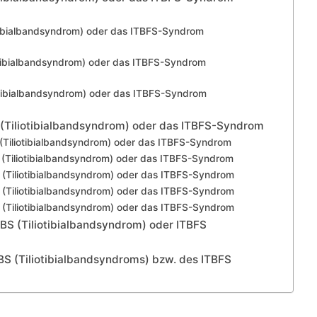
tibialbandsyndrom) oder das ITBFS-Syndrom
tibialbandsyndrom) oder das ITBFS-Syndrom
tibialbandsyndrom) oder das ITBFS-Syndrom
(Tiliotibialbandsyndrom) oder das ITBFS-Syndrom
(Tiliotibialbandsyndrom) oder das ITBFS-Syndrom
(Tiliotibialbandsyndrom) oder das ITBFS-Syndrom
(Tiliotibialbandsyndrom) oder das ITBFS-Syndrom
(Tiliotibialbandsyndrom) oder das ITBFS-Syndrom
(Tiliotibialbandsyndrom) oder das ITBFS-Syndrom
TBS (Tiliotibialbandsyndrom) oder ITBFS
TBS (Tiliotibialbandsyndroms) bzw. des ITBFS