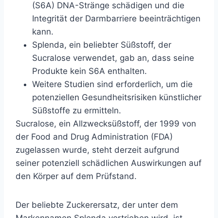
(S6A) DNA-Stränge schädigen und die
Integrität der Darmbarriere beeinträchtigen
kann.
Splenda, ein beliebter Süßstoff, der
Sucralose verwendet, gab an, dass seine
Produkte kein S6A enthalten.
Weitere Studien sind erforderlich, um die
potenziellen Gesundheitsrisiken künstlicher
Süßstoffe zu ermitteln.
Sucralose, ein Allzwecksüßstoff, der 1999 von
der Food and Drug Administration (FDA)
zugelassen wurde, steht derzeit aufgrund
seiner potenziell schädlichen Auswirkungen auf
den Körper auf dem Prüfstand.
Der beliebte Zuckerersatz, der unter dem