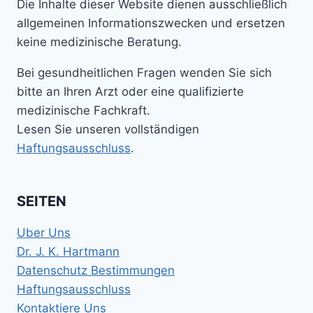
Die Inhalte dieser Website dienen ausschließlich
allgemeinen Informationszwecken und ersetzen
keine medizinische Beratung.
Bei gesundheitlichen Fragen wenden Sie sich
bitte an Ihren Arzt oder eine qualifizierte
medizinische Fachkraft.
Lesen Sie unseren vollständigen
Haftungsausschluss
.
SEITEN
Uber Uns
Dr. J. K. Hartmann
Datenschutz Bestimmungen
Haftungsausschluss
Kontaktiere Uns