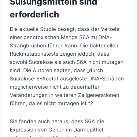
Süßungsmitteln sind
erforderlich
Die aktuelle Studie besagt, dass der Verzehr
einer genotoxischen Menge S6A zu DNA-
Strangbrüchen führen kann. Die bakteriellen
Rückmutationstests zeigen jedoch, dass
sowohl Sucralose als auch S6A nicht mutagen
sind. Die Autoren sagten, dass „durch
Sucralose-6-Acetat ausgelöste DNA-Schäden
möglicherweise nicht zu dauerhaften
Veränderungen in weiteren Zellgenerationen
führen, da es nicht mutagen ist.“
2
Sie fanden auch heraus, dass S6A die
Expression von Genen im Darmepithel