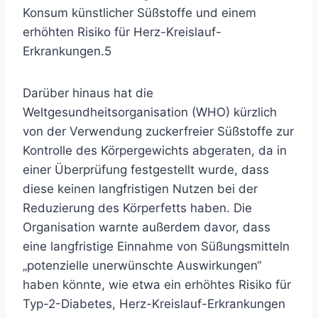
Konsum künstlicher Süßstoffe und einem
erhöhten Risiko für Herz-Kreislauf-
Erkrankungen.
5
Darüber hinaus hat die
Weltgesundheitsorganisation (WHO) kürzlich
von der Verwendung zuckerfreier Süßstoffe zur
Kontrolle des Körpergewichts abgeraten, da in
einer Überprüfung festgestellt wurde, dass
diese keinen langfristigen Nutzen bei der
Reduzierung des Körperfetts haben. Die
Organisation warnte außerdem davor, dass
eine langfristige Einnahme von Süßungsmitteln
„potenzielle unerwünschte Auswirkungen“
haben könnte, wie etwa ein erhöhtes Risiko für
Typ-2-Diabetes, Herz-Kreislauf-Erkrankungen