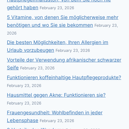
gehört haben
February 23, 2026
5 Vitamine, von denen Sie möglicherweise mehr
benötigen und wo Sie sie bekommen
February 23,
2026
Die besten Möglichkeiten, Ihren Allergien im
Urlaub vorzubeugen
February 23, 2026
Vorteile der Verwendung afrikanischer schwarzer
Seife
February 23, 2026
Funktionieren koffeinhaltige Hautpflegeprodukte?
February 23, 2026
Hausmittel gegen Akne: Funktionieren sie?
February 23, 2026
Frauengesundheit: Wohlbefinden in jeder
Lebensphase
February 23, 2026