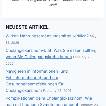
sind!
NEUESTE ARTIKEL
Wirken Nahrungsergänzungsmittel wirklich?
May
14, 2026
Cholangiokarzinom-Diät: Was Sie essen sollten,
wenn Sie Gallengangskrebs haben
February 23,
2026
Navigieren in Informationen (und
Fehlinformationen) rund um
Gesundheitsempfehlungen für
Cholangiokarzinom
February 23, 2026
Komplikationen beim Cholangiokarzinom: Wie
man mit häufigen Symptomen umgeht
February 23,