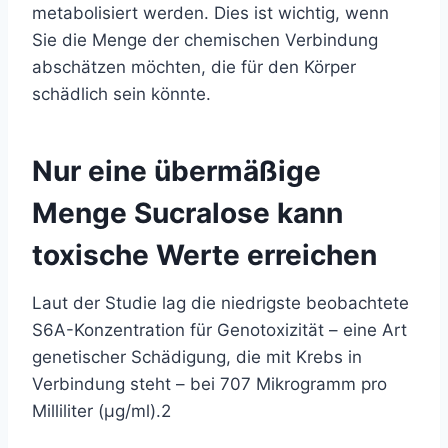
metabolisiert werden. Dies ist wichtig, wenn
Sie die Menge der chemischen Verbindung
abschätzen möchten, die für den Körper
schädlich sein könnte.
Nur eine übermäßige
Menge Sucralose kann
toxische Werte erreichen
Laut der Studie lag die niedrigste beobachtete
S6A-Konzentration für Genotoxizität – eine Art
genetischer Schädigung, die mit Krebs in
Verbindung steht – bei 707 Mikrogramm pro
Milliliter (µg/ml).
2