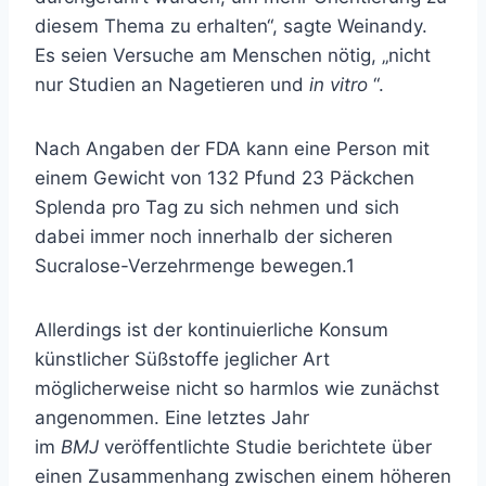
diesem Thema zu erhalten“, sagte Weinandy.
Es seien Versuche am Menschen nötig, „nicht
nur Studien an Nagetieren und
in vitro
“.
Nach Angaben der FDA kann eine Person mit
einem Gewicht von 132 Pfund 23 Päckchen
Splenda pro Tag zu sich nehmen und sich
dabei immer noch innerhalb der sicheren
Sucralose-Verzehrmenge bewegen.
1
Allerdings ist der kontinuierliche Konsum
künstlicher Süßstoffe jeglicher Art
möglicherweise nicht so harmlos wie zunächst
angenommen. Eine letztes Jahr
im
BMJ
veröffentlichte Studie berichtete über
einen Zusammenhang zwischen einem höheren