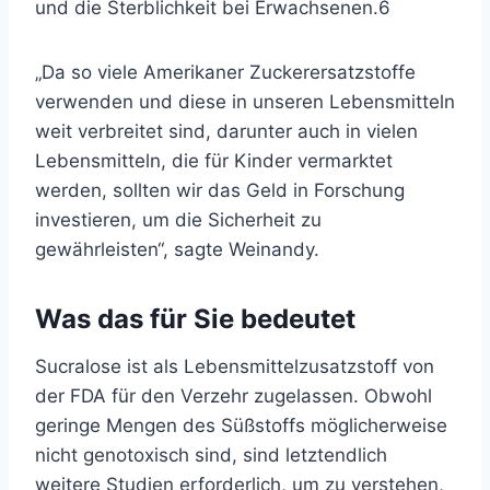
und die Sterblichkeit bei Erwachsenen.
6
„Da so viele Amerikaner Zuckerersatzstoffe
verwenden und diese in unseren Lebensmitteln
weit verbreitet sind, darunter auch in vielen
Lebensmitteln, die für Kinder vermarktet
werden, sollten wir das Geld in Forschung
investieren, um die Sicherheit zu
gewährleisten“, sagte Weinandy.
Was das für Sie bedeutet
Sucralose ist als Lebensmittelzusatzstoff von
der FDA für den Verzehr zugelassen. Obwohl
geringe Mengen des Süßstoffs möglicherweise
nicht genotoxisch sind, sind letztendlich
weitere Studien erforderlich, um zu verstehen,