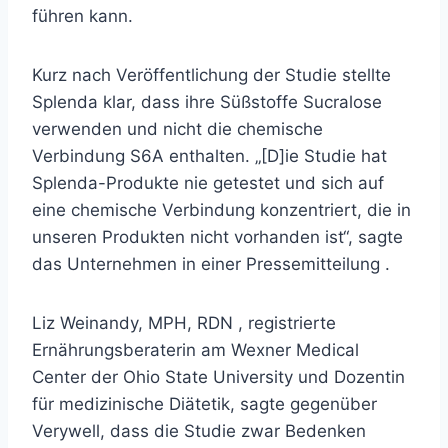
führen kann.
Kurz nach Veröffentlichung der Studie stellte
Splenda klar, dass ihre Süßstoffe Sucralose
verwenden und nicht die chemische
Verbindung S6A enthalten. „[D]ie Studie hat
Splenda-Produkte nie getestet und sich auf
eine chemische Verbindung konzentriert, die in
unseren Produkten nicht vorhanden ist“, sagte
das Unternehmen in
einer Pressemitteilung
.
Liz Weinandy, MPH, RDN
, registrierte
Ernährungsberaterin am Wexner Medical
Center der Ohio State University und Dozentin
für medizinische Diätetik, sagte gegenüber
Verywell, dass die Studie zwar Bedenken