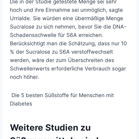
Die in der Studie getestete Menge sei sehr
hoch und ihre Einnahme sei unmöglich, sagte
Urrialde. Sie würden eine übermäßige Menge
Sucralose zu sich nehmen, bevor Sie die DNA-
Schadensschwelle für S6A erreichen.
Berücksichtigt man die Schätzung, dass nur 10
% der Sucralose zu S6A verstoffwechselt
werden, wäre der zum Überschreiten des
Schwellenwerts erforderliche Verbrauch sogar
noch höher.
Die 5 besten Süßstoffe für Menschen mit
Diabetes
Weitere Studien zu