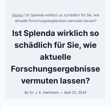
Home
/
Ist Splenda wirklich so schädlich für Sie, wie
aktuelle Forschungsergebnisse vermuten lassen?
Ist Splenda wirklich so
schädlich für Sie, wie
aktuelle
Forschungsergebnisse
vermuten lassen?
By
Dr. J. K. Hartmann
April 23, 2024