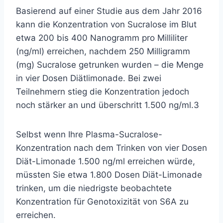
Basierend auf einer Studie aus dem Jahr 2016
kann die Konzentration von Sucralose im Blut
etwa 200 bis 400 Nanogramm pro Milliliter
(ng/ml) erreichen, nachdem 250 Milligramm
(mg) Sucralose getrunken wurden – die Menge
in vier Dosen Diätlimonade. Bei zwei
Teilnehmern stieg die Konzentration jedoch
noch stärker an und überschritt 1.500 ng/ml.
3
Selbst wenn Ihre Plasma-Sucralose-
Konzentration nach dem Trinken von vier Dosen
Diät-Limonade 1.500 ng/ml erreichen würde,
müssten Sie etwa 1.800 Dosen Diät-Limonade
trinken, um die niedrigste beobachtete
Konzentration für Genotoxizität von S6A zu
erreichen.