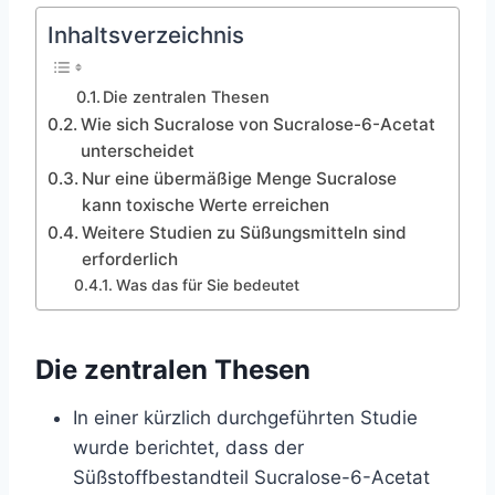
Inhaltsverzeichnis
Die zentralen Thesen
Wie sich Sucralose von Sucralose-6-Acetat
unterscheidet
Nur eine übermäßige Menge Sucralose
kann toxische Werte erreichen
Weitere Studien zu Süßungsmitteln sind
erforderlich
Was das für Sie bedeutet
Die zentralen Thesen
In einer kürzlich durchgeführten Studie
wurde berichtet, dass der
Süßstoffbestandteil Sucralose-6-Acetat