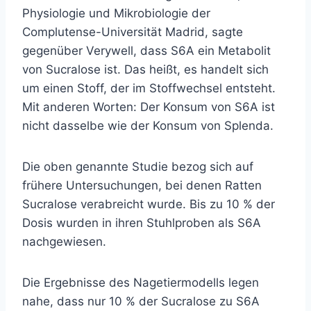
Physiologie und Mikrobiologie der
Complutense-Universität Madrid, sagte
gegenüber Verywell, dass S6A ein Metabolit
von Sucralose ist. Das heißt, es handelt sich
um einen Stoff, der im Stoffwechsel entsteht.
Mit anderen Worten: Der Konsum von S6A ist
nicht dasselbe wie der Konsum von Splenda.
Die oben genannte Studie bezog sich auf
frühere Untersuchungen, bei denen Ratten
Sucralose verabreicht wurde. Bis zu 10 % der
Dosis wurden in ihren Stuhlproben als S6A
nachgewiesen.
Die Ergebnisse des Nagetiermodells legen
nahe, dass nur 10 % der Sucralose zu S6A