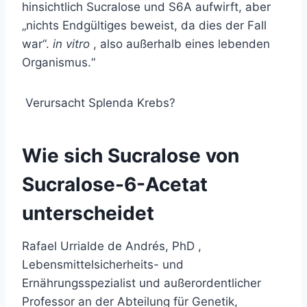
hinsichtlich Sucralose und S6A aufwirft, aber
„nichts Endgültiges beweist, da dies der Fall
war“.
in vitro
, also außerhalb eines lebenden
Organismus.“
Verursacht Splenda Krebs?
Wie sich Sucralose von
Sucralose-6-Acetat
unterscheidet
Rafael Urrialde de Andrés, PhD
,
Lebensmittelsicherheits- und
Ernährungsspezialist und außerordentlicher
Professor an der Abteilung für Genetik,