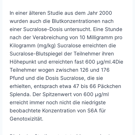
In einer älteren Studie aus dem Jahr 2000
wurden auch die Blutkonzentrationen nach
einer Sucralose-Dosis untersucht. Eine Stunde
nach der Verabreichung von 10 Milligramm pro
Kilogramm (mg/kg) Sucralose erreichten die
Sucralose-Blutspiegel der Teilnehmer ihren
Höhepunkt und erreichten fast 600 µg/ml.
4
Die
Teilnehmer wogen zwischen 126 und 176
Pfund und die Dosis Sucralose, die sie
erhielten, entsprach etwa 47 bis 66 Päckchen
Splenda. Der Spitzenwert von 600 µg/ml
erreicht immer noch nicht die niedrigste
beobachtete Konzentration von S6A für
Genotoxizität.