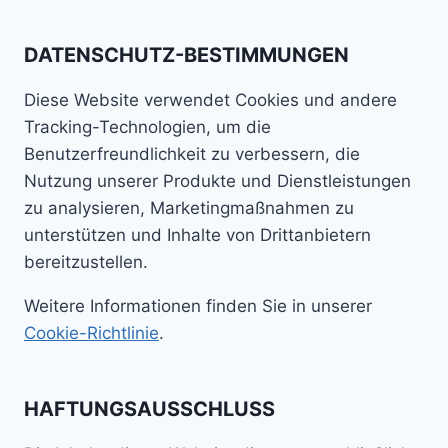
DATENSCHUTZ-BESTIMMUNGEN
Diese Website verwendet Cookies und andere
Tracking-Technologien, um die
Benutzerfreundlichkeit zu verbessern, die
Nutzung unserer Produkte und Dienstleistungen
zu analysieren, Marketingmaßnahmen zu
unterstützen und Inhalte von Drittanbietern
bereitzustellen.
Weitere Informationen finden Sie in unserer
Cookie-Richtlinie
.
HAFTUNGSAUSSCHLUSS