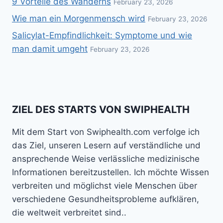
9 Vorteile des Wanderns
February 23, 2026
Wie man ein Morgenmensch wird
February 23, 2026
Salicylat-Empfindlichkeit: Symptome und wie
man damit umgeht
February 23, 2026
ZIEL DES STARTS VON SWIPHEALTH
Mit dem Start von Swiphealth.com verfolge ich
das Ziel, unseren Lesern auf verständliche und
ansprechende Weise verlässliche medizinische
Informationen bereitzustellen. Ich möchte Wissen
verbreiten und möglichst viele Menschen über
verschiedene Gesundheitsprobleme aufklären,
die weltweit verbreitet sind..