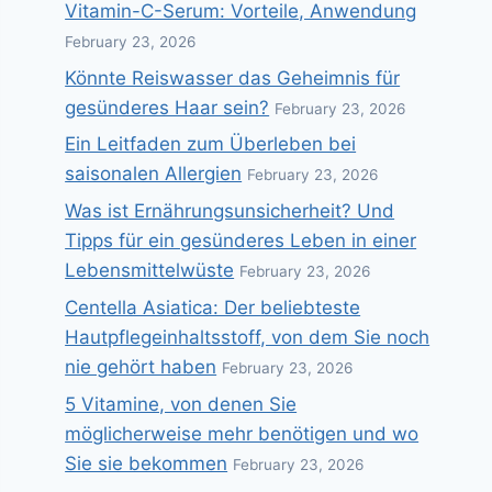
Vitamin-C-Serum: Vorteile, Anwendung
February 23, 2026
Könnte Reiswasser das Geheimnis für
gesünderes Haar sein?
February 23, 2026
Ein Leitfaden zum Überleben bei
saisonalen Allergien
February 23, 2026
Was ist Ernährungsunsicherheit? Und
Tipps für ein gesünderes Leben in einer
Lebensmittelwüste
February 23, 2026
Centella Asiatica: Der beliebteste
Hautpflegeinhaltsstoff, von dem Sie noch
nie gehört haben
February 23, 2026
5 Vitamine, von denen Sie
möglicherweise mehr benötigen und wo
Sie sie bekommen
February 23, 2026