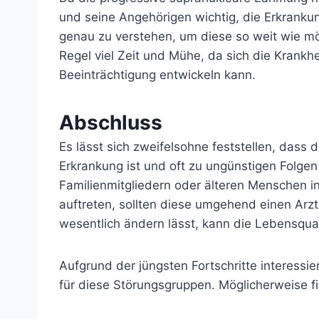
und seine Angehörigen wichtig, die Erkrank
genau zu verstehen, um diese so weit wie mög
Regel viel Zeit und Mühe, da sich die Krankhe
Beeinträchtigung entwickeln kann.
Abschluss
Es lässt sich zweifelsohne feststellen, dass
Erkrankung ist und oft zu ungünstigen Folgen 
Familienmitgliedern oder älteren Menschen
auftreten, sollten diese umgehend einen Arz
wesentlich ändern lässt, kann die Lebensqua
Aufgrund der jüngsten Fortschritte interessi
für diese Störungsgruppen. Möglicherweise fi