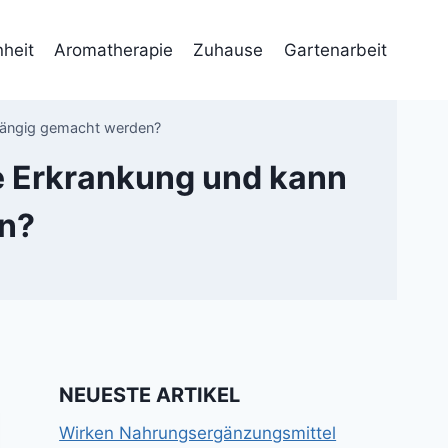
heit
Aromatherapie
Zuhause
Gartenarbeit
kgängig gemacht werden?
e Erkrankung und kann
en?
NEUESTE ARTIKEL
Wirken Nahrungsergänzungsmittel