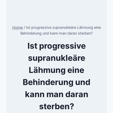
Home
/
Ist progressive supranukleäre Lähmung eine
Behinderung und kann man daran sterben?
Ist progressive
supranukleäre
Lähmung eine
Behinderung und
kann man daran
sterben?