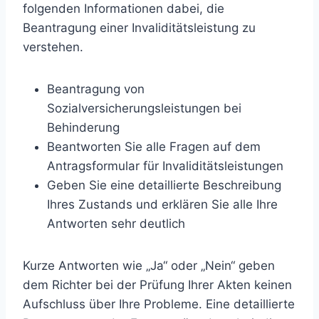
folgenden Informationen dabei, die
Beantragung einer Invaliditätsleistung zu
verstehen.
Beantragung von
Sozialversicherungsleistungen bei
Behinderung
Beantworten Sie alle Fragen auf dem
Antragsformular für Invaliditätsleistungen
Geben Sie eine detaillierte Beschreibung
Ihres Zustands und erklären Sie alle Ihre
Antworten sehr deutlich
Kurze Antworten wie „Ja“ oder „Nein“ geben
dem Richter bei der Prüfung Ihrer Akten keinen
Aufschluss über Ihre Probleme. Eine detaillierte