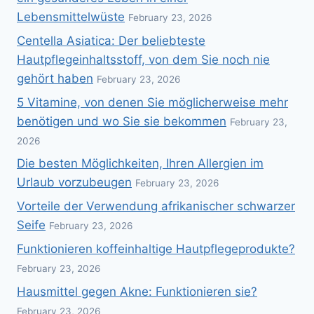
Lebensmittelwüste
February 23, 2026
Centella Asiatica: Der beliebteste
Hautpflegeinhaltsstoff, von dem Sie noch nie
gehört haben
February 23, 2026
5 Vitamine, von denen Sie möglicherweise mehr
benötigen und wo Sie sie bekommen
February 23,
2026
Die besten Möglichkeiten, Ihren Allergien im
Urlaub vorzubeugen
February 23, 2026
Vorteile der Verwendung afrikanischer schwarzer
Seife
February 23, 2026
Funktionieren koffeinhaltige Hautpflegeprodukte?
February 23, 2026
Hausmittel gegen Akne: Funktionieren sie?
February 23, 2026