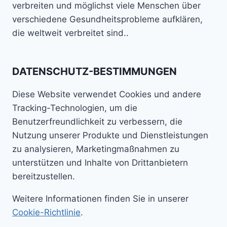
verbreiten und möglichst viele Menschen über
verschiedene Gesundheitsprobleme aufklären,
die weltweit verbreitet sind..
DATENSCHUTZ-BESTIMMUNGEN
Diese Website verwendet Cookies und andere
Tracking-Technologien, um die
Benutzerfreundlichkeit zu verbessern, die
Nutzung unserer Produkte und Dienstleistungen
zu analysieren, Marketingmaßnahmen zu
unterstützen und Inhalte von Drittanbietern
bereitzustellen.
Weitere Informationen finden Sie in unserer
Cookie-Richtlinie
.