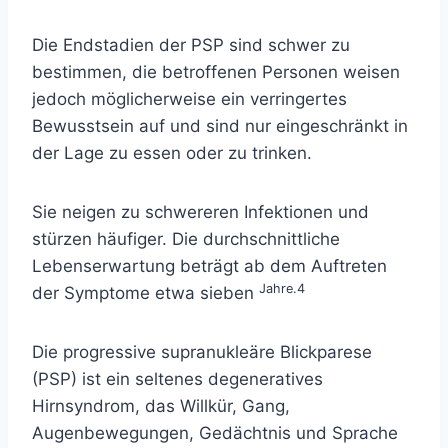
Die Endstadien der PSP sind schwer zu
bestimmen, die betroffenen Personen weisen
jedoch möglicherweise ein verringertes
Bewusstsein auf und sind nur eingeschränkt in
der Lage zu essen oder zu trinken.
Sie neigen zu schwereren Infektionen und
stürzen häufiger. Die durchschnittliche
Lebenserwartung beträgt ab dem Auftreten
Jahre.4
der Symptome etwa sieben
Die progressive supranukleäre Blickparese
(PSP) ist ein seltenes degeneratives
Hirnsyndrom, das Willkür, Gang,
Augenbewegungen, Gedächtnis und Sprache