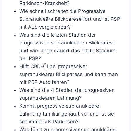
Parkinson-Krankheit?
Wie schnell schreitet die Progressive
Supranukleäre Blickparese fort und ist PSP
mit ALS vergleichbar?
Was sind die letzten Stadien der
progressiven supranukleären Blickparese
und wie lange dauert das letzte Stadium
der PSP?
Hilft CBD-Öl bei progressiver
supranukleärer Blickparese und kann man
mit PSP Auto fahren?
Was sind die 4 Stadien der progressiven
supranukleären Lähmung?
Kommt progressive supranukleäre
Lähmung familiär gehäuft vor und ist sie
schlimmer als Parkinson?
Was führt zu progressiver supranukleärer