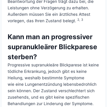
Beantwortung der Fragen trägt dazu bei, die
Leistungen ohne Verzögerung zu erhalten.
Außerdem müssen Sie ein ärztliches Attest
2, 3
vorlegen, das Ihren Zustand belegt.
Kann man an progressiver
supranukleärer Blickparese
sterben?
Progressive supranukleäre Blickparese ist keine
tödliche Erkrankung, jedoch gibt es keine
Heilung, weshalb bestimmte Symptome
wie
eine Lungenentzündung
lebensbedrohlich
sein können. Der Zustand verschlechtert sich
zusehends, und es gibt keine spezifischen
Behandlungen zur Linderung der Symptome.