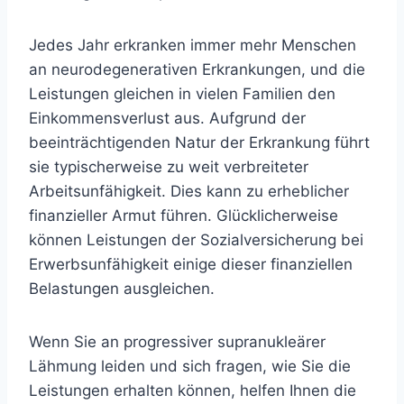
Jedes Jahr erkranken immer mehr Menschen
an neurodegenerativen Erkrankungen, und die
Leistungen gleichen in vielen Familien den
Einkommensverlust aus. Aufgrund der
beeinträchtigenden Natur der Erkrankung führt
sie typischerweise zu weit verbreiteter
Arbeitsunfähigkeit. Dies kann zu erheblicher
finanzieller Armut führen. Glücklicherweise
können Leistungen der Sozialversicherung bei
Erwerbsunfähigkeit einige dieser finanziellen
Belastungen ausgleichen.
Wenn Sie an progressiver supranukleärer
Lähmung leiden und sich fragen, wie Sie die
Leistungen erhalten können, helfen Ihnen die