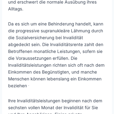
und erschwert die normale Ausübung ihres
Alltags.
Da es sich um eine Behinderung handelt, kann
die progressive supranukleäre Lähmung durch
die Sozialversicherung bei Invalidität
abgedeckt sein. Die Invaliditätsrente zahlt den
Betroffenen monatliche Leistungen, sofern sie
die Voraussetzungen erfüllen. Die
Invaliditätsleistungen richten sich oft nach dem
Einkommen des Begünstigten, und manche
Menschen können lebenslang ein Einkommen
.
beziehen
Ihre Invaliditätsleistungen beginnen nach dem
sechsten vollen Monat der Invalidität für Sie