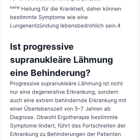
keine
Heilung für die Krankheit, daher können
bestimmte Symptome wie eine
Lungenentzündung lebensbedrohlich sein.4
Ist progressive
supranukleäre Lähmung
eine Behinderung?
Progressive supranukleäre Lähmung ist nicht
nur eine degenerative Erkrankung, sondern
auch eine extrem behindernde Erkrankung mit
einer Überlebenszeit von 5–7 Jahren ab
Diagnose. Obwohl Ergotherapie bestimmte
Symptome lindert, führt das Fortschreiten der
Erkrankung zu Behinderungen der Patienten