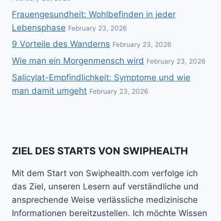
Frauengesundheit: Wohlbefinden in jeder
Lebensphase
February 23, 2026
9 Vorteile des Wanderns
February 23, 2026
Wie man ein Morgenmensch wird
February 23, 2026
Salicylat-Empfindlichkeit: Symptome und wie
man damit umgeht
February 23, 2026
ZIEL DES STARTS VON SWIPHEALTH
Mit dem Start von Swiphealth.com verfolge ich
das Ziel, unseren Lesern auf verständliche und
ansprechende Weise verlässliche medizinische
Informationen bereitzustellen. Ich möchte Wissen