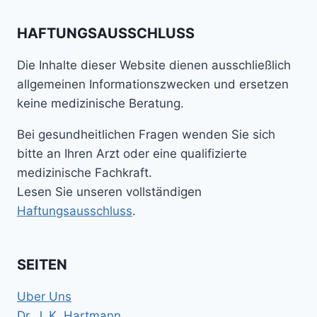
HAFTUNGSAUSSCHLUSS
Die Inhalte dieser Website dienen ausschließlich
allgemeinen Informationszwecken und ersetzen
keine medizinische Beratung.
Bei gesundheitlichen Fragen wenden Sie sich
bitte an Ihren Arzt oder eine qualifizierte
medizinische Fachkraft.
Lesen Sie unseren vollständigen
Haftungsausschluss
.
SEITEN
Uber Uns
Dr. J. K. Hartmann