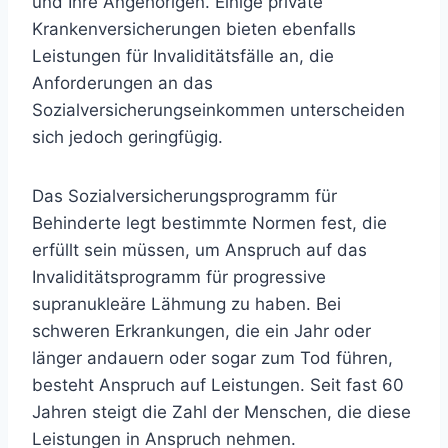
und Ihre Angehörigen. Einige private
Krankenversicherungen bieten ebenfalls
Leistungen für Invaliditätsfälle an, die
Anforderungen an das
Sozialversicherungseinkommen unterscheiden
sich jedoch geringfügig.
Das Sozialversicherungsprogramm für
Behinderte legt bestimmte Normen fest, die
erfüllt sein müssen, um Anspruch auf das
Invaliditätsprogramm für progressive
supranukleäre Lähmung zu haben. Bei
schweren Erkrankungen, die ein Jahr oder
länger andauern oder sogar zum Tod führen,
besteht Anspruch auf Leistungen. Seit fast 60
Jahren steigt die Zahl der Menschen, die diese
Leistungen in Anspruch nehmen.