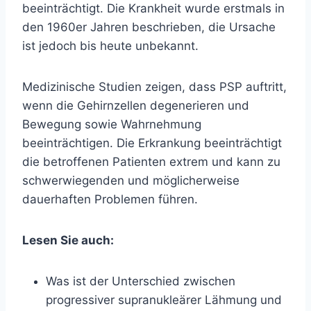
beeinträchtigt. Die Krankheit wurde erstmals in
den 1960er Jahren beschrieben, die Ursache
ist jedoch bis heute unbekannt.
Medizinische Studien zeigen, dass PSP auftritt,
wenn die Gehirnzellen degenerieren und
Bewegung sowie Wahrnehmung
beeinträchtigen. Die Erkrankung beeinträchtigt
die betroffenen Patienten extrem und kann zu
schwerwiegenden und möglicherweise
dauerhaften Problemen führen.
Lesen Sie auch:
Was ist der Unterschied zwischen
progressiver supranukleärer Lähmung und