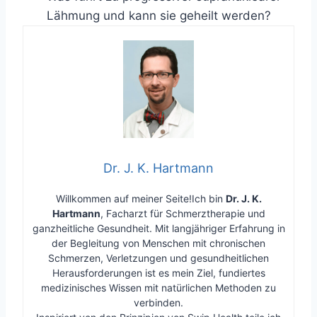
Lähmung und kann sie geheilt werden?
Dr. J. K. Hartmann
Willkommen auf meiner Seite!Ich bin
Dr. J. K.
Hartmann
, Facharzt für Schmerztherapie und
ganzheitliche Gesundheit. Mit langjähriger Erfahrung in
der Begleitung von Menschen mit chronischen
Schmerzen, Verletzungen und gesundheitlichen
Herausforderungen ist es mein Ziel, fundiertes
medizinisches Wissen mit natürlichen Methoden zu
verbinden.