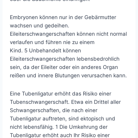
Embryonen können nur in der Gebärmutter
wachsen und gedeihen.
Eileiterschwangerschaften können nicht normal
verlaufen und führen nie zu einem
Kind.
5
Unbehandelt können
Eileiterschwangerschaften lebensbedrohlich
sein, da der Eileiter oder ein anderes Organ
reißen und innere Blutungen verursachen kann.
Eine Tubenligatur erhöht das Risiko einer
Tubenschwangerschaft. Etwa ein Drittel aller
Schwangerschaften, die nach einer
Tubenligatur auftreten, sind ektopisch und
nicht lebensfähig.
1
Die Umkehrung der
Tubenligatur erhöht auch Ihr Risiko einer