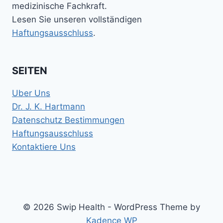
medizinische Fachkraft.
Lesen Sie unseren vollständigen
Haftungsausschluss
.
SEITEN
Uber Uns
Dr. J. K. Hartmann
Datenschutz Bestimmungen
Haftungsausschluss
Kontaktiere Uns
© 2026 Swip Health - WordPress Theme by
Kadence WP