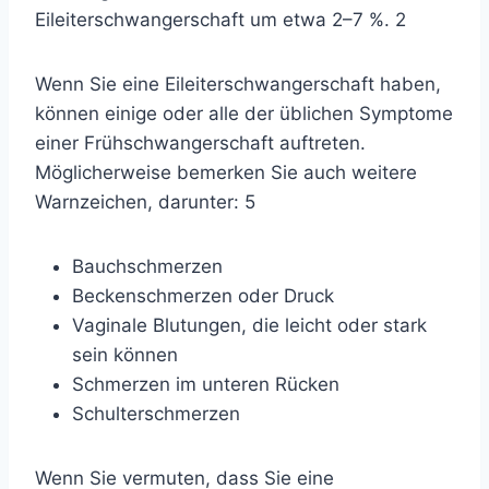
Eileiterschwangerschaft um etwa 2–7 %.
2
Wenn Sie eine Eileiterschwangerschaft haben,
können einige oder alle der üblichen Symptome
einer Frühschwangerschaft auftreten.
Möglicherweise bemerken Sie auch weitere
Warnzeichen, darunter:
5
Bauchschmerzen
Beckenschmerzen oder Druck
Vaginale Blutungen, die leicht oder stark
sein können
Schmerzen im unteren Rücken
Schulterschmerzen
Wenn Sie vermuten, dass Sie eine