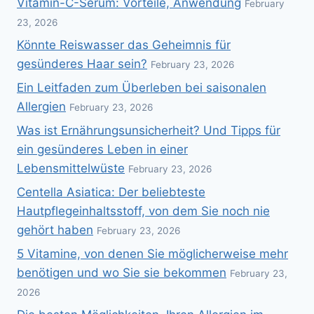
Vitamin-C-Serum: Vorteile, Anwendung
February
23, 2026
Könnte Reiswasser das Geheimnis für
gesünderes Haar sein?
February 23, 2026
Ein Leitfaden zum Überleben bei saisonalen
Allergien
February 23, 2026
Was ist Ernährungsunsicherheit? Und Tipps für
ein gesünderes Leben in einer
Lebensmittelwüste
February 23, 2026
Centella Asiatica: Der beliebteste
Hautpflegeinhaltsstoff, von dem Sie noch nie
gehört haben
February 23, 2026
5 Vitamine, von denen Sie möglicherweise mehr
benötigen und wo Sie sie bekommen
February 23,
2026