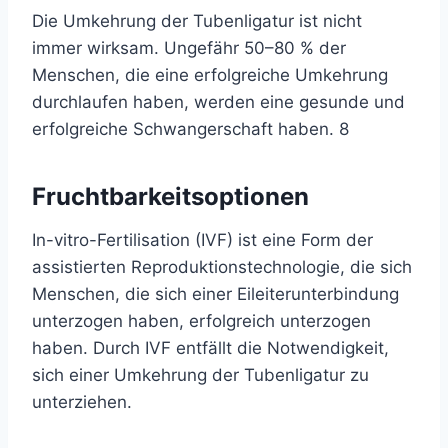
Die Umkehrung der Tubenligatur ist nicht
immer wirksam. Ungefähr 50–80 % der
Menschen, die eine erfolgreiche
Umkehrung
durchlaufen haben, werden eine gesunde und
erfolgreiche Schwangerschaft haben.
8
Fruchtbarkeitsoptionen
In-vitro-Fertilisation (IVF)
ist eine Form der
assistierten Reproduktionstechnologie, die sich
Menschen, die sich einer Eileiterunterbindung
unterzogen haben, erfolgreich unterzogen
haben. Durch IVF entfällt die Notwendigkeit,
sich einer Umkehrung der Tubenligatur zu
unterziehen.