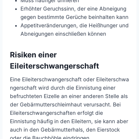
Muss häufiger urinieren
Erhöhter Geruchssinn, der eine Abneigung
gegen bestimmte Gerüche beinhalten kann
Appetitveränderungen, die Heißhunger und
Abneigungen einschließen können
Risiken einer
Eileiterschwangerschaft
Eine
Eileiterschwangerschaft
oder
Eileiterschwa
ngerschaft
wird durch die Einnistung einer
befruchteten Eizelle an einer anderen Stelle als
der Gebärmutterschleimhaut verursacht. Bei
Eileiterschwangerschaften erfolgt die
Einnistung häufig in den Eileitern, sie kann aber
auch in den Gebärmutterhals, den Eierstock
oder die Bauchhöhle eindringen.