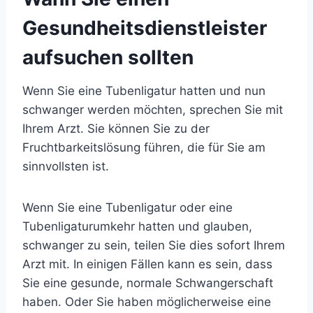
Gesundheitsdienstleister
aufsuchen sollten
Wenn Sie eine Tubenligatur hatten und nun
schwanger werden möchten, sprechen Sie mit
Ihrem Arzt. Sie können Sie zu der
Fruchtbarkeitslösung führen, die für Sie am
sinnvollsten ist.
Wenn Sie eine Tubenligatur oder eine
Tubenligaturumkehr hatten und glauben,
schwanger zu sein, teilen Sie dies sofort Ihrem
Arzt mit. In einigen Fällen kann es sein, dass
Sie eine gesunde, normale Schwangerschaft
haben. Oder Sie haben möglicherweise eine