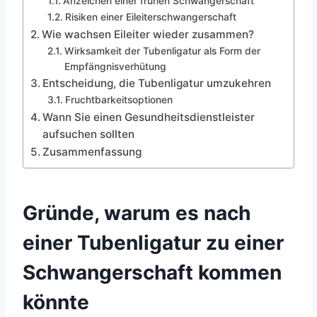
Anzeichen einer frühen Schwangerschaft
Risiken einer Eileiterschwangerschaft
Wie wachsen Eileiter wieder zusammen?
Wirksamkeit der Tubenligatur als Form der
Empfängnisverhütung
Entscheidung, die Tubenligatur umzukehren
Fruchtbarkeitsoptionen
Wann Sie einen Gesundheitsdienstleister
aufsuchen sollten
Zusammenfassung
Gründe, warum es nach
einer Tubenligatur zu einer
Schwangerschaft kommen
könnte