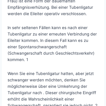
Frau)
ist eine Form der dauerhaften
Empfängnisverhütung. Bei einer Tubenligatur
werden die Eileiter operativ verschlossen.
In sehr seltenen Fällen kann es nach einer
Tubenligatur zu einer erneuten Verbindung der
Eileiter kommen. In diesem Fall kann es zu
einer Spontanschwangerschaft
(Schwangerschaft durch Geschlechtsverkehr)
kommen.
1
Wenn Sie eine Tubenligatur hatten, aber jetzt
schwanger werden möchten, denken Sie
möglicherweise über
eine Umkehrung der
Tubenligatur
nach . Dieser chirurgische Eingriff
erhöht die Wahrscheinlichkeit einer
Schwangerschaft, garantiert sie jedoch nicht.
2