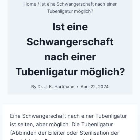
Home
/
Ist eine Schwangerschaft nach einer
Tubenligatur möglich?
Ist eine
Schwangerschaft
nach einer
Tubenligatur möglich?
By
Dr. J. K. Hartmann
April 22, 2024
Eine Schwangerschaft nach einer Tubenligatur
ist selten, aber möglich.
Die Tubenligatur
(Abbinden der Eileiter oder Sterilisation der