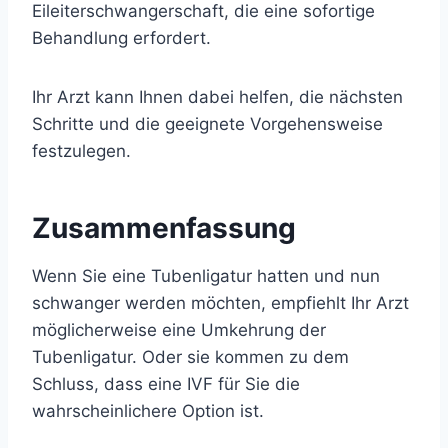
Eileiterschwangerschaft, die eine sofortige
Behandlung erfordert.
Ihr Arzt kann Ihnen dabei helfen, die nächsten
Schritte und die geeignete Vorgehensweise
festzulegen.
Zusammenfassung
Wenn Sie eine Tubenligatur hatten und nun
schwanger werden möchten, empfiehlt Ihr Arzt
möglicherweise eine Umkehrung der
Tubenligatur. Oder sie kommen zu dem
Schluss, dass eine IVF für Sie die
wahrscheinlichere Option ist.