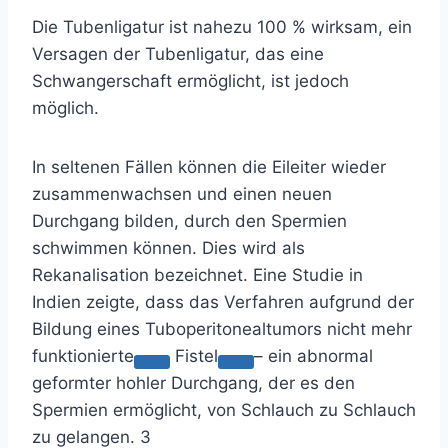
Die Tubenligatur ist nahezu 100 % wirksam, ein
Versagen der Tubenligatur, das eine
Schwangerschaft ermöglicht, ist jedoch
möglich.
In seltenen Fällen können die Eileiter wieder
zusammenwachsen und einen neuen
Durchgang bilden, durch den Spermien
schwimmen können. Dies wird als
Rekanalisation bezeichnet. Eine Studie in
Indien zeigte, dass das Verfahren aufgrund der
Bildung eines
Tuboperitonealtumors nicht mehr
funktionierte
Fistel
– ein abnormal
geformter hohler Durchgang, der es den
Spermien ermöglicht, von Schlauch zu Schlauch
zu gelangen.
3