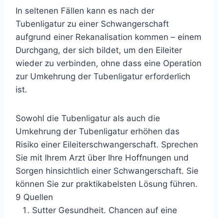
In seltenen Fällen kann es nach der
Tubenligatur zu einer Schwangerschaft
aufgrund einer Rekanalisation kommen – einem
Durchgang, der sich bildet, um den Eileiter
wieder zu verbinden, ohne dass eine Operation
zur Umkehrung der Tubenligatur erforderlich
ist.
Sowohl die Tubenligatur als auch die
Umkehrung der Tubenligatur erhöhen das
Risiko einer Eileiterschwangerschaft. Sprechen
Sie mit Ihrem Arzt über Ihre Hoffnungen und
Sorgen hinsichtlich einer Schwangerschaft. Sie
können Sie zur praktikabelsten Lösung führen.
9 Quellen
Sutter Gesundheit.
Chancen auf eine