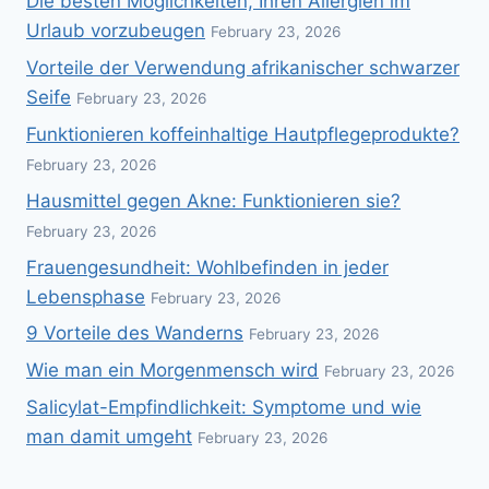
Die besten Möglichkeiten, Ihren Allergien im
Urlaub vorzubeugen
February 23, 2026
Vorteile der Verwendung afrikanischer schwarzer
Seife
February 23, 2026
Funktionieren koffeinhaltige Hautpflegeprodukte?
February 23, 2026
Hausmittel gegen Akne: Funktionieren sie?
February 23, 2026
Frauengesundheit: Wohlbefinden in jeder
Lebensphase
February 23, 2026
9 Vorteile des Wanderns
February 23, 2026
Wie man ein Morgenmensch wird
February 23, 2026
Salicylat-Empfindlichkeit: Symptome und wie
man damit umgeht
February 23, 2026