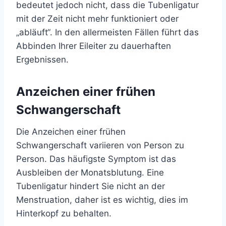
bedeutet jedoch nicht, dass die Tubenligatur
mit der Zeit nicht mehr funktioniert oder
„abläuft“. In den allermeisten Fällen führt das
Abbinden Ihrer Eileiter zu dauerhaften
Ergebnissen.
Anzeichen einer frühen
Schwangerschaft
Die Anzeichen einer frühen
Schwangerschaft
variieren von Person zu
Person. Das häufigste Symptom ist das
Ausbleiben der Monatsblutung. Eine
Tubenligatur hindert Sie nicht an der
Menstruation, daher ist es wichtig, dies im
Hinterkopf zu behalten.