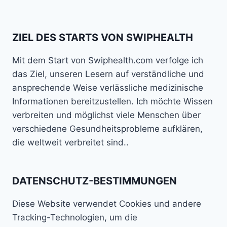
ZIEL DES STARTS VON SWIPHEALTH
Mit dem Start von Swiphealth.com verfolge ich
das Ziel, unseren Lesern auf verständliche und
ansprechende Weise verlässliche medizinische
Informationen bereitzustellen. Ich möchte Wissen
verbreiten und möglichst viele Menschen über
verschiedene Gesundheitsprobleme aufklären,
die weltweit verbreitet sind..
DATENSCHUTZ-BESTIMMUNGEN
Diese Website verwendet Cookies und andere
Tracking-Technologien, um die