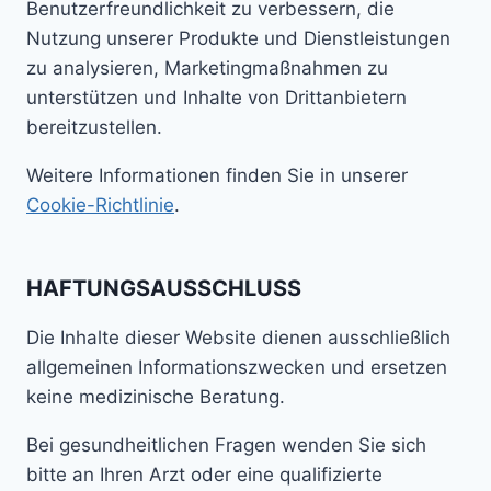
Benutzerfreundlichkeit zu verbessern, die
Nutzung unserer Produkte und Dienstleistungen
zu analysieren, Marketingmaßnahmen zu
unterstützen und Inhalte von Drittanbietern
bereitzustellen.
Weitere Informationen finden Sie in unserer
Cookie-Richtlinie
.
HAFTUNGSAUSSCHLUSS
Die Inhalte dieser Website dienen ausschließlich
allgemeinen Informationszwecken und ersetzen
keine medizinische Beratung.
Bei gesundheitlichen Fragen wenden Sie sich
bitte an Ihren Arzt oder eine qualifizierte