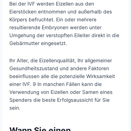
Bei der IVF werden Eizellen aus den
Eierstöcken entnommen und außerhalb des
Körpers befruchtet. Ein oder mehrere
resultierende Embryonen werden unter
Umgehung der verstopften Eileiter direkt in die
Gebärmutter eingesetzt.
Ihr Alter, die Eizellenqualität, Ihr allgemeiner
Gesundheitszustand und andere Faktoren
beeinflussen alle die potenzielle Wirksamkeit
einer IVF.
9
In manchen Fällen kann die
Verwendung von Eizellen oder Samen eines
Spenders die beste Erfolgsaussicht für Sie
sein.
Wann Sie einen