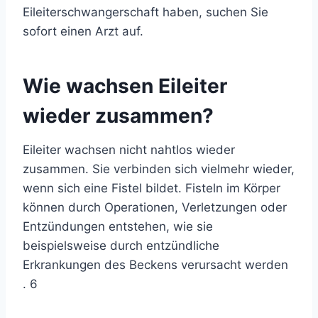
Eileiterschwangerschaft haben, suchen Sie
sofort einen Arzt auf.
Wie wachsen Eileiter
wieder zusammen?
Eileiter wachsen nicht nahtlos wieder
zusammen. Sie verbinden sich vielmehr wieder,
wenn sich eine Fistel bildet. Fisteln im Körper
können durch Operationen, Verletzungen oder
Entzündungen entstehen, wie sie
beispielsweise durch
entzündliche
Erkrankungen des Beckens
verursacht werden
.
6