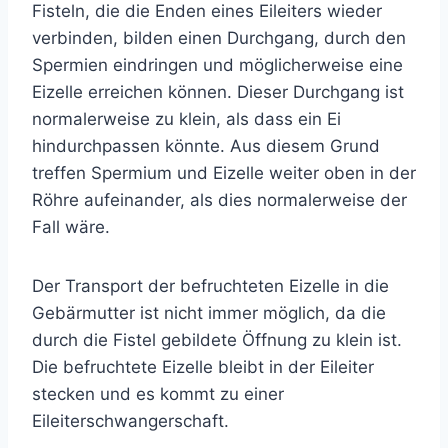
Fisteln, die die Enden eines Eileiters wieder
verbinden, bilden einen Durchgang, durch den
Spermien eindringen und möglicherweise eine
Eizelle erreichen können. Dieser Durchgang ist
normalerweise zu klein, als dass ein Ei
hindurchpassen könnte. Aus diesem Grund
treffen Spermium und Eizelle weiter oben in der
Röhre aufeinander, als dies normalerweise der
Fall wäre.
Der Transport der befruchteten Eizelle in die
Gebärmutter ist nicht immer möglich, da die
durch die Fistel gebildete Öffnung zu klein ist.
Die befruchtete Eizelle bleibt in der Eileiter
stecken und es kommt zu einer
Eileiterschwangerschaft.