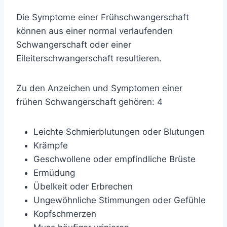
Die Symptome einer Frühschwangerschaft
können aus einer normal verlaufenden
Schwangerschaft oder einer
Eileiterschwangerschaft resultieren.
Zu den Anzeichen und Symptomen einer
frühen Schwangerschaft gehören:
4
Leichte Schmierblutungen oder Blutungen
Krämpfe
Geschwollene oder empfindliche Brüste
Ermüdung
Übelkeit oder Erbrechen
Ungewöhnliche Stimmungen oder Gefühle
Kopfschmerzen