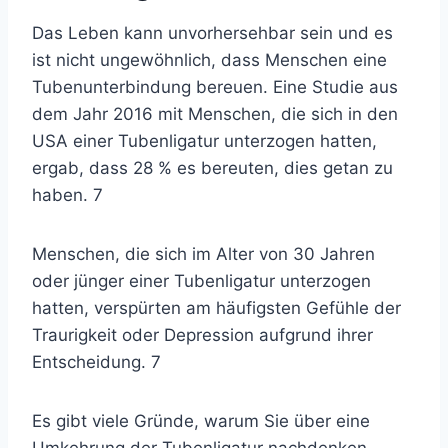
Das Leben kann unvorhersehbar sein und es
ist nicht ungewöhnlich, dass Menschen eine
Tubenunterbindung bereuen. Eine Studie aus
dem Jahr 2016 mit Menschen, die sich in den
USA einer Tubenligatur unterzogen hatten,
ergab, dass 28 % es bereuten, dies getan zu
haben.
7
Menschen, die sich im Alter von 30 Jahren
oder jünger einer Tubenligatur unterzogen
hatten, verspürten am häufigsten Gefühle der
Traurigkeit oder Depression aufgrund ihrer
Entscheidung.
7
Es gibt viele Gründe, warum Sie über eine