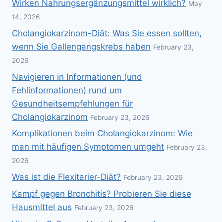
Wirken Nahrungsergänzungsmittel wirklich?
May
14, 2026
Cholangiokarzinom-Diät: Was Sie essen sollten,
wenn Sie Gallengangskrebs haben
February 23,
2026
Navigieren in Informationen (und
Fehlinformationen) rund um
Gesundheitsempfehlungen für
Cholangiokarzinom
February 23, 2026
Komplikationen beim Cholangiokarzinom: Wie
man mit häufigen Symptomen umgeht
February 23,
2026
Was ist die Flexitarier-Diät?
February 23, 2026
Kampf gegen Bronchitis? Probieren Sie diese
Hausmittel aus
February 23, 2026