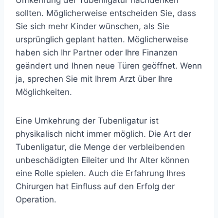
Umkehrung der Tubenligatur nachdenken
sollten. Möglicherweise entscheiden Sie, dass
Sie sich mehr Kinder wünschen, als Sie
ursprünglich geplant hatten. Möglicherweise
haben sich Ihr Partner oder Ihre Finanzen
geändert und Ihnen neue Türen geöffnet. Wenn
ja, sprechen Sie mit Ihrem Arzt über Ihre
Möglichkeiten.
Eine Umkehrung der Tubenligatur ist
physikalisch nicht immer möglich. Die Art der
Tubenligatur, die Menge der verbleibenden
unbeschädigten Eileiter und Ihr Alter können
eine Rolle spielen. Auch die Erfahrung Ihres
Chirurgen hat Einfluss auf den Erfolg der
Operation.