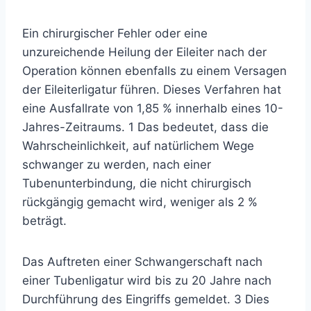
Ein chirurgischer Fehler oder eine
unzureichende Heilung der Eileiter nach der
Operation können ebenfalls zu einem Versagen
der Eileiterligatur führen. Dieses Verfahren hat
eine Ausfallrate von 1,85 % innerhalb eines 10-
Jahres-Zeitraums.
1
Das bedeutet, dass die
Wahrscheinlichkeit, auf natürlichem Wege
schwanger zu werden, nach einer
Tubenunterbindung, die nicht chirurgisch
rückgängig gemacht wird, weniger als 2 %
beträgt.
Das Auftreten einer Schwangerschaft nach
einer Tubenligatur wird bis zu 20 Jahre nach
Durchführung des Eingriffs gemeldet.
3
Dies