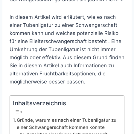
In diesem Artikel wird erläutert, wie es nach
einer Tubenligatur zu einer Schwangerschaft
kommen kann und welches potenzielle Risiko
für
eine Eileiterschwangerschaft
besteht . Eine
Umkehrung der Tubenligatur ist nicht immer
möglich oder effektiv. Aus diesem Grund finden
Sie in diesem Artikel auch Informationen zu
alternativen Fruchtbarkeitsoptionen, die
möglicherweise besser passen.
Inhaltsverzeichnis
Gründe, warum es nach einer Tubenligatur zu
einer Schwangerschaft kommen könnte