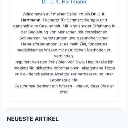
Dr. J. K. Hartmann
Willkommen auf meiner Seite!Ich bin
Dr. J. K.
Hartmann
, Facharzt für Schmerztherapie und
ganzheitliche Gesundheit. Mit langjähriger Erfahrung in
der Begleitung von Menschen mit chronischen
Schmerzen, Verletzungen und gesundheitlichen
Herausforderungen ist es mein Ziel, fundiertes
medizinisches Wissen mit natürlichen Methoden zu
verbinden.
Inspiriert von den Prinzipien von Swip Health teile ich
regelmäßig hilfreiche Informationen, alltagsnahe Tipps
und evidenzbasierte Ansätze zur Verbesserung Ihrer
Lebensqualität.
Gesundheit beginnt mit Wissen – danke, dass Sie hier
sind!
NEUESTE ARTIKEL