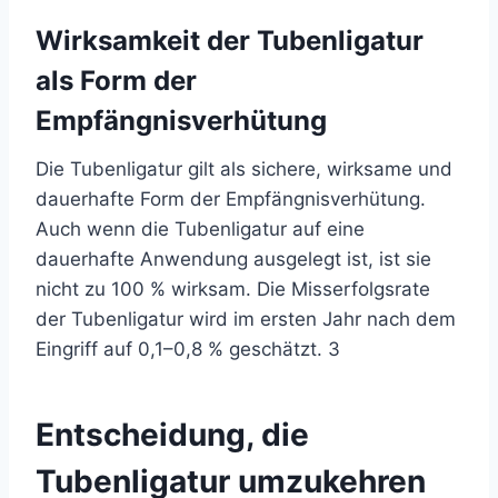
Wirksamkeit der Tubenligatur
als Form der
Empfängnisverhütung
Die Tubenligatur gilt als sichere, wirksame und
dauerhafte Form der Empfängnisverhütung.
Auch wenn die Tubenligatur auf eine
dauerhafte Anwendung ausgelegt ist, ist sie
nicht zu 100 % wirksam. Die Misserfolgsrate
der Tubenligatur wird im ersten Jahr nach dem
Eingriff auf 0,1–0,8 % geschätzt.
3
Entscheidung, die
Tubenligatur umzukehren