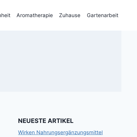
heit
Aromatherapie
Zuhause
Gartenarbeit
NEUESTE ARTIKEL
Wirken Nahrungsergänzungsmittel