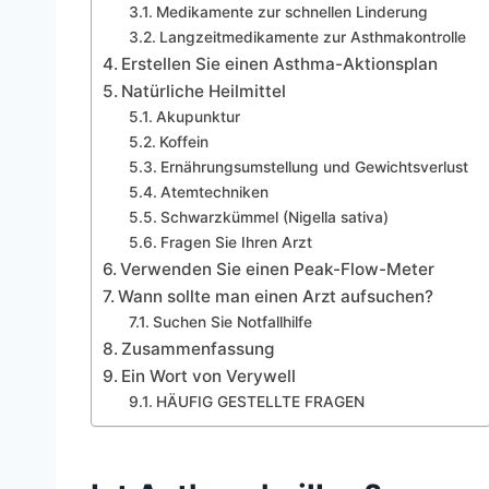
Medikamente zur schnellen Linderung
Langzeitmedikamente zur Asthmakontrolle
Erstellen Sie einen Asthma-Aktionsplan
Natürliche Heilmittel
Akupunktur
Koffein
Ernährungsumstellung und Gewichtsverlust
Atemtechniken
Schwarzkümmel (Nigella sativa)
Fragen Sie Ihren Arzt
Verwenden Sie einen Peak-Flow-Meter
Wann sollte man einen Arzt aufsuchen?
Suchen Sie Notfallhilfe
Zusammenfassung
Ein Wort von Verywell
HÄUFIG GESTELLTE FRAGEN