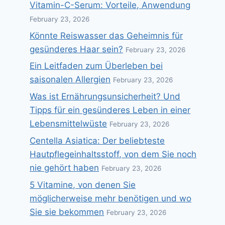
Vitamin-C-Serum: Vorteile, Anwendung
February 23, 2026
Könnte Reiswasser das Geheimnis für
gesünderes Haar sein?
February 23, 2026
Ein Leitfaden zum Überleben bei
saisonalen Allergien
February 23, 2026
Was ist Ernährungsunsicherheit? Und
Tipps für ein gesünderes Leben in einer
Lebensmittelwüste
February 23, 2026
Centella Asiatica: Der beliebteste
Hautpflegeinhaltsstoff, von dem Sie noch
nie gehört haben
February 23, 2026
5 Vitamine, von denen Sie
möglicherweise mehr benötigen und wo
Sie sie bekommen
February 23, 2026