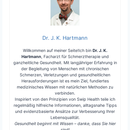
Dr. J. K. Hartmann
Willkommen auf meiner Seite!Ich bin
Dr. J. K.
Hartmann
, Facharzt für Schmerztherapie und
ganzheitliche Gesundheit. Mit langjähriger Erfahrung in
der Begleitung von Menschen mit chronischen
Schmerzen, Verletzungen und gesundheitlichen
Herausforderungen ist es mein Ziel, fundiertes
medizinisches Wissen mit natürlichen Methoden zu
verbinden.
Inspiriert von den Prinzipien von Swip Health teile ich
regelmäßig hilfreiche Informationen, alltagsnahe Tipps
und evidenzbasierte Ansätze zur Verbesserung Ihrer
Lebensqualität.
Gesundheit beginnt mit Wissen – danke, dass Sie hier
sind!