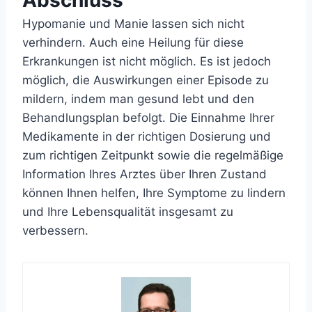
Abschluss
Hypomanie und Manie lassen sich nicht
verhindern. Auch eine Heilung für diese
Erkrankungen ist nicht möglich. Es ist jedoch
möglich, die Auswirkungen einer Episode zu
mildern, indem man gesund lebt und den
Behandlungsplan befolgt. Die Einnahme Ihrer
Medikamente in der richtigen Dosierung und
zum richtigen Zeitpunkt sowie die regelmäßige
Information Ihres Arztes über Ihren Zustand
können Ihnen helfen, Ihre Symptome zu lindern
und Ihre Lebensqualität insgesamt zu
verbessern.