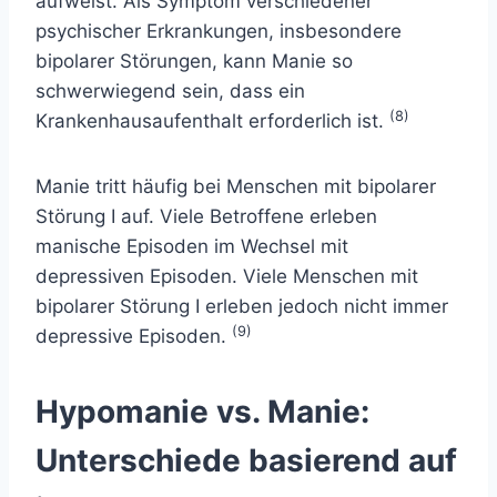
aufweist. Als Symptom verschiedener
psychischer Erkrankungen, insbesondere
bipolarer Störungen, kann Manie so
schwerwiegend sein, dass ein
(8)
Krankenhausaufenthalt erforderlich ist.
Manie tritt häufig bei Menschen mit bipolarer
Störung I auf. Viele Betroffene erleben
manische Episoden im Wechsel mit
depressiven Episoden. Viele Menschen mit
bipolarer Störung I erleben jedoch nicht immer
(9)
depressive Episoden.
Hypomanie vs. Manie:
Unterschiede basierend auf