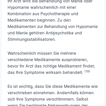
Ihr Arzt wird die Behandlung von Manie oder
Hypomanie wahrscheinlich mit einer
Kombination aus Psychotherapie und
Medikamenten beginnen. Zu den
Medikamenten zur Behandlung von Hypomanie
und Manie gehören Antipsychotika und
Stimmungsstabilisatoren.
Wahrscheinlich müssen Sie mehrere
verschiedene Medikamente ausprobieren,
bevor Ihr Arzt das richtige Medikament findet,
(19)
das Ihre Symptome wirksam behandelt.
Es ist wichtig, dass Sie diese Medikamente wie
verschrieben einnehmen. Andernfalls können
sich Ihre Symptome verschlimmern. Selbst
wenn Sie bestimmte Nebenwirkungen der