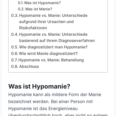
Was ist Hypomanie?
Was ist Manie?
Hypomanie vs. Manie: Unterschiede
aufgrund ihrer Ursachen und
Risikofaktoren
Hypomanie vs. Manie: Unterschiede
basierend auf ihrem Diagnoseverfahren
Wie diagnostiziert man Hypomanie?
Wie wird Manie diagnostiziert?
Hypomanie vs. Manie: Behandlung
Abschluss
Was ist Hypomanie?
Hypomanie kann als mildere Form der Manie
bezeichnet werden. Bei einer Person mit
Hypomanie ist das Energieniveau
überdurchschnittlich hoch, aber nicht so extrem