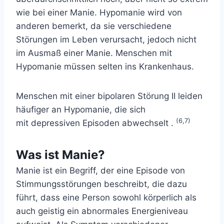
wie bei einer Manie. Hypomanie wird von
anderen bemerkt, da sie verschiedene
Störungen im Leben verursacht, jedoch nicht
im Ausmaß einer Manie. Menschen mit
Hypomanie müssen selten ins Krankenhaus.
Menschen mit einer bipolaren Störung II leiden
häufiger an Hypomanie, die sich
(6,7)
mit
depressiven
Episoden abwechselt .
Was ist Manie?
Manie ist ein Begriff, der eine Episode von
Stimmungsstörungen beschreibt, die dazu
führt, dass eine Person sowohl körperlich als
auch geistig ein abnormales Energieniveau