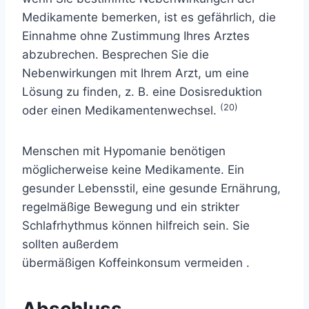
Medikamente bemerken, ist es gefährlich, die
Einnahme ohne Zustimmung Ihres Arztes
abzubrechen. Besprechen Sie die
Nebenwirkungen mit Ihrem Arzt, um eine
Lösung zu finden, z. B. eine Dosisreduktion
(20)
oder einen Medikamentenwechsel.
Menschen mit Hypomanie benötigen
möglicherweise keine Medikamente. Ein
gesunder Lebensstil, eine gesunde Ernährung,
regelmäßige Bewegung und ein strikter
Schlafrhythmus können hilfreich sein. Sie
sollten außerdem
übermäßigen
Koffeinkonsum
vermeiden .