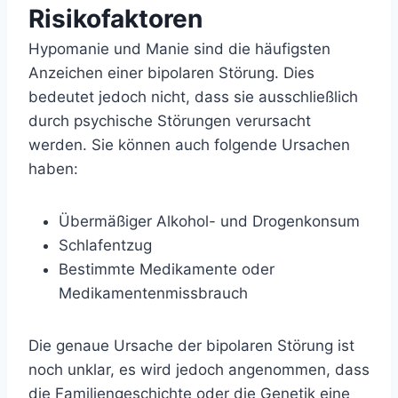
Risikofaktoren
Hypomanie und Manie sind die häufigsten
Anzeichen einer bipolaren Störung. Dies
bedeutet jedoch nicht, dass sie ausschließlich
durch psychische Störungen verursacht
werden. Sie können auch folgende Ursachen
haben:
Übermäßiger
Alkohol-
und Drogenkonsum
Schlafentzug
Bestimmte Medikamente oder
Medikamentenmissbrauch
Die genaue Ursache der bipolaren Störung ist
noch unklar, es wird jedoch angenommen, dass
die Familiengeschichte oder die Genetik eine