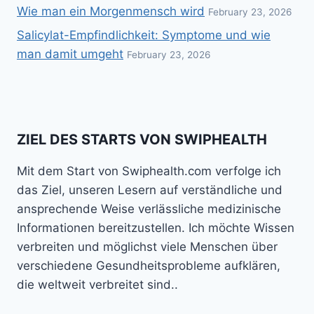
Wie man ein Morgenmensch wird
February 23, 2026
Salicylat-Empfindlichkeit: Symptome und wie
man damit umgeht
February 23, 2026
ZIEL DES STARTS VON SWIPHEALTH
Mit dem Start von Swiphealth.com verfolge ich
das Ziel, unseren Lesern auf verständliche und
ansprechende Weise verlässliche medizinische
Informationen bereitzustellen. Ich möchte Wissen
verbreiten und möglichst viele Menschen über
verschiedene Gesundheitsprobleme aufklären,
die weltweit verbreitet sind..