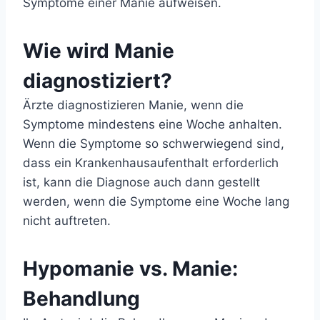
Symptome einer Manie aufweisen.
Wie wird Manie
diagnostiziert?
Ärzte diagnostizieren Manie, wenn die
Symptome mindestens eine Woche anhalten.
Wenn die Symptome so schwerwiegend sind,
dass ein Krankenhausaufenthalt erforderlich
ist, kann die Diagnose auch dann gestellt
werden, wenn die Symptome eine Woche lang
nicht auftreten.
Hypomanie vs. Manie:
Behandlung