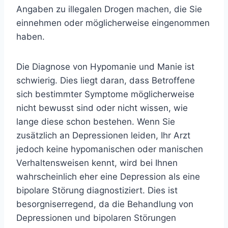
Angaben zu illegalen Drogen machen, die Sie
einnehmen oder möglicherweise eingenommen
haben.
Die Diagnose von Hypomanie und Manie ist
schwierig. Dies liegt daran, dass Betroffene
sich bestimmter Symptome möglicherweise
nicht bewusst sind oder nicht wissen, wie
lange diese schon bestehen. Wenn Sie
zusätzlich an Depressionen leiden, Ihr Arzt
jedoch keine hypomanischen oder manischen
Verhaltensweisen kennt, wird bei Ihnen
wahrscheinlich eher eine Depression als eine
bipolare Störung diagnostiziert. Dies ist
besorgniserregend, da die Behandlung von
Depressionen und bipolaren Störungen