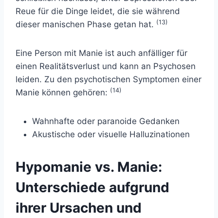
Reue für die Dinge leidet, die sie während
(13)
dieser manischen Phase getan hat.
Eine Person mit Manie ist auch anfälliger für
einen Realitätsverlust und kann an Psychosen
leiden. Zu den psychotischen Symptomen einer
(14)
Manie können gehören:
Wahnhafte oder paranoide Gedanken
Akustische oder visuelle Halluzinationen
Hypomanie vs. Manie:
Unterschiede aufgrund
ihrer Ursachen und