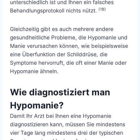
unterschiedlich ist und Ihnen ein falsches
(18)
Behandlungsprotokoll nichts nützt.
Gleichzeitig gibt es auch mehrere andere
gesundheitliche Probleme, die Hypomanie und
Manie verursachen können, wie beispielsweise
eine Überfunktion der Schilddrüse, die
Symptome hervorruft, die oft einer Manie oder
Hypomanie ähneln.
Wie diagnostiziert man
Hypomanie?
Damit Ihr Arzt bei Ihnen eine Hypomanie
diagnostizieren kann, müssen Sie mindestens
vier Tage lang mindestens drei der typischen