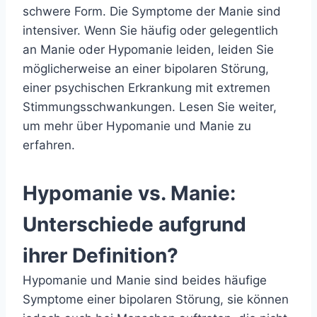
schwere Form. Die Symptome der Manie sind
intensiver. Wenn Sie häufig oder gelegentlich
an Manie oder Hypomanie leiden, leiden Sie
möglicherweise an einer bipolaren Störung,
einer psychischen Erkrankung mit extremen
Stimmungsschwankungen. Lesen Sie weiter,
um mehr über Hypomanie und Manie zu
erfahren.
Hypomanie vs. Manie:
Unterschiede aufgrund
ihrer Definition?
Hypomanie und Manie sind beides häufige
Symptome einer bipolaren Störung, sie können