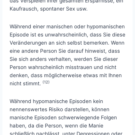
das Verspielen Ihrer gesamten Ersparnisse, ein
Kaufrausch, spontaner Sex usw.
Während einer manischen oder hypomanischen
Episode ist es unwahrscheinlich, dass Sie diese
Veränderungen an sich selbst bemerken. Wenn
eine andere Person Sie darauf hinweist, dass
Sie sich anders verhalten, werden Sie dieser
Person wahrscheinlich misstrauen und nicht
denken, dass möglicherweise etwas mit Ihnen
(12)
nicht stimmt.
Während hypomanische Episoden kein
nennenswertes Risiko darstellen, können
manische Episoden schwerwiegende Folgen
haben, da die Person, wenn die Manie
schließlich nachlässt, unter Depressionen oder