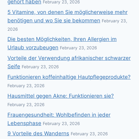
gehört haben
February 23, 2026
5 Vitamine, von denen Sie möglicherweise mehr
benötigen und wo Sie sie bekommen
February 23,
2026
Die besten Möglichkeiten, Ihren Allergien im
Urlaub vorzubeugen
February 23, 2026
Vorteile der Verwendung afrikanischer schwarzer
Seife
February 23, 2026
Funktionieren koffeinhaltige Hautpflegeprodukte?
February 23, 2026
Hausmittel gegen Akne: Funktionieren sie?
February 23, 2026
Frauengesundheit: Wohlbefinden in jeder
Lebensphase
February 23, 2026
9 Vorteile des Wanderns
February 23, 2026