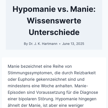
Hypomanie vs. Manie:
Wissenswerte
Unterschiede
By
Dr. J. K. Hartmann
June 13, 2025
Manie bezeichnet eine Reihe von
Stimmungssymptomen, die durch Reizbarkeit
oder Euphorie gekennzeichnet sind und
mindestens eine Woche anhalten. Manie-
Episoden sind Voraussetzung für die Diagnose
einer bipolaren Störung. Hypomanie hingegen
ähnelt der Manie, ist aber eine weniger