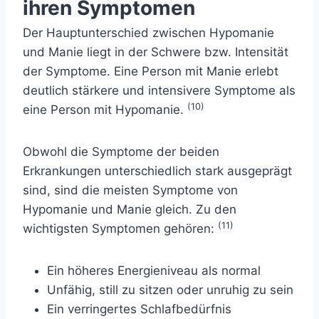
ihren Symptomen
Der Hauptunterschied zwischen Hypomanie
und Manie liegt in der Schwere bzw. Intensität
der Symptome. Eine Person mit Manie erlebt
deutlich stärkere und intensivere Symptome als
(10)
eine Person mit Hypomanie.
Obwohl die Symptome der beiden
Erkrankungen unterschiedlich stark ausgeprägt
sind, sind die meisten Symptome von
Hypomanie und Manie gleich. Zu den
(11)
wichtigsten Symptomen gehören:
Ein höheres Energieniveau als normal
Unfähig, still zu sitzen oder unruhig zu sein
Ein verringertes Schlafbedürfnis