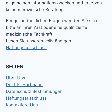
allgemeinen Informationszwecken und ersetzen
keine medizinische Beratung.
Bei gesundheitlichen Fragen wenden Sie sich
bitte an Ihren Arzt oder eine qualifizierte
medizinische Fachkraft.
Lesen Sie unseren vollständigen
Haftungsausschluss
.
SEITEN
Uber Uns
Dr. J. K. Hartmann
Datenschutz Bestimmungen
Haftungsausschluss
Kontaktiere Uns