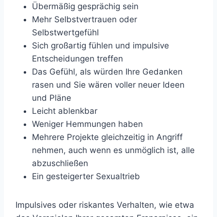
Übermäßig gesprächig sein
Mehr Selbstvertrauen oder
Selbstwertgefühl
Sich großartig fühlen und impulsive
Entscheidungen treffen
Das Gefühl, als würden Ihre Gedanken
rasen und Sie wären voller neuer Ideen
und Pläne
Leicht ablenkbar
Weniger Hemmungen haben
Mehrere Projekte gleichzeitig in Angriff
nehmen, auch wenn es unmöglich ist, alle
abzuschließen
Ein gesteigerter Sexualtrieb
Impulsives oder riskantes Verhalten, wie etwa