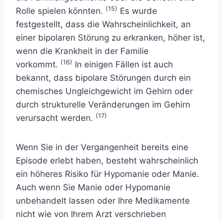
(15)
Rolle spielen könnten.
Es wurde
festgestellt, dass die Wahrscheinlichkeit, an
einer bipolaren Störung zu erkranken, höher ist,
wenn die Krankheit in der Familie
(16)
vorkommt.
In einigen Fällen ist auch
bekannt, dass bipolare Störungen durch ein
chemisches Ungleichgewicht im Gehirn oder
durch strukturelle Veränderungen im Gehirn
(17)
verursacht werden.
Wenn Sie in der Vergangenheit bereits eine
Episode erlebt haben, besteht wahrscheinlich
ein höheres Risiko für Hypomanie oder Manie.
Auch wenn Sie Manie oder Hypomanie
unbehandelt lassen oder Ihre Medikamente
nicht wie von Ihrem Arzt verschrieben