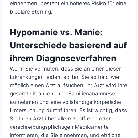
einnehmen, besteht ein höheres Risiko für eine
bipolare Störung.
Hypomanie vs. Manie:
Unterschiede basierend auf
ihrem Diagnoseverfahren
Wenn Sie vermuten, dass Sie an einer dieser
Erkrankungen leiden, sollten Sie so bald wie
möglich einen Arzt aufsuchen. Ihr Arzt wird Ihre
gesamte Kranken- und Familienanamnese
aufnehmen und eine vollständige körperliche
Untersuchung durchführen. Es ist wichtig, dass
Sie Ihren Arzt über alle rezeptfreien oder
verschreibungspflichtigen Medikamente
informieren, die Sie einnehmen, und ehrliche