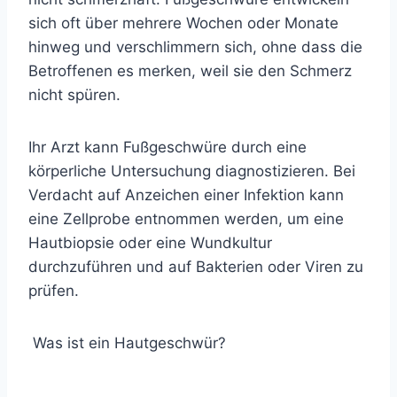
sich oft über mehrere Wochen oder Monate
hinweg und verschlimmern sich, ohne dass die
Betroffenen es merken, weil sie den Schmerz
nicht spüren.
Ihr Arzt kann Fußgeschwüre durch eine
körperliche Untersuchung diagnostizieren. Bei
Verdacht auf Anzeichen einer Infektion kann
eine Zellprobe entnommen werden, um eine
Hautbiopsie oder eine Wundkultur
durchzuführen
und
auf Bakterien oder Viren zu
prüfen.
Was ist ein Hautgeschwür?