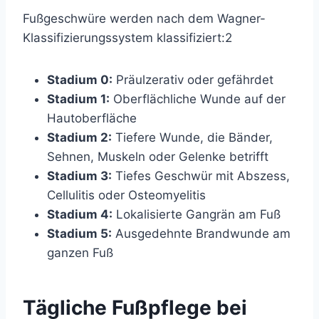
Fußgeschwüre werden nach dem Wagner-
Klassifizierungssystem klassifiziert:
2
Stadium 0:
Präulzerativ oder gefährdet
Stadium 1:
Oberflächliche Wunde auf der
Hautoberfläche
Stadium 2:
Tiefere Wunde, die Bänder,
Sehnen, Muskeln oder Gelenke betrifft
Stadium 3:
Tiefes Geschwür mit Abszess,
Cellulitis oder Osteomyelitis
Stadium 4:
Lokalisierte Gangrän am Fuß
Stadium 5:
Ausgedehnte Brandwunde am
ganzen Fuß
Tägliche Fußpflege bei