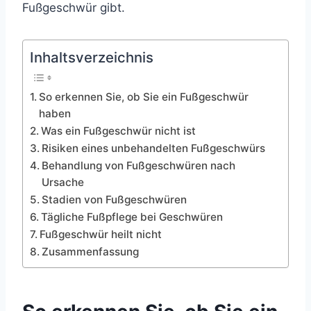
Fußgeschwür gibt.
Inhaltsverzeichnis
So erkennen Sie, ob Sie ein Fußgeschwür
haben
Was ein Fußgeschwür nicht ist
Risiken eines unbehandelten Fußgeschwürs
Behandlung von Fußgeschwüren nach
Ursache
Stadien von Fußgeschwüren
Tägliche Fußpflege bei Geschwüren
Fußgeschwür heilt nicht
Zusammenfassung