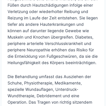
Füßen durch Hautschädigungen infolge einer
Verletzung oder wiederholter Reibung und
Reizung im Laufe der Zeit entstehen. Sie liegen
tiefer als andere Hauterkrankungen und
können auf darunter liegende Gewebe wie
Muskeln und Knochen übergreifen. Diabetes,
periphere arterielle Verschlusskrankheit und
periphere Neuropathie erhöhen das Risiko für
die Entwicklung von Fußgeschwüren, da sie die
Heilungsfähigkeit des Körpers beeinträchtigen.
Die Behandlung umfasst das Ausziehen der
Schuhe, Physiotherapie, Medikamente,
spezielle Wundauflagen, Unterdruck-
Wundtherapie, Debridement und eine
Operation. Das Tragen von richtig sitzendem