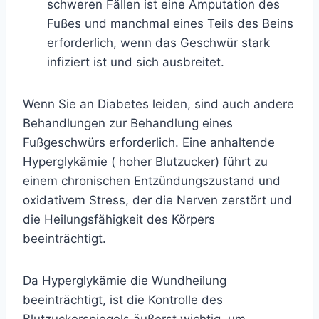
schweren Fällen ist eine Amputation des
Fußes und manchmal eines Teils des Beins
erforderlich, wenn das Geschwür stark
infiziert ist und sich ausbreitet.
Wenn Sie an Diabetes leiden, sind auch andere
Behandlungen zur Behandlung eines
Fußgeschwürs erforderlich. Eine anhaltende
Hyperglykämie
(
hoher Blutzucker) führt zu
einem chronischen Entzündungszustand und
oxidativem Stress, der die Nerven zerstört und
die Heilungsfähigkeit des Körpers
beeinträchtigt.
Da Hyperglykämie die Wundheilung
beeinträchtigt, ist die Kontrolle des