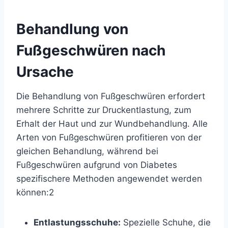
Behandlung von
Fußgeschwüren nach
Ursache
Die Behandlung von Fußgeschwüren erfordert
mehrere Schritte zur Druckentlastung, zum
Erhalt der Haut und zur Wundbehandlung. Alle
Arten von Fußgeschwüren profitieren von der
gleichen Behandlung, während bei
Fußgeschwüren aufgrund von Diabetes
spezifischere Methoden angewendet werden
können:
2
Entlastungsschuhe:
Spezielle Schuhe, die