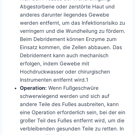
Abgestorbene oder zerstörte Haut und
anderes darunter liegendes Gewebe
werden entfernt, um das Infektionsrisiko zu
verringern und die Wundheilung zu fördern.
Beim Debridement können Enzyme zum
Einsatz kommen, die Zellen abbauen. Das
Debridement kann auch mechanisch
erfolgen, indem Gewebe mit
Hochdruckwasser oder chirurgischen
Instrumenten entfernt wird.
1
Operation:
Wenn Fußgeschwüre
schwerwiegend werden und sich auf
andere Teile des Fußes ausbreiten, kann
eine Operation erforderlich sein, bei der ein
großer Teil des Fußes entfernt wird, um die
verbleibenden gesunden Teile zu retten. In