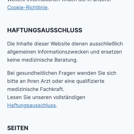
Cookie-Richtlinie
.
HAFTUNGSAUSSCHLUSS
Die Inhalte dieser Website dienen ausschließlich
allgemeinen Informationszwecken und ersetzen
keine medizinische Beratung.
Bei gesundheitlichen Fragen wenden Sie sich
bitte an Ihren Arzt oder eine qualifizierte
medizinische Fachkraft.
Lesen Sie unseren vollständigen
Haftungsausschluss
.
SEITEN