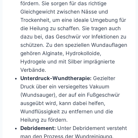
fördern. Sie sorgen für das richtige
Gleichgewicht zwischen Nässe und
Trockenheit, um eine ideale Umgebung für
die Heilung zu schaffen. Sie tragen auch
dazu bei, das Geschwür vor Infektionen zu
schützen. Zu den speziellen Wundauflagen
gehören Alginate, Hydrokolloide,
Hydrogele und mit Silber imprägnierte
Verbände.
Unterdruck-Wundtherapie:
Gezielter
Druck über ein versiegeltes Vakuum
(Wundsauger), der auf ein Fußgeschwür
ausgeübt wird, kann dabei helfen,
Wundflüssigkeit zu entfernen und die
Heilung zu fördern.
Debridement:
Unter Debridement versteht
man den Prozess der Wundreinigung.