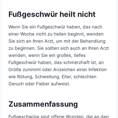
Fußgeschwür heilt nicht
Wenn Sie ein Fußgeschwür haben, das nach
einer Woche nicht zu heilen beginnt, wenden
Sie sich an Ihren Arzt, um mit der Behandlung
zu beginnen. Sie sollten sich auch an Ihren Arzt
wenden, wenn Sie ein großes, tiefes
Fußgeschwür haben, das schmerzhaft ist, an
Größe zunimmt oder Anzeichen einer Infektion
wie Rötung, Schwellung, Eiter, schlechten
Geruch oder Fieber aufweist.
Zusammenfassung
Fußgeschwüre sind offene Wunden, die an den