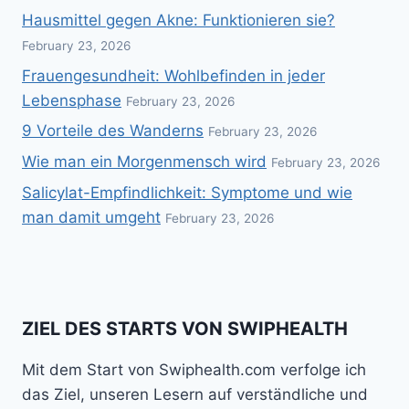
Hausmittel gegen Akne: Funktionieren sie?
February 23, 2026
Frauengesundheit: Wohlbefinden in jeder
Lebensphase
February 23, 2026
9 Vorteile des Wanderns
February 23, 2026
Wie man ein Morgenmensch wird
February 23, 2026
Salicylat-Empfindlichkeit: Symptome und wie
man damit umgeht
February 23, 2026
ZIEL DES STARTS VON SWIPHEALTH
Mit dem Start von Swiphealth.com verfolge ich
das Ziel, unseren Lesern auf verständliche und