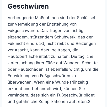
Geschwüren
Vorbeugende Maßnahmen sind der Schlüssel
zur Vermeidung der Entstehung von
Fußgeschwüren. Das Tragen von richtig
sitzendem, stützendem Schuhwerk, das den
Fuß nicht eindrückt, nicht reibt und Reizungen
verursacht, kann dazu beitragen, die
Hautoberfläche intakt zu halten. Die tägliche
Untersuchung Ihrer Füße auf Wunden, Schnitte
oder Hautschäden ist ebenfalls wichtig, um die
Entwicklung von Fußgeschwüren zu
überwachen. Wenn eine Wunde frühzeitig
erkannt und behandelt wird, können Sie
verhindern, dass sich ein Fußgeschwür bildet
und gefährliche Komplikationen auftreten.
2