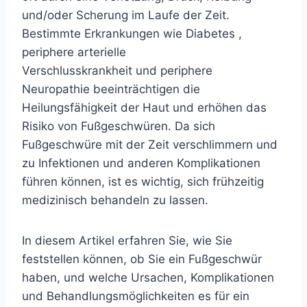
und/oder Scherung im Laufe der Zeit.
Bestimmte Erkrankungen wie
Diabetes
,
periphere
arterielle
Verschlusskrankheit
und
periphere
Neuropathie
beeinträchtigen die
Heilungsfähigkeit der Haut und erhöhen das
Risiko von Fußgeschwüren. Da sich
Fußgeschwüre mit der Zeit verschlimmern und
zu Infektionen und anderen Komplikationen
führen können, ist es wichtig, sich frühzeitig
medizinisch behandeln zu lassen.
In diesem Artikel erfahren Sie, wie Sie
feststellen können, ob Sie ein Fußgeschwür
haben, und welche Ursachen, Komplikationen
und Behandlungsmöglichkeiten es für ein