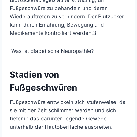
Blutzuckerspiegels äußerst wichtig, um
Fußgeschwüre zu behandeln und deren
Wiederauftreten zu verhindern. Der Blutzucker
kann durch Ernährung, Bewegung und
Medikamente kontrolliert werden.
3
Was ist diabetische Neuropathie?
Stadien von
Fußgeschwüren
Fußgeschwüre entwickeln sich stufenweise, da
sie mit der Zeit schlimmer werden und sich
tiefer in das darunter liegende Gewebe
unterhalb der Hautoberfläche ausbreiten.