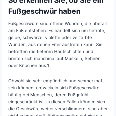
So erkennen Sie, ob Sie ein
Fußgeschwür haben
Fußgeschwüre
sind offene Wunden, die überall
am Fuß entstehen. Es handelt sich um tiefrote,
gelbe, schwarze, violette oder verfärbte
Wunden, aus denen Eiter austreten kann. Sie
betreffen die tieferen Hautschichten und
breiten sich manchmal auf Muskeln, Sehnen
oder Knochen aus.
1
Obwohl sie sehr empfindlich und schmerzhaft
sein können, entwickeln sich Fußgeschwüre
häufig bei Menschen, deren Fußgefühl
eingeschränkt ist. In diesen Fällen können sich
die Geschwüre weiter verschlimmern, sind aber
nicht schmerzhaft. Fußgeschwüre entwickeln