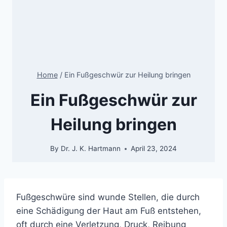
Home
/
Ein Fußgeschwür zur Heilung bringen
Ein Fußgeschwür zur
Heilung bringen
By
Dr. J. K. Hartmann
April 23, 2024
Fußgeschwüre sind wunde Stellen, die durch
eine Schädigung der Haut am Fuß entstehen,
oft durch eine Verletzung, Druck, Reibung