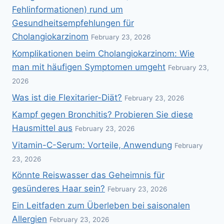
Fehlinformationen) rund um
Gesundheitsempfehlungen für
Cholangiokarzinom
February 23, 2026
Komplikationen beim Cholangiokarzinom: Wie
man mit häufigen Symptomen umgeht
February 23,
2026
Was ist die Flexitarier-Diät?
February 23, 2026
Kampf gegen Bronchitis? Probieren Sie diese
Hausmittel aus
February 23, 2026
Vitamin-C-Serum: Vorteile, Anwendung
February
23, 2026
Könnte Reiswasser das Geheimnis für
gesünderes Haar sein?
February 23, 2026
Ein Leitfaden zum Überleben bei saisonalen
Allergien
February 23, 2026