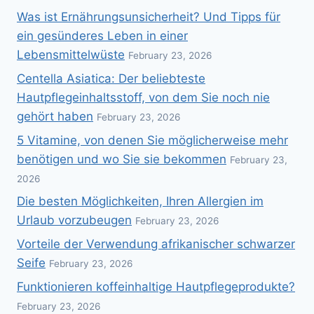
Was ist Ernährungsunsicherheit? Und Tipps für
ein gesünderes Leben in einer
Lebensmittelwüste
February 23, 2026
Centella Asiatica: Der beliebteste
Hautpflegeinhaltsstoff, von dem Sie noch nie
gehört haben
February 23, 2026
5 Vitamine, von denen Sie möglicherweise mehr
benötigen und wo Sie sie bekommen
February 23,
2026
Die besten Möglichkeiten, Ihren Allergien im
Urlaub vorzubeugen
February 23, 2026
Vorteile der Verwendung afrikanischer schwarzer
Seife
February 23, 2026
Funktionieren koffeinhaltige Hautpflegeprodukte?
February 23, 2026