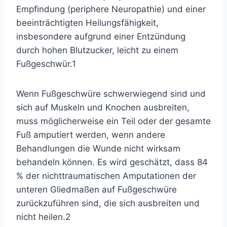
Empfindung (periphere Neuropathie) und einer
beeinträchtigten Heilungsfähigkeit,
insbesondere aufgrund einer Entzündung
durch hohen Blutzucker, leicht zu einem
Fußgeschwür.
1
Wenn Fußgeschwüre schwerwiegend sind und
sich auf Muskeln und Knochen ausbreiten,
muss möglicherweise ein Teil oder der gesamte
Fuß amputiert werden, wenn andere
Behandlungen die Wunde nicht wirksam
behandeln können. Es wird geschätzt, dass 84
% der nichttraumatischen Amputationen der
unteren Gliedmaßen auf Fußgeschwüre
zurückzuführen sind, die sich ausbreiten und
nicht heilen.
2