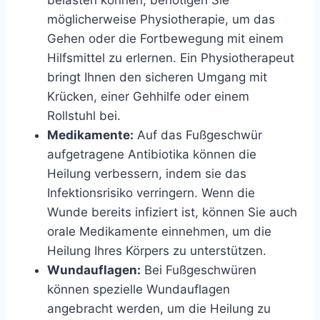
belasten können, benötigen Sie
möglicherweise Physiotherapie, um das
Gehen oder die Fortbewegung mit einem
Hilfsmittel zu erlernen. Ein Physiotherapeut
bringt Ihnen den sicheren Umgang mit
Krücken, einer Gehhilfe oder einem
Rollstuhl bei.
Medikamente:
Auf das Fußgeschwür
aufgetragene Antibiotika können die
Heilung verbessern, indem sie das
Infektionsrisiko verringern. Wenn die
Wunde bereits infiziert ist, können Sie auch
orale Medikamente einnehmen, um die
Heilung Ihres Körpers zu unterstützen.
Wundauflagen:
Bei Fußgeschwüren
können spezielle Wundauflagen
angebracht werden, um die Heilung zu