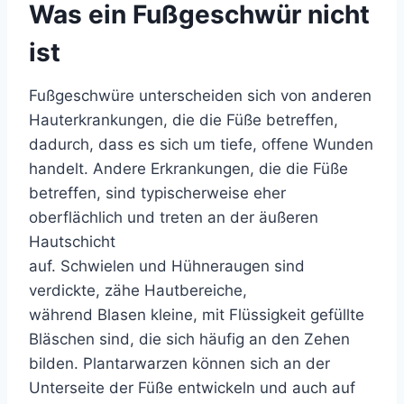
Was ein Fußgeschwür nicht
ist
Fußgeschwüre unterscheiden sich von anderen
Hauterkrankungen, die die Füße betreffen,
dadurch, dass es sich um tiefe, offene Wunden
handelt. Andere Erkrankungen, die die Füße
betreffen, sind typischerweise eher
oberflächlich und treten an der äußeren
Hautschicht
auf.
Schwielen
und
Hühneraugen
sind
verdickte, zähe Hautbereiche,
während
Blasen
kleine, mit Flüssigkeit gefüllte
Bläschen sind, die sich häufig an den Zehen
bilden.
Plantarwarzen
können sich an der
Unterseite der Füße entwickeln und auch auf