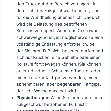
den Druck auf den Bereich verringern, in
dem sich das Fußgeschwür befindet, sind
für die Wundheilung unerlässlich. Dadurch
wird die Belastung des betroffenen
Bereichs verringert. Wenn das Geschwür
schwerwiegend ist, ist möglicherweise eine
vollständige Entlastung erforderlich, bei
der Sie Ihren Fuß nicht belasten dürfen und
sich auf Krücken, eine Gehhilfe oder einen
Rollstuhl fortbewegen können.
1
Sie können
auch individuelle Schaumstoffpolster oder
einen Totalkontaktgips verwenden, einen
abnehmbaren, aber begehbaren Hartgips,
der jede Woche angelegt wird.
Physiotherapie:
Wenn Sie Ihren von einem
Fußgeschwür betroffenen Fuß nicht