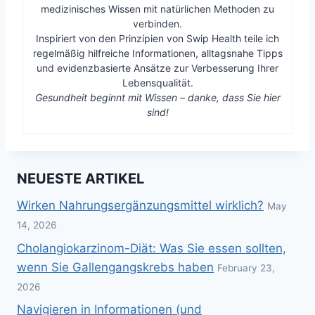
medizinisches Wissen mit natürlichen Methoden zu
verbinden.
Inspiriert von den Prinzipien von Swip Health teile ich
regelmäßig hilfreiche Informationen, alltagsnahe Tipps
und evidenzbasierte Ansätze zur Verbesserung Ihrer
Lebensqualität.
Gesundheit beginnt mit Wissen – danke, dass Sie hier
sind!
NEUESTE ARTIKEL
Wirken Nahrungsergänzungsmittel wirklich?
May
14, 2026
Cholangiokarzinom-Diät: Was Sie essen sollten,
wenn Sie Gallengangskrebs haben
February 23,
2026
Navigieren in Informationen (und