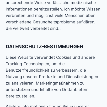
ansprechende Weise verlässliche medizinische
Informationen bereitzustellen. Ich möchte Wissen
verbreiten und möglichst viele Menschen über
verschiedene Gesundheitsprobleme aufklären,
die weltweit verbreitet sind..
DATENSCHUTZ-BESTIMMUNGEN
Diese Website verwendet Cookies und andere
Tracking-Technologien, um die
Benutzerfreundlichkeit zu verbessern, die
Nutzung unserer Produkte und Dienstleistungen
zu analysieren, Marketingmaßnahmen zu
unterstützen und Inhalte von Drittanbietern
bereitzustellen.
Weitere Informationen finden Sie in unserer