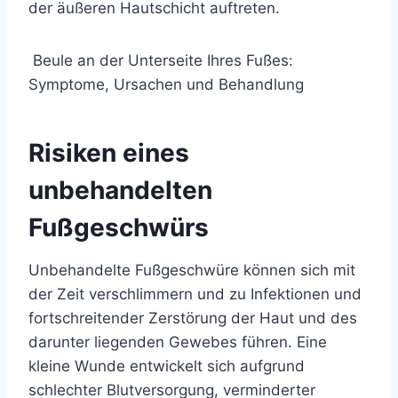
der äußeren Hautschicht auftreten.
Beule an der Unterseite Ihres Fußes:
Symptome, Ursachen und Behandlung
Risiken eines
unbehandelten
Fußgeschwürs
Unbehandelte Fußgeschwüre können sich mit
der Zeit verschlimmern und zu Infektionen und
fortschreitender Zerstörung der Haut und des
darunter liegenden Gewebes führen. Eine
kleine Wunde entwickelt sich aufgrund
schlechter Blutversorgung, verminderter