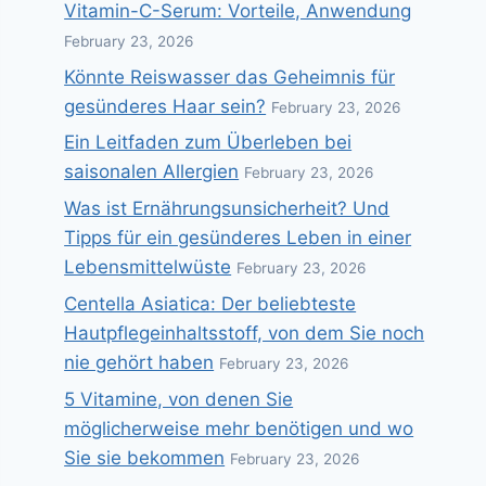
Vitamin-C-Serum: Vorteile, Anwendung
February 23, 2026
Könnte Reiswasser das Geheimnis für
gesünderes Haar sein?
February 23, 2026
Ein Leitfaden zum Überleben bei
saisonalen Allergien
February 23, 2026
Was ist Ernährungsunsicherheit? Und
Tipps für ein gesünderes Leben in einer
Lebensmittelwüste
February 23, 2026
Centella Asiatica: Der beliebteste
Hautpflegeinhaltsstoff, von dem Sie noch
nie gehört haben
February 23, 2026
5 Vitamine, von denen Sie
möglicherweise mehr benötigen und wo
Sie sie bekommen
February 23, 2026