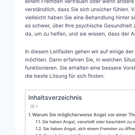
einem Fremden vertrauen oder wenn andere h
verständlich, dass Sie sich unsicher fühlen. 
vielleicht haben Sie eine Behandlung hinter 
es schwer, über Ihre psychische Gesundheit z
da, um zu helfen, und sie wissen, dass der 
In diesem Leitfaden gehen wir auf einige de
möchten. Dann erfahren Sie, in welchen Situ
funktionieren. Sie erhalten eine bessere Vor
die beste Lösung für sich finden.
Inhaltsverzeichnis
Warum Sie möglicherweise Angst vor einer Th
Sie haben Angst, verurteilt oder beschämt zu
Sie haben Angst, sich einem Fremden zu öffn