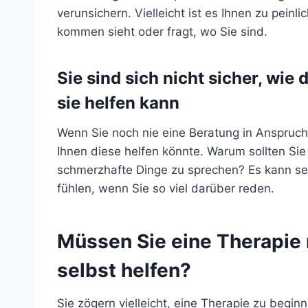
verunsichern. Vielleicht ist es Ihnen zu peinl
kommen sieht oder fragt, wo Sie sind.
Sie sind sich nicht sicher, wie
sie helfen kann
Wenn Sie noch nie eine Beratung in Anspruch
Ihnen diese helfen könnte. Warum sollten Sie
schmerzhafte Dinge zu sprechen? Es kann sei
fühlen, wenn Sie so viel darüber reden.
Müssen Sie eine Therapie
selbst helfen?
Sie zögern vielleicht, eine Therapie zu beginn