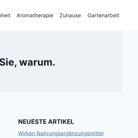
heit
Aromatherapie
Zuhause
Gartenarbeit
 Sie, warum.
NEUESTE ARTIKEL
Wirken Nahrungsergänzungsmittel