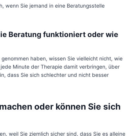
ich, wenn Sie jemand in eine Beratungsstelle
 die Beratung funktioniert oder wie
 genommen haben, wissen Sie vielleicht nicht, wie
 jede Minute der Therapie damit verbringen, über
n, dass Sie sich schlechter und nicht besser
 machen oder können Sie sich
en, weil Sie ziemlich sicher sind, dass Sie es alleine