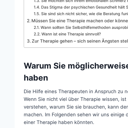
Sie möchten sich Ihrem emotionalen Schmerz n
Das Stigma der psychischen Gesundheit hält S
Sie sind sich nicht sicher, wie die Beratung fun
Müssen Sie eine Therapie machen oder können
Wann sollten Sie Selbsthilfemethoden ausprob
Wann ist eine Therapie sinnvoll?
Zur Therapie gehen – sich seinen Ängsten stel
Warum Sie möglicherweise
haben
Die Hilfe eines Therapeuten in Anspruch zu 
Wenn Sie nicht viel über Therapie wissen, is
verstehen, warum Sie sie brauchen, kann de
machen. Im Folgenden sehen wir uns einige 
einer Therapie haben könnten.