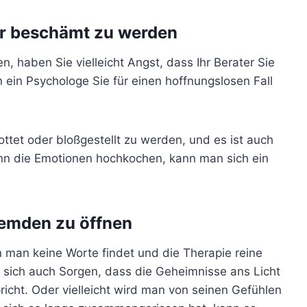
der beschämt zu werden
, haben Sie vielleicht Angst, dass Ihr Berater Sie
nn ein Psychologe Sie für einen hoffnungslosen Fall
pottet oder bloßgestellt zu werden, und es ist auch
enn die Emotionen hochkochen, kann man sich ein
remden zu öffnen
man keine Worte findet und die Therapie reine
 sich auch Sorgen, dass die Geheimnisse ans Licht
ht. Oder vielleicht wird man von seinen Gefühlen