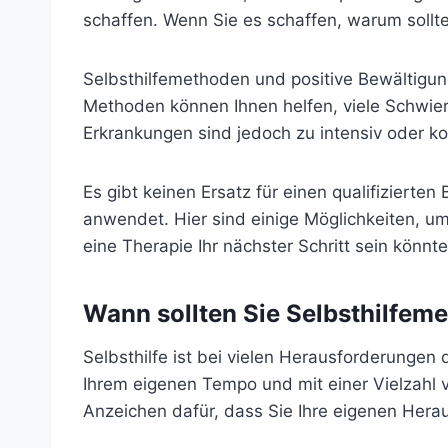
schaffen. Wenn Sie es schaffen, warum sollt
Selbsthilfemethoden und positive Bewältigung
Methoden können Ihnen helfen, viele Schwier
Erkrankungen sind jedoch zu intensiv oder k
Es gibt keinen Ersatz für einen qualifiziert
anwendet. Hier sind einige Möglichkeiten, um
eine Therapie Ihr nächster Schritt sein könnte
Wann sollten Sie Selbsthilfem
Selbsthilfe ist bei vielen Herausforderungen
Ihrem eigenen Tempo und mit einer Vielzahl 
Anzeichen dafür, dass Sie Ihre eigenen Her