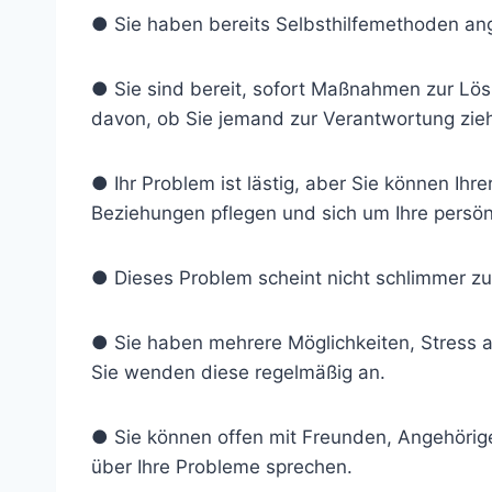
● Sie haben bereits Selbsthilfemethoden an
● Sie sind bereit, sofort Maßnahmen zur Lös
davon, ob Sie jemand zur Verantwortung zieh
● Ihr Problem ist lästig, aber Sie können Ihr
Beziehungen pflegen und sich um Ihre persö
● Dieses Problem scheint nicht schlimmer zu 
● Sie haben mehrere Möglichkeiten, Stress 
Sie wenden diese regelmäßig an.
● Sie können offen mit Freunden, Angehörig
über Ihre Probleme sprechen.