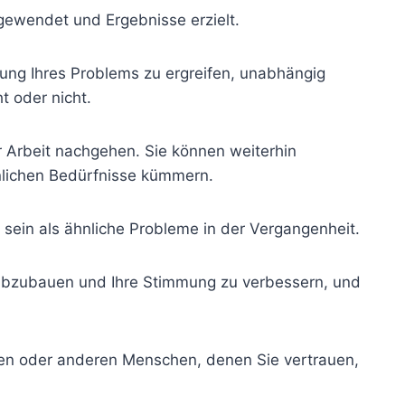
gewendet und Ergebnisse erzielt.
ung Ihres Problems zu ergreifen, unabhängig
t oder nicht.
er Arbeit nachgehen. Sie können weiterhin
nlichen Bedürfnisse kümmern.
sein als ähnliche Probleme in der Vergangenheit.
abzubauen und Ihre Stimmung zu verbessern, und
en oder anderen Menschen, denen Sie vertrauen,