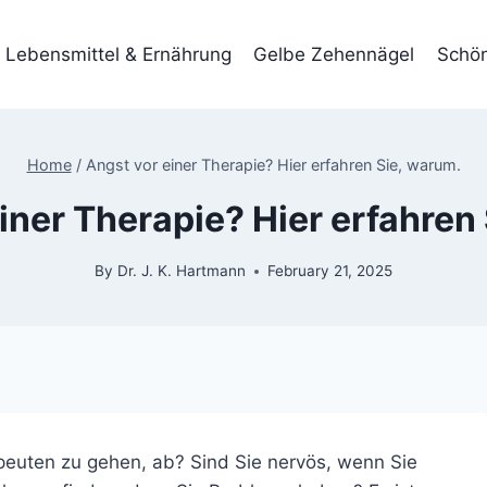
Lebensmittel & Ernährung
Gelbe Zehennägel
Schön
Home
/
Angst vor einer Therapie? Hier erfahren Sie, warum.
iner Therapie? Hier erfahren
By
Dr. J. K. Hartmann
February 21, 2025
apeuten zu gehen, ab? Sind Sie nervös, wenn Sie