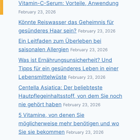
Vitamin-C-Serum: Vorteile, Anwendung
February 23, 2026
Könnte Reiswasser das Geheimnis für
gesünderes Haar sein?
February 23, 2026
Ein Leitfaden zum Überleben bei
saisonalen Allergien
February 23, 2026
Was ist Ernährungsunsicherheit? Und
Tipps für ein gesünderes Leben in einer
Lebensmittelwüste
February 23, 2026
Centella Asiatica: Der beliebteste
Hautpflegeinhaltsstoff, von dem Sie noch
nie gehört haben
February 23, 2026
5 Vitamine, von denen Sie
möglicherweise mehr benötigen und wo
Sie sie bekommen
February 23, 2026