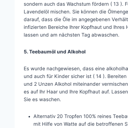
sondern auch das Wachstum fördern ( 13 ). F
Lavendelöl mischen. Sie können die Ölmenge
darauf, dass die Öle im angegebenen Verhält
infizierten Bereiche Ihrer Kopfhaut und Ihre
lassen und am nächsten Tag abwaschen.
5. Teebaumöl und Alkohol
Es wurde nachgewiesen, dass eine alkoholhal
und auch für Kinder sicher ist ( 14 ). Bereit
und 2 Unzen Alkohol miteinander vermischen. 
es auf Ihr Haar und Ihre Kopfhaut auf. Lasse
Sie es waschen.
Alternativ 20 Tropfen 100% reines Tee
mit Hilfe von Watte auf die betroffenen 