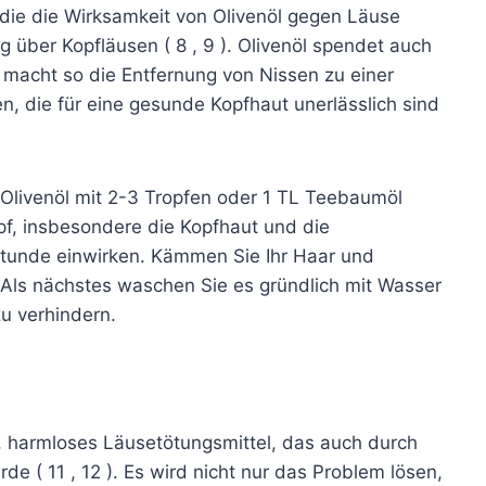
 die die Wirksamkeit von Olivenöl gegen Läuse
g über Kopfläusen ( 8 , 9 ). Olivenöl spendet auch
macht so die Entfernung von Nissen zu einer
n, die für eine gesunde Kopfhaut unerlässlich sind
 Olivenöl mit 2-3 Tropfen oder 1 TL Teebaumöl
f, insbesondere die Kopfhaut und die
Stunde einwirken. Kämmen Sie Ihr Haar und
. Als nächstes waschen Sie es gründlich mit Wasser
u verhindern.
s, harmloses Läusetötungsmittel, das auch durch
 ( 11 , 12 ). Es wird nicht nur das Problem lösen,