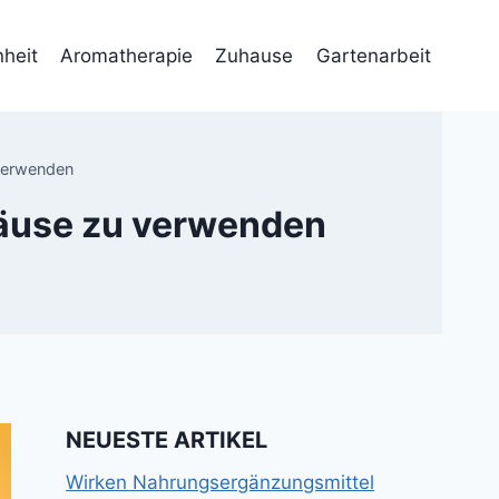
heit
Aromatherapie
Zuhause
Gartenarbeit
 verwenden
Läuse zu verwenden
NEUESTE ARTIKEL
Wirken Nahrungsergänzungsmittel