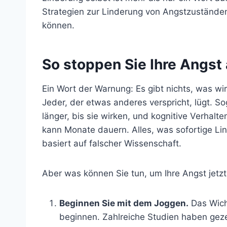
Strategien zur Linderung von Angstzuständ
können.
So stoppen Sie Ihre Angst 
Ein Wort der Warnung: Es gibt nichts, was wirk
Jeder, der etwas anderes verspricht, lügt.
länger, bis sie wirken, und kognitive Verhalt
kann Monate dauern. Alles, was sofortige Lin
basiert auf falscher Wissenschaft.
Aber was können Sie tun, um Ihre Angst jetz
Beginnen Sie mit dem Joggen.
Das Wicht
beginnen. Zahlreiche Studien haben geze