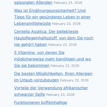
saisonalen Allergien
February 23, 2026
Was ist Ernährungsunsicherheit? Und
Tipps für ein gesünderes Leben in einer
Lebensmittelwüste
February 23, 2026
Centella Asiatica: Der beliebteste
Hautpflegeinhaltsstoff, von dem Sie noch
nie gehört haben
February 23, 2026
5 Vitamine, von denen Sie
möglicherweise mehr benötigen und wo
Sie sie bekommen
February 23, 2026
Die besten Möglichkeiten, Ihren Allergien
im Urlaub vorzubeugen
February 23, 2026
Vorteile der Verwendung afrikanischer
schwarzer Seife
February 23, 2026
Funktionieren koffeinhaltige