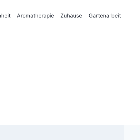
heit
Aromatherapie
Zuhause
Gartenarbeit