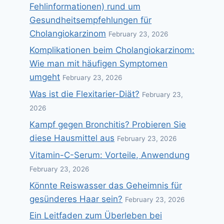
Fehlinformationen) rund um
Gesundheitsempfehlungen für
Cholangiokarzinom
February 23, 2026
Komplikationen beim Cholangiokarzinom:
Wie man mit häufigen Symptomen
umgeht
February 23, 2026
Was ist die Flexitarier-Diät?
February 23,
2026
Kampf gegen Bronchitis? Probieren Sie
diese Hausmittel aus
February 23, 2026
Vitamin-C-Serum: Vorteile, Anwendung
February 23, 2026
Könnte Reiswasser das Geheimnis für
gesünderes Haar sein?
February 23, 2026
Ein Leitfaden zum Überleben bei