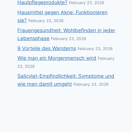
Hautpflegeprodukte?
February 23, 2026
Hausmittel gegen Akne: Funktionieren
sie?
February 23, 2026
Frauengesundheit: Wohlbefinden in jeder
Lebensphase
February 23, 2026
9 Vorteile des Wanderns
February 23, 2026
Wie man ein Morgenmensch wird
February
23, 2026
Salicylat-Empfindlichkeit: Symptome und
wie man damit umgeht
February 23, 2026