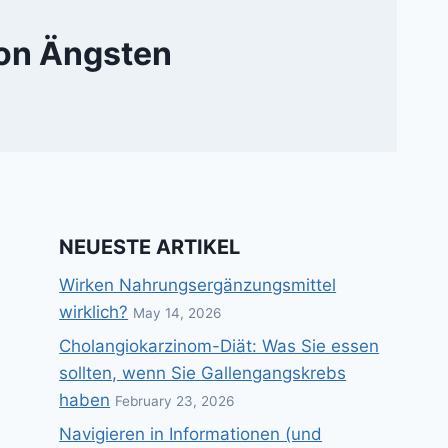
von Ängsten
NEUESTE ARTIKEL
Wirken Nahrungsergänzungsmittel
wirklich?
May 14, 2026
Cholangiokarzinom-Diät: Was Sie essen
sollten, wenn Sie Gallengangskrebs
haben
February 23, 2026
Navigieren in Informationen (und