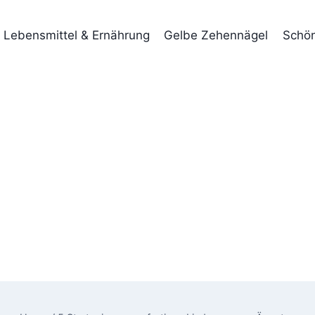
Lebensmittel & Ernährung
Gelbe Zehennägel
Schön