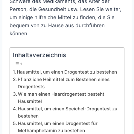
Schwere des Medikaments, das Alter der
Person, die Gesundheit usw. Lesen Sie weiter,
um einige hilfreiche Mittel zu finden, die Sie
bequem von zu Hause aus durchführen
können.
Inhaltsverzeichnis
Hausmittel, um einen Drogentest zu bestehen
Pflanzliche Heilmittel zum Bestehen eines
Drogentests
Wie man einen Haardrogentest besteht
Hausmittel
Hausmittel, um einen Speichel-Drogentest zu
bestehen
Hausmittel, um einen Drogentest für
Methamphetamin zu bestehen