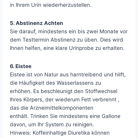
in Ihrem Urin wiederherzustellen.
5. Abstinenz Achten
Sie darauf, mindestens ein bis zwei Monate vor
dem Testtermin Abstinenz zu üben. Dies wird
Ihnen helfen, eine klare Urinprobe zu erhalten.
6. Eistee
Eistee ist von Natur aus harntreibend und hilft,
die Häufigkeit des Wasserlassens zu
erhöhen. Es beschleunigt den Stoffwechsel
Ihres Körpers, der wiederum Fett verbrennt ,
das die Arzneimittelkomponenten
enthält. Trinken Sie mindestens eine Gallone
davon, um Ihr System zu reinigen.
Hinweis: Koffeinhaltige Diuretika können