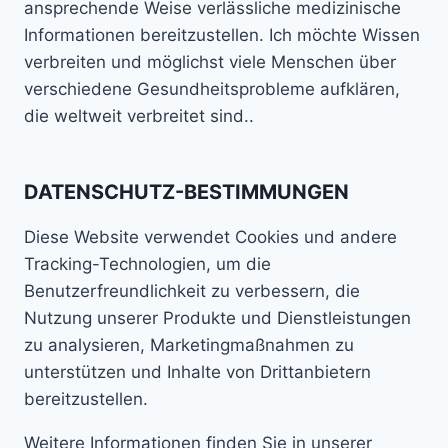
ansprechende Weise verlässliche medizinische
Informationen bereitzustellen. Ich möchte Wissen
verbreiten und möglichst viele Menschen über
verschiedene Gesundheitsprobleme aufklären,
die weltweit verbreitet sind..
DATENSCHUTZ-BESTIMMUNGEN
Diese Website verwendet Cookies und andere
Tracking-Technologien, um die
Benutzerfreundlichkeit zu verbessern, die
Nutzung unserer Produkte und Dienstleistungen
zu analysieren, Marketingmaßnahmen zu
unterstützen und Inhalte von Drittanbietern
bereitzustellen.
Weitere Informationen finden Sie in unserer