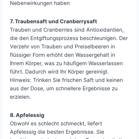
Nebenwirkungen haben
7. Traubensaft und Cranberrysaft
Trauben und Cranberries sind Antioxidantien,
die den Entgiftungsprozess beschleunigen. Der
Verzehr von Trauben und Preiselbeeren in
flüssiger Form erhöht den Wassergehalt in
Ihrem Körper, was zu häufigem Wasserlassen
führt. Dadurch wird Ihr Körper gereinigt.
Hinweis: Trinken Sie frischen Saft und keinen
aus der Dose, um schnellere Ergebnisse zu
erzielen.
8. Apfelessig
Obwohl es schlecht schmeckt, liefert
Apfelessig die besten Ergebnisse. Sie