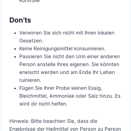
Kontrolle
Don’ts
Verwirren Sie sich nicht mit Ihren lokalen
Gesetzen.
Keine Reinigungsmittel konsumieren.
Passieren Sie nicht den Urin einer anderen
Person anstelle Ihres eigenen. Sie könnten
erwischt werden und am Ende Ihr Leben
ruinieren.
Fügen Sie Ihrer Probe keinen Essig,
Bleichmittel, Ammoniak oder Salz hinzu. Es
wird dir nicht helfen.
Hinweis: Bitte beachten Sie, dass die
Ergebnisse der Heilmittel von Person zu Person