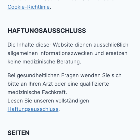
Cookie-Richtlinie
.
HAFTUNGSAUSSCHLUSS
Die Inhalte dieser Website dienen ausschließlich
allgemeinen Informationszwecken und ersetzen
keine medizinische Beratung.
Bei gesundheitlichen Fragen wenden Sie sich
bitte an Ihren Arzt oder eine qualifizierte
medizinische Fachkraft.
Lesen Sie unseren vollständigen
Haftungsausschluss
.
SEITEN