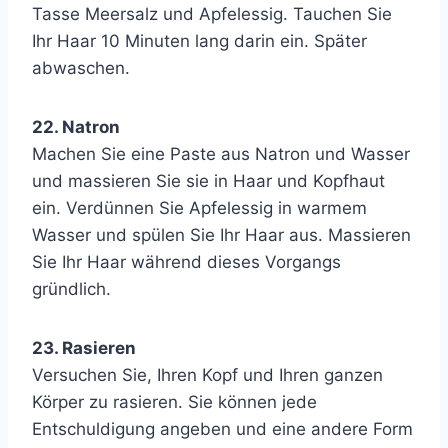
Tasse Meersalz und Apfelessig. Tauchen Sie
Ihr Haar 10 Minuten lang darin ein. Später
abwaschen.
22. Natron
Machen Sie eine Paste aus Natron und Wasser
und massieren Sie sie in Haar und Kopfhaut
ein. Verdünnen Sie Apfelessig in warmem
Wasser und spülen Sie Ihr Haar aus. Massieren
Sie Ihr Haar während dieses Vorgangs
gründlich.
23. Rasieren
Versuchen Sie, Ihren Kopf und Ihren ganzen
Körper zu rasieren. Sie können jede
Entschuldigung angeben und eine andere Form