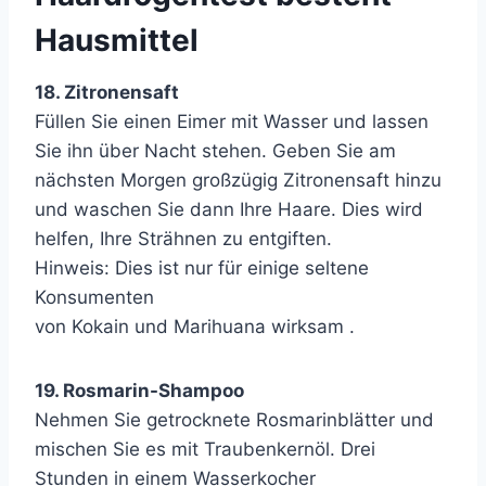
Hausmittel
18. Zitronensaft
Füllen Sie einen Eimer mit Wasser und lassen
Sie ihn über Nacht stehen. Geben Sie am
nächsten Morgen großzügig Zitronensaft hinzu
und waschen Sie dann Ihre Haare. Dies wird
helfen, Ihre Strähnen zu entgiften.
Hinweis: Dies ist nur für einige seltene
Konsumenten
von Kokain und Marihuana wirksam .
19. Rosmarin-Shampoo
Nehmen Sie getrocknete Rosmarinblätter und
mischen Sie es mit Traubenkernöl. Drei
Stunden in einem Wasserkocher