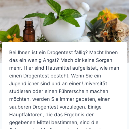
Bei Ihnen ist ein Drogentest fällig? Macht Ihnen
das ein wenig Angst? Mach dir keine Sorgen
mehr. Hier sind Hausmittel aufgelistet, wie man
einen Drogentest besteht. Wenn Sie ein
Jugendlicher sind und an einer Universität
studieren oder einen Führerschein machen
möchten, werden Sie immer gebeten, einen
sauberen Drogentest vorzulegen. Einige
Hauptfaktoren, die das Ergebnis der
gegebenen Mittel bestimmen, sind die