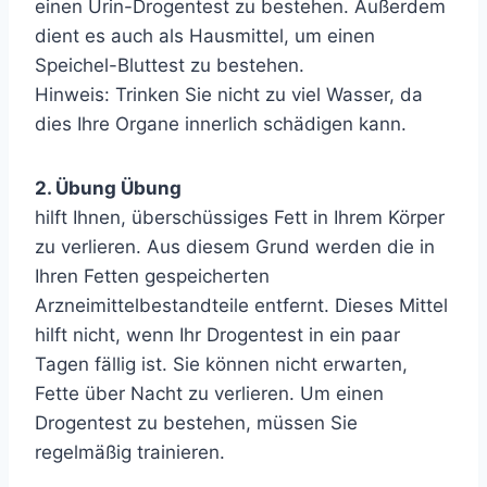
einen Urin-Drogentest zu bestehen. Außerdem
dient es auch als Hausmittel, um einen
Speichel-Bluttest zu bestehen.
Hinweis: Trinken Sie nicht zu viel Wasser, da
dies Ihre Organe innerlich schädigen kann.
2. Übung Übung
hilft Ihnen, überschüssiges Fett in Ihrem Körper
zu verlieren. Aus diesem Grund werden die in
Ihren Fetten gespeicherten
Arzneimittelbestandteile entfernt. Dieses Mittel
hilft nicht, wenn Ihr Drogentest in ein paar
Tagen fällig ist. Sie können nicht erwarten,
Fette über Nacht zu verlieren. Um einen
Drogentest zu bestehen, müssen Sie
regelmäßig trainieren.