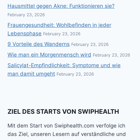
Hausmittel gegen Akne: Funktionieren sie?
February 23, 2026
Frauengesundheit: Wohlbefinden in jeder
Lebensphase
February 23, 2026
9 Vorteile des Wanderns
February 23, 2026
Wie man ein Morgenmensch wird
February 23, 2026
Salicylat-Empfindlichkeit: Symptome und wie
man damit umgeht
February 23, 2026
ZIEL DES STARTS VON SWIPHEALTH
Mit dem Start von Swiphealth.com verfolge ich
das Ziel, unseren Lesern auf verständliche und