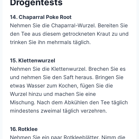
Drogentests
14. Chaparral Poke Root
Nehmen Sie die Chaparral-Wurzel. Bereiten Sie
den Tee aus diesem getrockneten Kraut zu und
trinken Sie ihn mehrmals täglich.
15. Klettenwurzel
Nehmen Sie die Klettenwurzel. Brechen Sie es
und nehmen Sie den Saft heraus. Bringen Sie
etwas Wasser zum Kochen, fügen Sie die
Wurzel hinzu und machen Sie eine
Mischung. Nach dem Abkühlen den Tee täglich
mindestens zweimal täglich verzehren.
16. Rotklee
Nehmen Sie ein paar Rotkleeblätter. Nimm die