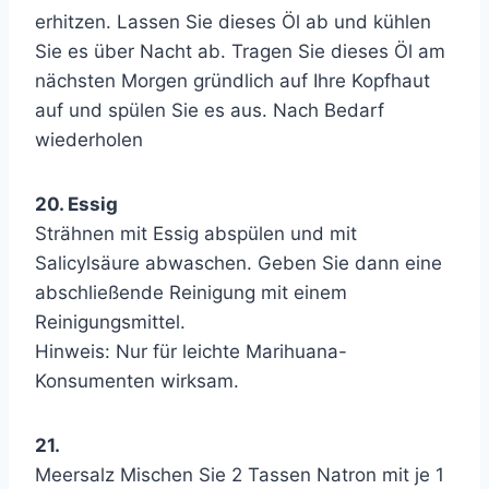
erhitzen. Lassen Sie dieses Öl ab und kühlen
Sie es über Nacht ab. Tragen Sie dieses Öl am
nächsten Morgen gründlich auf Ihre Kopfhaut
auf und spülen Sie es aus. Nach Bedarf
wiederholen
20. Essig
Strähnen mit Essig abspülen und mit
Salicylsäure abwaschen. Geben Sie dann eine
abschließende Reinigung mit einem
Reinigungsmittel.
Hinweis: Nur für leichte Marihuana-
Konsumenten wirksam.
21.
Meersalz Mischen Sie 2 Tassen Natron mit je 1