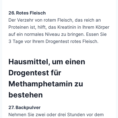
26. Rotes Fleisch
Der Verzehr von rotem Fleisch, das reich an
Proteinen ist, hilft, das Kreatinin in Ihrem Körper
auf ein normales Niveau zu bringen. Essen Sie
3 Tage vor Ihrem Drogentest rotes Fleisch.
Hausmittel, um einen
Drogentest für
Methamphetamin zu
bestehen
27. Backpulver
Nehmen Sie zwei oder drei Stunden vor dem