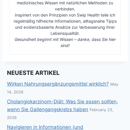
medizinisches Wissen mit natürlichen Methoden zu
verbinden.
Inspiriert von den Prinzipien von Swip Health teile ich
regelmäßig hilfreiche Informationen, alltagsnahe Tipps
und evidenzbasierte Ansätze zur Verbesserung Ihrer
Lebensqualität.
Gesundheit beginnt mit Wissen – danke, dass Sie hier
sind!
NEUESTE ARTIKEL
Wirken Nahrungsergänzungsmittel wirklich?
May
14, 2026
Cholangiokarzinom-Diät: Was Sie essen sollten,
wenn Sie Gallengangskrebs haben
February 23,
2026
Navigieren in Informationen (und