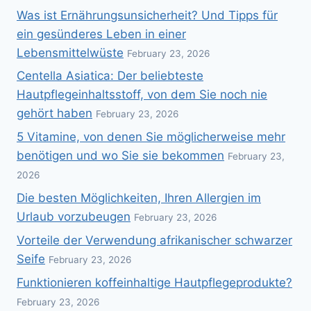
Was ist Ernährungsunsicherheit? Und Tipps für
ein gesünderes Leben in einer
Lebensmittelwüste
February 23, 2026
Centella Asiatica: Der beliebteste
Hautpflegeinhaltsstoff, von dem Sie noch nie
gehört haben
February 23, 2026
5 Vitamine, von denen Sie möglicherweise mehr
benötigen und wo Sie sie bekommen
February 23,
2026
Die besten Möglichkeiten, Ihren Allergien im
Urlaub vorzubeugen
February 23, 2026
Vorteile der Verwendung afrikanischer schwarzer
Seife
February 23, 2026
Funktionieren koffeinhaltige Hautpflegeprodukte?
February 23, 2026