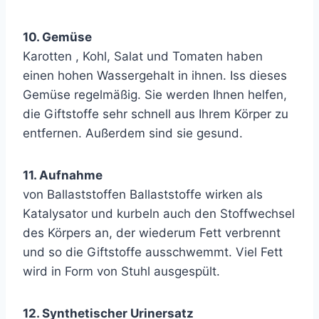
10. Gemüse
Karotten , Kohl, Salat und Tomaten haben
einen hohen Wassergehalt in ihnen. Iss dieses
Gemüse regelmäßig. Sie werden Ihnen helfen,
die Giftstoffe sehr schnell aus Ihrem Körper zu
entfernen. Außerdem sind sie gesund.
11. Aufnahme
von Ballaststoffen Ballaststoffe wirken als
Katalysator und kurbeln auch den Stoffwechsel
des Körpers an, der wiederum Fett verbrennt
und so die Giftstoffe ausschwemmt. Viel Fett
wird in Form von Stuhl ausgespült.
12. Synthetischer Urinersatz