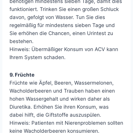
benötigen mindestens sieben Tage, damit dies
funktioniert. Trinken Sie einen großen Schluck
davon, gefolgt von Wasser. Tun Sie dies
regelmäßig für mindestens sieben Tage und
Sie erhöhen die Chancen, einen Urintest zu
bestehen.
Hinweis: Übermäßiger Konsum von ACV kann
Ihrem System schaden.
9. Früchte
Früchte wie Äpfel, Beeren, Wassermelonen,
Wacholderbeeren und Trauben haben einen
hohen Wassergehalt und wirken daher als
Diuretika. Erhöhen Sie ihren Konsum, was
dabei hilft, die Giftstoffe auszuspülen.
Hinweis: Patienten mit Nierenproblemen sollten
keine Wacholderbeeren konsumieren.