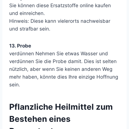
Sie können diese Ersatzstoffe online kaufen
und einreichen.
Hinweis: Diese kann vielerorts nachweisbar
und strafbar sein.
13. Probe
verdünnen Nehmen Sie etwas Wasser und
verdünnen Sie die Probe damit. Dies ist selten
nützlich, aber wenn Sie keinen anderen Weg
mehr haben, könnte dies Ihre einzige Hoffnung
sein.
Pflanzliche Heilmittel zum
Bestehen eines