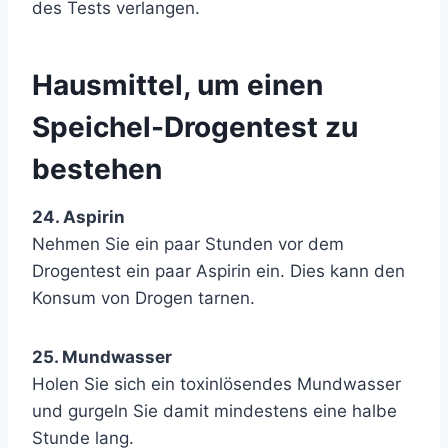
des Tests verlangen.
Hausmittel, um einen
Speichel-Drogentest zu
bestehen
24. Aspirin
Nehmen Sie ein paar Stunden vor dem
Drogentest ein paar Aspirin ein. Dies kann den
Konsum von Drogen tarnen.
25. Mundwasser
Holen Sie sich ein toxinlösendes Mundwasser
und gurgeln Sie damit mindestens eine halbe
Stunde lang.