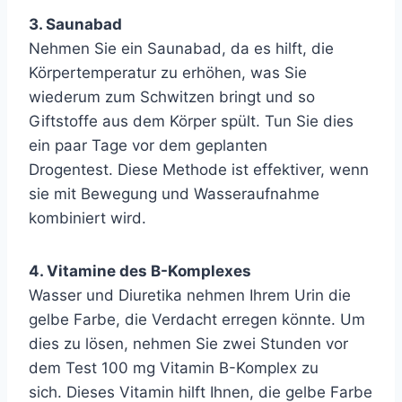
3. Saunabad
Nehmen Sie ein Saunabad, da es hilft, die
Körpertemperatur zu erhöhen, was Sie
wiederum zum Schwitzen bringt und so
Giftstoffe aus dem Körper spült. Tun Sie dies
ein paar Tage vor dem geplanten
Drogentest. Diese Methode ist effektiver, wenn
sie mit Bewegung und Wasseraufnahme
kombiniert wird.
4. Vitamine des B-Komplexes
Wasser und Diuretika nehmen Ihrem Urin die
gelbe Farbe, die Verdacht erregen könnte. Um
dies zu lösen, nehmen Sie zwei Stunden vor
dem Test 100 mg Vitamin B-Komplex zu
sich. Dieses Vitamin hilft Ihnen, die gelbe Farbe