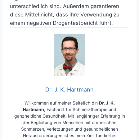
unterschiedlich sind. Außerdem garantieren
diese Mittel nicht, dass ihre Verwendung zu
einem negativen Drogentestbericht führt.
Dr. J. K. Hartmann
Willkommen auf meiner Seite!Ich bin
Dr. J. K.
Hartmann
, Facharzt für Schmerztherapie und
ganzheitliche Gesundheit. Mit langjähriger Erfahrung in
der Begleitung von Menschen mit chronischen
Schmerzen, Verletzungen und gesundheitlichen
Herausforderungen ist es mein Ziel, fundiertes