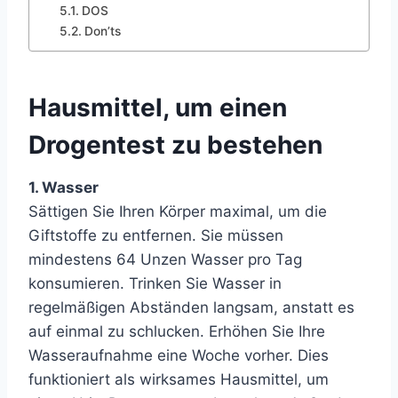
DOS
Don’ts
Hausmittel, um einen
Drogentest zu bestehen
1. Wasser
Sättigen Sie Ihren Körper maximal, um die
Giftstoffe zu entfernen. Sie müssen
mindestens 64 Unzen Wasser pro Tag
konsumieren. Trinken Sie Wasser in
regelmäßigen Abständen langsam, anstatt es
auf einmal zu schlucken. Erhöhen Sie Ihre
Wasseraufnahme eine Woche vorher. Dies
funktioniert als wirksames Hausmittel, um