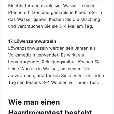
Kleeblätter und mahle sie. Wasser in einer
Pfanne erhitzen und gemahlene Kleeblätter in
das Wasser geben. Kochen Sie die Mischung
und verbrauchen Sie sie 3-4 Mal am Tag.
17. Löwenzahnwurzeln
Löwenzahnwurzeln werden seit Jahren als
Volksmedizin verwendet. Es wirkt als
hervorragendes Reinigungsmittel. Kochen Sie
seine Wurzeln in Wasser, um seinen Tee
aufzubrühen, und trinken Sie diesen Tee jeden
Tag mindestens 3-4 Wochen vor Ihrem Test.
Wie man einen
Haardrogentest besteht