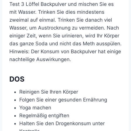
Test 3 Löffel Backpulver und mischen Sie es
mit Wasser. Trinken Sie dies mindestens
zweimal auf einmal. Trinken Sie danach viel
Wasser, um Austrocknung zu vermeiden. Nach
einiger Zeit, wenn Sie urinieren, wird Ihr Körper
das ganze Soda und nicht das Meth ausspülen.
Hinweis: Der Konsum von Backpulver hat einige
nachteilige Auswirkungen.
DOS
Reinigen Sie Ihren Körper
Folgen Sie einer gesunden Ernährung
Yoga machen
Regelmäßig entgiften
Halten Sie den Drogenkonsum unter