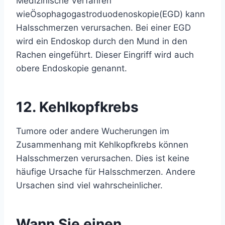
Medizinische Verfahren
wie
Ösophagogastroduodenoskopie
(EGD) kann
Halsschmerzen verursachen. Bei einer EGD
wird ein Endoskop durch den Mund in den
Rachen eingeführt. Dieser Eingriff wird auch
obere Endoskopie genannt.
12. Kehlkopfkrebs
Tumore oder andere Wucherungen im
Zusammenhang mit Kehlkopfkrebs können
Halsschmerzen verursachen. Dies ist keine
häufige Ursache für Halsschmerzen. Andere
Ursachen sind viel wahrscheinlicher.
Wann Sie einen