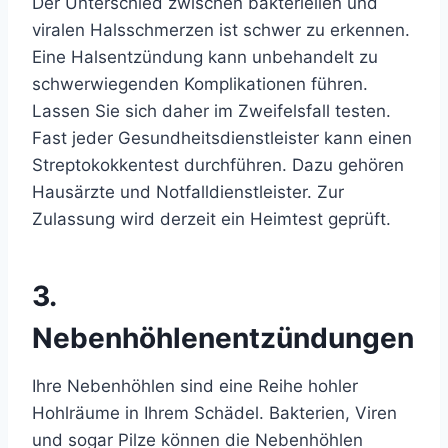
Der Unterschied zwischen bakteriellen und
viralen Halsschmerzen ist schwer zu erkennen.
Eine Halsentzündung kann unbehandelt zu
schwerwiegenden Komplikationen führen.
Lassen Sie sich daher im Zweifelsfall testen.
Fast jeder Gesundheitsdienstleister kann einen
Streptokokkentest durchführen. Dazu gehören
Hausärzte und Notfalldienstleister. Zur
Zulassung wird derzeit ein Heimtest geprüft.
3.
Nebenhöhlenentzündungen
Ihre Nebenhöhlen sind eine Reihe hohler
Hohlräume in Ihrem Schädel. Bakterien, Viren
und sogar Pilze können die Nebenhöhlen