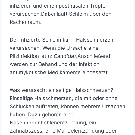
infizieren und einen postnasalen Tropfen
verursachen.
Dabei läuft Schleim über den
Rachenraum.
Der infizierte Schleim kann Halsschmerzen
verursachen. Wenn die Ursache eine
Pilzinfektion ist (z
Candida),
Anschließend
werden zur Behandlung der Infektion
antimykotische Medikamente eingesetzt.
Was verursacht einseitige Halsschmerzen?
Einseitige Halsschmerzen, die mit oder ohne
Schlucken auftreten, können mehrere Ursachen
haben. Dazu gehören eine
Nasennebenhöhlenentzündung, ein
Zahnabszess, eine Mandelentzündung oder