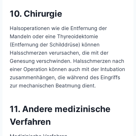
10. Chirurgie
Halsoperationen wie die Entfernung der
Mandeln oder eine Thyreoidektomie
(Entfernung der Schilddrüse) können
Halsschmerzen verursachen, die mit der
Genesung verschwinden. Halsschmerzen nach
einer Operation können auch mit der Intubation
zusammenhängen, die während des Eingriffs
zur mechanischen Beatmung dient.
11. Andere medizinische
Verfahren