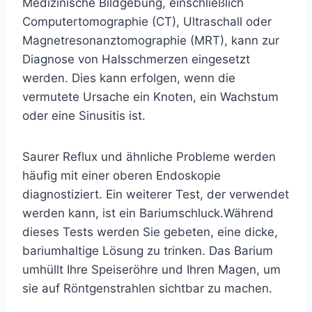
Medizinische Bildgebung, einschließlich
Computertomographie (CT), Ultraschall oder
Magnetresonanztomographie (MRT), kann zur
Diagnose von Halsschmerzen eingesetzt
werden. Dies kann erfolgen, wenn die
vermutete Ursache ein Knoten, ein Wachstum
oder eine Sinusitis ist.
Saurer Reflux und ähnliche Probleme werden
häufig mit einer oberen Endoskopie
diagnostiziert. Ein weiterer Test, der verwendet
werden kann, ist ein Bariumschluck.
Während
dieses Tests werden Sie gebeten, eine dicke,
bariumhaltige Lösung zu trinken. Das Barium
umhüllt Ihre Speiseröhre und Ihren Magen, um
sie auf Röntgenstrahlen sichtbar zu machen.