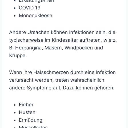
Erkältungsviren
COVID 19
Mononukleose
Andere Ursachen können Infektionen sein, die
typischerweise im Kindesalter auftreten, wie z.
B. Herpangina, Masern, Windpocken und
Kruppe.
Wenn Ihre Halsschmerzen durch eine Infektion
verursacht werden, treten wahrscheinlich
andere Symptome auf. Dazu können gehören:
Fieber
Husten
Ermüdung
Muskelkater