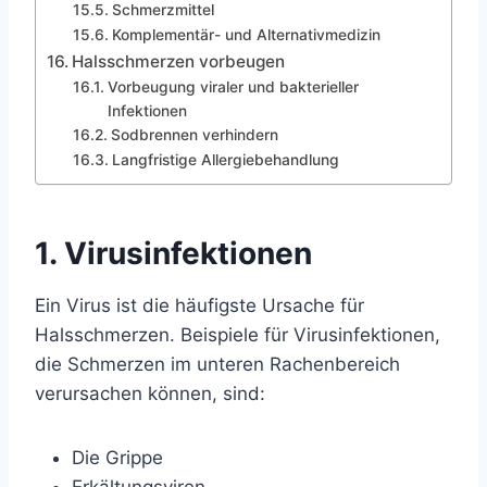
Schmerzmittel
Komplementär- und Alternativmedizin
Halsschmerzen vorbeugen
Vorbeugung viraler und bakterieller
Infektionen
Sodbrennen verhindern
Langfristige Allergiebehandlung
1. Virusinfektionen
Ein Virus ist die häufigste Ursache für
Halsschmerzen. Beispiele für Virusinfektionen,
die Schmerzen im unteren Rachenbereich
verursachen können, sind:
Die Grippe