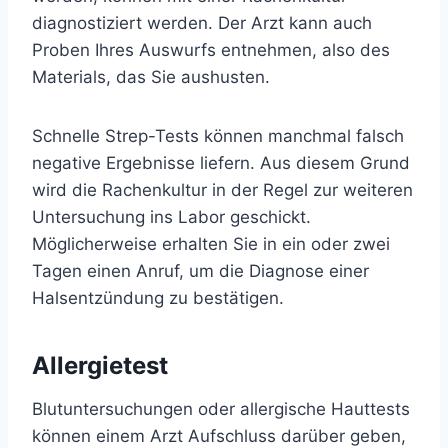
diagnostiziert werden. Der Arzt kann auch
Proben Ihres Auswurfs entnehmen, also des
Materials, das Sie aushusten.
Schnelle Strep-Tests können manchmal falsch
negative Ergebnisse liefern. Aus diesem Grund
wird die Rachenkultur in der Regel zur weiteren
Untersuchung ins Labor geschickt.
Möglicherweise erhalten Sie in ein oder zwei
Tagen einen Anruf, um die Diagnose einer
Halsentzündung zu bestätigen.
Allergietest
Blutuntersuchungen oder allergische Hauttests
können einem Arzt Aufschluss darüber geben,