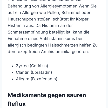
Behandlung von Allergiesymptomen.
Wenn Sie
auf ein Allergen wie Pollen, Schimmel oder
Hautschuppen stoßen, schüttet Ihr Körper
Histamin aus. Da Histamin an der
Schmerzempfindung beteiligt ist, kann die
Einnahme eines Antihistaminikums bei
allergisch bedingten Halsschmerzen helfen.
Zu
den rezeptfreien Antihistaminika gehören:
Zyrtec (Cetirizin)
Claritin (Loratadin)
Allegra (Fexofenadin)
Medikamente gegen sauren
Reflux