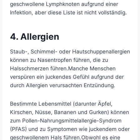
geschwollene Lymphknoten aufgrund einer
Infektion, aber diese Liste ist nicht vollständig.
4. Allergien
Staub-, Schimmel- oder Hautschuppenallergien
können zu Nasentropfen führen, die zu
Halsschmerzen führen.
Manche Menschen
verspüren ein juckendes Gefühl aufgrund der
durch Allergien verursachten Entzündung.
Bestimmte Lebensmittel (darunter Äpfel,
Kirschen, Nüsse, Bananen und Gurken) können
zum Pollen-Nahrungsmittelallergie-Syndrom
(PFAS) und zu Symptomen wie juckendem oder
geschwollenem Hals führen.
Obwohl es eine