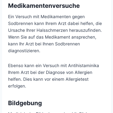
Medikamentenversuche
Ein Versuch mit Medikamenten gegen
Sodbrennen kann Ihrem Arzt dabei helfen, die
Ursache Ihrer Halsschmerzen herauszufinden.
Wenn Sie auf das Medikament ansprechen,
kann Ihr Arzt bei Ihnen Sodbrennen
diagnostizieren.
Ebenso kann ein Versuch mit Antihistaminika
Ihrem Arzt bei der Diagnose von Allergien
helfen. Dies kann vor einem Allergietest
erfolgen.
Bildgebung