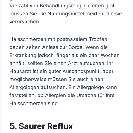
Vielzahl von Behandlungsmöglichkeiten gibt,
müssen Sie die Nahrungsmittel meiden, die sie
verursachen.
Halsschmerzen mit postnasalem Tropfen
geben selten Anlass zur Sorge. Wenn die
Erkrankung jedoch länger als ein paar Wochen
anhält, sollten Sie einen Arzt aufsuchen. Ihr
Hausarzt ist ein guter Ausgangspunkt, aber
möglicherweise müssen Sie auch einen
Allergologen aufsuchen. Ein Allergologe kann
feststellen, ob Allergien die Ursache für Ihre
Halsschmerzen sind.
5. Saurer Reflux