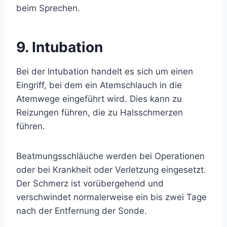
beim Sprechen.
9. Intubation
Bei der Intubation handelt es sich um einen
Eingriff, bei dem ein Atemschlauch in die
Atemwege eingeführt wird. Dies kann zu
Reizungen führen, die zu Halsschmerzen
führen.
Beatmungsschläuche werden bei Operationen
oder bei Krankheit oder Verletzung eingesetzt.
Der Schmerz ist vorübergehend und
verschwindet normalerweise ein bis zwei Tage
nach der Entfernung der Sonde.