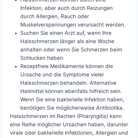
Infektion, aber auch durch Reizungen
durch Allergien, Rauch oder
Muskelverspannungen verursacht werden.
Suchen Sie einen Arzt auf, wenn Ihre
Halsschmerzen länger als eine Woche
anhalten oder wenn Sie Schmerzen beim
Schlucken haben.
Rezeptfreie Medikamente können die
Ursache und die Symptome vieler
Halsschmerzen behandeln. Alternative
Heilmittel können ebenfalls hilfreich sein.
Wenn Sie eine bakterielle Infektion haben,
benötigen Sie möglicherweise Antibiotika.
Halsschmerzen im Rachen (
Pharyngitis
) kann
eine Reihe möglicher Ursachen haben, darunter
virale oder bakterielle Infektionen, Allergien und