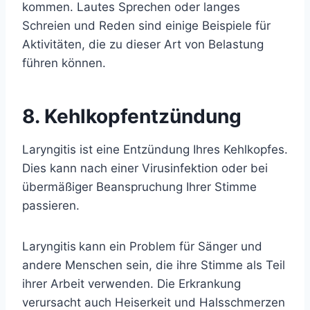
kommen. Lautes Sprechen oder langes
Schreien und Reden sind einige Beispiele für
Aktivitäten, die zu dieser Art von Belastung
führen können.
8. Kehlkopfentzündung
Laryngitis ist eine Entzündung Ihres Kehlkopfes.
Dies kann nach einer Virusinfektion oder bei
übermäßiger Beanspruchung Ihrer Stimme
passieren.
Laryngitis
kann ein Problem für Sänger und
andere Menschen sein, die ihre Stimme als Teil
ihrer Arbeit verwenden. Die Erkrankung
verursacht auch Heiserkeit und Halsschmerzen