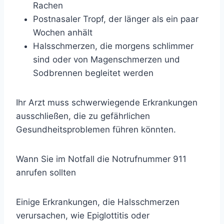
Rachen
Postnasaler Tropf, der länger als ein paar
Wochen anhält
Halsschmerzen, die morgens schlimmer
sind oder von Magenschmerzen und
Sodbrennen begleitet werden
Ihr Arzt muss schwerwiegende Erkrankungen
ausschließen, die zu gefährlichen
Gesundheitsproblemen führen könnten.
Wann Sie im Notfall die Notrufnummer 911
anrufen sollten
Einige Erkrankungen, die Halsschmerzen
verursachen, wie Epiglottitis oder