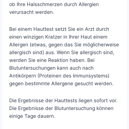
ob Ihre Halsschmerzen durch Allergien
verursacht werden.
Bei einem Hauttest setzt Sie ein Arzt durch
einen winzigen Kratzer in Ihrer Haut einem
Allergen (etwas, gegen das Sie möglicherweise
allergisch sind) aus. Wenn Sie allergisch sind,
werden Sie eine Reaktion haben. Bei
Blutuntersuchungen kann auch nach
Antikörpern (Proteinen des Immunsystems)
gegen bestimmte Allergene gesucht werden.
Die Ergebnisse der Hauttests liegen sofort vor.
Die Ergebnisse der Blutuntersuchung können
einige Tage dauern.