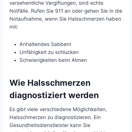
versehentliche Vergiftungen, sind echte
Notfälle. Rufen Sie 911 an oder gehen Sie in die
Notaufnahme, wenn Sie Halsschmerzen haben
mit:
Anhaltendes Sabbern
Unfähigkeit zu schlucken
Schwierigkeiten beim Atmen
Wie Halsschmerzen
diagnostiziert werden
Es gibt viele verschiedene Möglichkeiten,
Halsschmerzen zu diagnostizieren. Ein
Gesundheitsdienstleister kann Sie