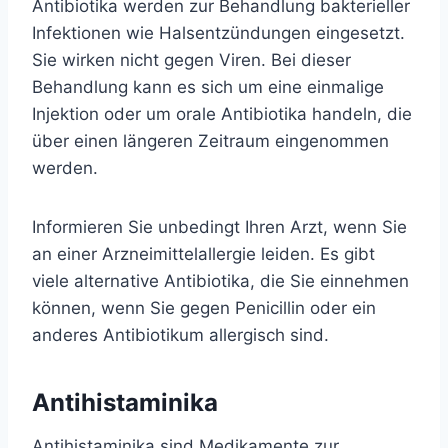
Antibiotika werden zur Behandlung bakterieller
Infektionen wie Halsentzündungen eingesetzt.
Sie wirken nicht gegen Viren. Bei dieser
Behandlung kann es sich um eine einmalige
Injektion oder um orale Antibiotika handeln, die
über einen längeren Zeitraum eingenommen
werden.
Informieren Sie unbedingt Ihren Arzt, wenn Sie
an einer Arzneimittelallergie leiden. Es gibt
viele alternative Antibiotika, die Sie einnehmen
können, wenn Sie gegen Penicillin oder ein
anderes Antibiotikum allergisch sind.
Antihistaminika
Antihistaminika sind Medikamente zur