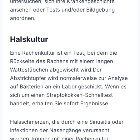
untersuchen, sich Ihre Krankengeschichte
ansehen oder Tests und/oder Bildgebung
anordnen.
Halskultur
Eine Rachenkultur ist ein Test, bei dem die
Rückseite des Rachens mit einem langen
Wattestäbchen abgewischt wird.
Der
Abstrichtupfer wird normalerweise zur Analyse
auf Bakterien an ein Labor geschickt. Wenn es
sich um einen Streptokokken-Schnelltest
handelt, erhalten Sie sofort Ergebnisse.
Halsschmerzen, die durch eine Sinusitis oder
Infektionen der Nasengänge verursacht
werden, können mit einer Rachenkultur