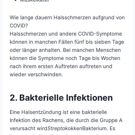
Wie lange dauern Halsschmerzen aufgrund von
COVID?
Halsschmerzen und andere COVID-Symptome
können in manchen Fällen fünf bis sieben Tage
oder länger anhalten. Bei manchen Menschen
können die Symptome noch Tage bis Wochen
nach ihrem ersten Auftreten auftreten und
wieder verschwinden.
2. Bakterielle Infektionen
Eine Halsentzündung ist eine bakterielle
Infektion des Rachens, die durch die Gruppe A
verursacht wird
Streptokokken
Bakterium. Es