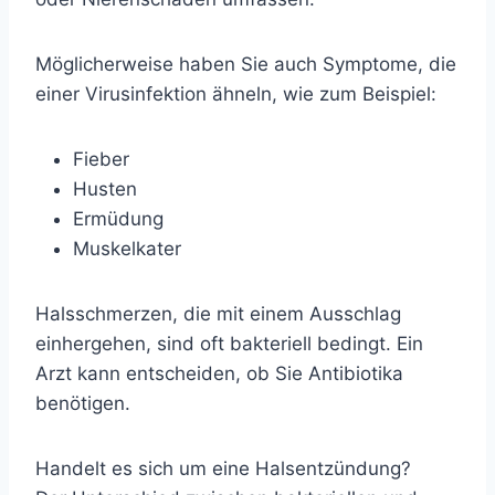
Möglicherweise haben Sie auch Symptome, die
einer Virusinfektion ähneln, wie zum Beispiel:
Fieber
Husten
Ermüdung
Muskelkater
Halsschmerzen, die mit einem Ausschlag
einhergehen, sind oft bakteriell bedingt. Ein
Arzt kann entscheiden, ob Sie Antibiotika
benötigen.
Handelt es sich um eine Halsentzündung?