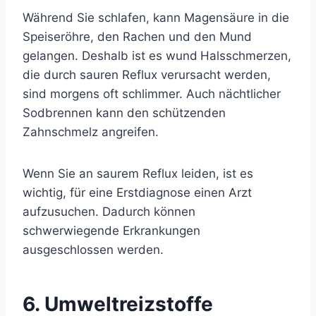
Während Sie schlafen, kann Magensäure in die
Speiseröhre, den Rachen und den Mund
gelangen. Deshalb ist es wund
Halsschmerzen,
die durch sauren Reflux verursacht werden,
sind morgens oft schlimmer. Auch nächtlicher
Sodbrennen kann den schützenden
Zahnschmelz angreifen.
Wenn Sie an saurem Reflux leiden, ist es
wichtig, für eine Erstdiagnose einen Arzt
aufzusuchen. Dadurch können
schwerwiegende Erkrankungen
ausgeschlossen werden.
6. Umweltreizstoffe