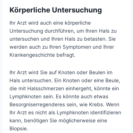
Körperliche Untersuchung
Ihr Arzt wird auch eine körperliche
Untersuchung durchführen, um Ihren Hals zu
untersuchen und Ihren Hals zu betasten. Sie
werden auch zu Ihren Symptomen und Ihrer
Krankengeschichte befragt.
Ihr Arzt wird Sie auf Knoten oder Beulen im
Hals untersuchen. Ein Knoten oder eine Beule,
die mit Halsschmerzen einhergeht, könnte ein
Lymphknoten sein. Es könnte auch etwas
Besorgniserregenderes sein, wie Krebs. Wenn
Ihr Arzt es nicht als Lymphknoten identifizieren
kann, benötigen Sie möglicherweise eine
Biopsie.