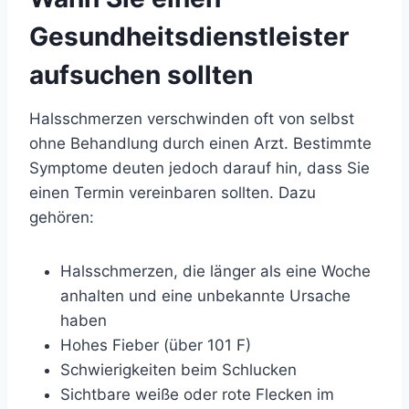
Gesundheitsdienstleister
aufsuchen sollten
Halsschmerzen verschwinden oft von selbst
ohne Behandlung durch einen Arzt. Bestimmte
Symptome deuten jedoch darauf hin, dass Sie
einen Termin vereinbaren sollten. Dazu
gehören:
Halsschmerzen, die länger als eine Woche
anhalten und eine unbekannte Ursache
haben
Hohes Fieber (über 101 F)
Schwierigkeiten beim Schlucken
Sichtbare weiße oder rote Flecken im