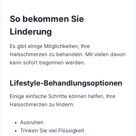
So bekommen Sie
Linderung
Es gibt einige Möglichkeiten, Ihre
Halsschmerzen zu behandeln. Mit vielen davon
kann sofort begonnen werden.
Lifestyle-Behandlungsoptionen
Einige einfache Schritte können helfen, Ihre
Halsschmerzen zu lindern:
Ausruhen
Trinken Sie viel Flüssigkeit