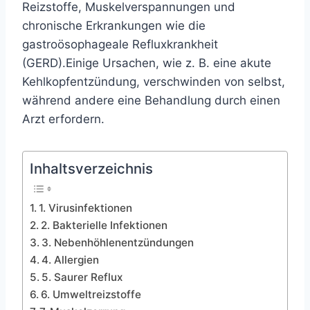
Reizstoffe, Muskelverspannungen und
chronische Erkrankungen wie die
gastroösophageale Refluxkrankheit
(GERD).
Einige Ursachen, wie z. B. eine akute
Kehlkopfentzündung, verschwinden von selbst,
während andere eine Behandlung durch einen
Arzt erfordern.
Inhaltsverzeichnis
1. Virusinfektionen
2. Bakterielle Infektionen
3. Nebenhöhlenentzündungen
4. Allergien
5. Saurer Reflux
6. Umweltreizstoffe