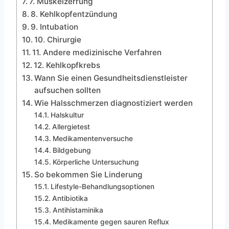
7. Muskelzerrung
8. Kehlkopfentzündung
9. Intubation
10. Chirurgie
11. Andere medizinische Verfahren
12. Kehlkopfkrebs
Wann Sie einen Gesundheitsdienstleister
aufsuchen sollten
Wie Halsschmerzen diagnostiziert werden
Halskultur
Allergietest
Medikamentenversuche
Bildgebung
Körperliche Untersuchung
So bekommen Sie Linderung
Lifestyle-Behandlungsoptionen
Antibiotika
Antihistaminika
Medikamente gegen sauren Reflux