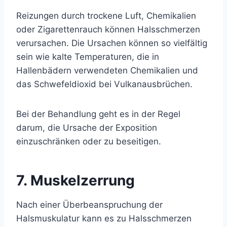
Reizungen durch trockene Luft, Chemikalien
oder Zigarettenrauch können Halsschmerzen
verursachen. Die Ursachen können so vielfältig
sein wie kalte Temperaturen, die in
Hallenbädern verwendeten Chemikalien und
das Schwefeldioxid bei Vulkanausbrüchen.
Bei der Behandlung geht es in der Regel
darum, die Ursache der Exposition
einzuschränken oder zu beseitigen.
7. Muskelzerrung
Nach einer Überbeanspruchung der
Halsmuskulatur kann es zu Halsschmerzen