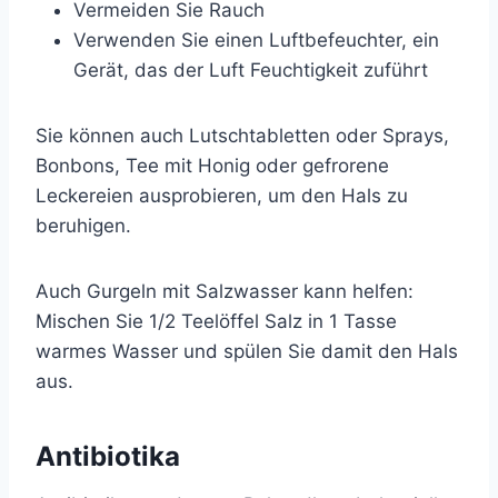
Vermeiden Sie Rauch
Verwenden Sie einen Luftbefeuchter, ein
Gerät, das der Luft Feuchtigkeit zuführt
Sie können auch Lutschtabletten oder Sprays,
Bonbons, Tee mit Honig oder gefrorene
Leckereien ausprobieren, um den Hals zu
beruhigen.
Auch Gurgeln mit Salzwasser kann helfen:
Mischen Sie 1/2 Teelöffel Salz in 1 Tasse
warmes Wasser und spülen Sie damit den Hals
aus.
Antibiotika