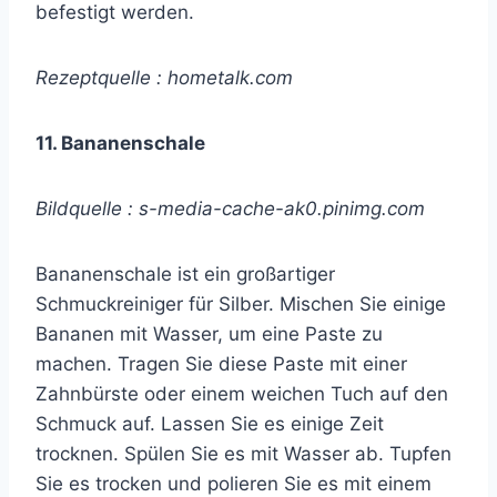
befestigt werden.
Rezeptquelle : hometalk.com
11. Bananenschale
Bildquelle : s-media-cache-ak0.pinimg.com
Bananenschale ist ein großartiger
Schmuckreiniger für Silber. Mischen Sie einige
Bananen mit Wasser, um eine Paste zu
machen. Tragen Sie diese Paste mit einer
Zahnbürste oder einem weichen Tuch auf den
Schmuck auf. Lassen Sie es einige Zeit
trocknen. Spülen Sie es mit Wasser ab. Tupfen
Sie es trocken und polieren Sie es mit einem