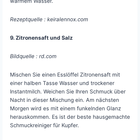
warmem Wasser.
Rezeptquelle : keiralennox.com
9. Zitronensaft und Salz
Bildquelle : rd.com
Mischen Sie einen Esslöffel Zitronensaft mit
einer halben Tasse Wasser und trockener
Instantmilch. Weichen Sie Ihren Schmuck über
Nacht in dieser Mischung ein. Am nächsten
Morgen wird es mit einem funkelnden Glanz
herauskommen. Es ist der beste hausgemachte
Schmuckreiniger für Kupfer.