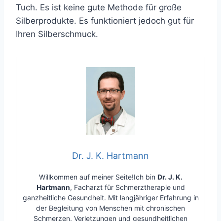
Tuch. Es ist keine gute Methode für große
Silberprodukte. Es funktioniert jedoch gut für
Ihren Silberschmuck.
Dr. J. K. Hartmann
Willkommen auf meiner Seite!Ich bin
Dr. J. K.
Hartmann
, Facharzt für Schmerztherapie und
ganzheitliche Gesundheit. Mit langjähriger Erfahrung in
der Begleitung von Menschen mit chronischen
Schmerzen, Verletzungen und gesundheitlichen