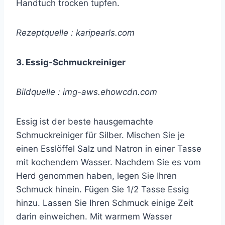
Handtuch trocken tupfen.
Rezeptquelle : karipearls.com
3. Essig-Schmuckreiniger
Bildquelle : img-aws.ehowcdn.com
Essig ist der beste hausgemachte
Schmuckreiniger für Silber. Mischen Sie je
einen Esslöffel Salz und Natron in einer Tasse
mit kochendem Wasser. Nachdem Sie es vom
Herd genommen haben, legen Sie Ihren
Schmuck hinein. Fügen Sie 1/2 Tasse Essig
hinzu. Lassen Sie Ihren Schmuck einige Zeit
darin einweichen. Mit warmem Wasser