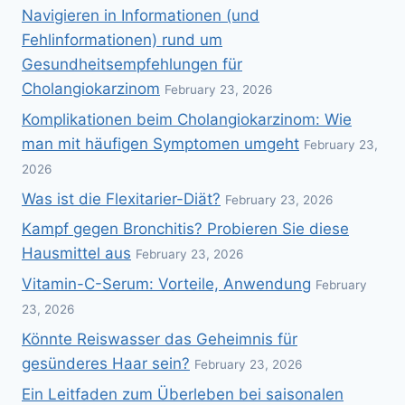
Navigieren in Informationen (und
Fehlinformationen) rund um
Gesundheitsempfehlungen für
Cholangiokarzinom
February 23, 2026
Komplikationen beim Cholangiokarzinom: Wie
man mit häufigen Symptomen umgeht
February 23,
2026
Was ist die Flexitarier-Diät?
February 23, 2026
Kampf gegen Bronchitis? Probieren Sie diese
Hausmittel aus
February 23, 2026
Vitamin-C-Serum: Vorteile, Anwendung
February
23, 2026
Könnte Reiswasser das Geheimnis für
gesünderes Haar sein?
February 23, 2026
Ein Leitfaden zum Überleben bei saisonalen