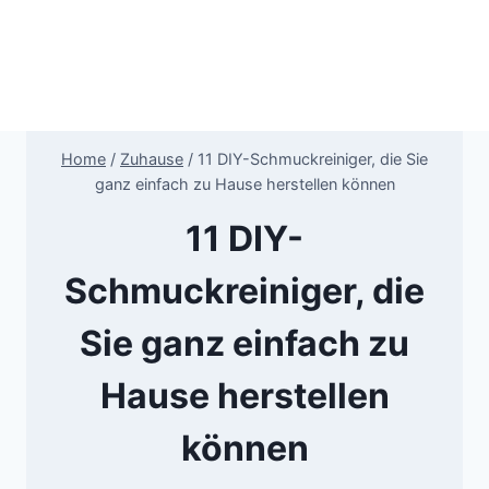
Home
/
Zuhause
/
11 DIY-Schmuckreiniger, die Sie
ganz einfach zu Hause herstellen können
11 DIY-
Schmuckreiniger, die
Sie ganz einfach zu
Hause herstellen
können