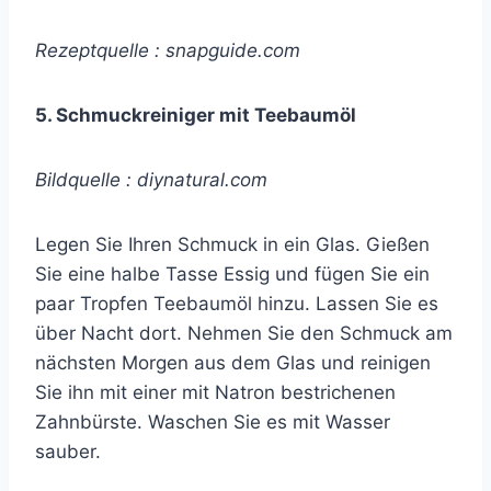
Rezeptquelle : snapguide.com
5. Schmuckreiniger mit Teebaumöl
Bildquelle : diynatural.com
Legen Sie Ihren Schmuck in ein Glas. Gießen
Sie eine halbe Tasse Essig und fügen Sie ein
paar Tropfen Teebaumöl hinzu. Lassen Sie es
über Nacht dort. Nehmen Sie den Schmuck am
nächsten Morgen aus dem Glas und reinigen
Sie ihn mit einer mit Natron bestrichenen
Zahnbürste. Waschen Sie es mit Wasser
sauber.