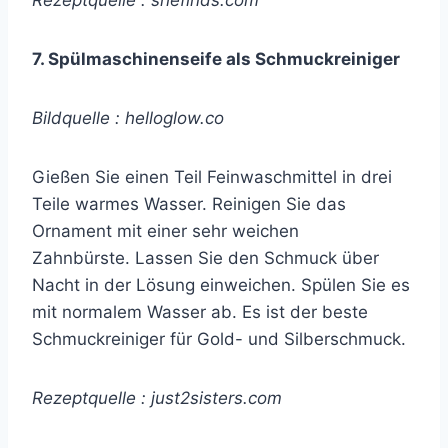
7. Spülmaschinenseife als Schmuckreiniger
Bildquelle : helloglow.co
Gießen Sie einen Teil Feinwaschmittel in drei
Teile warmes Wasser. Reinigen Sie das
Ornament mit einer sehr weichen
Zahnbürste. Lassen Sie den Schmuck über
Nacht in der Lösung einweichen. Spülen Sie es
mit normalem Wasser ab. Es ist der beste
Schmuckreiniger für Gold- und Silberschmuck.
Rezeptquelle : just2sisters.com