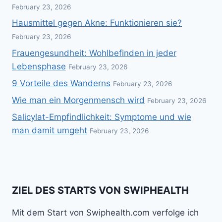
February 23, 2026
Hausmittel gegen Akne: Funktionieren sie?
February 23, 2026
Frauengesundheit: Wohlbefinden in jeder
Lebensphase
February 23, 2026
9 Vorteile des Wanderns
February 23, 2026
Wie man ein Morgenmensch wird
February 23, 2026
Salicylat-Empfindlichkeit: Symptome und wie
man damit umgeht
February 23, 2026
ZIEL DES STARTS VON SWIPHEALTH
Mit dem Start von Swiphealth.com verfolge ich