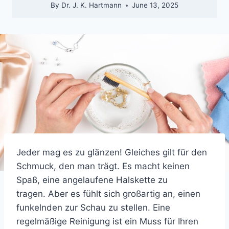
By
Dr. J. K. Hartmann
June 13, 2025
Jeder mag es zu glänzen! Gleiches gilt für den
Schmuck, den man trägt. Es macht keinen
Spaß, eine angelaufene Halskette zu
tragen. Aber es fühlt sich großartig an, einen
funkelnden zur Schau zu stellen. Eine
regelmäßige Reinigung ist ein Muss für Ihren