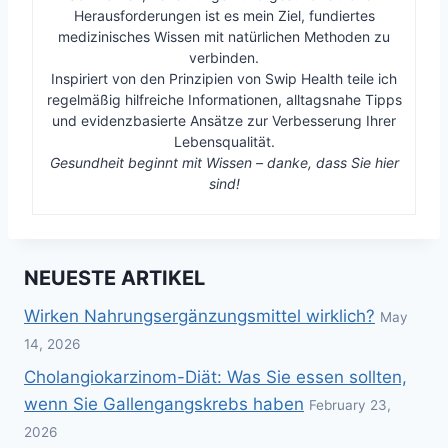
Herausforderungen ist es mein Ziel, fundiertes
medizinisches Wissen mit natürlichen Methoden zu
verbinden.
Inspiriert von den Prinzipien von Swip Health teile ich
regelmäßig hilfreiche Informationen, alltagsnahe Tipps
und evidenzbasierte Ansätze zur Verbesserung Ihrer
Lebensqualität.
Gesundheit beginnt mit Wissen – danke, dass Sie hier
sind!
NEUESTE ARTIKEL
Wirken Nahrungsergänzungsmittel wirklich?
May
14, 2026
Cholangiokarzinom-Diät: Was Sie essen sollten,
wenn Sie Gallengangskrebs haben
February 23,
2026