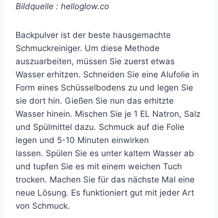
Bildquelle : helloglow.co
Backpulver ist der beste hausgemachte
Schmuckreiniger. Um diese Methode
auszuarbeiten, müssen Sie zuerst etwas
Wasser erhitzen. Schneiden Sie eine Alufolie in
Form eines Schüsselbodens zu und legen Sie
sie dort hin. Gießen Sie nun das erhitzte
Wasser hinein. Mischen Sie je 1 EL Natron, Salz
und Spülmittel dazu. Schmuck auf die Folie
legen und 5-10 Minuten einwirken
lassen. Spülen Sie es unter kaltem Wasser ab
und tupfen Sie es mit einem weichen Tuch
trocken. Machen Sie für das nächste Mal eine
neue Lösung. Es funktioniert gut mit jeder Art
von Schmuck.