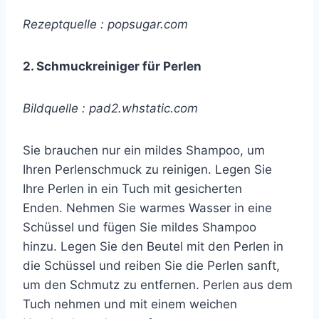
Rezeptquelle : popsugar.com
2. Schmuckreiniger für Perlen
Bildquelle : pad2.whstatic.com
Sie brauchen nur ein mildes Shampoo, um
Ihren Perlenschmuck zu reinigen. Legen Sie
Ihre Perlen in ein Tuch mit gesicherten
Enden. Nehmen Sie warmes Wasser in eine
Schüssel und fügen Sie mildes Shampoo
hinzu. Legen Sie den Beutel mit den Perlen in
die Schüssel und reiben Sie die Perlen sanft,
um den Schmutz zu entfernen. Perlen aus dem
Tuch nehmen und mit einem weichen