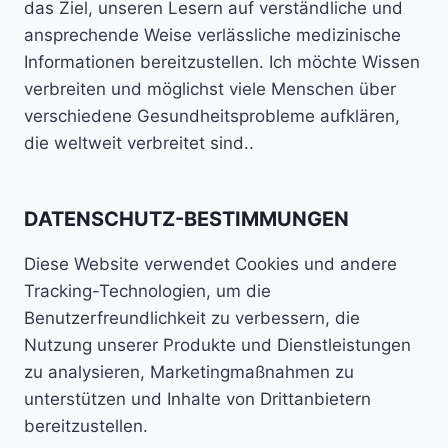
das Ziel, unseren Lesern auf verständliche und
ansprechende Weise verlässliche medizinische
Informationen bereitzustellen. Ich möchte Wissen
verbreiten und möglichst viele Menschen über
verschiedene Gesundheitsprobleme aufklären,
die weltweit verbreitet sind..
DATENSCHUTZ-BESTIMMUNGEN
Diese Website verwendet Cookies und andere
Tracking-Technologien, um die
Benutzerfreundlichkeit zu verbessern, die
Nutzung unserer Produkte und Dienstleistungen
zu analysieren, Marketingmaßnahmen zu
unterstützen und Inhalte von Drittanbietern
bereitzustellen.