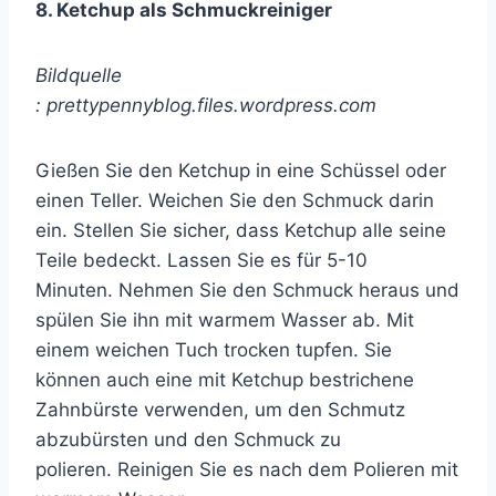
8. Ketchup als Schmuckreiniger
Bildquelle
: prettypennyblog.files.wordpress.com
Gießen Sie den Ketchup in eine Schüssel oder
einen Teller. Weichen Sie den Schmuck darin
ein. Stellen Sie sicher, dass Ketchup alle seine
Teile bedeckt. Lassen Sie es für 5-10
Minuten. Nehmen Sie den Schmuck heraus und
spülen Sie ihn mit warmem Wasser ab. Mit
einem weichen Tuch trocken tupfen. Sie
können auch eine mit Ketchup bestrichene
Zahnbürste verwenden, um den Schmutz
abzubürsten und den Schmuck zu
polieren. Reinigen Sie es nach dem Polieren mit