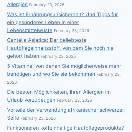
Allergien
February 23, 2026
Was ist Ernährungsunsicherheit? Und Tipps für
ein gesünderes Leben in einer
Lebensmittelwüste
February 23, 2026
Centella Asiatica: Der beliebteste
Hautpflegeinhaltsstoff, von dem Sie noch nie
gehört haben
February 23, 2026
5 Vitamine, von denen Sie möglicherweise mehr
benötigen und wo Sie sie bekommen
February 23,
2026
Die besten Möglichkeiten, Ihren Allergien im
Urlaub vorzubeugen
February 23, 2026
Vorteile der Verwendung afrikanischer schwarzer
Seife
February 23, 2026
Funktionieren koffeinhaltige Hautpflegeprodukte?