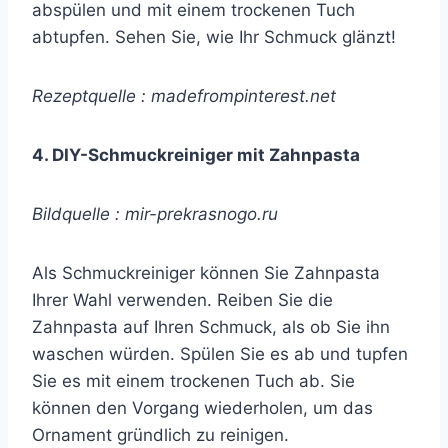
abspülen und mit einem trockenen Tuch
abtupfen. Sehen Sie, wie Ihr Schmuck glänzt!
Rezeptquelle : madefrompinterest.net
4. DIY-Schmuckreiniger mit Zahnpasta
Bildquelle : mir-prekrasnogo.ru
Als Schmuckreiniger können Sie Zahnpasta
Ihrer Wahl verwenden. Reiben Sie die
Zahnpasta auf Ihren Schmuck, als ob Sie ihn
waschen würden. Spülen Sie es ab und tupfen
Sie es mit einem trockenen Tuch ab. Sie
können den Vorgang wiederholen, um das
Ornament gründlich zu reinigen.