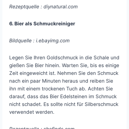
Rezeptquelle : diynatural.com
6. Bier als Schmuckreiniger
Bildquelle : i.ebayimg.com
Legen Sie Ihren Goldschmuck in die Schale und
gießen Sie Bier hinein. Warten Sie, bis es einige
Zeit eingeweicht ist. Nehmen Sie den Schmuck
nach ein paar Minuten heraus und reiben Sie
ihn mit einem trockenen Tuch ab. Achten Sie
darauf, dass das Bier Edelsteinen im Schmuck
nicht schadet. Es sollte nicht für Silberschmuck
verwendet werden.
Rezeptquelle : shefinds.com