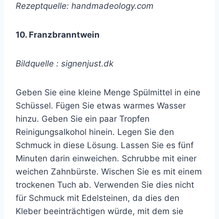
Rezeptquelle: handmadeology.com
10. Franzbranntwein
Bildquelle : signenjust.dk
Geben Sie eine kleine Menge Spülmittel in eine
Schüssel. Fügen Sie etwas warmes Wasser
hinzu. Geben Sie ein paar Tropfen
Reinigungsalkohol hinein. Legen Sie den
Schmuck in diese Lösung. Lassen Sie es fünf
Minuten darin einweichen. Schrubbe mit einer
weichen Zahnbürste. Wischen Sie es mit einem
trockenen Tuch ab. Verwenden Sie dies nicht
für Schmuck mit Edelsteinen, da dies den
Kleber beeinträchtigen würde, mit dem sie