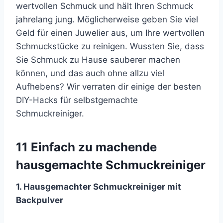
wertvollen Schmuck und hält Ihren Schmuck
jahrelang jung. Möglicherweise geben Sie viel
Geld für einen Juwelier aus, um Ihre wertvollen
Schmuckstücke zu reinigen. Wussten Sie, dass
Sie Schmuck zu Hause sauberer machen
können, und das auch ohne allzu viel
Aufhebens? Wir verraten dir einige der besten
DIY-Hacks für selbstgemachte
Schmuckreiniger.
11 Einfach zu machende
hausgemachte Schmuckreiniger
1. Hausgemachter Schmuckreiniger mit
Backpulver