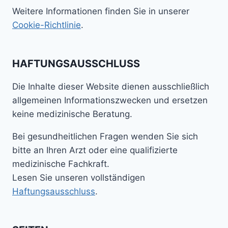
Weitere Informationen finden Sie in unserer
Cookie-Richtlinie
.
HAFTUNGSAUSSCHLUSS
Die Inhalte dieser Website dienen ausschließlich
allgemeinen Informationszwecken und ersetzen
keine medizinische Beratung.
Bei gesundheitlichen Fragen wenden Sie sich
bitte an Ihren Arzt oder eine qualifizierte
medizinische Fachkraft.
Lesen Sie unseren vollständigen
Haftungsausschluss
.