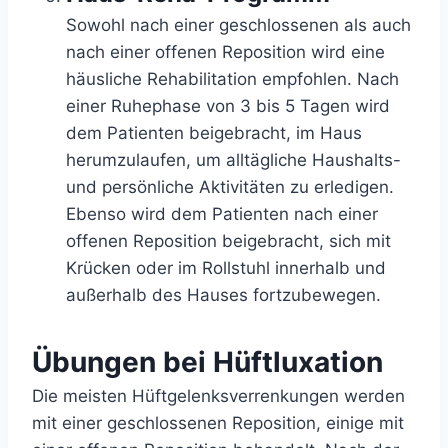
Sowohl nach einer geschlossenen als auch
nach einer offenen Reposition wird eine
häusliche Rehabilitation empfohlen. Nach
einer Ruhephase von 3 bis 5 Tagen wird
dem Patienten beigebracht, im Haus
herumzulaufen, um alltägliche Haushalts-
und persönliche Aktivitäten zu erledigen.
Ebenso wird dem Patienten nach einer
offenen Reposition beigebracht, sich mit
Krücken oder im Rollstuhl innerhalb und
außerhalb des Hauses fortzubewegen.
Übungen bei Hüftluxation
Die meisten Hüftgelenksverrenkungen werden
mit einer geschlossenen Reposition, einige mit