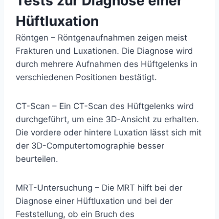
Tests zur Diagnose einer
Hüftluxation
Röntgen
– Röntgenaufnahmen zeigen meist
Frakturen und Luxationen. Die Diagnose wird
durch mehrere Aufnahmen des Hüftgelenks in
verschiedenen Positionen bestätigt.
CT-Scan
– Ein CT-Scan des Hüftgelenks wird
durchgeführt, um eine 3D-Ansicht zu erhalten.
Die vordere oder hintere Luxation lässt sich mit
der 3D-Computertomographie besser
beurteilen.
MRT-Untersuchung
– Die MRT hilft bei der
Diagnose einer Hüftluxation und bei der
Feststellung, ob ein Bruch des