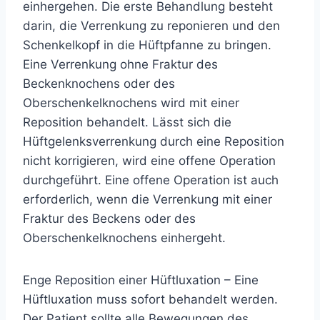
einhergehen. Die erste Behandlung besteht
darin, die Verrenkung zu reponieren und den
Schenkelkopf in die Hüftpfanne zu bringen.
Eine Verrenkung ohne Fraktur des
Beckenknochens oder des
Oberschenkelknochens wird mit einer
Reposition behandelt. Lässt sich die
Hüftgelenksverrenkung durch eine Reposition
nicht korrigieren, wird eine offene Operation
durchgeführt. Eine offene Operation ist auch
erforderlich, wenn die Verrenkung mit einer
Fraktur des Beckens oder des
Oberschenkelknochens einhergeht.
Enge Reposition einer Hüftluxation – Eine
Hüftluxation muss sofort behandelt werden.
Der Patient sollte alle Bewegungen des