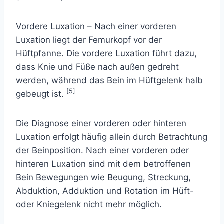
Vordere Luxation – Nach einer vorderen
Luxation liegt der Femurkopf vor der
Hüftpfanne. Die vordere Luxation führt dazu,
dass Knie und Füße nach außen gedreht
werden, während das Bein im Hüftgelenk halb
[5]
gebeugt ist.
Die Diagnose einer vorderen oder hinteren
Luxation erfolgt häufig allein durch Betrachtung
der Beinposition. Nach einer vorderen oder
hinteren Luxation sind mit dem betroffenen
Bein Bewegungen wie Beugung, Streckung,
Abduktion, Adduktion und Rotation im Hüft-
oder Kniegelenk nicht mehr möglich.