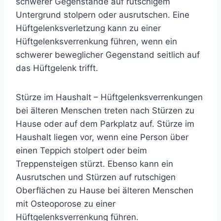
schwerer Gegenstände auf rutschigem
Untergrund stolpern oder ausrutschen. Eine
Hüftgelenksverletzung kann zu einer
Hüftgelenksverrenkung führen, wenn ein
schwerer beweglicher Gegenstand seitlich auf
das Hüftgelenk trifft.
Stürze im Haushalt
– Hüftgelenksverrenkungen
bei älteren Menschen treten nach Stürzen zu
Hause oder auf dem Parkplatz auf. Stürze im
Haushalt liegen vor, wenn eine Person über
einen Teppich stolpert oder beim
Treppensteigen stürzt. Ebenso kann ein
Ausrutschen und Stürzen auf rutschigen
Oberflächen zu Hause bei älteren Menschen
mit Osteoporose zu einer
Hüftgelenksverrenkung führen.