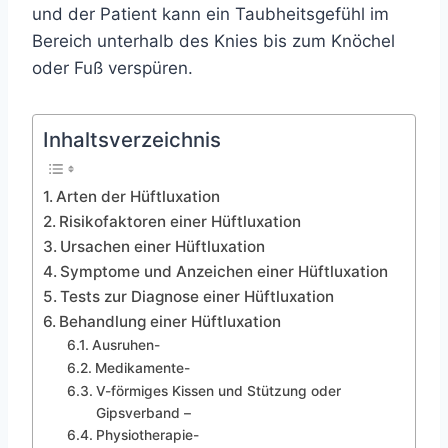
und der Patient kann ein Taubheitsgefühl im
Bereich unterhalb des Knies bis zum Knöchel
oder Fuß verspüren.
Inhaltsverzeichnis
Arten der Hüftluxation
Risikofaktoren einer Hüftluxation
Ursachen einer Hüftluxation
Symptome und Anzeichen einer Hüftluxation
Tests zur Diagnose einer Hüftluxation
Behandlung einer Hüftluxation
Ausruhen-
Medikamente-
V-förmiges Kissen und Stützung oder
Gipsverband –
Physiotherapie-