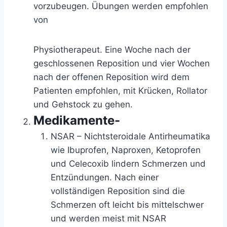
vorzubeugen. Übungen werden empfohlen
von
Physiotherapeut. Eine Woche nach der
geschlossenen Reposition und vier Wochen
nach der offenen Reposition wird dem
Patienten empfohlen, mit Krücken, Rollator
und Gehstock zu gehen.
Medikamente-
NSAR – Nichtsteroidale Antirheumatika
wie Ibuprofen, Naproxen, Ketoprofen
und Celecoxib lindern Schmerzen und
Entzündungen. Nach einer
vollständigen Reposition sind die
Schmerzen oft leicht bis mittelschwer
und werden meist mit NSAR