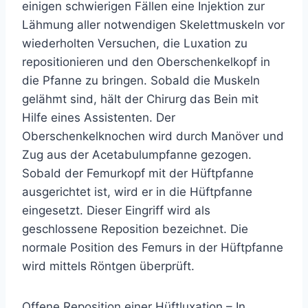
einigen schwierigen Fällen eine Injektion zur
Lähmung aller notwendigen Skelettmuskeln vor
wiederholten Versuchen, die Luxation zu
repositionieren und den Oberschenkelkopf in
die Pfanne zu bringen. Sobald die Muskeln
gelähmt sind, hält der Chirurg das Bein mit
Hilfe eines Assistenten. Der
Oberschenkelknochen wird durch Manöver und
Zug aus der Acetabulumpfanne gezogen.
Sobald der Femurkopf mit der Hüftpfanne
ausgerichtet ist, wird er in die Hüftpfanne
eingesetzt. Dieser Eingriff wird als
geschlossene Reposition bezeichnet. Die
normale Position des Femurs in der Hüftpfanne
wird mittels Röntgen überprüft.
Offene Reposition einer Hüftluxation – In