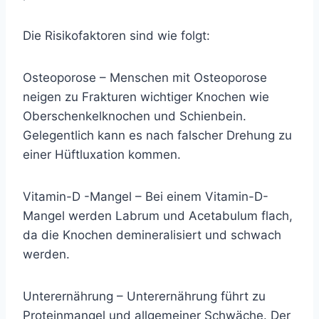
Die Risikofaktoren sind wie folgt:
Osteoporose
– Menschen mit Osteoporose
neigen zu Frakturen wichtiger Knochen wie
Oberschenkelknochen und Schienbein.
Gelegentlich kann es nach falscher Drehung zu
einer Hüftluxation kommen.
Vitamin-D
-Mangel – Bei einem Vitamin-D-
Mangel werden Labrum und Acetabulum flach,
da die Knochen demineralisiert und schwach
werden.
Unterernährung – Unterernährung führt zu
Proteinmangel und allgemeiner Schwäche. Der