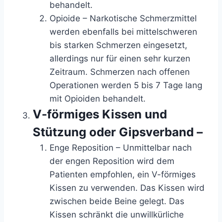
behandelt.
Opioide – Narkotische Schmerzmittel
werden ebenfalls bei mittelschweren
bis starken Schmerzen eingesetzt,
allerdings nur für einen sehr kurzen
Zeitraum. Schmerzen nach offenen
Operationen werden 5 bis 7 Tage lang
mit Opioiden behandelt.
V-förmiges Kissen und
Stützung oder Gipsverband –
Enge Reposition – Unmittelbar nach
der engen Reposition wird dem
Patienten empfohlen, ein V-förmiges
Kissen zu verwenden. Das Kissen wird
zwischen beide Beine gelegt. Das
Kissen schränkt die unwillkürliche