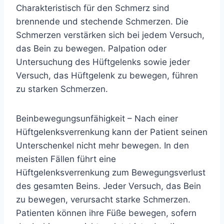
Charakteristisch für den Schmerz sind
brennende und stechende Schmerzen. Die
Schmerzen verstärken sich bei jedem Versuch,
das Bein zu bewegen. Palpation oder
Untersuchung des Hüftgelenks sowie jeder
Versuch, das Hüftgelenk zu bewegen, führen
zu starken Schmerzen.
Beinbewegungsunfähigkeit – Nach einer
Hüftgelenksverrenkung kann der Patient seinen
Unterschenkel nicht mehr bewegen. In den
meisten Fällen führt eine
Hüftgelenksverrenkung zum Bewegungsverlust
des gesamten Beins. Jeder Versuch, das Bein
zu bewegen, verursacht starke Schmerzen.
Patienten können ihre Füße bewegen, sofern