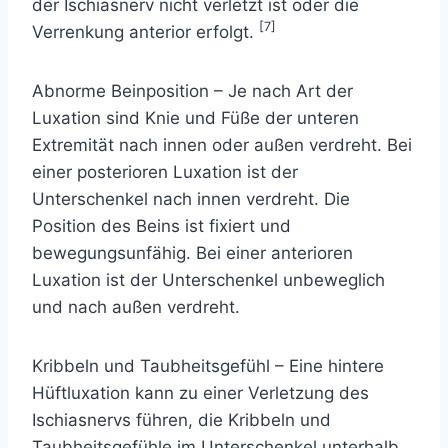
der Ischiasnerv nicht verletzt ist oder die
[7]
Verrenkung anterior erfolgt.
Abnorme Beinposition – Je nach Art der
Luxation sind Knie und Füße der unteren
Extremität nach innen oder außen verdreht. Bei
einer posterioren Luxation ist der
Unterschenkel nach innen verdreht. Die
Position des Beins ist fixiert und
bewegungsunfähig. Bei einer anterioren
Luxation ist der Unterschenkel unbeweglich
und nach außen verdreht.
Kribbeln und Taubheitsgefühl – Eine hintere
Hüftluxation kann zu einer Verletzung des
Ischiasnervs führen, die Kribbeln und
Taubheitsgefühle im Unterschenkel unterhalb