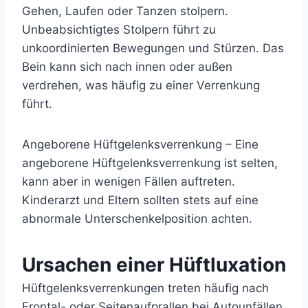
Gehen, Laufen oder Tanzen stolpern.
Unbeabsichtigtes Stolpern führt zu
unkoordinierten Bewegungen und Stürzen. Das
Bein kann sich nach innen oder außen
verdrehen, was häufig zu einer Verrenkung
führt.
Angeborene Hüftgelenksverrenkung – Eine
angeborene Hüftgelenksverrenkung ist selten,
kann aber in wenigen Fällen auftreten.
Kinderarzt und Eltern sollten stets auf eine
abnormale Unterschenkelposition achten.
Ursachen einer Hüftluxation
Hüftgelenksverrenkungen treten häufig nach
Frontal- oder Seitenaufprallen bei Autounfällen