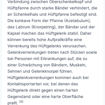
Verbindung zwischen Oberschenkelkopf und
Hüftpfanne durch starke Bänder verhindert, die
an Schenkelhals und Hüftpfanne befestigt sind.
Die konkave Form der Pfanne (Acetabulum),
des Labrum (Knorpelring), der Bänder und der
Kapsel machen das Hüftgelenk stabil. Daher
können bereits hohe Aufprallkräfte eine
Verrenkung des Hüftgelenks verursachen.
Gelenkverrenkungen treten nach Stürzen sowie
bei Personen mit Erkrankungen auf, die zu
einer Schwächung von Bändern, Muskeln,
Sehnen und Gelenkknorpel führen.
Hüftgelenkverrenkungen kommen auch bei
Kontaktsportarten vor, bei denen das
Hüftgelenk direkt gegen einen harten
Gegenstand oder eine harte Oberfläche
[6]
prallt.