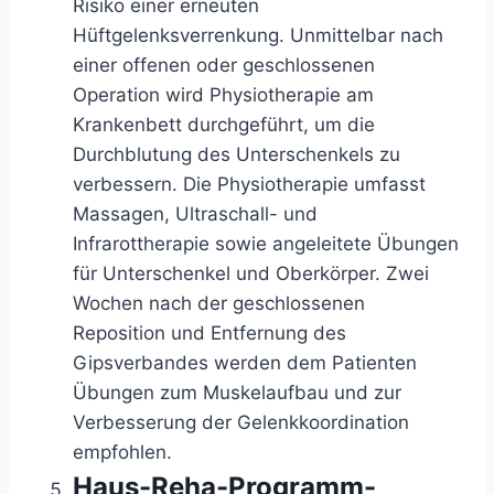
Risiko einer erneuten
Hüftgelenksverrenkung. Unmittelbar nach
einer offenen oder geschlossenen
Operation wird Physiotherapie am
Krankenbett durchgeführt, um die
Durchblutung des Unterschenkels zu
verbessern. Die Physiotherapie umfasst
Massagen, Ultraschall- und
Infrarottherapie sowie angeleitete Übungen
für Unterschenkel und Oberkörper. Zwei
Wochen nach der geschlossenen
Reposition und Entfernung des
Gipsverbandes werden dem Patienten
Übungen zum Muskelaufbau und zur
Verbesserung der Gelenkkoordination
empfohlen.
Haus-Reha-Programm-