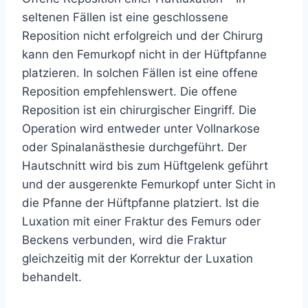
seltenen Fällen ist eine geschlossene
Reposition nicht erfolgreich und der Chirurg
kann den Femurkopf nicht in der Hüftpfanne
platzieren. In solchen Fällen ist eine offene
Reposition empfehlenswert. Die offene
Reposition ist ein chirurgischer Eingriff. Die
Operation wird entweder unter Vollnarkose
oder Spinalanästhesie durchgeführt. Der
Hautschnitt wird bis zum Hüftgelenk geführt
und der ausgerenkte Femurkopf unter Sicht in
die Pfanne der Hüftpfanne platziert. Ist die
Luxation mit einer Fraktur des Femurs oder
Beckens verbunden, wird die Fraktur
gleichzeitig mit der Korrektur der Luxation
behandelt.