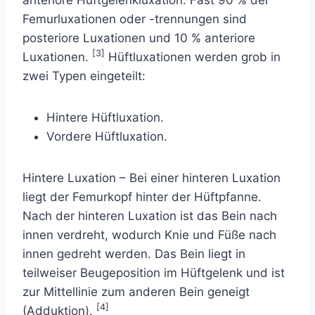
Femurluxationen oder -trennungen sind
posteriore Luxationen und 10 % anteriore
[3]
Luxationen.
Hüftluxationen werden grob in
zwei Typen eingeteilt:
Hintere Hüftluxation.
Vordere Hüftluxation.
Hintere Luxation
– Bei einer hinteren Luxation
liegt der Femurkopf hinter der Hüftpfanne.
Nach der hinteren Luxation ist das Bein nach
innen verdreht, wodurch Knie und Füße nach
innen gedreht werden. Das Bein liegt in
teilweiser Beugeposition im Hüftgelenk und ist
zur Mittellinie zum anderen Bein geneigt
[4]
(Adduktion).