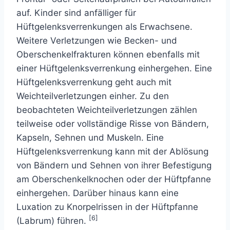
auf. Kinder sind anfälliger für
Hüftgelenksverrenkungen als Erwachsene.
Weitere Verletzungen wie Becken- und
Oberschenkelfrakturen können ebenfalls mit
einer Hüftgelenksverrenkung einhergehen. Eine
Hüftgelenksverrenkung geht auch mit
Weichteilverletzungen einher. Zu den
beobachteten Weichteilverletzungen zählen
teilweise oder vollständige Risse von Bändern,
Kapseln, Sehnen und Muskeln. Eine
Hüftgelenksverrenkung kann mit der Ablösung
von Bändern und Sehnen von ihrer Befestigung
am Oberschenkelknochen oder der Hüftpfanne
einhergehen. Darüber hinaus kann eine
Luxation zu Knorpelrissen in der Hüftpfanne
[6]
(Labrum) führen.