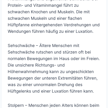
Protein- und Vitaminmangel führt zu
schwachen Knochen und Muskeln. Die mit
schwachen Muskeln und einer flachen
Hüftpfanne einhergehenden Verdrehungen und
Wendungen führen häufig zu einer Luxation.
Sehschwäche – Ältere Menschen mit
Sehschwäche rutschen und stürzen oft bei
normalen Bewegungen im Haus oder im Freien.
Die unsichere Richtungs- und
Höhenwahrnehmung kann zu ungeschickten
Bewegungen der unteren Extremitäten führen,
was zu einer unnormalen Drehung des
Hüftgelenks und einer Luxation führen kann.
Stolpern – Menschen jeden Alters können beim