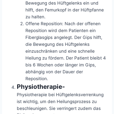
Bewegung des Hüftgelenks ein und
hilft, den Femurkopf in der Hüftpfanne
zu halten.
Offene Reposition: Nach der offenen
Reposition wird dem Patienten ein
Fiberglasgips angelegt. Der Gips hilft,
die Bewegung des Hüftgelenks
einzuschränken und eine schnelle
Heilung zu fördern. Der Patient bleibt 4
bis 6 Wochen oder länger im Gips,
abhängig von der Dauer der
Reposition.
Physiotherapie-
Physiotherapie
bei Hüftgelenksverrenkung
ist wichtig, um den Heilungsprozess zu
beschleunigen. Sie verringert zudem das