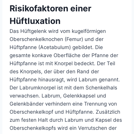
Risikofaktoren einer
Hüftluxation
Das Hüftgelenk wird vom kugelförmigen
Oberschenkelknochen (Femur) und der
Hüftpfanne (Acetabulum) gebildet. Die
gesamte konkave Oberfläche der Pfanne der
Hüftpfanne ist mit Knorpel bedeckt. Der Teil
des Knorpels, der über den Rand der
Hüftpfanne hinausragt, wird Labrum genannt.
Der Labrumknorpel ist mit dem Schenkelhals
verwachsen. Labrum, Gelenkkapsel und
Gelenkbänder verhindern eine Trennung von
Oberschenkelkopf und Hüftpfanne. Zusätzlich
zum festen Halt durch Labrum und Kapsel des
Oberschenkelkopfs wird ein Verrutschen der