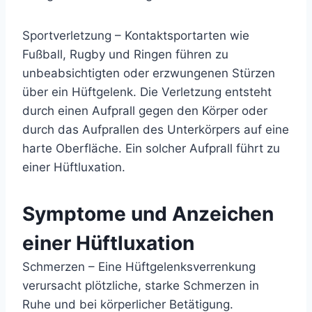
Sportverletzung – Kontaktsportarten wie
Fußball, Rugby und Ringen führen zu
unbeabsichtigten oder erzwungenen Stürzen
über ein Hüftgelenk. Die Verletzung entsteht
durch einen Aufprall gegen den Körper oder
durch das Aufprallen des Unterkörpers auf eine
harte Oberfläche. Ein solcher Aufprall führt zu
einer Hüftluxation.
Symptome und Anzeichen
einer Hüftluxation
Schmerzen – Eine Hüftgelenksverrenkung
verursacht plötzliche, starke Schmerzen in
Ruhe und bei körperlicher Betätigung.