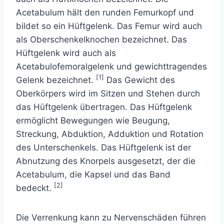
Acetabulum hält den runden Femurkopf und
bildet so ein Hüftgelenk. Das Femur wird auch
als Oberschenkelknochen bezeichnet. Das
Hüftgelenk wird auch als
Acetabulofemoralgelenk und gewichttragendes
[1]
Gelenk bezeichnet.
Das Gewicht des
Oberkörpers wird im Sitzen und Stehen durch
das Hüftgelenk übertragen. Das Hüftgelenk
ermöglicht Bewegungen wie Beugung,
Streckung, Abduktion, Adduktion und Rotation
des Unterschenkels. Das Hüftgelenk ist der
Abnutzung des Knorpels ausgesetzt, der die
Acetabulum, die Kapsel und das Band
[2]
bedeckt.
Die Verrenkung kann zu Nervenschäden führen