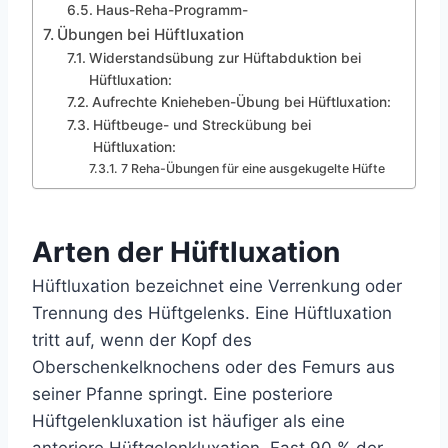
Haus-Reha-Programm-
Übungen bei Hüftluxation
Widerstandsübung zur Hüftabduktion bei
Hüftluxation:
Aufrechte Knieheben-Übung bei Hüftluxation:
Hüftbeuge- und Streckübung bei
Hüftluxation:
7 Reha-Übungen für eine ausgekugelte Hüfte
Arten der Hüftluxation
Hüftluxation bezeichnet eine Verrenkung oder
Trennung des Hüftgelenks. Eine Hüftluxation
tritt auf, wenn der Kopf des
Oberschenkelknochens oder des Femurs aus
seiner Pfanne springt. Eine posteriore
Hüftgelenkluxation ist häufiger als eine
anteriore Hüftgelenkluxation. Fast 90 % der