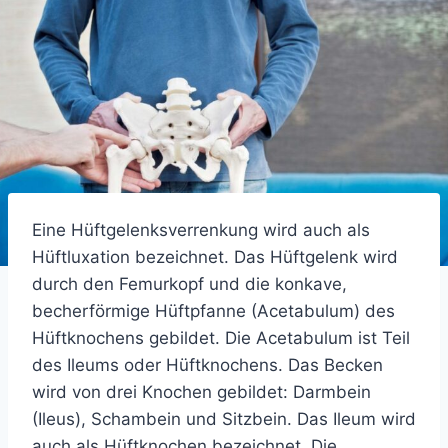
Eine Hüftgelenksverrenkung wird auch als
Hüftluxation bezeichnet. Das Hüftgelenk wird
durch den Femurkopf und die konkave,
becherförmige Hüftpfanne (Acetabulum) des
Hüftknochens gebildet. Die Acetabulum ist Teil
des Ileums oder Hüftknochens. Das Becken
wird von drei Knochen gebildet: Darmbein
(Ileus), Schambein und Sitzbein. Das Ileum wird
auch als Hüftknochen bezeichnet. Die