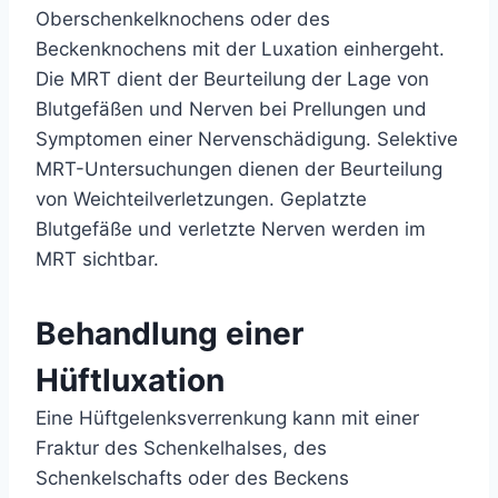
Oberschenkelknochens oder des
Beckenknochens mit der Luxation einhergeht.
Die MRT dient der Beurteilung der Lage von
Blutgefäßen und Nerven bei Prellungen und
Symptomen einer Nervenschädigung. Selektive
MRT-Untersuchungen dienen der Beurteilung
von Weichteilverletzungen. Geplatzte
Blutgefäße und verletzte Nerven werden im
MRT sichtbar.
Behandlung einer
Hüftluxation
Eine Hüftgelenksverrenkung kann mit einer
Fraktur des Schenkelhalses, des
Schenkelschafts oder des Beckens