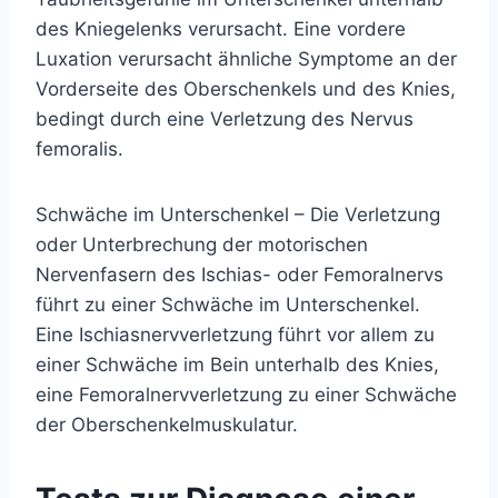
des Kniegelenks verursacht. Eine vordere
Luxation verursacht ähnliche Symptome an der
Vorderseite des Oberschenkels und des Knies,
bedingt durch eine Verletzung des Nervus
femoralis.
Schwäche im Unterschenkel – Die Verletzung
oder Unterbrechung der motorischen
Nervenfasern des Ischias- oder Femoralnervs
führt zu einer Schwäche im Unterschenkel.
Eine Ischiasnervverletzung führt vor allem zu
einer Schwäche im Bein unterhalb des Knies,
eine Femoralnervverletzung zu einer Schwäche
der Oberschenkelmuskulatur.