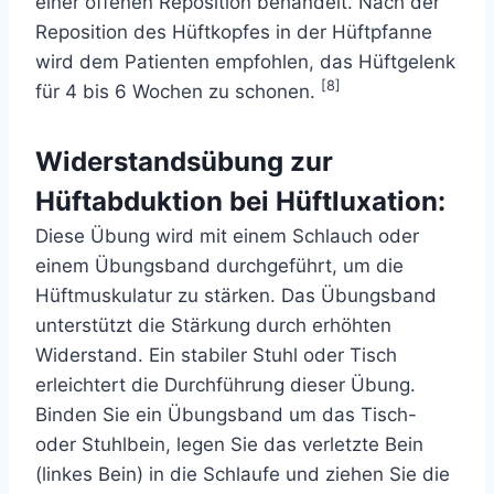
einer offenen Reposition behandelt. Nach der
Reposition des Hüftkopfes in der Hüftpfanne
wird dem Patienten empfohlen, das Hüftgelenk
[8]
für 4 bis 6 Wochen zu schonen.
Widerstandsübung zur
Hüftabduktion bei Hüftluxation:
Diese Übung wird mit einem Schlauch oder
einem Übungsband durchgeführt, um die
Hüftmuskulatur zu stärken. Das Übungsband
unterstützt die Stärkung durch erhöhten
Widerstand. Ein stabiler Stuhl oder Tisch
erleichtert die Durchführung dieser Übung.
Binden Sie ein Übungsband um das Tisch-
oder Stuhlbein, legen Sie das verletzte Bein
(linkes Bein) in die Schlaufe und ziehen Sie die