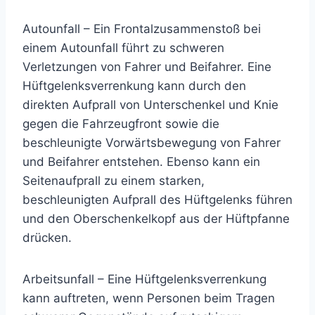
Autounfall
– Ein Frontalzusammenstoß bei
einem Autounfall führt zu schweren
Verletzungen von Fahrer und Beifahrer. Eine
Hüftgelenksverrenkung kann durch den
direkten Aufprall von Unterschenkel und Knie
gegen die Fahrzeugfront sowie die
beschleunigte Vorwärtsbewegung von Fahrer
und Beifahrer entstehen. Ebenso kann ein
Seitenaufprall zu einem starken,
beschleunigten Aufprall des Hüftgelenks führen
und den Oberschenkelkopf aus der Hüftpfanne
drücken.
Arbeitsunfall
– Eine Hüftgelenksverrenkung
kann auftreten, wenn Personen beim Tragen