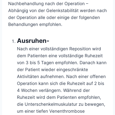
Nachbehandlung nach der Operation –
Abhängig von der Gelenkstabilität werden nach
der Operation alle oder einige der folgenden
Behandlungen empfohlen.
Ausruhen-
Nach einer vollständigen Reposition wird
dem Patienten eine vollständige Ruhezeit
von 3 bis 5 Tagen empfohlen. Danach kann
der Patient wieder eingeschränkte
Aktivitäten aufnehmen. Nach einer offenen
Operation kann sich die Ruhezeit auf 2 bis
4 Wochen verlängern. Während der
Ruhezeit wird dem Patienten empfohlen,
die Unterschenkelmuskulatur zu bewegen,
um einer tiefen Venenthrombose