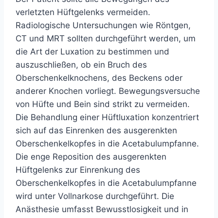
verletzten Hüftgelenks vermeiden.
Radiologische Untersuchungen wie Röntgen,
CT und MRT sollten durchgeführt werden, um
die Art der Luxation zu bestimmen und
auszuschließen, ob ein Bruch des
Oberschenkelknochens, des Beckens oder
anderer Knochen vorliegt. Bewegungsversuche
von Hüfte und Bein sind strikt zu vermeiden.
Die Behandlung einer Hüftluxation konzentriert
sich auf das Einrenken des ausgerenkten
Oberschenkelkopfes in die Acetabulumpfanne.
Die enge Reposition des ausgerenkten
Hüftgelenks zur Einrenkung des
Oberschenkelkopfes in die Acetabulumpfanne
wird unter Vollnarkose durchgeführt. Die
Anästhesie umfasst Bewusstlosigkeit und in