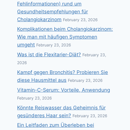
Fehlinformationen) rund um
Gesundheitsempfehlungen für
Cholangiokarzinom
February 23, 2026
Komplikationen beim Cholangiokarzinom:
Wie man mit häufigen Symptomen
umgeht
February 23, 2026
Was ist die Flexitarier-Diät?
February 23,
2026
Kampf gegen Bronchitis? Probieren Sie
diese Hausmittel aus
February 23, 2026
Vitamin-C-Serum: Vorteile, Anwendung
February 23, 2026
Könnte Reiswasser das Geheimnis für
gesünderes Haar sein?
February 23, 2026
Ein Leitfaden zum Überleben bei