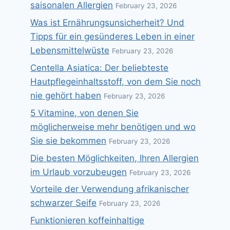
saisonalen Allergien
February 23, 2026
Was ist Ernährungsunsicherheit? Und
Tipps für ein gesünderes Leben in einer
Lebensmittelwüste
February 23, 2026
Centella Asiatica: Der beliebteste
Hautpflegeinhaltsstoff, von dem Sie noch
nie gehört haben
February 23, 2026
5 Vitamine, von denen Sie
möglicherweise mehr benötigen und wo
Sie sie bekommen
February 23, 2026
Die besten Möglichkeiten, Ihren Allergien
im Urlaub vorzubeugen
February 23, 2026
Vorteile der Verwendung afrikanischer
schwarzer Seife
February 23, 2026
Funktionieren koffeinhaltige