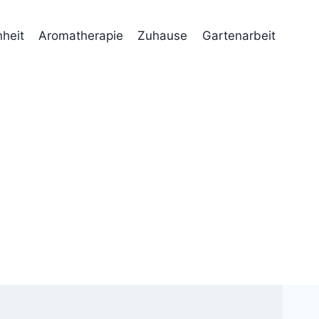
heit
Aromatherapie
Zuhause
Gartenarbeit