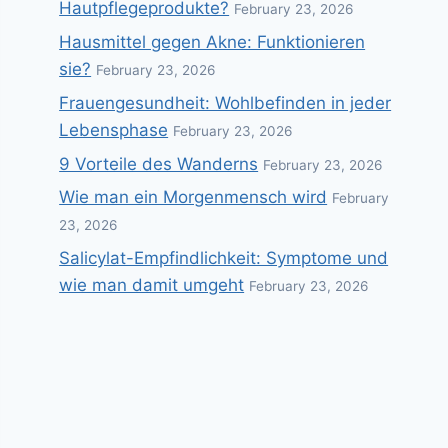
Hautpflegeprodukte?
February 23, 2026
Hausmittel gegen Akne: Funktionieren
sie?
February 23, 2026
Frauengesundheit: Wohlbefinden in jeder
Lebensphase
February 23, 2026
9 Vorteile des Wanderns
February 23, 2026
Wie man ein Morgenmensch wird
February
23, 2026
Salicylat-Empfindlichkeit: Symptome und
wie man damit umgeht
February 23, 2026