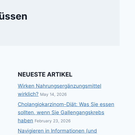
müssen
NEUESTE ARTIKEL
Wirken Nahrungsergänzungsmittel
wirklich?
May 14, 2026
Cholangiokarzinom-Diät: Was Sie essen
sollten, wenn Sie Gallengangskrebs
haben
February 23, 2026
Navigieren in Informationen (und