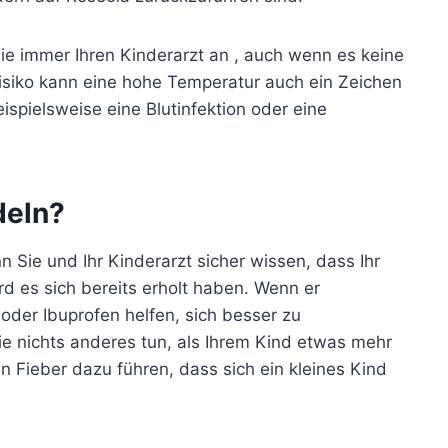
Sie immer Ihren Kinderarzt an
, auch wenn es keine
iko kann eine hohe Temperatur auch ein Zeichen
eispielsweise eine Blutinfektion oder eine
deln?
 Sie und Ihr Kinderarzt sicher wissen, dass Ihr
ird es sich bereits erholt haben. Wenn er
oder Ibuprofen helfen, sich besser zu
ie nichts anderes tun, als Ihrem Kind etwas mehr
 Fieber dazu führen, dass sich ein kleines Kind