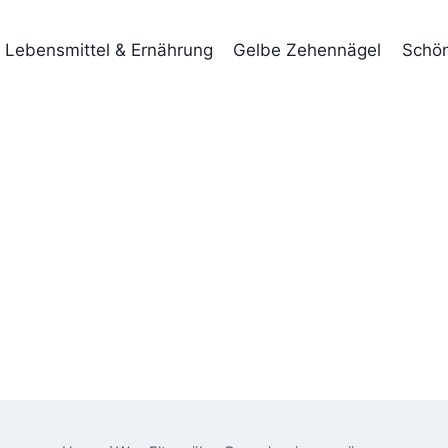
Lebensmittel & Ernährung
Gelbe Zehennägel
Schön